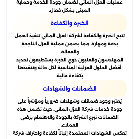
عمليات العزل المائي لضمان جودة الخدمة وحماية
المبنى بشكل فعال.
الخبرة والكفاءة
تتيح الخبرة والكفاءة لشركة العزل المائي تنفيذ العمل
بدقة ومهارة، مما يضمن عملية العزل الناجحة
والفعالة.
المهندسون والفنيون ذوي الخبرة يستطيعون تحديد
أفضل الحلول العزلية المناسبة لكل حالة وتنفيذها
بكفاءة عالية.
الضمانات والشهادات
يُعتبر وجود ضمانات وشهادات ضرورياً ومؤشراً على
جودة خدمات شركة العزل المائي، حيث تضمن هذه
الضمانات تبرع الشركة بالجودة والاهتمام برضى
العملاء.
تعكس الشهادات المعتمدة إثباتاً لكفاءة واحتراف شركة