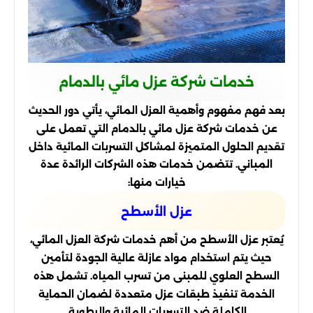
خدمات شركة عزل مائي بالدمام
بعد فهم مفهوم وأهمية العزل المائي، يأتي دور الحديث
عن خدمات شركة عزل مائي بالدمام التي تعمل على
تقديم الحلول المتميزة لمشاكل التسربات المائية داخل
المباني. تتضمن خدمات هذه الشركات الرائدة عدة
خيارات منها:
عزل الأسطح
يُعتبر عزل الأسطح من أهم خدمات شركة العزل المائي،
حيث يتم استخدام مواد عازلة عالية الجودة لتأمين
السطح العلوي للمبنى من تسرب المياه. تشمل هذه
الخدمة تنفيذ طبقات عزل متعددة لضمان الحماية
الكاملة ضد التسربات المائية والرطوبة.