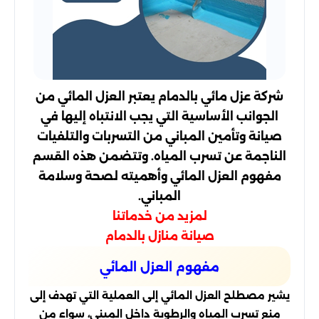
شركة عزل مائي بالدمام يعتبر العزل المائي من
الجوانب الأساسية التي يجب الانتباه إليها في
صيانة وتأمين المباني من التسربات والتلفيات
الناجمة عن تسرب المياه. وتتضمن هذه القسم
مفهوم العزل المائي وأهميته لصحة وسلامة
المباني.
لمزيد من خدماتنا
صيانة منازل بالدمام
مفهوم العزل المائي
يشير مصطلح العزل المائي إلى العملية التي تهدف إلى
منع تسرب المياه والرطوبة داخل المبنى، سواء من