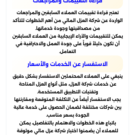
قراءة التقييمات والمراجعات
تعتبر قراءة تقييمات العملاء السابقين والمراجعات
الواردة عن شركة العزل المائي من أهم الخطوات للتأكد
من مصداقيتها وجودة خدماتها.
يمكن للتقييمات والآراء الإيجابية من العملاء السابقين
أن تكون دليلاً قوياً على جودة العمل والاحترافية في
التعامل.
الاستفسار عن الخدمات والأسعار
ينبغي على العملاء المحتملين الاستفسار بشكل دقيق
عن خدمات شركة العزل، مثل أنواع العزل المتاحة
وتقنيات التطبيق المستخدمة.
يجب الاستفسار أيضاً عن التكلفة المتوقعة ومقارنتها
بين شركات مختلفة لضمان الحصول على خدمة عالية
الجودة بسعر مناسب.
باتباع هذه الخطوات والاهتمام بالتفاصيل، يمكن
للعملاء أن يضمنوا اختيار شركة عزل مائي موثوقة