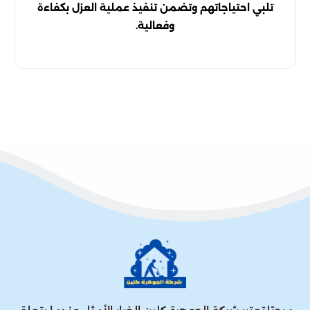
تلبي احتياجاتهم وتضمن تنفيذ عملية العزل بكفاءة
وفعالية.