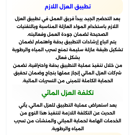
تطبيق العزل اللازم
بعد التحضير الجيد، يبدأ فريق العمل في تطبيق العزل
اللازم باستخدام المواد العازلة المناسبة وبالتقنيات
الصحيحة لضمان جودة العمل وفعاليته.
يتم اتباع إرشادات التطبيق بدقة واهتمام لضمان
تشكيل طبقة عازلة سليمة تمنع تسرب المياه والرطوبة
بشكل فعال.
من خلال تنفيذ عملية التطبيق بدقة واحترافية، تضمن
شركات العزل المائي إنجاز عملها بنجاح وضمان تحقيق
الحماية الكاملة للمبنى من التسربات المائية.
تكلفة العزل المائي
بعد استعراض عملية التطبيق للعزل المائي، يأتي
الحديث عن التكلفة اللازمة لتنفيذ هذا النوع من
الخدمات الهامة لحماية المباني والمنشآت من تسرب
المياه والرطوبة.