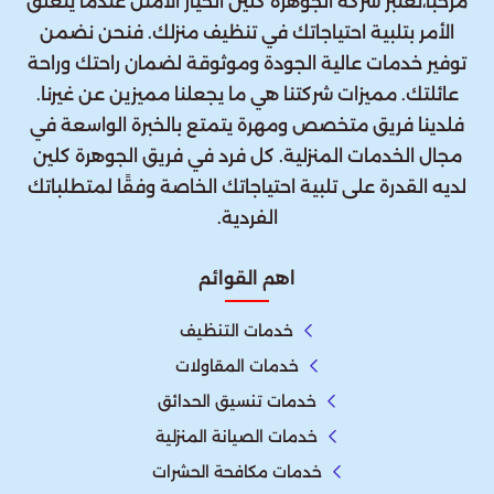
مرحبًا،تعتبر شركة الجوهرة كلين الخيار الأمثل عندما يتعلق
الأمر بتلبية احتياجاتك في تنظيف منزلك. فنحن نضمن
توفير خدمات عالية الجودة وموثوقة لضمان راحتك وراحة
عائلتك. مميزات شركتنا هي ما يجعلنا مميزين عن غيرنا.
فلدينا فريق متخصص ومهرة يتمتع بالخبرة الواسعة في
مجال الخدمات المنزلية. كل فرد في فريق الجوهرة كلين
لديه القدرة على تلبية احتياجاتك الخاصة وفقًا لمتطلباتك
الفردية.
اهم القوائم
خدمات التنظيف
خدمات المقاولات
خدمات تنسيق الحدائق
خدمات الصيانة المنزلية
خدمات مكافحة الحشرات