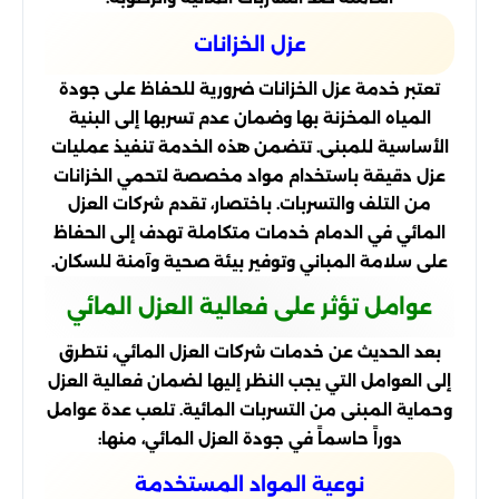
عزل الخزانات
تعتبر خدمة عزل الخزانات ضرورية للحفاظ على جودة
المياه المخزنة بها وضمان عدم تسربها إلى البنية
الأساسية للمبنى. تتضمن هذه الخدمة تنفيذ عمليات
عزل دقيقة باستخدام مواد مخصصة لتحمي الخزانات
من التلف والتسربات. باختصار، تقدم شركات العزل
المائي في الدمام خدمات متكاملة تهدف إلى الحفاظ
على سلامة المباني وتوفير بيئة صحية وآمنة للسكان.
عوامل تؤثر على فعالية العزل المائي
بعد الحديث عن خدمات شركات العزل المائي، نتطرق
إلى العوامل التي يجب النظر إليها لضمان فعالية العزل
وحماية المبنى من التسربات المائية. تلعب عدة عوامل
دوراً حاسماً في جودة العزل المائي، منها:
نوعية المواد المستخدمة