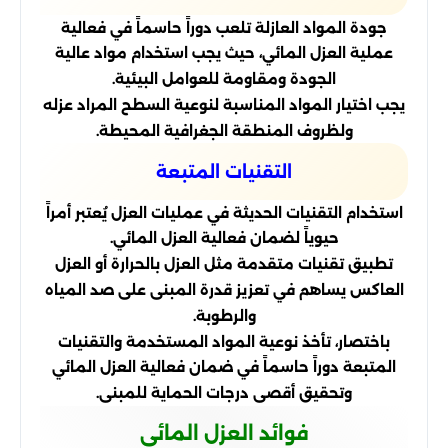
جودة المواد العازلة تلعب دوراً حاسماً في فعالية
عملية العزل المائي، حيث يجب استخدام مواد عالية
الجودة ومقاومة للعوامل البيئية.
يجب اختيار المواد المناسبة لنوعية السطح المراد عزله
ولظروف المنطقة الجغرافية المحيطة.
التقنيات المتبعة
استخدام التقنيات الحديثة في عمليات العزل يُعتبر أمراً
حيوياً لضمان فعالية العزل المائي.
تطبيق تقنيات متقدمة مثل العزل بالحرارة أو العزل
العاكس يساهم في تعزيز قدرة المبنى على صد المياه
والرطوبة.
باختصار، تأخذ نوعية المواد المستخدمة والتقنيات
المتبعة دوراً حاسماً في ضمان فعالية العزل المائي
وتحقيق أقصى درجات الحماية للمبنى.
فوائد العزل المائي