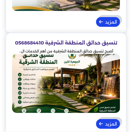
المزيد
تنسيق حدائق المنطقة الشرقية 0568684410
أصبح تنسيق حدائق المنطقة الشرقية من أهم الخدمات ال..
المزيد