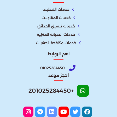
خدمات التنظيف
خدمات المقاولات
خدمات تنسيق الحدائق
خدمات الصيانة المنزلية
خدمات مكافحة الحشرات
اهم الروابط
01025284450
احجز موعد
+201025284450