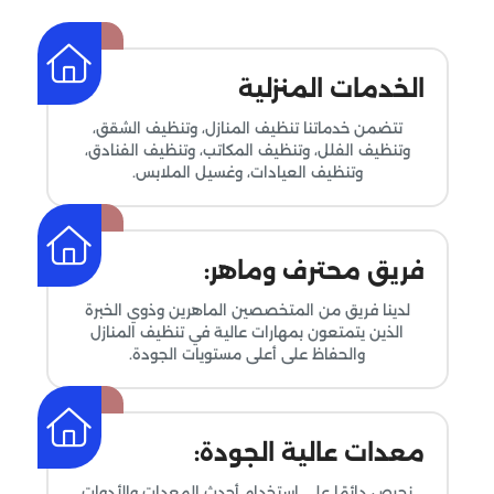
التسربات
الخدمات المنزلية
تتضمن خدماتنا تنظيف المنازل، وتنظيف الشقق،
وتنظيف الفلل، وتنظيف المكاتب، وتنظيف الفنادق،
وتنظيف العيادات، وغسيل الملابس.
فريق محترف وماهر:
لدينا فريق من المتخصصين الماهرين وذوي الخبرة
الذين يتمتعون بمهارات عالية في تنظيف المنازل
والحفاظ على أعلى مستويات الجودة.
معدات عالية الجودة:
نحرص دائمًا على استخدام أحدث المعدات والأدوات