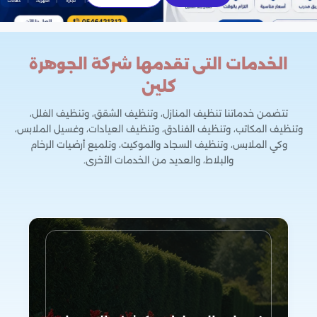
الخدمات التى تقدمها شركة الجوهرة
كلين
تتضمن خدماتنا تنظيف المنازل، وتنظيف الشقق، وتنظيف الفلل،
وتنظيف المكاتب، وتنظيف الفنادق، وتنظيف العيادات، وغسيل الملابس،
وكي الملابس، وتنظيف السجاد والموكيت، وتلميع أرضيات الرخام
والبلاط، والعديد من الخدمات الأخرى.