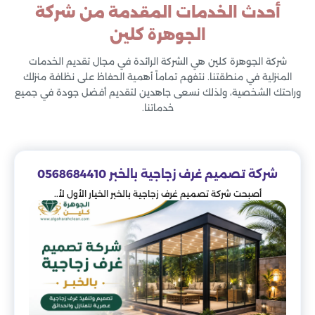
أحدث الخدمات المقدمة من شركة
الجوهرة كلين
شركة الجوهرة كلين هي الشركة الرائدة في مجال تقديم الخدمات
المنزلية في منطقتنا. نتفهم تماماً أهمية الحفاظ على نظافة منزلك
وراحتك الشخصية، ولذلك نسعى جاهدين لتقديم أفضل جودة في جميع
خدماتنا.
شركة تصميم غرف زجاجية بالخبر 0568684410
أصبحت شركة تصميم غرف زجاجية بالخبر الخيار الأول لأ..