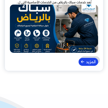
تُعد خدمات سباك بالرياض من الخدمات الأساسية التي ل..
المزيد