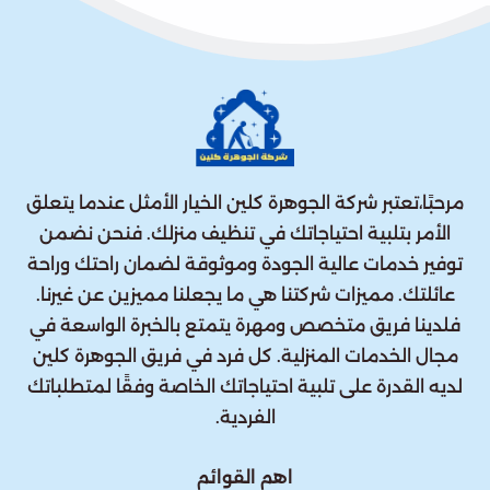
مرحبًا،تعتبر شركة الجوهرة كلين الخيار الأمثل عندما يتعلق
الأمر بتلبية احتياجاتك في تنظيف منزلك. فنحن نضمن
توفير خدمات عالية الجودة وموثوقة لضمان راحتك وراحة
عائلتك. مميزات شركتنا هي ما يجعلنا مميزين عن غيرنا.
فلدينا فريق متخصص ومهرة يتمتع بالخبرة الواسعة في
مجال الخدمات المنزلية. كل فرد في فريق الجوهرة كلين
لديه القدرة على تلبية احتياجاتك الخاصة وفقًا لمتطلباتك
الفردية.
اهم القوائم