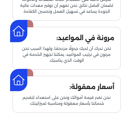
لضمان أفضل نتائج. نحن نفهم أن توفير معدات عالية
الجودة يساعد في تسهيل العمل وتحسين الكفاءة.
مرونة في المواعيد:
نحن ندرك أن لديك جدولًا مزدحمًا، ولهذا السبب نحن
مرنون في ترتيب المواعيد. يمكننا تجهيز الخدمة في
الوقت الذي يناسبك.
أسعار معقولة:
نحن نقدر قيمة أموالك ونحن على استعداد لتقديم
خدماتنا بأسعار معقولة ومناسبة لميزانيتك.