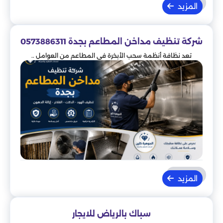
المزيد
شركة تنظيف مداخن المطاعم بجدة 0573886311
تعد نظافة أنظمة سحب الأبخرة في المطاعم من العوامل ..
المزيد
سباك بالرياض للايجار