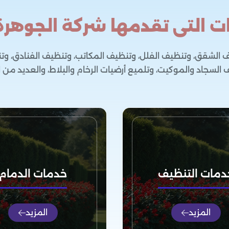
ت التى تقدمها شركة الجوهرة
ف الشقق، وتنظيف الفلل، وتنظيف المكاتب، وتنظيف الفنادق، وت
السجاد والموكيت، وتلميع أرضيات الرخام والبلاط، والعديد من 
دمات التنظيف
خدمات الدمام
المزيد
المزيد