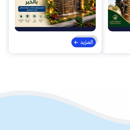
المزيد