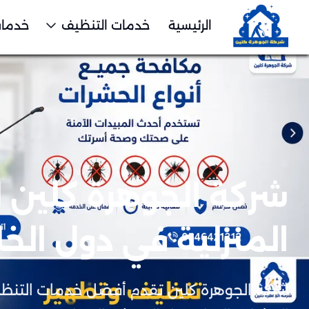
الرئيسية
خدمات التنظيف
خدمات
شركة الجوهرة كلين 
المنزلية في دول الخل
شركة الجوهرة كلين تقدم أفضل خدمات التنظ