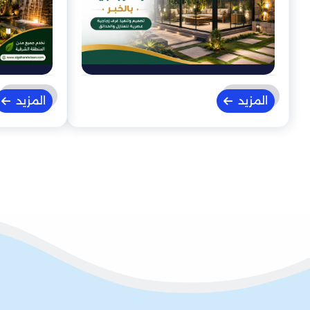
المزيد
المزيد