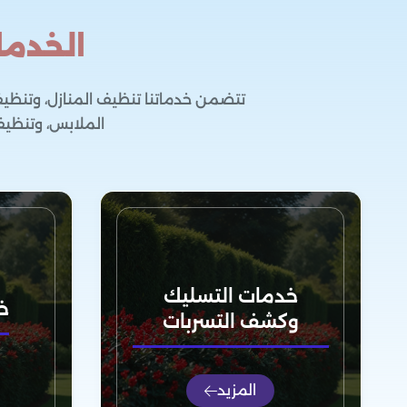
الخدما
تتضمن خدماتنا تنظيف المنازل، وتنظي
الملابس، وتنظيف 
خدمات التسليك
خ
وكشف التسربات
المزيد