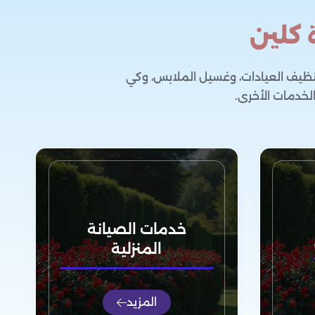
 كلين
نظيف العيادات، وغسيل الملابس، وكي
الخدمات الأخرى.
خدمات الصيانة
المنزلية
المزيد