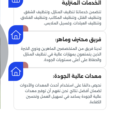
الخدمات المنزلية
تتضمن خدماتنا تنظيف المنازل، وتنظيف الشقق،
وتنظيف الفلل، وتنظيف المكاتب، وتنظيف الفنادق،
وتنظيف العيادات، وغسيل الملابس.
فريق محترف وماهر:
لدينا فريق من المتخصصين الماهرين وذوي الخبرة
الذين يتمتعون بمهارات عالية في تنظيف المنازل
والحفاظ على أعلى مستويات الجودة.
معدات عالية الجودة:
نحرص دائمًا على استخدام أحدث المعدات والأدوات
لضمان أفضل نتائج. نحن نفهم أن توفير معدات
عالية الجودة يساعد في تسهيل العمل وتحسين
الكفاءة.