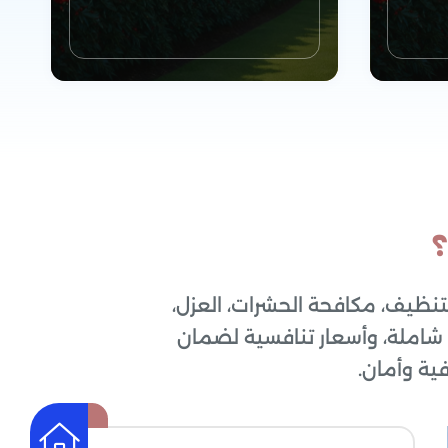
؟
نظيف، مكافحة الحشرات، العزل،
خدمات الصيانة
شاملة، وأسعار تنافسية لضمان
المنزلية
ية وأمان.