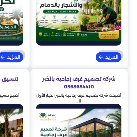
المزيد
المزيد
شركة تصميم غرف زجاجية بالخبر
تنسيق ح
0568684410
أصبحت شركة تصميم غرف زجاجية بالخبر الخيار الأول
أصبح تنسيق
لأ..