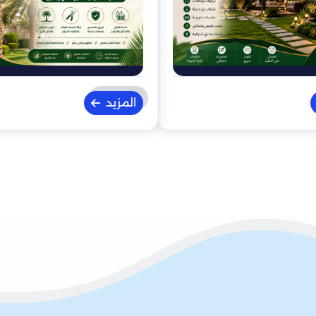
المزيد