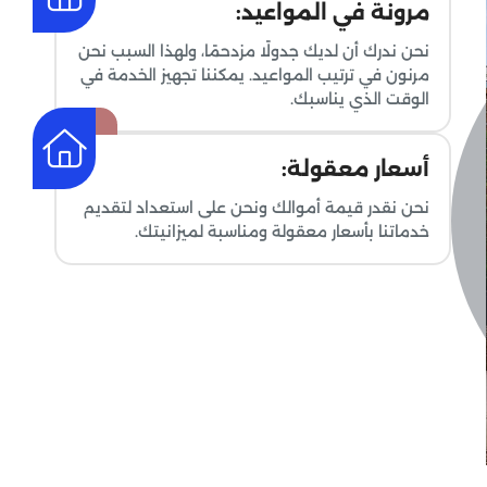
مرونة في المواعيد:
نحن ندرك أن لديك جدولًا مزدحمًا، ولهذا السبب نحن
مرنون في ترتيب المواعيد. يمكننا تجهيز الخدمة في
الوقت الذي يناسبك.
أسعار معقولة:
نحن نقدر قيمة أموالك ونحن على استعداد لتقديم
خدماتنا بأسعار معقولة ومناسبة لميزانيتك.