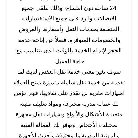
24 ساعة دون انقطاع، وذلك لتلقي جميع
الاتصالات والرد على جميع الاستفسارات
المتعلقة بخدمات النقل وأسعارها والعروض
والخصومات المتوفرة، فضلاً عن إتاحة خدمة
الحجز لإتمام الخدمة بالوقت الذي يتناسب مع
حاجة العميل.
سوف تغير معني خدمة نقل العفش لديك لما
تقدمه من خدمة نقل شاملة متميزة تمنح العملاء
امتيازات مغرية لن تقدر على تفاديها، فهي تؤمن
لك عمالة مدربة محترفة ومواد تغليف متينة
متعددة الأشكال والأنواع وسيارات نقل مجهزة
بمختلف الأحجام، وتوفر لك العمالة الفنية
والمهنية المدربة والمحترفة وأحدث الأجهزة