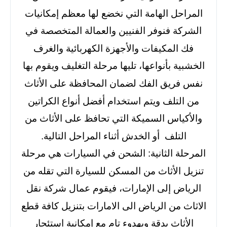
المراحل الهامة التي نخضع لها معظم إمكانيات
الشركة فنوفر الفنيين والعمالة المتخصصة في
فك المكيفات والأجهزة الكهربائية والغرف
الخشبية بأنواعها، تليها مرحلة التغليف ويقوم بها
نفس فريق الفك لضمان المحافظة على الأثاث
من التلف ويتم استخدام أفضل أنواع الكراتين
والأكياس السميكة التي تحافظ على الأثاث من
التلف أو الخدش أثناء المراحل التالية.
المرحلة الثانية: الشحن في السيارات هي مرحلة
تنزيل الأثاث من المسكن للسيارة التي تقله من
الرياض إلى الإمارات، فيقوم عمال شركة نقل
الاثاث من الرياض الى الامارات بتنزيل كافة قطع
الأثاث بدقة وبهدوء تام مع إمكانية استئجار