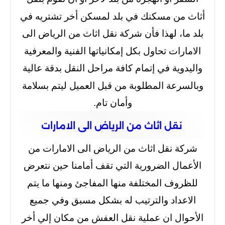
أثاث من مسكنك في بلد لمسكن أخر تشتريه في
بلد ما، لهذا فأن شركة نقل اثاث من الرياض الى
الامارات تحاول بكل إمكانياتها الفنية والمعرفية
واليدوية في إتمام كافة مراحل النقل بدقة عالية
وبالسرعة المطلوبة من قبل العميل ليتم بسلامة
وأمان تام.
نقل اثاث من الرياض الى الامارات
شركة نقل اثاث من الرياض الى الامارات من
الأعمال الضرورية التي تقف أمامنا حين نتعرض
للظروف المختلفة منها المفاجئ ومنها ما يتم
الاعداد والترتيب له بشكل مسبق وفي جميع
الأحوال ان عملية نقل العفش من مكان إلي أخر