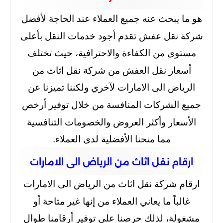
هو ما يبحث عنه جميع العملاء عند الحاجة لأفضل
شركة نقل عفش تقدم أجود خدمات النقل بأعلى
مستوى من الكفاءة والاحترافية، حيث تختلف
أسعار نقل العفش من شركة نقل اثاث من
الرياض الى الامارات لآخري ولكننا تميزنا عن
جميع الشركات المنافسة من خلال توفير أرخص
الأسعار وأكثر العروض والخصومات التنافسية
مما منحنا الأفضلية لدى العملاء.
ارقام نقل اثاث من الرياض الى الامارات
ارقام شركة نقل اثاث من الرياض الى الامارات
غالباً ما يعاني العملاء من إنها غير متاحة أو
مشغولة، لذلك حرصنا على توفير أرقامنا طوال