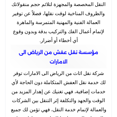
النقل المخصصة والمجهزة لتلائم حجم منقولاتك
والظروف المناخية لوقت نقلها، فضلاً عن توفير
العمالة الفنية والمهنية المتمرسة والماهرة
لإتمام أعمال الفك والتركيب بدقة وبدون وقوع
أي أخطاء أو أضرار.
مؤسسة نقل عفش من الرياض الى
الامارات
شركة نقل اثاث من الرياض الى الامارات توفر
لك خدمة نقل العفش المتكاملة دون الحاجة لأي
خدمات إضافية، فهي تغنيك عن إهدار المزيد من
الوقت والجهد والتكلفة إثر التنقل بين الشركات
والعمالة لإتمام خدمة النقل، فهي تؤمن لك جميع