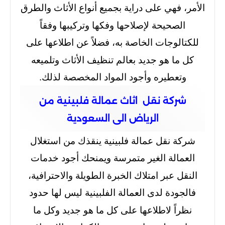
الأمر، فهي على دراية بجميع أنواع الأثاث والطرق
الصحيحة لإصلاحها وفكها وتركيبها وفقاً
للكتالوجات الخاصة به، فضلاً عن اطلاعها على
كل ما هو جديد بعالم تنظيف الأثاث وتلميعه
وتعطيره وأجود المواد المخصصة لذلك.
شركة نقل اثاث عمالة فلبينية من
الرياض الى السعودية
شركة نقل عمالة فلبينية ينقذك من استغلال
العمالة الغير متمرسة ويمنحك أجود خدمات
النقل عبر امتلاك الخبرة الطويلة والاحترافية،
فالجودة لدى العمالة الفلبينية ليس لها حدود
نظراً لاطلاعها على كل ما هو جديد وكل ما