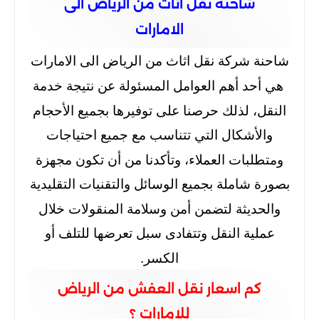
شاحنة نقل اثاث من الرياض الى
الامارات
شاحنة شركة نقل اثاث من الرياض الى الامارات
هي أحد أهم العوامل المسئولة عن نتيجة خدمة
النقل، لذلك حرصنا على توفيرها بجميع الأحجام
والأشكال التي تتناسب مع جميع احتياجات
ومتطلبات العملاء، وتأكدنا من أن تكون مجهزة
بصورة شاملة بجميع الوسائل والتقنيات التقليدية
والحديثة لتضمن أمن وسلامة المنقولات خلال
عملية النقل وتتفادى سبل تعرضها للتلف أو
الكسر.
كم اسعار نقل العفش من الرياض
للامارات ؟