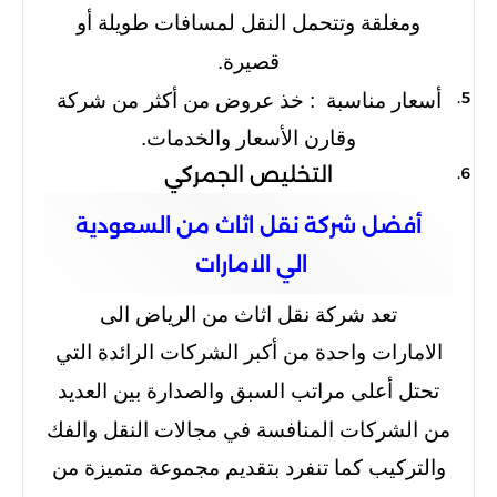
ومغلقة وتتحمل النقل لمسافات طويلة أو
قصيرة.
أسعار مناسبة :
خذ عروض من أكثر من شركة
وقارن الأسعار والخدمات.
التخليص الجمركي
أفضل شركة نقل اثاث من السعودية
الي الامارات
تعد شركة نقل اثاث من الرياض الى
الامارات واحدة من أكبر الشركات الرائدة التي
تحتل أعلى مراتب السبق والصدارة بين العديد
من الشركات المنافسة في مجالات النقل والفك
والتركيب كما تنفرد بتقديم مجموعة متميزة من