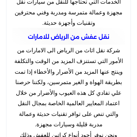
الخدمات التي تحتاجها للنقل من سيارات نقل
مجهزة وعمالة متمرسة ومدربة وفني محترفين
وتقنيات وأجهزة حديثة.
نقل عفش من الرياض للامارات
شركة نقل اثاث من الرياض الى الامارات من
الأمور التي تستنزف المزيد من الوقت والتكلفة
وينتج عنها المزيد من الأضرار والأخطاء إذا تمت
بطريقة الهواة و الغير متمرسين، ولكننا حرصنا
علي تفادي كل هذه العيوب والأضرار من خلال
اعتماد المعايير العالمية الخاصة بمجال النقل
والتي تنص على توافر تقنيات حديثة وعمالة
مدربة قليلة وسيارات مجهزة.
ونحن نوفر أجود أنواع كراتين للعفش وذلك