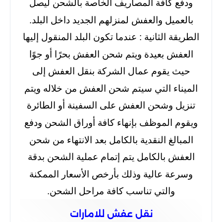
ودفع كافة المصاريف الخاصة بالشحن ليصل
بالعميل والعفش لمنزلهم الجديد داخل البلد.
الطريقة الثانية : عندما تكون البلد المنقول إليها
العفش بعيدة ويتم شحن العفش بحرًا أو جوًا
حيث يقوم عمال الشركة بنقل العفش إلى
الميناء التي سيتم شحن العفش من خلاله ويتم
تنزيل وشحن العفش على السفينة أو الطائرة
ويقوم الموظف بإنهاء كافة أوراق الشحن ودفع
المبالغ النقدية بالكامل بعد الانتهاء من شحن
العفش بالكامل يتم إتمام عملية الشحن بدقة
وسرعة عالية وذلك بأرخص الأسعار الممكنة
والتي تناسب كافة مراحل الشحن.
نقل عفش للامارات