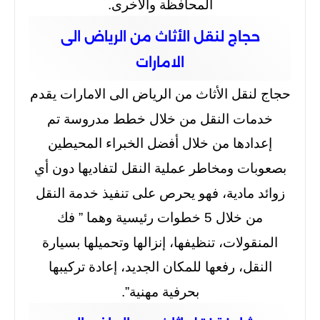
المحافظة والأخرى.
حجاج لنقل الأثاث من الرياض الى
الامارات
حجاج لنقل الأثاث من الرياض الى الامارات يقدم
خدمات النقل من خلال خطط مدروسة تم
إعدادها من خلال أفضل الخبراء المحيطين
بصعوبات ومخاطر عملية النقل لتفاديها دون أي
زوائد مادية، فهو يحرص على تنفيذ خدمة النقل
من خلال 5 خطوات رئيسية وهما ” فك
المنقولات، تنظيفها، إنزالها وتحميلها بسيارة
النقل، رفعها للمكان الجديد، إعادة تركيبها
بحرفية مهنية”.