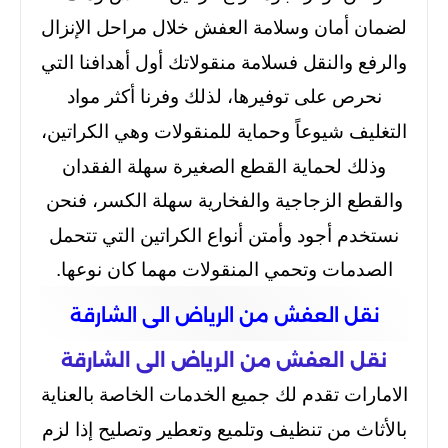
لضمان أمان وسلامة العفش خلال مراحل الإنزال
والرفع والنقل فسلامة منقولاتك أول أهدافنا التي
نحرص على توفيرها، لذلك وفرنا أكثر مواد
التغليف شيوعاً وحماية للمنقولات وهي الكراتين،
وذلك لحماية القطع الصغيرة سهلة الفقدان
والقطع الزجاجية والفخارية سهلة الكسر، فنحن
نستخدم أجود وأمتن أنواع الكراتين التي تتحمل
الصدمات وتحمي المنقولات مهما كان نوعها.
نقل العفش من الرياض الى الشارقة
نقل العفش من الرياض الى الشارقة
الامارات تقدم لك جميع الخدمات الخاصة بالعناية
بالأثاث من تنظيف وتلميع وتعطير وتصليح إذا لزم