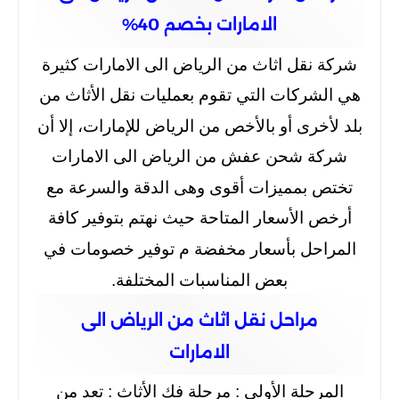
الامارات بخصم 40%
شركة نقل اثاث من الرياض الى الامارات كثيرة
هي الشركات التي تقوم بعمليات نقل الأثاث من
بلد لأخرى أو بالأخص من الرياض للإمارات، إلا أن
شركة شحن عفش من الرياض الى الامارات
تختص بمميزات أقوى وهى الدقة والسرعة مع
أرخص الأسعار المتاحة حيث نهتم بتوفير كافة
المراحل بأسعار مخفضة م توفير خصومات في
بعض المناسبات المختلفة.
مراحل نقل اثاث من الرياض الى
الامارات
المرحلة الأولى : مرحلة فك الأثاث : تعد من