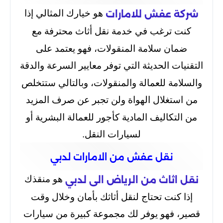
هو خيارك المثالي إذا
شركة عفش للامارات
كنت ترغب في خدمة نقل أثاث محترفة مع
ضمان سلامة المنقولات، فهو يعتمد على
التقنيات الحديثة التي توفر معايير السرعة والدقة
والسلامة للعمالة والمنقولات، وبالتالي ستتخلص
من استغلال الهواة ولن تجبر عن صرف المزيد
من التكاليف المادية كأجور للعمالة البشرية أو
لسيارات النقل.
نقل عفش من الامارات لدبي
هو منقذك
نقل اثاث من الرياض الى لدبي
إذا كنت تحتاج لنقل أثاثك بأمان وخلال وقت
قصير، فهو يوفر لك مجموعة كبيرة من سيارات