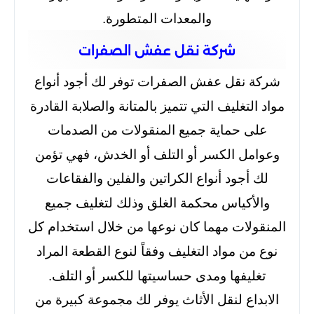
والمعدات المتطورة.
شركة نقل عفش الصفرات
شركة نقل عفش الصفرات توفر لك أجود أنواع
مواد التغليف التي تتميز بالمتانة والصلابة القادرة
على حماية جميع المنقولات من الصدمات
وعوامل الكسر أو التلف أو الخدش، فهي تؤمن
لك أجود أنواع الكراتين والفلين والفقاعات
والأكياس محكمة الغلق وذلك لتغليف جميع
المنقولات مهما كان نوعها من خلال استخدام كل
نوع من مواد التغليف وفقاً لنوع القطعة المراد
تغليفها ومدى حساسيتها للكسر أو التلف.
الابداع لنقل الأثاث يوفر لك مجموعة كبيرة من