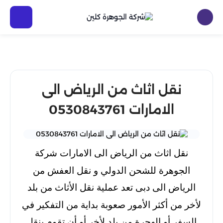
نقل اثاث من الرياض الى
الامارات 0530843761
نقل اثاث من الرياض الى الامارات شركة
الجوهرة للشحن الدولي و نقل العفش من
الرياض الى دبى تعد عملية نقل الأثاث من بلد
لأخر من أكثر الأمور صعوبة بداية من التفكير في
السفر أو الهجرة من بلد لأخر أو أن تقوم بنقل