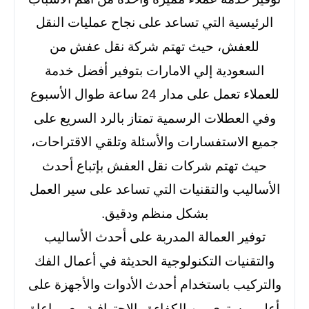
الرئيسية التي تساعد على نجاح عمليات النقل
للعفش، حيث تهتم شركة نقل عفش من
السعودية إلي الامارات بتوفير أفضل خدمة
للعملاء تعمل على مدار 24 ساعة طوال الأسبوع
وفي العطلات الرسمية تمتاز بالرد السريع على
جميع الاستفسارات والأسئلة وتلقي الاقتراحات،
حيث تهتم شركات نقل العفش بإتباع أحدث
الأساليب والتقنيات التي تساعد على سير العمل
بشكل منظم ودقيق.
توفير العمالة المدربة على أحدث الأساليب
والتقنيات التكنولوجية الحديثة في أعمال الفك
والتركيب باستخدام أحدث الأدوات والأجهزة على
أعلى مستوى من الكفاءة والاحترافية مع مراعاة