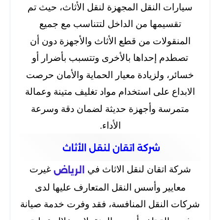
سيارات النقل المجهزة لنقل الأثاث، حيث تم
تقسيمها من الداخل لتتناسب مع جميع
المنقولات من قطع الأثاث والأجهزة دون أن
تصطدم إحداها بالأخرى وتتسبب بأضرار أو
خسائر، ولزيادة معيار الحماية والأمان حرصت
الابداع على استخدام مواد تغليف متينة وعمالة
متمرسة وأجهزة حديثة لضمان دقة وسرعة
الأداء.
شركة اتقان لنقل الأثاث
شركة اتقان لنقل الاثاث في
غيرت
الرياض
معايير وأسس النقل المتعارف عليها لدى
شركات النقل المنافسة، فقد وفرت خدمة صيانة