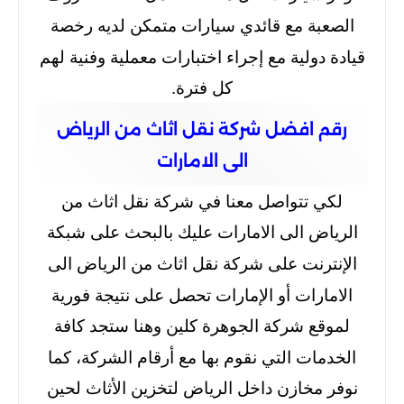
الصعبة مع قائدي سيارات متمكن لديه رخصة
قيادة دولية مع إجراء اختبارات معملية وفنية لهم
كل فترة.
رقم افضل شركة نقل اثاث من الرياض
الى الامارات
لكي تتواصل معنا في شركة نقل اثاث من
الرياض الى الامارات عليك بالبحث على شبكة
الإنترنت على شركة نقل اثاث من الرياض الى
الامارات أو الإمارات تحصل على نتيجة فورية
لموقع شركة الجوهرة كلين وهنا ستجد كافة
الخدمات التي نقوم بها مع أرقام الشركة، كما
نوفر مخازن داخل الرياض لتخزين الأثاث لحين