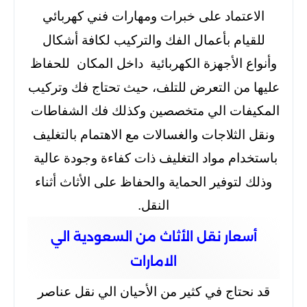
الاعتماد على خبرات ومهارات فني كهربائي
للقيام بأعمال الفك والتركيب لكافة أشكال
وأنواع الأجهزة الكهربائية داخل المكان للحفاظ
عليها من التعرض للتلف، حيث تحتاج فك وتركيب
المكيفات الي متخصصين وكذلك فك الشفاطات
ونقل الثلاجات والغسالات مع الاهتمام بالتغليف
باستخدام مواد التغليف ذات كفاءة وجودة عالية
وذلك لتوفير الحماية والحفاظ على الأثاث أثناء
النقل.
أسعار نقل الأثاث من السعودية الي
الامارات
قد نحتاج في كثير من الأحيان الي نقل عناصر