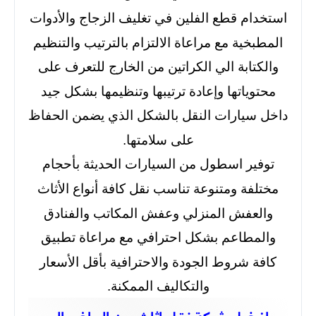
استخدام قطع الفلين في تغليف الزجاج والأدوات
المطبخية مع مراعاة الالتزام بالترتيب والتنظيم
والكتابة الي الكراتين من الخارج للتعرف على
محتوياتها وإعادة ترتيبها وتنظيمها بشكل جيد
داخل سيارات النقل بالشكل الذي يضمن الحفاظ
على سلامتها.
توفير اسطول من السيارات الحديثة بأحجام
مختلفة ومتنوعة تناسب نقل كافة أنواع الأثاث
والعفش المنزلي وعفش المكاتب والفنادق
والمطاعم بشكل احترافي مع مراعاة تطبيق
كافة شروط الجودة والاحترافية بأقل الأسعار
والتكاليف الممكنة.