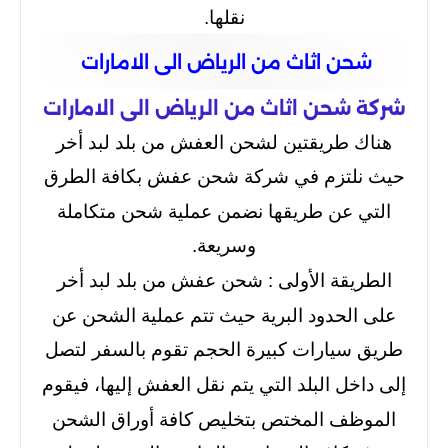
نقلها.
شحن اثاث من الرياض الى الامارات
شركة شحن اثاث من الرياض الى الامارات
هناك طريقتين لشحن العفش من بلد لبد أخر
حيث نلتزم في شركة شحن عفش بكافة الطرق
التي عن طريقها نضمن عملية شحن متكاملة
وسريعة.
الطريقة الأولى : شحن عفش من بلد لبد أخر
على الحدود البرية حيث تتم عملية الشحن عن
طريق سيارات كبيرة الحجم تقوم بالسفر لتصل
إلى داخل البلد التي يتم نقل العفش إليها، فيقوم
الموظف المختص بتخليص كافة أوراق الشحن