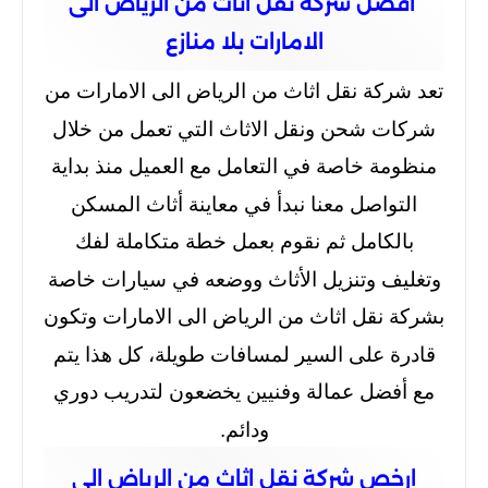
افضل شركة نقل اثاث من الرياض الى
الامارات بلا منازع
تعد شركة نقل اثاث من الرياض الى الامارات من
شركات شحن ونقل الاثاث التي تعمل من خلال
منظومة خاصة في التعامل مع العميل منذ بداية
التواصل معنا نبدأ في معاينة أثاث المسكن
بالكامل ثم نقوم بعمل خطة متكاملة لفك
وتغليف وتنزيل الأثاث ووضعه في سيارات خاصة
بشركة نقل اثاث من الرياض الى الامارات وتكون
قادرة على السير لمسافات طويلة، كل هذا يتم
مع أفضل عمالة وفنيين يخضعون لتدريب دوري
ودائم.
ارخص شركة نقل اثاث من الرياض الى