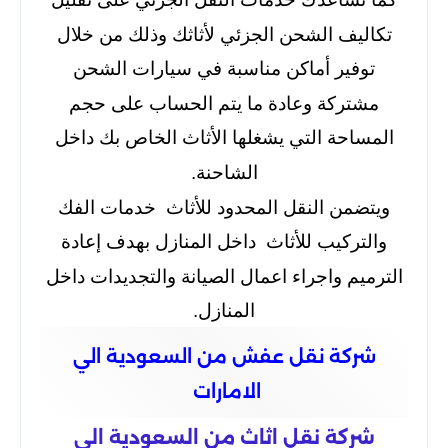
تكاليف الشحن الجزئي لأثاثك وذلك من خلال
توفير أماكن مناسبة في سيارات الشحن
مشتركة وعادة ما يتم الحساب على حجم
المساحة التي يشغلها الأثاث الخاص بك داخل
الشاحنة.
ويتضمن النقل المحدود للأثاث خدمات الفك
والتركيب للأثاث داخل المنازل بهدف إعادة
الترميم واجراء اعمال الصيانة والتجديدات داخل
المنازل.
شركة نقل عفش من السعودية الي
الامارات
شركة نقل اثاث من السعودية الى