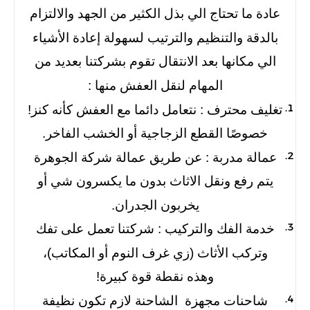
عادة ما تحتاج الي بذل الكثير من الجهد والالتزام
بالدقة والتنظيم والترتيب لسهولة إعادة الأشياء
الي مكانها بعد الانتقال تقوم بشركتنا بعديد من
المهام لنقل العفش منها :
تغليف محترف :
نتعامل دائما مع العفش كأنه كنز!
خصوصًا القطع الزجاجية أو الخشب الفاخر.
عمالة مدربة :
عن طريق عمالة شركة الجوهرة
يتم رفع ونقل الاثاث بدون ما يكسرون شي أو
يخربون الجدران.
خدمة الفك والتركيب :
شركتنا تعمل على تفك
وتركب الأثاث (زي غرف النوم أو المكاتب)،
وهذه نقطة قوة كبيرة!
شاحنات مجهزة
الشاحنة لازم تكون نظيفة