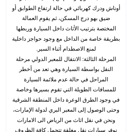
أوناش ودرك كهربائي في حالة ارتفاع الطوابق أو
ضيق بهو درج المسكن، ثم يقوم العمالة
المختصة بترتيب الأثاث داخل السيارة وربطها
بطريقة خاصة من الداخل مع وجود حواجز داخلية
لمنع الاصطدام أثناء السير.
المرحلة الثالثة: الانتقال للمعبر الدولي مرحلة
النقل بواسطة السيارة وهي تعد من أخطر
المراحل في حالة عدم ملائمة السيارة
للمسافات الطويلة التي تقوم بسيرها وخاصة
في وجود الطرق الوعرة داخل المنطقة الشرقية
وحتى الوصول إلى المعبر البري لدولة الإمارات،
ونحن في نقل اثاث من الرياض الى الامارات
نوفر سيارات نقل مغلقة تتحمل كافة الظروف