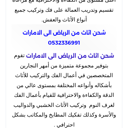
تقسيم وتدريب العمالة على فك وتركيب جميع
أنواع الأثاث والعفش.
شحن اثاث من الرياض الى الامارات
0532336991
تقوم
شحن اثاث من الرياض الى الامارات
بتوفير مجموعة متميزة من أمهر النجارين
المتخصصين في أعمال الفك والتركيب للأثاث
بأشكاله وأنواعه المختلفة بمستوى عالي من
الدقة والكفاءة والاحترافية للقيام بأعمال الفك
لغرف النوم وتركيب الأثاث الخشبي والدواليب
والأسرة وكذلك تفكيك المطابخ والمكاتب بشكل
احترافي .