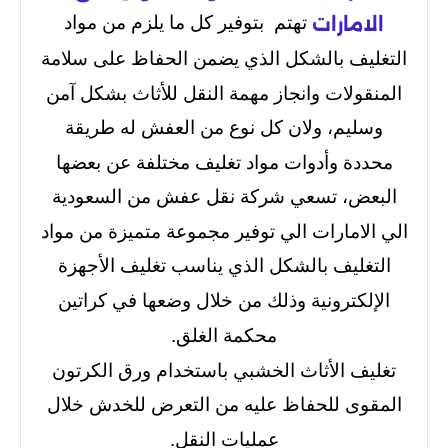
تهتم بتوفير كل ما يلزم من مواد
الامارات
التغليف بالشكل الذي يضمن الحفاظ على سلامة
المنقولات وانجاز مهمة النقل للأثاث بشكل آمن
وسليم، ولان كل نوع من العفش له طريقة
محددة وأدوات مواد تغليف مختلفة عن بعضها
البعض، تسعي شركة نقل عفش من السعودية
الي الامارات الي توفير مجموعة متميزة من مواد
التغليف بالشكل الذي يناسب تغليف الأجهزة
الإلكترونية وذلك من خلال وضعها في كراتين
محكمة الغلق.
تغليف الأثاث الخشبي باستخدام ورق الكرتون
المقوى للحفاظ عليه من التعرض للخدش خلال
عمليات النقل.