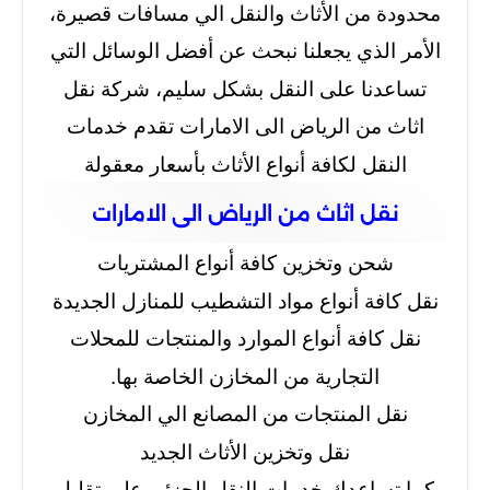
محدودة من الأثاث والنقل الي مسافات قصيرة،
الأمر الذي يجعلنا نبحث عن أفضل الوسائل التي
تساعدنا على النقل بشكل سليم، شركة نقل
اثاث من الرياض الى الامارات تقدم خدمات
النقل لكافة أنواع الأثاث بأسعار معقولة
نقل اثاث من الرياض الى الامارات
شحن وتخزين كافة أنواع المشتريات
نقل كافة أنواع مواد التشطيب للمنازل الجديدة
نقل كافة أنواع الموارد والمنتجات للمحلات
التجارية من المخازن الخاصة بها.
نقل المنتجات من المصانع الي المخازن
نقل وتخزين الأثاث الجديد
كما تساعدك خدمات النقل الجزئي على تقليل