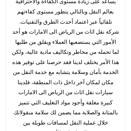
يساعد على زيادة مستوى الكفاءة والاحترافية
بعالم النقل وبالتالي يتطور مستوى كفاءتهم
تلقائياً عبر اعتماد أحدث الطرق والتقنيات.
شركة نقل اثاث من الرياض الى الامارات هو أحد
الأمور التي يستصعبها العملاء ويقلق من طلبها
لما تحمله من مخاطر وتكاليف مادية عالية، ولكن
هذا الأمر يختلف لدينا فقد حرصنا على توفير هذه
الخدمة بأمان وسلامة يتشابه مع خدمة النقل من
مكان لمكان آخر داخل ذات المنطقة، فلدينا
سيارات نقل اثاث من الرياض الى الامارات
كبيرة مغلقة وأجود مواد التغليف التي تتميز
بالمتانة والصلابة مما يضمن لك سلامة منقولاتك
خلال عملية النقل لمسافات طويلة بين