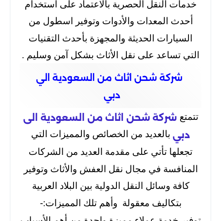
خدمات النقل الحصرية بالاعتماد على استخدام
أحدث المعدات والأدوات وتوفير اسطول من
السيارات الحديثة والمجهزة بأحدث التقنيات
التي تساعد على نقل الأثاث بشكل آمن وسليم .
شركة شحن اثاث من السعودية الي
دبي
تتمتع
شركة شحن اثاث من السعودية الى
بالعديد من الخصائص والمميزات التي
دبي
تجعلها تأتي على مقدمة العديد من الشركات
المنافسة في مجال نقل العفش والأثاث وتوفير
كافة وسائل النقل الدولية بين البلاد العربية
بتكاليف معقولة وأهم تلك المميزات:-
توفير خدمة عملاء مميزة واحدة من أهم الأسباب