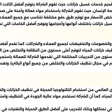
قديم خدمات غسيل خزانات، حيث تقوم الشركة بتوفير أفضل الآلات ا
ة الإنسان، حيث تقوم الشركة باستخدام مواد فعالة وآمنة على صحة
رخص الأسعار مع توفير طرق دفع مختلفة تتناسب مع جميع العملاء،
ل خزانات باختلاف أنواعها وأحجامها وتوفير أفضل الخامات التي تس
 والخصومات والتخفيضات لجميع العملاء والشركات، كما تقدم أفضل
ظيف خزانات المياه لتوفير أعلى مستوى من النظافة والتخلص من المل
 مستوى من التدريبات المختلفة التي تقدمها الشركة للعمالة باس
دم في مجال تنظيف الخزانات والتخلص من جميع أنواع البكتريا، وتقد
لعالمي من استخدام التكنولوجيا الحديثة في تنظيف الخزانات والق
مياه، كما أن الشركة تستخدم مواد عالية الجودة في التنظيف وآمنة
 التي تمتلكها وذلك للتدريب على أفضل الطرق الحديثة والتقنيات في