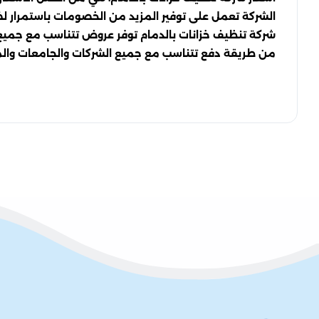
الشركة تعمل على توفير المزيد من الخصومات باستمرار ل
شركة تنظيف خزانات بالدمام توفر عروض تتناسب مع جميع ا
من طريقة دفع تتناسب مع جميع الشركات والجامعات والمرا