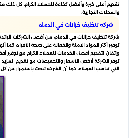
تقديم أعلى خبرة وأفضل كفاءة للعملاء الكرام، كل ذلك م
والمحلات التجارية.
شركه تنظيف خزانات في الدمام
شركة تنظيف خزانات في الدمام، من أفضل الشركات الرائدة
توفير أكثر المواد الآمنة والفعالة على صحة الأفراد، كما أ
وإتقان لتقديم أفضل الخدمات للعملاء الكرام مع توفير أفض
توفر الشركة أرخص الأسعار والتخفيضات مع تقديم المزيد 
التي تناسب العملاء، كما أن الشركة تبحث باستمرار عن كل