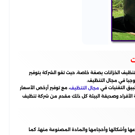
ت
ظيف الخزانات بصفة خاصة، حيث تقو الشركة بتوفير
وجيا في مجال التنظيف.
بيق التقنيات في
، مع توفير أرخص الأسعار
مجال التنظيف
حة الأفراد وصديقة البيئة كل ذلك مقدم من شركة تنظيف
ها وأشكالها وأحجامها والمادة المصنوعة منها، كما