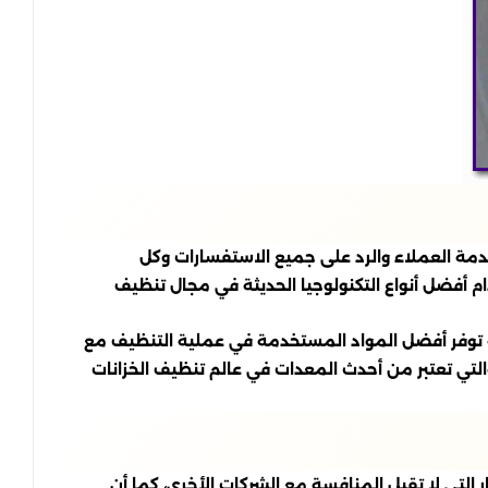
فريق عمل متكامل لخدمة العملاء والرد على جميع الاستفسارات وكل
م أفضل أنواع التكنولوجيا الحديثة في مجال تنظيف
ة توفر أفضل المواد المستخدمة في عملية التنظيف مع
لتي تعتبر من أحدث المعدات في عالم تنظيف الخزانات
التي لا تقبل المنافسة مع الشركات الأخرى، كما أن