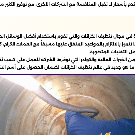
قدم بأسعار لا تقبل المنافسة مع الشركات الأخرى، مع توفير الكث
 في مجال تنظيف الخزانات والتي تقوم باستخدام أفضل الوسائل الح
نها تتميز بالالتزام بالمواعيد المتفق عليها مسبقاً مع العملاء الك
ل التقنيات المتطورة.
من الخبرات العالية والكوادر التي توفرها الشركة للعمل على كسب
 ما هو جديد في عالم تنظيف الخزانات لضمان الحصول على أسم الشر