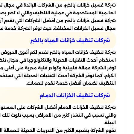
شركة غسيل خزانات بالخبر، من الشركات الرائدة في مجال ت
العالمية المستخدمة في عملية التنظيف والتي لا تضر بصح
شركة غسيل خزانات بالخبر من أفضل الشركات التي تقدم أ
مجال غسيل الخزانات المختلفة، حيث توفر الشركة خدمة غسي
شركات تنظيف خزانات المياه بالخبر
شركة تنظيف خزانات المياه بالخبر تقدم لكم أقوى العروض
استخدام أحدث التقنيات الحديثة والتكنولوجيا في مجال تن
توفر الشركة عمالة فلبينية وكوادر فنية مدربة على أعلى
الكرام، كما توفر الشركة أحدث التقنيات الحديثة التي تستخ
التنظيف لضمان أفضل خدمة تقدم للعملاء.
شركات تنظيف الخزانات الدمام
شركة تنظيف الخزانات الدمام أفضل الشركات على المستوى ا
والتي تسبب في انتشار كثير من الأمراض بسبب تلوث تلك ال
البيئة.
تقوم الشركة بتقديم الكثير من التدريبات الحديثة للعمالة