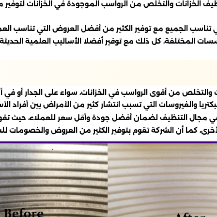
ظيف الخزانات والتخلص من الرواسب الموجودة في الخزانات لتوفير م
 تناسب الجميع مع توفير الكثير من أفضل العروض التي تناسب الع
مؤسسات المختلفة، كل ذلك مع توفير أفضلا الأساليب العلمية الحدي
والتخلص من أقوى الرواسب في الخزانات، سواء على الجدار أو في أر
تريا والفيروسات التي تسبب انتشار كثير من الأمراض بين أفراد الأس
ة في مجال التنظيف لضمان أفضل جودة وأقل سعر للعملاء، حيث تق
لأخرى، كما أن الشركة تقوم بتوفير الكثير من العروض والخصومات 