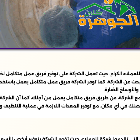
تنظيف خزانات بالدمام متاح على مدار 24 ساعة للعملاء الكرام، حيث تعمل الشركة على توفير 
لبحث عن الشركة، كما توفر الشركة فريق عمل متكامل يعمل باستخدا
الأوساخ الضارة.
 مع الشركة، عن طريق فريق متكامل يعمل من أجلك، كما أن الشرك
نصلك في أي مكان، مع توفير المعدات اللازمة في عملية التنظيف وا
لتي تقدمها شركة للعملاء، حيث تقوم الشركة بتوفير أرخص الأسعار 