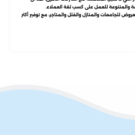
ة والمتنوعة للعمل على كسب ثقة العملاء.
 للجامعات والمنازل والفلل والمتاجر، مع توفير أكثر