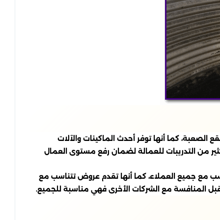
الصعبة، كما أنها توفر أحدث الماكينات والآلات
ير من التدريبات للعمالة لضمان رفع مستوى العمال
ب مع جميع العملاء، كما أنها تقدم عروض تتناسب مع
قبل المنافسة مع الشركات الأخرى فهي مناسبة للجميع.