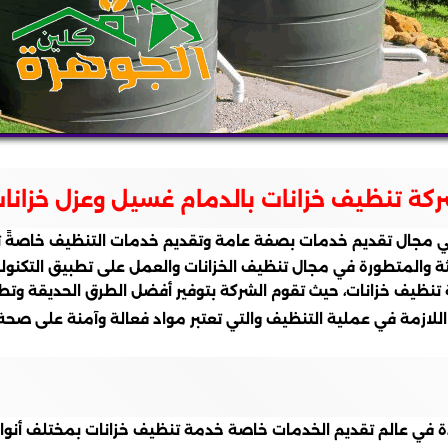
كة تنظيف خزانات بالدمام غسيل وعزل خزانا
في مجال تقديم خدمات بصفة عامة وتقديم خدمات التنظيف خاصةً تن
ة والمتطورة في مجال تنظيف الخزانات والعمل على تطبيق التكنول
ة تنظيف خزانات، حيث تقوم الشركة بتوفير أفضل الطرق الحديقة وتط
د اللازمة في عملية التنظيف والتي تعتبر مواد فعالة وآمنة على ص
ئدة في عالم تقديم الخدمات خاصة خدمة تنظيف خزانات بمختلف أنواع