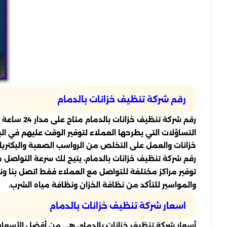
رقم شركة تنظيف خزانات بالدمام
رقم شركة 
التساؤلات التي يطرحها العملاء لتوفير الوقت عليهم في ا
خزانات والعمل على التخلص من الرواسب الصعبة والبكتريا و
رقم شركة تنظيف خزانات بالدمام، يتيح لك سرعة التواصل
توفير مراكز مختلفة للتواصل مع العملاء فقط اتصل بنا و
والمواسير للتأكد من نظافة الخزان ونظافة مياه الشرب.
اسعار شركة تنظيف خزانات بالدمام
أسعار شركة تنظيف خزانات بالدمام، هي من أفضل الأسعار ا