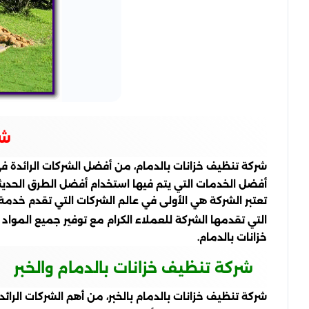
شر
شركة تنظيف خزانات بالدمام، من أفضل الشركات الرائدة 
أفضل الخدمات التي يتم فيها استخدام أفضل الطرق الحديث
تعتبر الشركة هي الأولى في عالم الشركات التي تقدم خدم
التي تقدمها الشركة للعملاء الكرام مع توفير جميع الموا
خزانات بالدمام.
شركة تنظيف خزانات بالدمام والخبر
شركة تنظيف خزانات بالدمام بالخبر، من أهم الشركات الرا