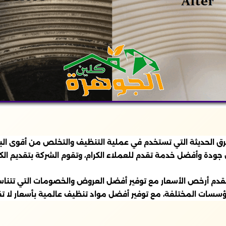
 الحديثة التي تستخدم في عملية التنظيف والتخلص من أقوى البقع 
دة وأفضل خدمة تقدم للعملاء الكرام، وتقوم الشركة بتقديم الكث
قدم أرخص الأسعار مع توفير أفضل العروض والخصومات التي تتناس
ؤسسات المختلفة، مع توفير أفضل مواد تنظيف عالمية بأسعار لا ت