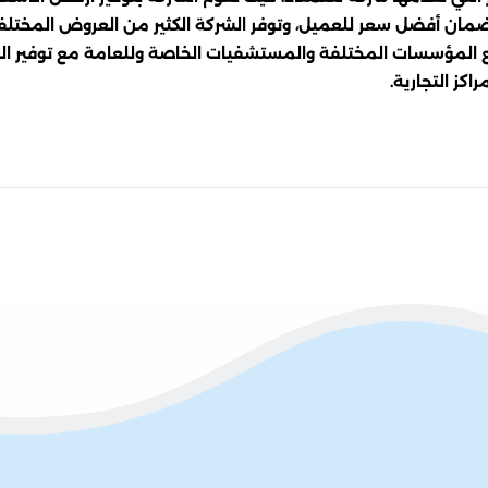
ضمان أفضل سعر للعميل، وتوفر الشركة الكثير من العروض المختلف
لمؤسسات المختلفة والمستشفيات الخاصة وللعامة مع توفير العروض
كز التجارية.