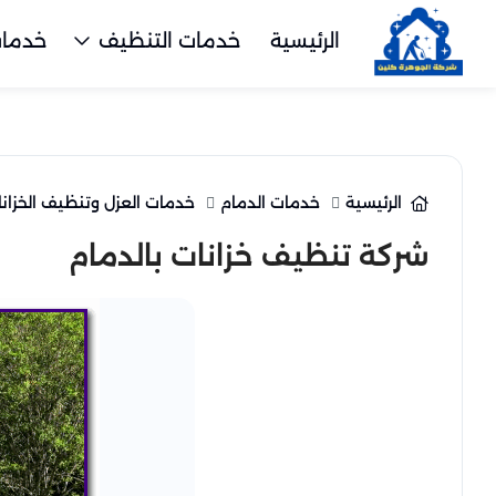
الرئيسية
خدمات التنظيف
خدمات
الرئيسية
خدمات الدمام
خدمات العزل وتنظيف الخزان
شركة تنظيف خزانات بالدمام