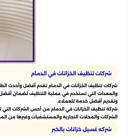
شركات تنظيف الخزانات في الدمام
شركات تنظيف الخزانات في الدمام تقدم أفضل وأحدث الطرق
والمعدات التي تستخدم في عملية التنظيف لضمان أفضل جو
وتقديم أفضل خدمة للعملاء.
شركة تنظيف الخزانات في الدمام من أحس الشركات التي ت
الشركات والمحلات التجارية والمستشفيات وغيرها من الم
شركه غسيل خزانات بالخبر