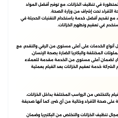
لمتطورة في تنظيف الخزانات، مع توفير أفضل المواد
 الأفراد تحت إشراف من وزارة الصحة.
 مع تقديم أفضل خدمة باستخدام التقنيات الحديثة في
تخدم غي تعقيم وتطهير الخزانات.
 أنواع الخدمات على أعلى مستوى من الرقي والتقدم، مع
وثات المختلفة والبكتريا الضارة بصحة الإنسان.
تمرار، لضمان أعلى مستوى من الخدمة مقدمة للعملاء
م الشركة خدمة تعقيم الخزانات بعد القيام بعملية
يام بالتخلص من الرواسب المختلفة بداخل الخزانات،
 على صحة الأفراد وخالية من أي ضرر، كما أنها صديقة
 مجال تنظيف الخزانات والتخلص من البكتيريا وضمان