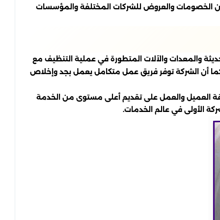
ير من الخصومات والعروض للشركات المختلفة والمؤسسات
ديثة والمعدات والآلات المتطورة في عملية التنظيف مع
رام، كما أن الشركة توفر فريق عمل متكامل يعمل بجد وإخلاص
 ثقة العميل والعمل على تقديم أعلى مستوى من الخدمة
كة الأولى في عالم الخدمات.