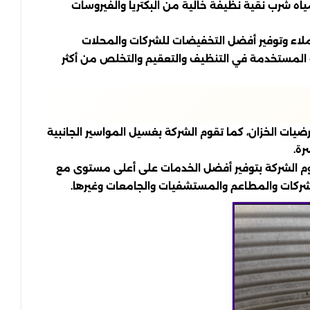
ياه شرب نقية نظيفة خالية من البكتريا والفيروسات
ملاء وتوفير أفضل التخفيضات للشركات والمحلات
ثة المستخدمة في التنظيف والتعقيم والتخلص من أكثر
ضيات الخزان، كما تقوم الشركة بغسيل المواسير الجانبية
رة.
وم الشركة بتوفير أفضل الخدمات على أعلى مستوى مع
للشركات والمطاعم والمستشفيات والجامعات وغيرها.