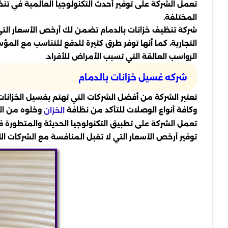
تعمل الشركة على توفير أحدث التكنولوجيا العالمية في تن
المختلفة.
شركة تنظيف خزانات بالدمام تضمن لك أرخص الأسعار التي
التجارية، كما أنها توفر طرق كثيرة للدفع للتناسب مع ال
الرواسب العالقة التي تسبب الأمراض للأفراد.
شركه غسيل خزانات بالدمام
تعتبر الشركة من أفضل الشركات التي تهتم بغسيل الخزانات 
وكافة أنواع الوصلات للتأكد من نظافة
وخلوه من البك
الخزان
تعمل الشركة على تطبيق التكنولوجيا الحديثة والمتطور
توفير أرخص الأسعار التي لا تقبل المنافسة مع الشركات ا