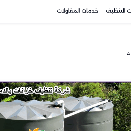
 التنظيف
خدمات المقاولات
ات