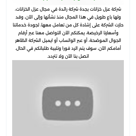
شركة عزل خزانات بجدة شركة رائدة في مجال عزل الخزانات،
ولها باع طويل في هذا المجال منذ نشأتها وإلى الآن، وقد
حازت الشركة على إشادة كل من تعامل معها، لجودة خدماتنا
وأسعارنا الرخيصة، يمكنكم الآن التواصل معنا عبر أرقام
الجوال الموضحة، أو عبر الواتساب أو ايميل الشركة الظاهر
أمامكم الآن، سوف يتم الرد فورا وتلبية طلباتكم في الحال.
اتصل بنا الآن ولا تتردد.