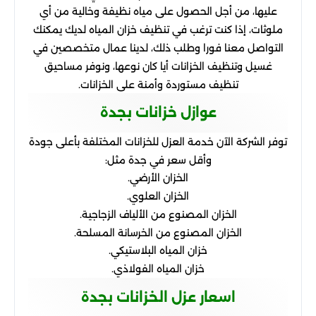
عليها، من أجل الحصول على مياه نظيفة وخالية من أي
ملوثات، إذا كنت ترغب في تنظيف خزان المياه لديك يمكنك
التواصل معنا فورا وطلب ذلك، لدينا عمال متخصصين في
غسيل وتنظيف الخزانات أيا كان نوعها، ونوفر مساحيق
تنظيف مستوردة وأمنة على الخزانات.
عوازل خزانات بجدة
توفر الشركة الآن خدمة العزل للخزانات المختلفة بأعلى جودة
وأقل سعر في جدة مثل:
الخزان الأرضي.
الخزان العلوي.
الخزان المصنوع من الألياف الزجاجية.
الخزان المصنوع من الخرسانة المسلحة.
خزان المياه البلاستيكي.
خزان المياه الفولاذي.
اسعار عزل الخزانات بجدة