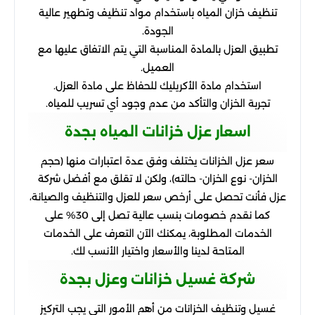
تنظيف خزان المياه باستخدام مواد تنظيف وتطهير عالية
الجودة.
تطبيق العزل بالمادة المناسبة التي يتم الاتفاق عليها مع
العميل.
استخدام مادة الأكريليك للحفاظ على مادة العزل.
تجربة الخزان والتأكد من عدم وجود أي تسريب للمياه.
اسعار عزل خزانات المياه بجدة
سعر عزل الخزانات يختلف وفق عدة اعتبارات منها (حجم
الخزان- نوع الخزان- حالته)، ولكن لا تقلق مع أفضل شركة
عزل فأنت تحصل على أرخص سعر للعزل والتنظيف والصيانة،
كما نقدم خصومات بنسب عالية تصل إلى 30% على
الخدمات المطلوبة، يمكنك الآن التعرف على الخدمات
المتاحة لدينا والأسعار واختيار الأنسب لك.
شركة غسيل خزانات وعزل بجدة
غسيل وتنظيف الخزانات من أهم الأمور التي يجب التركيز