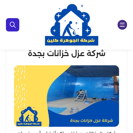
شركة عزل خزانات بجدة