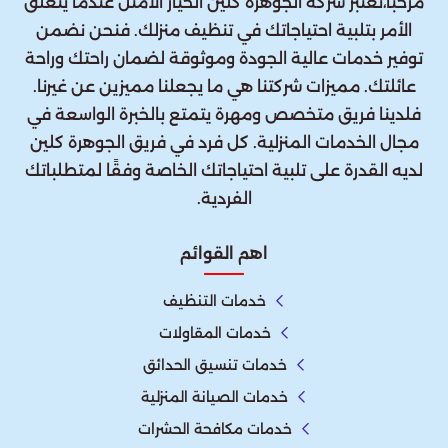
مرحبًا،تعتبر شركة الجوهرة كلين الخيار الأمثل عندما يتعلق
الأمر بتلبية احتياجاتك في تنظيف منزلك. فنحن نضمن
توفير خدمات عالية الجودة وموثوقة لضمان راحتك وراحة
عائلتك. مميزات شركتنا هي ما يجعلنا مميزين عن غيرنا.
فلدينا فريق متخصص ومهرة يتمتع بالخبرة الواسعة في
مجال الخدمات المنزلية. كل فرد في فريق الجوهرة كلين
لديه القدرة على تلبية احتياجاتك الخاصة وفقًا لمتطلباتك
الفردية.
اهم القوائم
خدمات التنظيف
خدمات المقاولات
خدمات تنسيق الحدائق
خدمات الصيانة المنزلية
خدمات مكافحة الحشرات