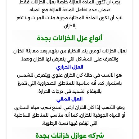
يجب أن تكون المادة العازلة خاصة بعزل الخزانات فقط.
ضمان عدم تفاعل المادة العازلة مع المياه.
لابد أن تكون المادة المختارة مجربة مئات المرات ولا تضر
بالخزان.
أنواع عزل الخزانات بجدة
لعزل الخزانات نوعين يتم الاختيار من بينهم بعد معاينة الخزان،
والتعرف على المشاكل التي يتعرض لها الخزان وهما:
العزل الحراري
هو الأنسب في حالة كان الخزان علوي ويتعرض للشمس
باستمرار، كما أنه مناسبة للمناطق الصحراوية التي تتميز
بالارتفاع الشديد في درجات الحرارة.
العزل المائي
وهو الأنسب إذا كان الخزان ارضي، لمنع تسرب مياه المجاري
أو المياه الجوفية للخزان، كما أنه مناسب للمناطق الساحلية
التي ترتفع فيها نسبة الرطوبة.
شركه عوازل خزانات بجدة