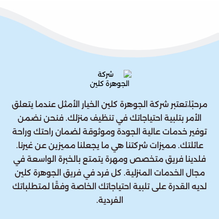
مرحبًا،تعتبر شركة الجوهرة كلين الخيار الأمثل عندما يتعلق
الأمر بتلبية احتياجاتك في تنظيف منزلك. فنحن نضمن
توفير خدمات عالية الجودة وموثوقة لضمان راحتك وراحة
عائلتك. مميزات شركتنا هي ما يجعلنا مميزين عن غيرنا.
فلدينا فريق متخصص ومهرة يتمتع بالخبرة الواسعة في
مجال الخدمات المنزلية. كل فرد في فريق الجوهرة كلين
لديه القدرة على تلبية احتياجاتك الخاصة وفقًا لمتطلباتك
الفردية.