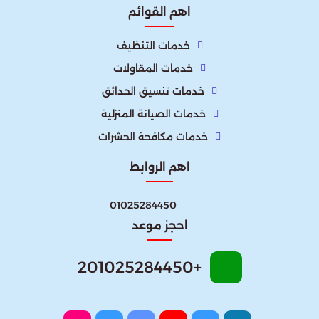
اهم القوائم
خدمات التنظيف
خدمات المقاولات
خدمات تنسيق الحدائق
خدمات الصيانة المنزلية
خدمات مكافحة الحشرات
اهم الروابط
01025284450
احجز موعد
+201025284450