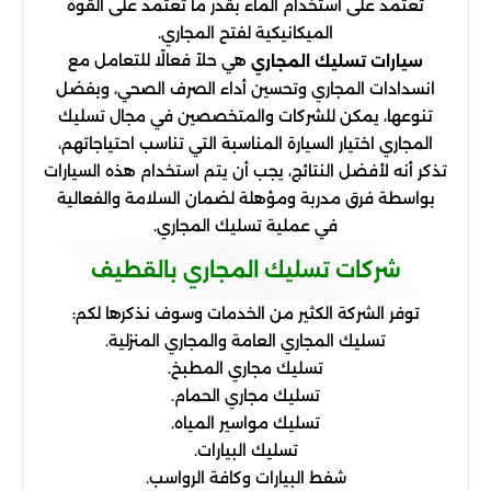
تعتمد على استخدام الماء بقدر ما تعتمد على القوة
الميكانيكية لفتح المجاري.
هي حلاً فعالًا للتعامل مع
سيارات تسليك المجاري
انسدادات المجاري وتحسين أداء الصرف الصحي، وبفضل
تنوعها، يمكن للشركات والمتخصصين في مجال تسليك
المجاري اختيار السيارة المناسبة التي تناسب احتياجاتهم،
تذكر أنه لأفضل النتائج، يجب أن يتم استخدام هذه السيارات
بواسطة فرق مدربة ومؤهلة لضمان السلامة والفعالية
في عملية تسليك المجاري.
شركات تسليك المجاري بالقطيف
توفر الشركة الكثير من الخدمات وسوف نذكرها لكم:
تسليك المجاري العامة والمجاري المنزلية.
تسليك مجاري المطبخ.
تسليك مجاري الحمام.
تسليك مواسير المياه.
تسليك البيارات.
شفط البيارات وكافة الرواسب.