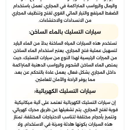
والرمال والرواسب المتراكمة في المجاري، تعمل باستخدام
الضغط المرتفع والتيار المائي القوي لفتح وتنظيف المجاري
من الانسدادات والاحتشاءات.
سيارات التسليك بالماء الساخن:
تستخدم هذه السيارات المياه الساخنة بدلاً من الماء البارد
لتسهيل عملية فتح المجاري، يعتبر استخدام الماء الساخن
من الميزات الرئيسية لهذا النوع من سيارات التسليك، حيث
يمتص الماء الساخن الشحوم والرواسب الدهنية المتراكمة
داخل المجاري بشكل فعال. يعمل عادة بالتحكم عن بعد،
مما يوفر الراحة والأمان للعاملين.
سيارات التسليك الكهربائية:
إن سيارات التسليك الكهربائية تعتمد على آلية ميكانيكية
قوية لفتح المجاري. يتم تشغيلها عن طريق محرك كهربائي،
وتتميز بأحجام مختلفة لتناسب الاحتياجات المختلفة، تمتاز
هذه السيارات بكونها هادئة ومرنة في الاستخدام، ولا