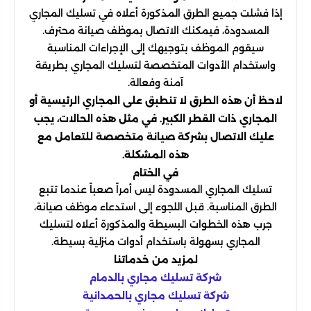
إذا فشلت جميع الطرق المذكورة أعلاه في تسليك المجاري
المسدودة، فيمكنك الاتصال بموظف صيانة محترف.
سيقوم الموظف بتوجيهك إلى الإجراءات المناسبة
واستخدام الأدوات المتخصصة لتسليك المجاري بطريقة
آمنة وفعالة.
لاحظ أن هذه الطرق لا تنطبق على المجاري الرئيسية أو
المجاري ذات القطر الكبير. في مثل هذه الحالات، يجب
عليك الاتصال بشركة صيانة متخصصة للتعامل مع
هذه المشكلة.
في الختام
تسليك المجاري المسدودة ليس أمراً صعباً عندما تتبع
الطرق المناسبة. قبل اللجوء إلى استدعاء موظف صيانة،
جرب هذه الخطوات البسيطة والمذكورة أعلاه لتسليك
المجاري بسهولة باستخدام أدوات منزلية بسيطة.
لمزيد من خدماتنا
شركة تسليك مجاري بالدمام
شركة تسليك مجاري بالحمدانية