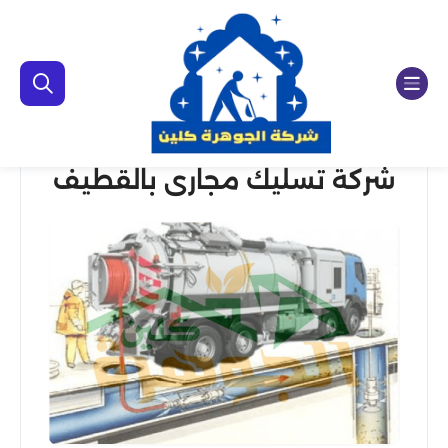
شركة تسليك مجارى بالقطيف