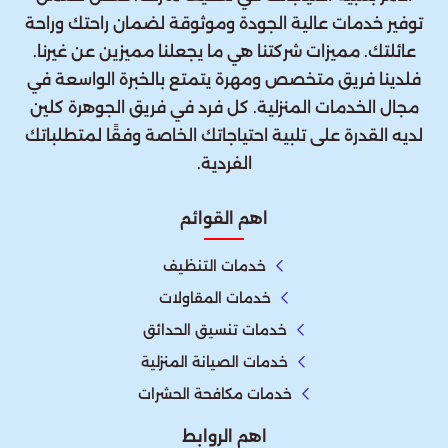
توفير خدمات عالية الجودة وموثوقة لضمان راحتك وراحة
عائلتك. مميزات شركتنا هي ما يجعلنا مميزين عن غيرنا.
فلدينا فريق متخصص ومهرة يتمتع بالخبرة الواسعة في
مجال الخدمات المنزلية. كل فرد في فريق الجوهرة كلين
لديه القدرة على تلبية احتياجاتك الخاصة وفقًا لمتطلباتك
الفردية.
اهم القوائم
خدمات التنظيف
خدمات المقاولات
خدمات تنسيق الحدائق
خدمات الصيانة المنزلية
خدمات مكافحة الحشرات
اهم الروابط