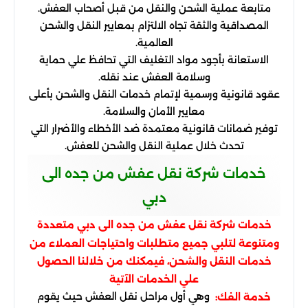
متابعة عملية الشحن والنقل من قبل أصحاب العفش.
المصداقية والثقة تجاه الالتزام بمعايير النقل والشحن
العالمية.
الاستعانة بأجود مواد التغليف التي تحافظ علي حماية
وسلامة العفش عند نقله.
عقود قانونية ورسمية لإتمام خدمات النقل والشحن بأعلى
معايير الأمان والسلامة.
توفير ضمانات قانونية معتمدة ضد الأخطاء والأضرار التي
تحدث خلال عملية النقل والشحن للعفش.
خدمات شركة نقل عفش من جده الى
دبي
خدمات شركة نقل عفش من جده الى دبي متعددة
ومتنوعة لتلبي جميع متطلبات واحتياجات العملاء من
خدمات النقل والشحن، فيمكنك من خلالنا الحصول
علي الخدمات الآتية
وهي أول مراحل نقل العفش حيث يقوم
خدمة الفك: