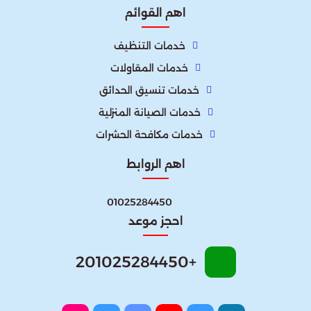
اهم القوائم
خدمات التنظيف
خدمات المقاولات
خدمات تنسيق الحدائق
خدمات الصيانة المنزلية
خدمات مكافحة الحشرات
اهم الروابط
01025284450
احجز موعد
+201025284450