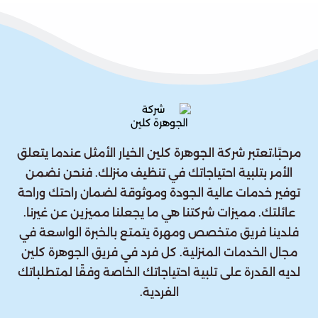
مرحبًا،تعتبر شركة الجوهرة كلين الخيار الأمثل عندما يتعلق
الأمر بتلبية احتياجاتك في تنظيف منزلك. فنحن نضمن
توفير خدمات عالية الجودة وموثوقة لضمان راحتك وراحة
عائلتك. مميزات شركتنا هي ما يجعلنا مميزين عن غيرنا.
فلدينا فريق متخصص ومهرة يتمتع بالخبرة الواسعة في
مجال الخدمات المنزلية. كل فرد في فريق الجوهرة كلين
لديه القدرة على تلبية احتياجاتك الخاصة وفقًا لمتطلباتك
الفردية.