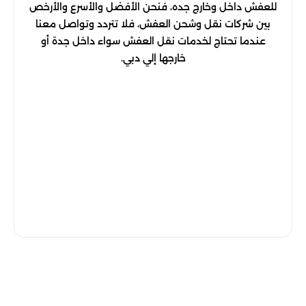
للعفش داخل وخارج جده، فنحن الأفضل والأسرع والأرخص
بين شركات نقل وشحن العفش، فلا تتردد وتواصل معنا
عندما تحتاج لخدمات نقل العفش سواء داخل جدة أو
خارجها إلي دبي.