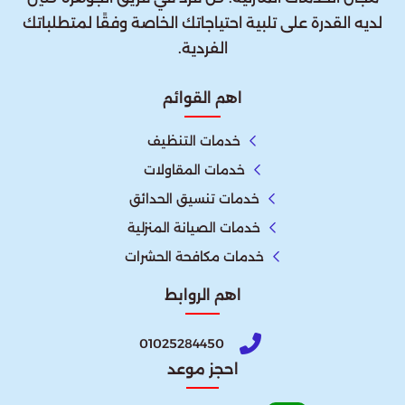
لديه القدرة على تلبية احتياجاتك الخاصة وفقًا لمتطلباتك
الفردية.
اهم القوائم
خدمات التنظيف
خدمات المقاولات
خدمات تنسيق الحدائق
خدمات الصيانة المنزلية
خدمات مكافحة الحشرات
اهم الروابط
01025284450
احجز موعد