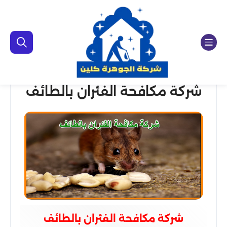
شركة مكافحة الفئران بالطائف
شركة مكافحة الفئران بالطائف