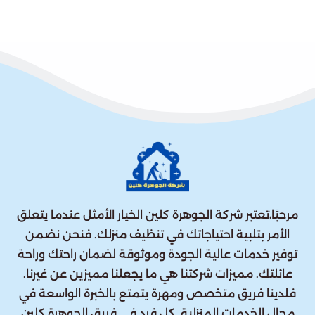
مرحبًا،تعتبر شركة الجوهرة كلين الخيار الأمثل عندما يتعلق
الأمر بتلبية احتياجاتك في تنظيف منزلك. فنحن نضمن
توفير خدمات عالية الجودة وموثوقة لضمان راحتك وراحة
عائلتك. مميزات شركتنا هي ما يجعلنا مميزين عن غيرنا.
فلدينا فريق متخصص ومهرة يتمتع بالخبرة الواسعة في
مجال الخدمات المنزلية. كل فرد في فريق الجوهرة كلين