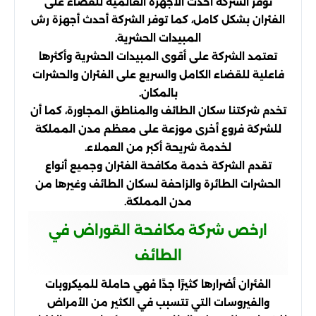
توفر الشركة أحدث الأجهزة العالمية للقضاء على
الفئران بشكل كامل، كما توفر الشركة أحدث أجهزة رش
المبيدات الحشرية.
تعتمد الشركة على أقوى المبيدات الحشرية وأكثرها
فاعلية للقضاء الكامل والسريع على الفئران والحشرات
بالمكان.
تخدم شركتنا سكان الطائف والمناطق المجاورة، كما أن
للشركة فروع أخرى موزعة على معظم مدن المملكة
لخدمة شريحة أكبر من العملاء.
تقدم الشركة خدمة مكافحة الفئران وجميع أنواع
الحشرات الطائرة والزاحفة لسكان الطائف وغيرها من
مدن المملكة.
ارخص شركة مكافحة القوراض في
الطائف
الفئران أضرارها كثيرًا جدًا فهي حاملة للميكروبات
والفيروسات التي تتسبب في الكثير من الأمراض