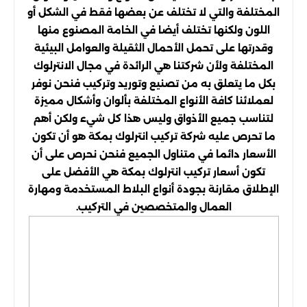
المختلفة والتي لا تختلف عن بعضها فقط في الشكل أو
اللون ولكنها تختلف أيضا في الخامة المصنوع منها
وقدرتها على تحمل الأحمال الثقيلة والعوامل البيئية
المختلفة ولأن شركتنا هي الرائدة في مجال الانترلوك
بكل ما يتعلق به من تصنيع وتوريد وتركيب فنحن نوفر
لعملائنا كافة الأنواع المختلفة بألوان وأشكال مميزة
لتناسب جميع الأذواق وليس هذا كل شيء ولكن أهم
ما تحرص عليه شركة تركيب انترلوك بمكة هو أن تكون
الأسعار دائما في متناول الجميع فنحن نحرص على أن
تكون أسعار تركيب انترلوك بمكة هي الأفضل على
الإطلاق مقارنة بجودة أنواع البلاط المستخدمة ومهارة
العمال والمتخصصين في التركيب.