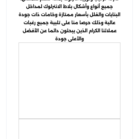
جميع أنواع وأشكال بلاط الانترلوك لمداخل
البنايات والفلل بأسعار ممتازة وخامات ذات جودة
عالية وذلك حرصا منا على تلبية جميع رغبات
عملائنا الكرام الذين يبحثون دائما عن الأفضل
والأعلى جودة