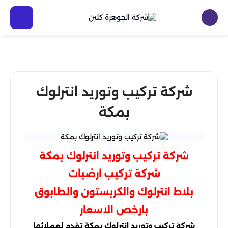
شركة تركيب وتوريد انترلوك
بمكة
شركة تركيب وتوريد انترلوك بمكة
شركة تركيب ارضيات
بلاط انترلوك والكربستون والطابوق
بارخص الاسعار
شركة تركيب وتوريد انترلوك بمكة تقدم لعملائها