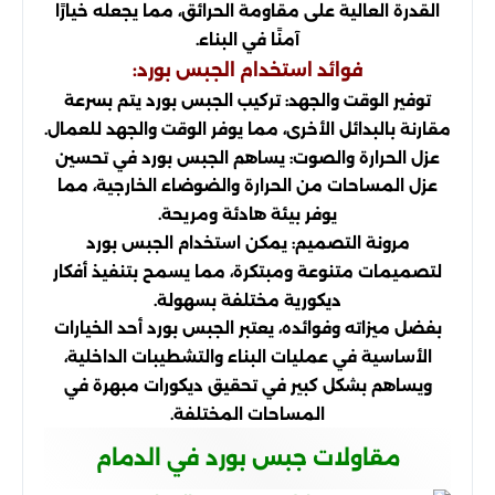
القدرة العالية على مقاومة الحرائق، مما يجعله خيارًا
آمنًا في البناء.
فوائد استخدام الجبس بورد:
توفير الوقت والجهد: تركيب الجبس بورد يتم بسرعة
مقارنة بالبدائل الأخرى، مما يوفر الوقت والجهد للعمال.
عزل الحرارة والصوت: يساهم الجبس بورد في تحسين
عزل المساحات من الحرارة والضوضاء الخارجية، مما
يوفر بيئة هادئة ومريحة.
مرونة التصميم: يمكن استخدام الجبس بورد
لتصميمات متنوعة ومبتكرة، مما يسمح بتنفيذ أفكار
ديكورية مختلفة بسهولة.
بفضل ميزاته وفوائده، يعتبر الجبس بورد أحد الخيارات
الأساسية في عمليات البناء والتشطيبات الداخلية،
ويساهم بشكل كبير في تحقيق ديكورات مبهرة في
المساحات المختلفة.
مقاولات جبس بورد في الدمام