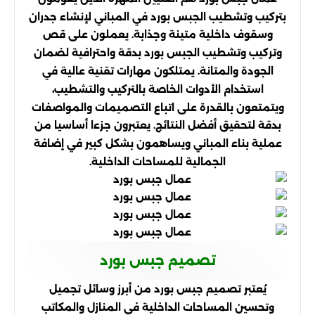
بتركيب وتشطيب الجبس بورد في المباني لإنشاء جدران
وسقوف داخلية متينة وجذابة. يعملون على قص
وتركيب وتشطيب الجبس بورد بدقة واحترافية لضمان
الجودة والمتانة. يمتلكون مهارات تقنية عالية في
استخدام الأدوات الخاصة بالتركيب والتشطيب،
ويتمتعون بالقدرة على اتباع التصميمات والمواصفات
بدقة لتحقيق أفضل النتائج. يعتبرون جزءا أساسيا من
عملية بناء المباني ويساهمون بشكل كبير في إضافة
الجمالية للمساحات الداخلية.
تصميم جبس بورد
يُعتبر تصميم جبس بورد من أبرز وسائل تجميل
وتحسين المساحات الداخلية في المنازل والمكاتب