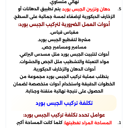
نهائي متساوي.
يتم تطبيق الدهانات أو
دهان وتزيين الجبس بورد:
الزخارف الديكورية لإضفاء لمسة جمالية على السطح.
أدوات العمل الضرورية لتركيب الجبس بورد:
مقياس قياس.
مشرط لتقطيع الجبس بورد.
مسامير ومسامير جص.
أدوات لتثبيت الجبس بورد مثل مسدس البراغي.
مواد التعبئة والتشطيب مثل الجص والحشوات.
أدوات الدهان والزخارف الديكورية.
يتطلب عملية تركيب الجبس بورد مجموعة من
الخطوات الدقيقة واستخدام أدوات متخصصة لضمان
الحصول على نتيجة نهائية متقنة وجذابة.
تكلفة تركيب الجبس بورد
عوامل تحدد تكلفة تركيب الجبس بورد:
كلما كانت المساحة أكبر،
المساحة المراد تغطيتها: