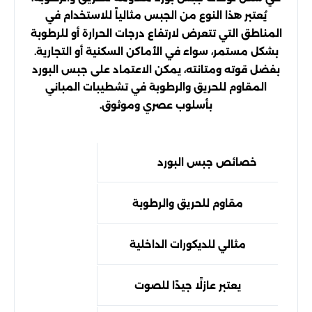
يُعتبر هذا النوع من الجبس مثالياً للاستخدام في
المناطق التي تتعرض لارتفاع درجات الحرارة أو للرطوبة
بشكل مستمر، سواء في الأماكن السكنية أو التجارية.
بفضل قوته ومتانته، يمكن الاعتماد على جبس البورد
المقاوم للحريق والرطوبة في تشطيبات المباني
بأسلوب عصري وموثوق.
خصائص جبس البورد
مقاوم للحريق والرطوبة
مثالي للديكورات الداخلية
يعتبر عازلًا جيدًا للصوت