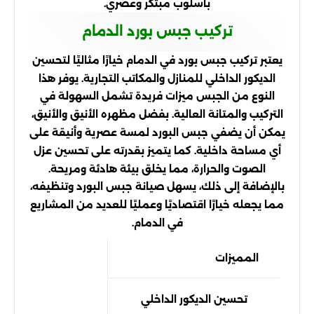
بأسلوب مبتكر وعصري.
تركيب جبس بورد الدمام
يعتبر تركيب جبس بورد في الدمام خيارًا مثاليًا لتحسين
الديكور الداخلي للمنازل والمكاتب التجارية. يوفر هذا
النوع من الجبس ميزات فريدة تشمل السهولة في
التركيب والمتانة العالية. بفضل مظهره الأنيق والأنيق،
يمكن أن يضفي جبس البورد لمسة عصرية وأنيقة على
أي مساحة داخلية. كما يتميز بقدرته على تحسين عزل
الصوت والحرارة، مما يخلق بيئة هادئة ومريحة.
بالإضافة إلى ذلك، يسهل صيانة جبس البورد وتنظيفه،
مما يجعله خيارًا اقتصاديًا وعمليًا للعديد من المشاريع
في الدمام.
المميزات
تحسين الديكور الداخلي