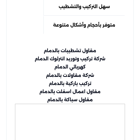
سهل التركيب والتشطيب
متوفر بأحجام وأشكال متنوعة
مقاول تشطيبات بالدمام
شركة تركيب وتوريد انترلوك الدمام
كهربائي الدمام
شركة مقاولات بالدمام
تركيب باركية بالدمام
مقاول اعمال اسفلت بالدمام
مقاول سباكة بالدمام