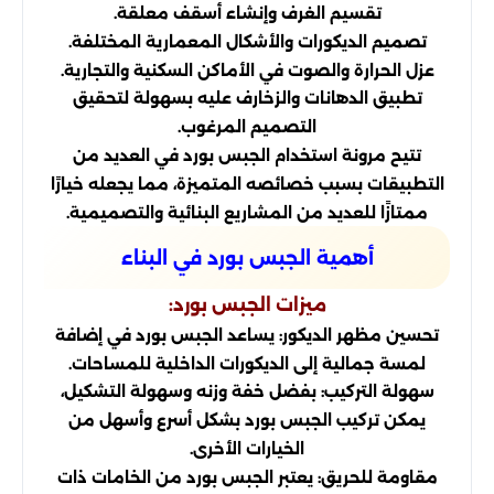
تقسيم الغرف وإنشاء أسقف معلقة.
تصميم الديكورات والأشكال المعمارية المختلفة.
عزل الحرارة والصوت في الأماكن السكنية والتجارية.
تطبيق الدهانات والزخارف عليه بسهولة لتحقيق
التصميم المرغوب.
تتيح مرونة استخدام الجبس بورد في العديد من
التطبيقات بسبب خصائصه المتميزة، مما يجعله خيارًا
ممتازًا للعديد من المشاريع البنائية والتصميمية.
أهمية الجبس بورد في البناء
ميزات الجبس بورد:
تحسين مظهر الديكور: يساعد الجبس بورد في إضافة
لمسة جمالية إلى الديكورات الداخلية للمساحات.
سهولة التركيب: بفضل خفة وزنه وسهولة التشكيل،
يمكن تركيب الجبس بورد بشكل أسرع وأسهل من
الخيارات الأخرى.
مقاومة للحريق: يعتبر الجبس بورد من الخامات ذات