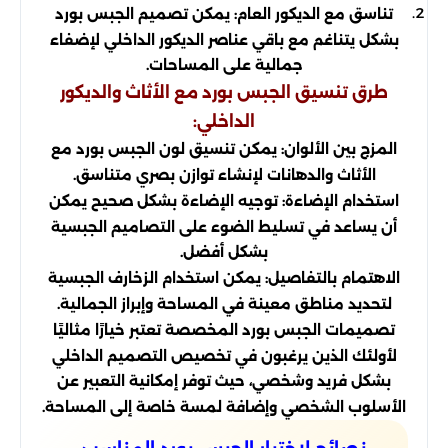
تناسق مع الديكور العام: يمكن تصميم الجبس بورد
بشكل يتناغم مع باقي عناصر الديكور الداخلي لإضفاء
جمالية على المساحات.
طرق تنسيق الجبس بورد مع الأثاث والديكور
الداخلي:
المزج بين الألوان: يمكن تنسيق لون الجبس بورد مع
الأثاث والدهانات لإنشاء توازن بصري متناسق.
استخدام الإضاءة: توجيه الإضاءة بشكل صحيح يمكن
أن يساعد في تسليط الضوء على التصاميم الجبسية
بشكل أفضل.
الاهتمام بالتفاصيل: يمكن استخدام الزخارف الجبسية
لتحديد مناطق معينة في المساحة وإبراز الجمالية.
تصميمات الجبس بورد المخصصة تعتبر خيارًا مثاليًا
لأولئك الذين يرغبون في تخصيص التصميم الداخلي
بشكل فريد وشخصي، حيث توفر إمكانية التعبير عن
الأسلوب الشخصي وإضافة لمسة خاصة إلى المساحة.