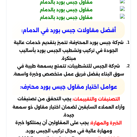
أفضل مقاولات جبس بورد في الدمام:
شركة جبس بورد المحترفة: تتميز بتقديم خدمات عالية
الجودة في تركيب وتشطيب الجبس بورد بأساليب
مبتكرة.
شركة الجبس للتشطيبات: تتمتع بسمعة طيبة في
سوق البناء بفضل فريق عمل متخصص وخبرة واسعة.
عوامل اختيار مقاول جبس بورد محترف:
يجب التحقق من تصنيفات
التصنيفات والتقييمات:
وآراء العملاء السابقين لضمان اختيار مقاول ذو سمعة
جيدة.
يجب على المقاولين أن يمتلكوا خبرة
الخبرة والمهارة:
ومهارة عالية في مجال تركيب الجبس بورد.