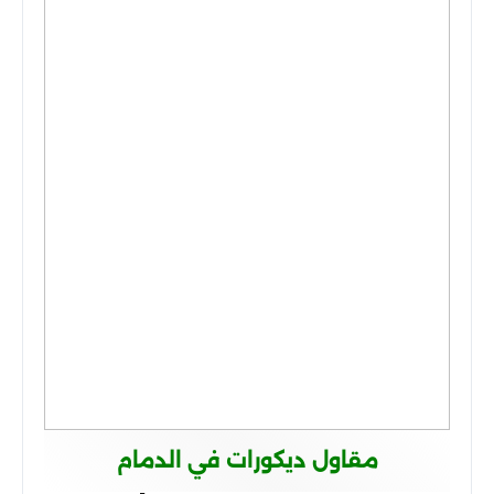
مقاول ديكورات في الدمام