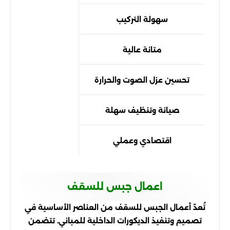
سهولة التركيب
متانة عالية
تحسين عزل الصوت والحرارة
صيانة وتنظيف سهلة
اقتصادي وعملي
اعمال جبس للسقف
تُعدّ أعمال الجبس للسقف من العناصر الأساسية في
تصميم وتنفيذ الديكورات الداخلية للمباني. تتضمن