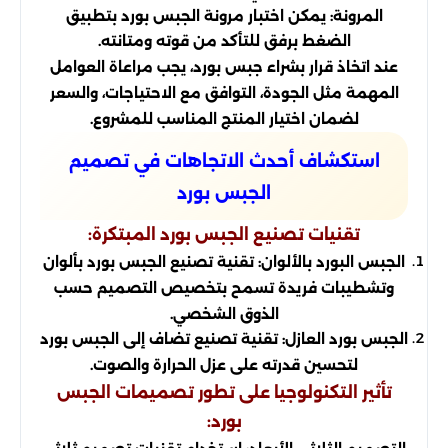
المرونة: يمكن اختبار مرونة الجبس بورد بتطبيق
الضغط برفق للتأكد من قوته ومتانته.
عند اتخاذ قرار بشراء جبس بورد، يجب مراعاة العوامل
المهمة مثل الجودة، التوافق مع الاحتياجات، والسعر
لضمان اختيار المنتج المناسب للمشروع.
استكشاف أحدث الاتجاهات في تصميم
الجبس بورد
تقنيات تصنيع الجبس بورد المبتكرة:
الجبس البورد بالألوان: تقنية تصنيع الجبس بورد بألوان
وتشطيبات فريدة تسمح بتخصيص التصميم حسب
الذوق الشخصي.
الجبس بورد العازل: تقنية تصنيع تضاف إلى الجبس بورد
لتحسين قدرته على عزل الحرارة والصوت.
تأثير التكنولوجيا على تطور تصميمات الجبس
بورد: