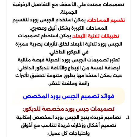
تصميمات ممتدة على الأسقف مع التفاصيل الزخرفية
الجميلة.
يمكن استخدام الجبس بورد لتقسيم
تقسيم المساحات:
المساحات الكبيرة بشكل أنيق وعصري.
يمكن استخدام تصميمات
تطبيقات ثلاثية الأبعاد:
الجبس بورد ثلاثية الأبعاد لخلق تأثيرات بصرية مميزة
في الديكور الداخلي.
تعتبر تصميمات الجبس بورد الحديثة فرصة مثالية
لإضافة لمسة من الإبداع والأناقة للديكور الداخلي،
حيث يمكن استخدامها بطرق متنوعة لتحقيق تأثيرات
رائعة وملفتة للنظر.
فوائد تصميم الجبس بورد المخصص
تصميمات جبس بورد مخصصة للديكور:
تصاميم فريدة: يتيح الجبس بورد المخصص إمكانية
تصميم أشكال وزخارف فريدة تتناسب مع أذواق
واحتياجات كل عميل.