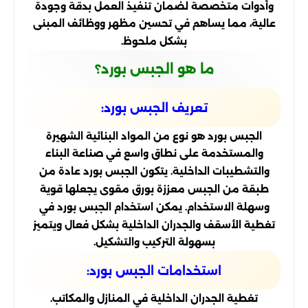
وأدوات متخصصة لضمان تنفيذ العمل بدقة وجودة
عالية، مما يساهم في تحسين مظهر ووظائف المبنى
بشكل ملحوظ.
ما هو الجبس بورد؟
تعريف الجبس بورد:
الجبس بورد هو نوع من المواد البنائية الشهيرة
والمستخدمة على نطاق واسع في صناعة البناء
والتشطيبات الداخلية. يتكون الجبس بورد عادة من
طبقة من الجبس معززة بورق مقوى يجعلها قوية
وسهلة الاستخدام. يمكن استخدام الجبس بورد في
تغطية الأسقف والجدران الداخلية بشكل فعال ويتميز
بسهولة التركيب والتشكيل.
استخدامات الجبس بورد:
تغطية الجدران الداخلية في المنازل والمكاتب.