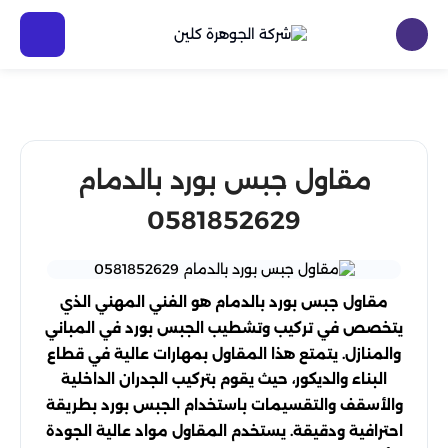
مقاول جبس بورد بالدمام
0581852629
مقاول جبس بورد بالدمام هو الفني المهني الذي
يتخصص في تركيب وتشطيب الجبس بورد في المباني
والمنازل. يتمتع هذا المقاول بمهارات عالية في قطاع
البناء والديكور، حيث يقوم بتركيب الجدران الداخلية
والأسقف والتقسيمات باستخدام الجبس بورد بطريقة
احترافية ودقيقة. يستخدم المقاول مواد عالية الجودة