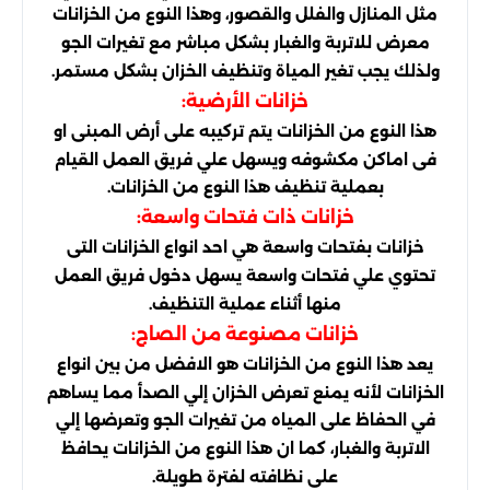
مثل المنازل والفلل والقصور، وهذا النوع من الخزانات
معرض للاتربة والغبار بشكل مباشر مع تغيرات الجو
ولذلك يجب تغير المياة وتنظيف الخزان بشكل مستمر.
خزانات الأرضية:
هذا النوع من الخزانات يتم تركيبه على أرض المبنى او
فى اماكن مكشوفه ويسهل علي فريق العمل القيام
بعملية تنظيف هذا النوع من الخزانات.
خزانات ذات فتحات واسعة:
خزانات بفتحات واسعة هي احد انواع الخزانات التى
تحتوي علي فتحات واسعة يسهل دخول فريق العمل
منها أثناء عملية التنظيف.
خزانات مصنوعة من الصاج:
يعد هذا النوع من الخزانات هو الافضل من بين انواع
الخزانات لأنه يمنع تعرض الخزان إلي الصدأ مما يساهم
في الحفاظ على المياه من تغيرات الجو وتعرضها إلي
الاتربة والغبار، كما ان هذا النوع من الخزانات يحافظ
على نظافته لفترة طويلة.