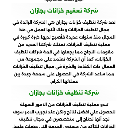
شركة تعقيم خزانات بجازان
تعد شركة تنظيف خزانات بجازان هي الشركة الرائدة في
مجال تنظيف الخزانات وذلك لأنها تعمل في هذا
المجال منذ سنوات عديدة فأصبح لديها خبرة كبيرة في
عملية تنظيف الخزانات، تمتلك شركتنا العديد من
مقومات النجاح مما يجعلها في قمة شركات تنظيف
الخزانات، كما أن الشركة تعتمد على مجموعة من
العمال ذات الكفاءة والخبرة في مجال تنظيف الخزانات
مما ساعد الشركة في الحصول على سمعة جيدة بين
عملائها الكرام.
شركة تنظيف خزانات بجازان
تبدو عملية تنظيف الخزانات من الامور السهلة
للحصول علي افضل نتائج ولكن عند تجريب الامر سوف
نجد أنها تحتاج إلى متخصصين في مجال تنظيف
الخزانات للتأكد من مستوى الخدمة التى حصلت عليها،