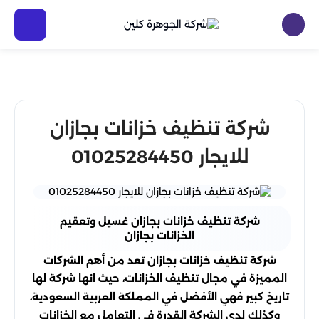
شركة تنظيف خزانات بجازان
للايجار 01025284450
شركة تنظيف خزانات بجازان غسيل وتعقيم
الخزانات بجازان
شركة تنظيف خزانات بجازان تعد من أهم الشركات
المميزة في مجال تنظيف الخزانات، حيث انها شركة لها
تاريخ كبير فهي الأفضل في المملكة العربية السعودية،
وكذلك لدى الشركة القدرة في التعامل مع الخزانات