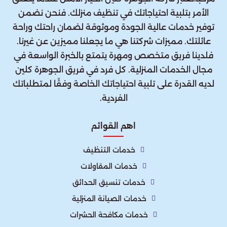
الأمر بتلبية احتياجاتك في تنظيف منزلك. فنحن نضمن
توفير خدمات عالية الجودة وموثوقة لضمان راحتك وراحة
عائلتك. مميزات شركتنا هي ما يجعلنا مميزين عن غيرنا.
فلدينا فريق متخصص ومهرة يتمتع بالخبرة الواسعة في
مجال الخدمات المنزلية. كل فرد في فريق الجوهرة كلين
لديه القدرة على تلبية احتياجاتك الخاصة وفقًا لمتطلباتك
الفردية.
اهم القوائم
خدمات التنظيف
خدمات المقاولات
خدمات تنسيق الحدائق
خدمات الصيانة المنزلية
خدمات مكافحة الحشرات