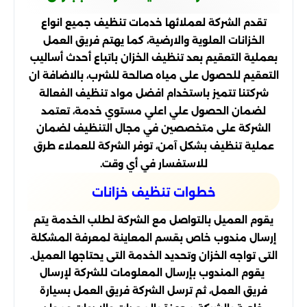
تقدم الشركة لعملائها خدمات تنظيف جميع انواع
الخزانات العلوية والارضية، كما يهتم فريق العمل
بعملية التعقيم بعد تنظيف الخزان باتباع أحدث أساليب
التعقيم للحصول على مياه صالحة للشرب، بالاضافة ان
شركتنا تتميز باستخدام افضل مواد تنظيف الفعالة
لضمان الحصول علي اعلي مستوي خدمة، تعتمد
الشركة على متخصصين في مجال التنظيف لضمان
عملية تنظيف بشكل آمن، توفر الشركة للعملاء طرق
للاستفسار في أي وقت.
خطوات تنظيف خزانات
يقوم العميل بالتواصل مع الشركة لطلب الخدمة يتم
إرسال مندوب خاص بقسم المعاينة لمعرفة المشكلة
التى تواجه الخزان وتحديد الخدمة التى يحتاجها العميل.
يقوم المندوب بإرسال المعلومات للشركة لإرسال
فريق العمل، ثم ترسل الشركة فريق العمل بسيارة