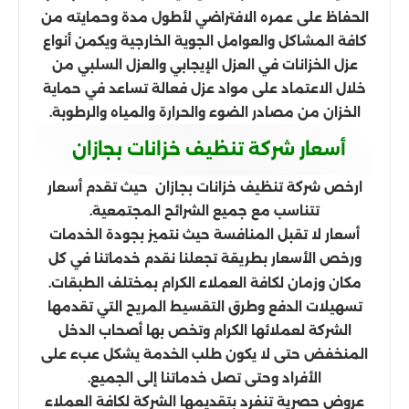
الحفاظ على عمره الافتراضي لأطول مدة وحمايته من
كافة المشاكل والعوامل الجوية الخارجية ويكمن أنواع
عزل الخزانات في العزل الإيجابي والعزل السلبي من
خلال الاعتماد على مواد عزل فعالة تساعد في حماية
الخزان من مصادر الضوء والحرارة والمياه والرطوبة.
أسعار شركة تنظيف خزانات بجازان
ارخص شركة تنظيف خزانات بجازان حيث تقدم أسعار
تتناسب مع جميع الشرائح المجتمعية.
أسعار لا تقبل المنافسة حيث نتميز بجودة الخدمات
ورخص الأسعار بطريقة تجعلنا نقدم خدماتنا في كل
مكان وزمان لكافة العملاء الكرام بمختلف الطبقات.
تسهيلات الدفع وطرق التقسيط المريح التي تقدمها
الشركة لعملائها الكرام وتخص بها أصحاب الدخل
المنخفض حتى لا يكون طلب الخدمة يشكل عبء على
الأفراد وحتى تصل خدماتنا إلى الجميع.
عروض حصرية تنفرد بتقديمها الشركة لكافة العملاء