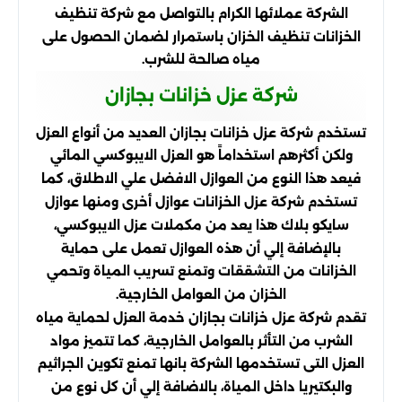
الشركة عملائها الكرام بالتواصل مع شركة تنظيف
الخزانات تنظيف الخزان باستمرار لضمان الحصول على
مياه صالحة للشرب.
شركة عزل خزانات بجازان
تستخدم شركة عزل خزانات بجازان العديد من أنواع العزل
ولكن أكثرهم استخداماً هو العزل الايبوكسي المائي
فيعد هذا النوع من العوازل الافضل علي الاطلاق، كما
تستخدم شركة عزل الخزانات عوازل أخرى ومنها عوازل
سايكو بلاك هذا يعد من مكملات عزل الايبوكسي،
بالإضافة إلي أن هذه العوازل تعمل على حماية
الخزانات من التشققات وتمنع تسريب المياة وتحمي
الخزان من العوامل الخارجية.
تقدم شركة عزل خزانات بجازان خدمة العزل لحماية مياه
الشرب من التأثر بالعوامل الخارجية، كما تتميز مواد
العزل التى تستخدمها الشركة بانها تمنع تكوين الجراثيم
والبكتيريا داخل المياة، بالاضافة إلي أن كل نوع من