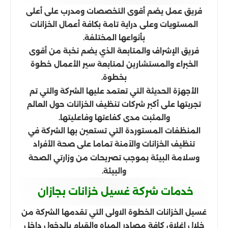
فريق عمل يضم أقوى التخصصات ومدرب على أعلى
المستويات وعلى دراية تامة بكافة أعمال الخزانات
بأنواعها المختلفة.
فريق الإشراف والمتابعة الذي يضم نخبة من أقوى
الخبراء والمستشارين لمتابعة سير الأعمال خطوة
بخطوة.
الأجهزة الحديثة التي تعتمد عليها الشركة والتي تم
تجربتها على أكبر شركات تنظيف الخزانات حول العالم
والمثبت مدى كفاءتها وفاعليتها.
المنظفات المستوردة التي تستعين بها الشركة في
تنظيف الخزانات والآمنة تماما على صحة الأفراد
وسلامة البيئة بموجب تصريحات من وزارتي الصحة
والبيئة.
خدمات شركة غسيل خزانات بجازان
غسيل الخزانات الخطوة الاولى التي تقدمها الشركة من
خلال اغلاق كافة مصادر المياه والقيام بالدخول داخل