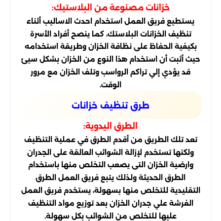
خزانات مصنوعة من البلاستيك:
يستطيع فريق العمل استخدام احدث الاساليب أثناء
تنظيف الخزانات البلاستك، كما ينصح أفراد الأسرة
بكيفية الحفاظ على نظافة الخزان وطريقة استخدامه
حيث أثبت أن استخدام هذا النوع من الخزان بشكل سيئ
قد يؤدي إلي تراكم الرواسب وتلف الخزان مع مرور
الوقت.
طرق تنظيف خزانات
الطرق اليدوية:
تعد تلك الطريق من أقدم الطرق في عملية التنظيف
ولكنها تستخدم لإزالة الشوائب العالقة على الجدران
وارضية الخزان التى يصعب التخلص منها باستخدام
الطرق الحديثة ولذلك يتبع فريق العمل الطرق
التقليدية للتخلص منها بسهولة، يستخدم فريق العمل
الفرشة علي جدران الخزان بعد توزيع مواد التنظيف
عليها للتخلص من الشوائب بكل سهولة.