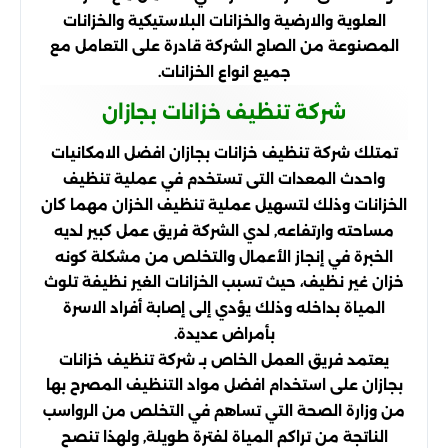
العلوية والارضية والخزانات البلاستيكية والخزانات
المصنوعة من الصاج الشركة قادرة على التعامل مع
جميع انواع الخزانات.
شركة تنظيف خزانات بجازان
تمتلك شركة تنظيف خزانات بجازان افضل الامكانيات
واحدث المعدات التى تستخدم في عملية تنظيف
الخزانات وذلك لتسهيل عملية تنظيف الخزان مهما كان
مساحته وارتفاعه, لدي الشركة فريق عمل كبير لديه
الخبرة في إنجاز الأعمال والتخلص من مشكلة كونه
خزان غير نظيف، حيث تسبب الخزانات الغير نظيفة تلوث
المياة بداخله وذلك يؤدي إلى إصابة أفراد الاسرة
بأمراض عديدة.
يعتمد فريق العمل الخاص بـ شركة تنظيف خزانات
بجازان على استخدام افضل مواد التنظيف المصرح بها
من وزارة الصحة التي تساهم في التخلص من الرواسب
الناتجة من تراكم المياة لفترة طويلة, ولهذا تنصح