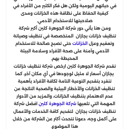
في حياتهم اليومية ولكن هل فكر الكثير من الأفراد في
كيفية الحفاظ على نظافة هذه الخزانات ومدى
صلاحيتها للاستخدام الأدمي.
ومن هنا يأتي دور شركة الجوهرة كلين أكبر شركة
تنظيف خزانات بجازان المتخصصة في تنظيف وصيانة
وتعقيم وعزل
حتى تصبح صالحة للاستخدام
الخزانات
الأدمي وآمنة على صحة الأفراد وسلامة البيئة
المحيطة بهم.
تقدم شركة الجوهرة كلين ارخص شركة تنظيف خزانات
بجازان أسعار لا مثيل لوجودها في أي مكان آخر، كما
تنفرد بتقديم التوعية التامة لكافة الأفراد بأهمية
تنظيف الخزانات والأخطار البيئية والصحية الناتجة عن
عدم الاهتمام بتنظيف الخزانات، والمزيد من الأدوار
المهمة التي تلعبها
افضل شركة
شركة الجوهرة كلين
تنظيف خزانات بجازان لتقديم كافة الخدمات والأعمال
على أكمل وجه، دعونا نتحدث أكثر عن الشركة من خلال
هذا الموضوع.