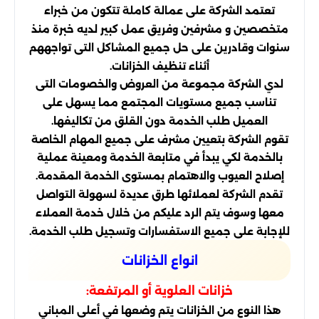
تعتمد الشركة على عمالة كاملة تتكون من خبراء
متخصصين و مشرفين وفريق عمل كبير لديه خبرة منذ
سنوات وقادرين على حل جميع المشاكل التى تواجههم
أثناء تنظيف الخزانات.
لدي الشركة مجموعة من العروض والخصومات التى
تناسب جميع مستويات المجتمع مما يسهل على
العميل طلب الخدمة دون القلق من تكاليفها.
تقوم الشركة بتعيين مشرف على جميع المهام الخاصة
بالخدمة لكي يبدأ في متابعة الخدمة ومعينة عملية
إصلاح العيوب والاهتمام بمستوى الخدمة المقدمة.
تقدم الشركة لعملائها طرق عديدة لسهولة التواصل
معها وسوف يتم الرد عليكم من خلال خدمة العملاء
للإجابة على جميع الاستفسارات وتسجيل طلب الخدمة.
انواع الخزانات
خزانات العلوية أو المرتفعة:
هذا النوع من الخزانات يتم وضعها في أعلى المباني