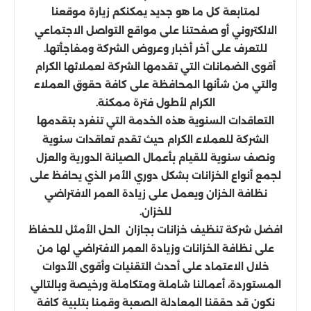
لمتابعة كل ما هو جديد يمكنكم زيارة موقعنا
الالكتروني أو صفحتنا على مواقع التواصل الاجتماعي
للتعرف على أخر أخبار وعروض الشركة ومفاجأتها.
أقوى الضمانات التي تقدمها الشركة لعملائها الكرام
والتي من شأنها المحافظة على كافة حقوق العملاء
الكرام لأطول فترة ممكنة.
التعاقدات السنوية هذه الخدمة التي تنفرد بتقدمها
الشركة للعملاء الكرام حيث تقدم تعاقدات سنوية
ونصف سنوية للقيام بأعمال الصيانة الدورية والعزل
لجمع أنواع الخزانات بشكل دوري الأمر الذي يحافظ على
نظافة الخزان ويعمل على زيادة العمر الافتراضي
للخزان.
افضل شركة تنظيف خزانات بجازان الحل الأمثل للحفاظ
على نظافة الخزانات وزيادة العمر الافتراضي لها من
خلال الاعتماد على أحدث التقنيات وأقوى الأدوات
المستوردة، أعمالنا شاملة ومتكاملة ورخيصة وبالتالي
نكون قد حققنا المعادلة الصعبة وقمنا بتلبية كافة