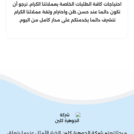
احتياجات كافة الطلبات الخاصة بعملائنا الكرام، نرجو أن
نكون دائما عند حسن ظن واحترام وثقة عملائنا الكرام
نتشرف دائما بخدمتكم على مدار كامل من اليوم.
مرحبًا،تعتبر شركة الجوهرة كلين الخيار الأمثل عندما يتعلق