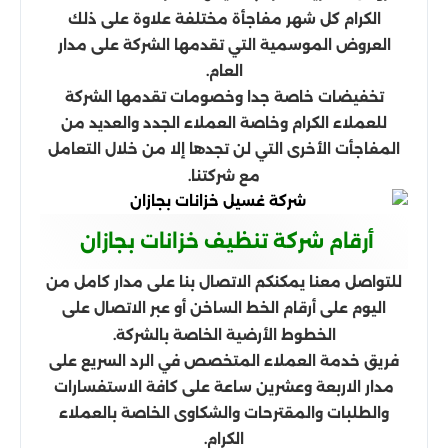
الكرام كل شهر مفاجأة مختلفة علاوة على ذلك
العروض الموسمية التي تقدمها الشركة على مدار
العام.
تخفيضات خاصة جدا وخصومات تقدمها الشركة
للعملاء الكرام وخاصة العملاء الجدد والعديد من
المفاجأت الأخرى التي لن تجدها إلا من خلال التعامل
مع شركتنا.
أرقام شركة تنظيف خزانات بجازان
للتواصل معنا يمكنكم الاتصال بنا على مدار كامل من
اليوم على أرقام الخط الساخن أو عبر الاتصال على
الخطوط الأرضية الخاصة بالشركة.
فريق خدمة العملاء المتخصص في الرد السريع على
مدار الاربعة وعشرين ساعة على كافة الاستفسارات
والطلبات والمقترحات والشكاوى الخاصة بالعملاء
الكرام.