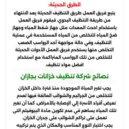
الطرق الحديثة:
يتبع فريق العمل طريق التنظيف الحديثة بعد الانتهاء
من طريقة التنظيف اليدوي، فيقوم فريق العمل
باستخدام احدث المعدات مثل جهاز شفط المياه وجهاز
ضخ المياه للتخلص من المياه المستخدمة في عملية
التنظيف، وفي حالة مواجهة أحد الرواسب الصعب
التخلص منها يستخدم فريق العمل الأدوات الحديثة
للتخلص من تلك الرواسب المتراكمة مع استخدام
افضل مواد تنظيف.
نصائح شركة تنظيف خزانات بجازان
يجب تغير المياة الموجودة منذ فترة داخل الخزان
للتخلص من الجراثيم والشوائب العالقة فيها لعدم
تعرض أفراد الأسرة إلي الإصابة بالأمراض، كما أن تغير
تلك المياه يساهم في عدم تكوين مادة البيوفيلم التى
تعمل على تراكم الشوائب على جدران الخزان.
يجب اختيار النوع المناسب والمكان الذي يتم تركيبه