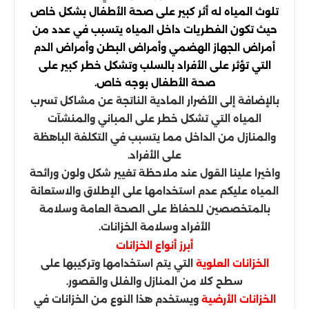
تلوث المياه له أثر كبير على صحة الأطفال بشكل خاص
حيث تكون الفطريات داخل المياه يتسبب في عدد من
أمراض الجهاز الهضمي وأمراض البطن وأمراض الدم
التي تؤثر على الأفراد بالسلب وتشكل خطر كبير على
صحة الأطفال بوجه خاص.
بالإضافة إلى الأضرار المادية الناتجة عن مشاكل تسرب
المياه التي تشكل خطر على المباني والمنشآت
والمنازل من الداخل مما يتسبب في التكلفة الباهظة
على الأفراد.
واخيرا علينا القول عند ملاحظة تغيير شكل ولون ورائحة
المياه عليكم عدم استخدامها على الإطلاق والاستعانة
بالمتخصصين للحفاظ على الصحة العامة وسلامة
الأفراد وسلامة الخزانات.
أبرز أنواع الخزانات
التي يتم استخدامها وتركيبها على
الخزانات العلوية
سطح كلا من المنازل والفلل والقصور.
ويستخدم هذا النوع من الخزانات في
الخزانات الأرضية