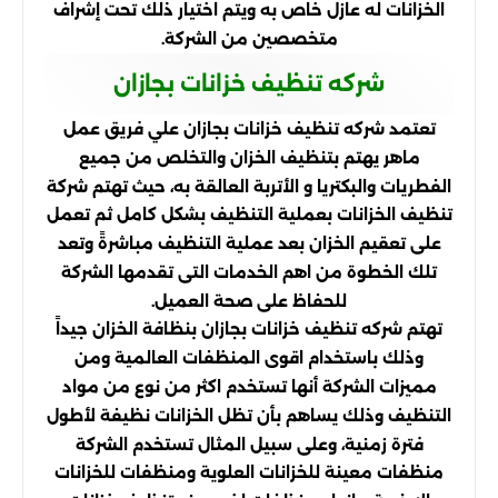
الخزانات له عازل خاص به ويتم اختيار ذلك تحت إشراف
متخصصين من الشركة.
شركه تنظيف خزانات بجازان
تعتمد شركه تنظيف خزانات بجازان علي فريق عمل
ماهر يهتم بتنظيف الخزان والتخلص من جميع
الفطريات والبكتريا و الأتربة العالقة به، حيث تهتم شركة
تنظيف الخزانات بعملية التنظيف بشكل كامل ثم تعمل
على تعقيم الخزان بعد عملية التنظيف مباشرةً وتعد
تلك الخطوة من اهم الخدمات التى تقدمها الشركة
للحفاظ على صحة العميل.
تهتم شركه تنظيف خزانات بجازان بنظافة الخزان جيداً
وذلك باستخدام اقوى المنظفات العالمية ومن
مميزات الشركة أنها تستخدم اكثر من نوع من مواد
التنظيف وذلك يساهم بأن تظل الخزانات نظيفة لأطول
فترة زمنية، وعلى سبيل المثال تستخدم الشركة
منظفات معينة للخزانات العلوية ومنظفات للخزانات