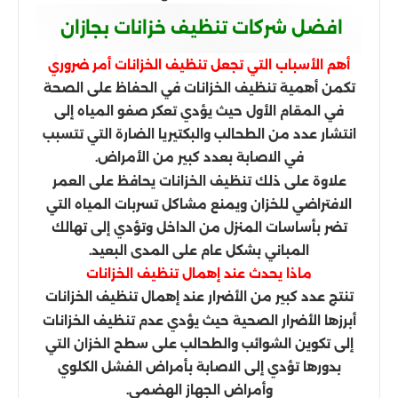
افضل شركات تنظيف خزانات بجازان
أهم الأسباب التي تجعل تنظيف الخزانات أمر ضروري
تكمن أهمية تنظيف الخزانات في الحفاظ على الصحة
في المقام الأول حيث يؤدي تعكر صفو المياه إلى
انتشار عدد من الطحالب والبكتيريا الضارة التي تتسبب
في الاصابة بعدد كبير من الأمراض.
علاوة على ذلك تنظيف الخزانات يحافظ على العمر
الافتراضي للخزان ويمنع مشاكل تسربات المياه التي
تضر بأساسات المنزل من الداخل وتؤدي إلى تهالك
المباني بشكل عام على المدى البعيد.
ماذا يحدث عند إهمال تنظيف الخزانات
تنتج عدد كبير من الأضرار عند إهمال تنظيف الخزانات
أبرزها الأضرار الصحية حيث يؤدي عدم تنظيف الخزانات
إلى تكوين الشوائب والطحالب على سطح الخزان التي
بدورها تؤدي إلى الاصابة بأمراض الفشل الكلوي
وأمراض الجهاز الهضمي.