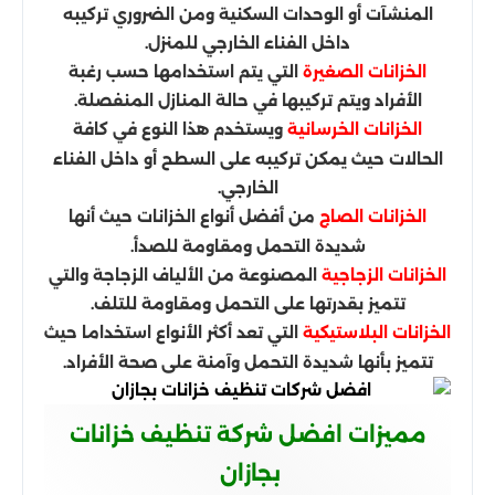
المنشآت أو الوحدات السكنية ومن الضروري تركيبه
داخل الفناء الخارجي للمنزل.
التي يتم استخدامها حسب رغبة
الخزانات الصغيرة
الأفراد ويتم تركيبها في حالة المنازل المنفصلة.
ويستخدم هذا النوع في كافة
الخزانات الخرسانية
الحالات حيث يمكن تركيبه على السطح أو داخل الفناء
الخارجي.
من أفضل أنواع الخزانات حيث أنها
الخزانات الصاج
شديدة التحمل ومقاومة للصدأ.
المصنوعة من الألياف الزجاجة والتي
الخزانات الزجاجية
تتميز بقدرتها على التحمل ومقاومة للتلف.
التي تعد أكثر الأنواع استخداما حيث
الخزانات البلاستيكية
تتميز بأنها شديدة التحمل وآمنة على صحة الأفراد.
مميزات افضل شركة تنظيف خزانات
بجازان