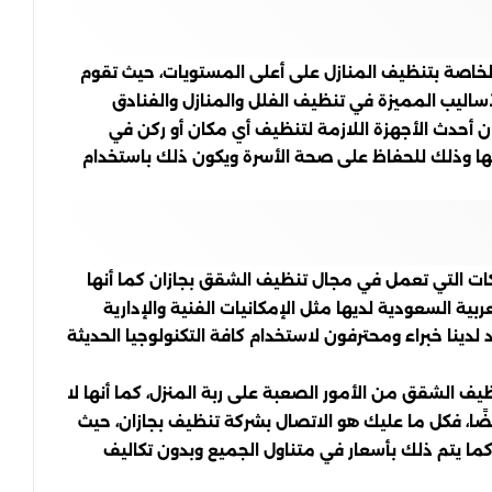
لخاصة بتنظيف المنازل على أعلى المستويات، حيث تقوم
ساليب المميزة في تنظيف الفلل والمنازل والفنادق
 أحدث الأجهزة اللازمة لتنظيف أي مكان أو ركن في
عليها وذلك للحفاظ على صحة الأسرة ويكون ذلك باستخدام
ات التي تعمل في مجال تنظيف الشقق بجازان كما أنها
ية السعودية لديها مثل الإمكانيات الفنية والإدارية
ينا خبراء ومحترفون لاستخدام كافة التكنولوجيا الحديثة
يف الشقق من الأمور الصعبة على ربة المنزل، كما أنها لا
ًا، فكل ما عليك هو الاتصال بشركة تنظيف بجازان، حيث
ما يتم ذلك بأسعار في متناول الجميع وبدون تكاليف