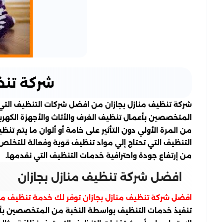
شركة تنظ
شركة تنظيف منازل بجازان من افضل شركات التنظيف التي
المتخصصين بأعمال تنظيف الغرف والأثاث والأجهزة الكهربا
من المرة الأولي دون التأثير على خامة أو ألوان ما يتم 
التنظيف التي تحتاج إلي مواد تنظيف قوية وفعالة للتخلص من
من إرتفاع جودة واحترافية خدمات التنظيف التي نقدمها.
افضل شركة تنظيف منازل بجازان
افضل شركة تنظيف منازل بجازان توفر لك خدمة تنظيف مثال
تنفيذ خدمات التنظيف بواسطة النخبة من المتخصصين بأعم