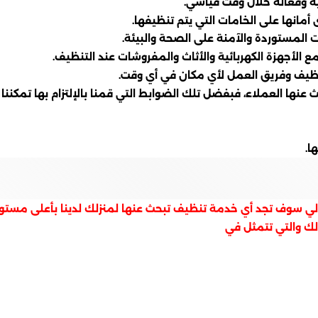
ية وفعالة خلال وقت قياسي.
أمانها على الخامات التي يتم تنظيفها.
 المستوردة والآمنة على الصحة والبيئة.
 الأجهزة الكهربائية والأثاث والمفروشات عند التنظيف.
نظيف وفريق العمل لأي مكان في أي وقت.
 عنها العملاء، فبفضل تلك الضوابط التي قمنا بالإلتزام بها تمكننا
ا.
ي سوف تجد أي خدمة تنظيف تبحث عنها لمنزلك لدينا بأعلى مستوى 
لك والتي تتمثل في