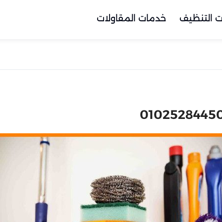
 التنظيف
خدمات المقاولات