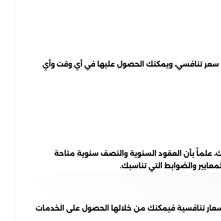
ل سعر تنافسي، ويمكنك الحصول عليها في أي وقت وأي
ك، علماً بأن العقود السنوية والنصف سنوية متاحة
معايير والضوابط التي تناسبك.
سعار تنافسية فيمكنك من خلالها الحصول على الخدمات