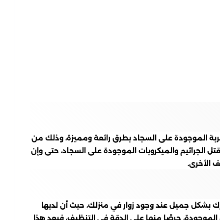
تربة الموجودة على السجاد بطرق رائعة ومميزة، وذلك من
 الجراثيم والميكروبات الموجودة على السجاد، حتى وإن
ف الأخرى.
ك بشكل جميل عند وجود زوار في منزلك، حيث أن لديها
موجودة، حرصًا منها على الدقة في التنظيف، فيعد هذا