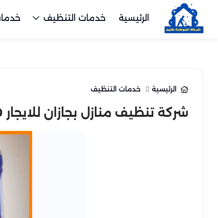
الرئيسية
خدمات التنظيف
خدمات
الرئيسية
خدمات التنظيف
شركة تنظيف منازل بجازان للايجار 01025284450