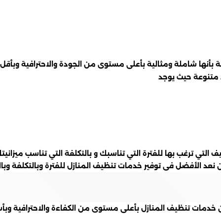
 بأنها شاملة ومثالية بأعلى مستوى من الجودة والاحترافية وبأق
 متنوعة حيث يوجد
التي ترغب بها للفترة التي تناسبك و بالتكلفة التي تناسب ميزانيت
نعد الأفضل فى توفير خدمات تنظيف المنازل للفترة وبالتكلفة وبال
خدمات تنظيف المنازل بأعلى مستوى من الكفاءة والاحترافية وبأ