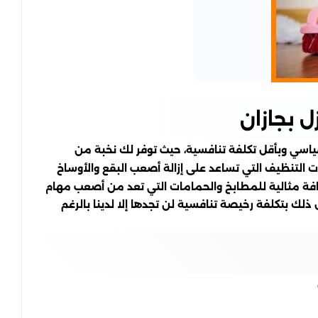
 بجازان
سي وبأقل تكلفة تنافسية، حيث توفر لك نخبة من
 التنظيف التي تساعد على إزالة أصعب البقع والأوساخ
ظافة مثالية للمطابخ والحمامات التي تعد من أصعب مهام
 ذلك بتكلفة رخيصة تنافسية لن تجدها إلا لدينا بالرغم