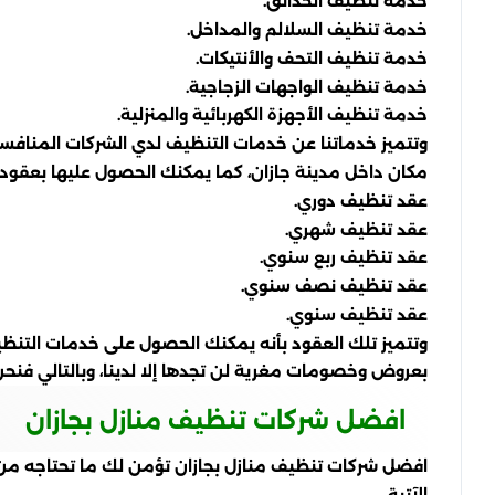
خدمة تنظيف الحدائق.
خدمة تنظيف السلالم والمداخل.
خدمة تنظيف التحف والأنتيكات.
خدمة تنظيف الواجهات الزجاجية.
خدمة تنظيف الأجهزة الكهربائية والمنزلية.
وتتميز خدماتنا عن خدمات التنظيف لدي الشركات المنافسة
مكان داخل مدينة جازان، كما يمكنك الحصول عليها بعقود
عقد تنظيف دوري.
عقد تنظيف شهري.
عقد تنظيف ربع سنوي.
عقد تنظيف نصف سنوي.
عقد تنظيف سنوي.
وتتميز تلك العقود بأنه يمكنك الحصول على خدمات التنظيف 
بعروض وخصومات مغرية لن تجدها إلا لدينا، وبالتالي فنحن 
افضل شركات تنظيف منازل بجازان
افضل شركات تنظيف منازل بجازان تؤمن لك ما تحتاجه من 
الآتية