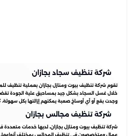
شركة تنظيف سجاد بجازان
تقوم شركة تنظيف بيوت ومنازل بجازان بعملية تنظيف للمف
خلال غسل السجاد بشكل جيد بمساحيق علية الجودة تقضي عل
وجدت بقع أو أي أوساخ صعبة يمكنهم إزالتها بكل سهولة، ك
شركة تنظيف مجالس بجازان
شركة تنظيف بيوت ومنازل بجازان، لديها خدمات متعددة في
عمال ومتخصصون في تنظيف المجالس بمختلف أنواعها، تعمل