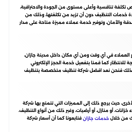
ص تكلفة تنافسية وأعلى مستوى من الجودة والاحترافية،
ة خدمات التنظيف دون أن تزيد من تكلفتها، وذلك من
دقة والأمان، وتوفير خدمة عملاء مميزة متاحة على مدار
 العملاء في أي وقت ومن أي مكان داخل مدينة جازان،
للانتظار كما قمنا بتفعيل خدمة الحجز الإلكتروني
، لذلك فنحن نعد افضل شركة تنظيف متخصصة بتنظيف
خرى، حيث يرجع ذلك إلى المميزات التي تتمتع بها شركة
خزانات، أو منازل، أو أرضيات، وغير ذلك من أنواع التنظيف،
لك من خلال
فتابعونا كما أن أسعار شركة
خدمات جازان