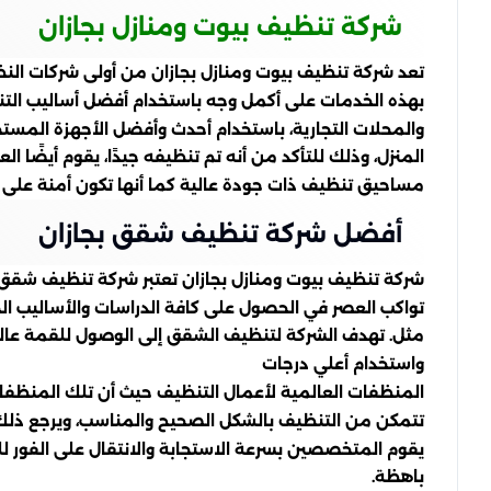
شركة تنظيف بيوت ومنازل بجازان
تعد شركة تنظيف بيوت ومنازل بجازان من أولى شركات النظ
بهذه الخدمات على أكمل وجه باستخدام أفضل أساليب التنظ
والمحلات التجارية، باستخدام أحدث وأفضل الأجهزة المست
المنزل، وذلك للتأكد من أنه تم تنظيفه جيدًا، يقوم أيضًا
مساحيق تنظيف ذات جودة عالية كما أنها تكون أمنة على 
أفضل شركة تنظيف شقق بجازان
شركة تنظيف بيوت ومنازل بجازان تعتبر شركة تنظيف شقق 
تواكب العصر في الحصول على كافة الدراسات والأساليب الجدي
مثل. تهدف الشركة لتنظيف الشقق إلى الوصول للقمة عالميا
واستخدام أعلي درجات
المنظفات العالمية لأعمال التنظيف حيث أن تلك المنظفات ل
تتمكن من التنظيف بالشكل الصحيح والمناسب، ويرجع ذلك ل
يقوم المتخصصين بسرعة الاستجابة والانتقال على الفور لل
باهظة.