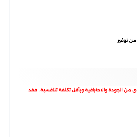
 من توفير
من الجودة والاحترافية وبأقل تكلفة تنافسية، فقد