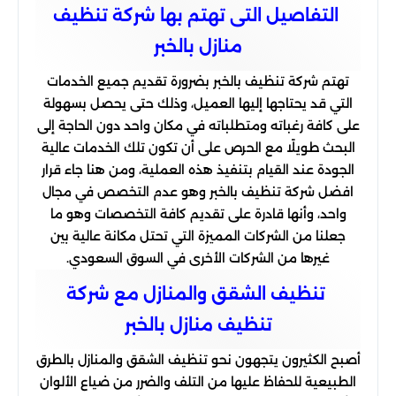
التفاصيل التى تهتم بها شركة تنظيف
منازل بالخبر
تهتم شركة تنظيف بالخبر بضرورة تقديم جميع الخدمات
التي قد يحتاجها إليها العميل، وذلك حتى يحصل بسهولة
على كافة رغباته ومتطلباته في مكان واحد دون الحاجة إلى
البحث طويلًا مع الحرص على أن تكون تلك الخدمات عالية
الجودة عند القيام بتنفيذ هذه العملية، ومن هنا جاء قرار
افضل شركة تنظيف بالخبر وهو عدم التخصص في مجال
واحد، وأنها قادرة على تقديم كافة التخصصات وهو ما
جعلنا من الشركات المميزة التي تحتل مكانة عالية بين
غيرها من الشركات الأخرى في السوق السعودي.
تنظيف الشقق والمنازل مع شركة
تنظيف منازل بالخبر
أصبح الكثيرون يتجهون نحو تنظيف الشقق والمنازل بالطرق
الطبيعية للحفاظ عليها من التلف والضرر من ضياع الألوان