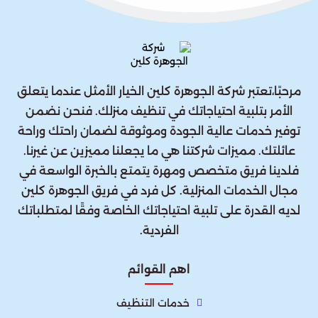
مرحبًا،تعتبر شركة الجوهرة كلين الخيار الأمثل عندما يتعلق
الأمر بتلبية احتياجاتك في تنظيف منزلك. فنحن نضمن
توفير خدمات عالية الجودة وموثوقة لضمان راحتك وراحة
عائلتك. مميزات شركتنا هي ما يجعلنا مميزين عن غيرنا.
فلدينا فريق متخصص ومهرة يتمتع بالخبرة الواسعة في
مجال الخدمات المنزلية. كل فرد في فريق الجوهرة كلين
لديه القدرة على تلبية احتياجاتك الخاصة وفقًا لمتطلباتك
الفردية.
اهم القوائم
خدمات التنظيف