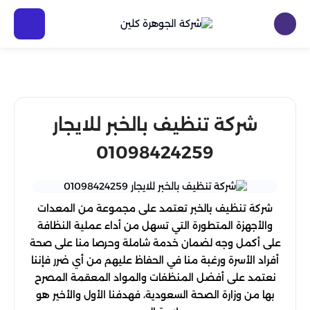
شركة تنظيف بالخبر للايجار
01098424259
شركة تنظيف بالخبر تعتمد على مجموعة من المعدات
والأجهزة المتطورة التي تسهل من أداء عملية النظافة
على أكمل وجه لضمان خدمة شاملة وحرصا منا على صحة
أفراد الأسرة ورغبة منا في الحفاظ عليهم من أي ضرر فإننا
نعتمد على أفضل المنظفات والمواد المعقمة المصرح
بها من وزارة الصحة السعودية، فهدفنا الأول والأخير هو