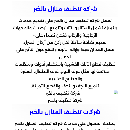
شركة تنظيف منازل بالخبر
تعمل شركة تنظيف منازل بالخبر على تقديم خدمات
متميزة تشمل الستائر والأثاث وتلميع الأرضيات والواجهات
الزجاجية والرخام، فنحن نعمل على:-
تقديم نظافة شاكلة لكل ركن من أركان المنزل.
غسل الجدران جيدًا وإزالة الأتربة والبقع دون التأثير على
الدهان.
تنظيف قطع الأثاث الخشبية باستخدام أدوات ومنظفات
ملائمة لها مثل غرف النوم، غرف الأطفال، السفرة
والمطابخ الخشبية.
تلميع النجف والتحف والقطع الثمينة.
شركة تنظيف بالخبر
شركات تنظيف المنازل بالخبر
يمكنك الحصول على خدمات شركة تنظيف المنازل بالخبر