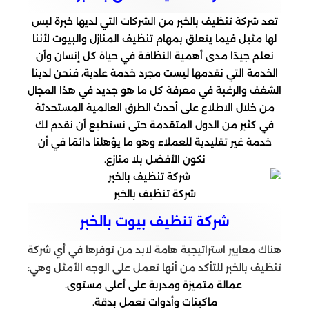
تعد شركة تنظيف بالخبر من الشركات التي لديها خبرة ليس
لها مثيل فيما يتعلق بمهام تنظيف المنازل والبيوت لأننا
نعلم جيدًا مدى أهمية النظافة في حياة كل إنسان وأن
الخدمة التي نقدمها ليست مجرد خدمة عادية، فنحن لدينا
الشغف والرغبة في معرفة كل ما هو جديد في هذا المجال
من خلال الاطلاع على أحدث الطرق العالمية المستحدثة
في كثير من الدول المتقدمة حتى نستطيع أن نقدم لك
خدمة غير تقليدية للعملاء وهو ما يؤهلنا دائمًا في أن
نكون الأفضل بلا منازع.
شركة تنظيف بالخبر
شركة تنظیف بیوت بالخبر
هناك معايير استراتيجية هامة لابد من توفرها في أي شركة
تنظيف بالخبر للتأكد من أنها تعمل على الوجه الأمثل وهي:
عمالة متميزة ومدربة على أعلى مستوى.
ماكينات وأدوات تعمل بدقة.