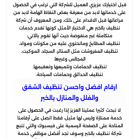
قبل اختيارك عزيزي العميل للشركة التي ترغب في الحصول
على خدماتها لابد من معرفة بعض النقاط الهامة لابد من
مراعاتها قبل الاقدام على ذلك، ومن المعروف أن شركة
تنظيف بالخبر هي الاختيار الأمثل كونها تقدم خدمات
متكاملة غير منقوصة حيث أنها تقوم بالآتي:
تنظيف المطابخ وماتحتوي عليه من مكونات ومواد.
تنظيف المفروشات مثل الستائر، السجاد، الموكيت،
المجالس وغيرها.
تنظيف الحمامات وتلميعها وتعقيمها.
تنظيف الحدائق وحمامات السباحة.
ارقام افضل واحسن تنظيف الشقق
والفلل والمنازل بالخبر
لا تبحث كثيرا عملينا العزيز إذا رغبت في الحصول على
خدمة ممتازة وليس لها مثيل، فقط اتصل على أرقامنا
المتاحة على الصفحة الرسمية على فيسبوك والتي تتبع
شركة تنظيف بالخبر وسوف تجد أفضل موظفي خدمة