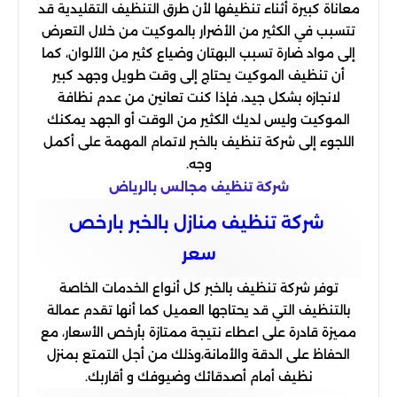
معاناة كبيرة أثناء تنظيفها لأن طرق التنظيف التقليدية قد
تتسبب في الكثير من الأضرار بالموكيت من خلال التعرض
إلى مواد ضارة تسبب البهتان وضياع كثير من الألوان، كما
أن تنظيف الموكيت يحتاج إلى وقت طويل وجهد كبير
لانجازه بشكل جيد، فإذا كنت تعانين من عدم نظافة
الموكيت وليس لديك الكثير من الوقت أو الجهد يمكنك
اللجوء إلى شركة تنظيف بالخبر لاتمام المهمة على أكمل
وجه.
شركة تنظيف مجالس بالرياض
شركة تنظيف منازل بالخبر بارخص
سعر
توفر شركة تنظيف بالخبر كل أنواع الخدمات الخاصة
بالتنظيف التي قد يحتاجها العميل كما أنها تقدم عمالة
مميزة قادرة على اعطاء نتيجة ممتازة بأرخص الأسعار، مع
الحفاظ على الدقة والأمانة،وذلك من أجل التمتع بمنزل
نظيف أمام أصدقائك وضيوفك و أقاربك.