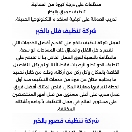
منظفات على درجة كبيرة من الفعالية.
تنظيف عميق بالبخار.
تدريب العمالة على كيفية استخدام التكنولوجيا الحديثة.
شركة تنظیف فلل بالخبر
تعمل شركة تنظيف بالخبر على تقديم أفضل الخدمات التي
تقدم داخل الفلل والمنازل ذات المساحات الواسعة،
فالنظافة بالنسبة لفرق العمل الخاص بنا لا تقتصر على
تنظيف الحوائط والأرضيات فقط، لأننا نهتم بكل التفاصيل
الخاصة بالمكان وكل ركن من أركانه، وذلك من خلال تحديد
ما يحتاجه مكان عن غيرة من خدمات التنظيف منذ أول
لحظة تتم فيها معاينة المكان، فنحن نمتلك أفضل فريق
عمل مدرب على أعلى مستوى من قبل أمهر المتخصصين
على مستوى العالم في مجال التنظيف بأنواعه وأشكاله
المختلفة.
شركة تنظیف قصور بالخبر