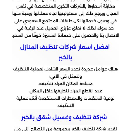
مقارنة أسعارها بالشركات الأخرى المتخصصة في نفس
المجال ويرجع ذلك إلى مسئوليتها تجاه عملائها ورغبة منها
في وصول خدماتها لكل طبقات المجتمع السعودي على
حد سواء، لذلك لا تقلق عزيزي العميل عند الرغبة في
الاتصال بنا والحصول على خدماتنا المميزة خوفًا من السعر.
افضل اسعار شركات تنظيف المنازل
بالخبر
هناك عوامل عديدة تحدد السعر الشامل لعملية التنظيف
وتتمثل في الآتي:
مساحة المكان المراد تنظيفه.
عدد القطع المراد تنظيفها داخل المكان.
نوعية المنظفات والمعطرات المستخدمة أثناء عملية
التنظيف.
شركة تنظيف وغسيل شقق بالخبر
تقدم شركة تنظيف بالخبر مجموعة من النصائح التي من