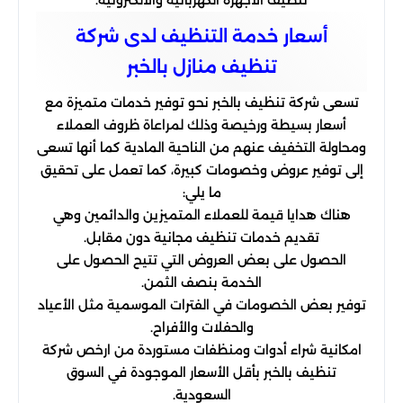
أسعار خدمة التنظيف لدى شركة
تنظيف منازل بالخبر
تسعى شركة تنظيف بالخبر نحو توفير خدمات متميزة مع
أسعار بسيطة ورخيصة وذلك لمراعاة ظروف العملاء
ومحاولة التخفيف عنهم من الناحية المادية كما أنها تسعى
إلى توفير عروض وخصومات كبيرة، كما تعمل على تحقيق
ما يلي:
هناك هدايا قيمة للعملاء المتميزين والدائمين وهي
تقديم خدمات تنظيف مجانية دون مقابل.
الحصول على بعض العروض التي تتيح الحصول على
الخدمة بنصف الثمن.
توفير بعض الخصومات في الفترات الموسمية مثل الأعياد
والحفلات والأفراح.
امكانية شراء أدوات ومنظفات مستوردة من ارخص شركة
تنظيف بالخبر بأقل الأسعار الموجودة في السوق
السعودية.