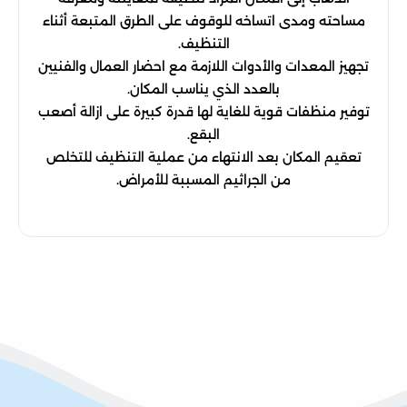
مساحته ومدى اتساخه للوقوف على الطرق المتبعة أثناء
التنظيف.
تجهيز المعدات والأدوات اللازمة مع احضار العمال والفنيين
بالعدد الذي يناسب المكان.
توفير منظفات قوية للغاية لها قدرة كبيرة على ازالة أصعب
البقع.
تعقيم المكان بعد الانتهاء من عملية التنظيف للتخلص
من الجراثيم المسببة للأمراض.