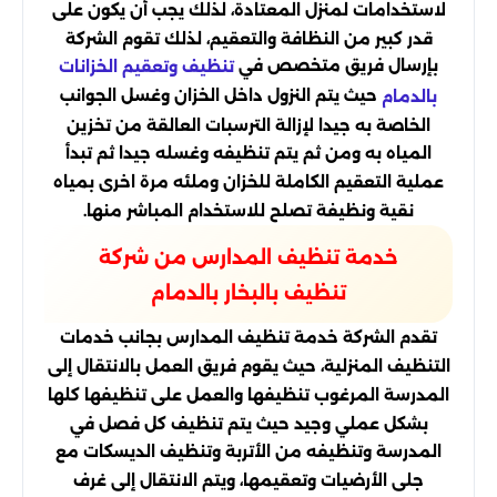
لاستخدامات لمنزل المعتادة، لذلك يجب أن يكون على
قدر كبير من النظافة والتعقيم، لذلك تقوم الشركة
بإرسال فريق متخصص في
تنظيف وتعقيم الخزانات
حيث يتم النزول داخل الخزان وغسل الجوانب
بالدمام
الخاصة به جيدا لإزالة الترسبات العالقة من تخزين
المياه به ومن ثم يتم تنظيفه وغسله جيدا ثم تبدأ
عملية التعقيم الكاملة للخزان وملئه مرة اخرى بمياه
نقية ونظيفة تصلح للاستخدام المباشر منها.
خدمة تنظيف المدارس من شركة
تنظيف بالبخار بالدمام
تقدم الشركة خدمة تنظيف المدارس بجانب خدمات
التنظيف المنزلية، حيث يقوم فريق العمل بالانتقال إلى
المدرسة المرغوب تنظيفها والعمل على تنظيفها كلها
بشكل عملي وجيد حيث يتم تنظيف كل فصل في
المدرسة وتنظيفه من الأتربة وتنظيف الديسكات مع
جلى الأرضيات وتعقيمها، ويتم الانتقال إلى غرف