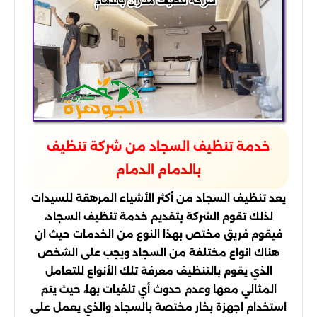
خدمة تنظيف السجاد من شركة تنظيف
بالدمام الدمام
يعد تنظيف السجاد من أكثر الأشياء المرهقة للسيدات
لذلك تقوم الشركة بتقديم خدمة تنظيف السجاد،
فيقوم فريق مختص بهذا النوع من الخدمات حيث ان
هناك انواع مختلفة من السجاد ويجب على الشخص
الذي يقوم بالتنظيف معرفة تلك الأنواع للتعامل
المثالي معها وعدم حدوث أي تلفيات بها، حيث يتم
استخدام اجهزة بخار مختصة بالسجاد والذي يعمل على