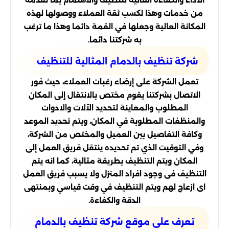
الأداء والكفاءة العالية لتنظيف والاهتمام بما تقدمه
من خدمات وهذا لكسب ثقة العملاء ووصولها لهذه
المكانة العالية وجعلها في القمة دائما وهذا ما ترغب
به شركتنا دائما.
شركة تنظيف بالدمام المثالية للتنظيف
تعمل الشركة على إرضاء رغبات العملاء، حيث فور
الاتصال بشركتنا يقوم مختص بالانتقال إلى المكان
المطلوب والمعاينة لتحديد الآلات والادوات
والمنظفات المطلوبة في المكان، ويتم تحديد الموعد
وكافة التفاصيل بين العميل والمختص من الشركة،
وفي التوقيت الذي تم تحديده ينتقل فريق العمل إلى
المكان ويتم التنظيف بطريقة مثالية، كما انه يتم
التنظيف فى وجود افراد المنزل ولا يسبب فريق العمل
اى ازعاج لهم ويتم التنظيف في وقت قياسي وبمنتهى
الدقة والكفاءة.
تعرف على موقع شركة تنظيف بالدمام