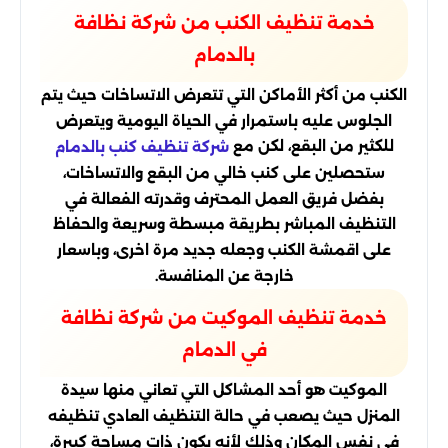
خدمة تنظيف الكنب من شركة نظافة
بالدمام
الكنب من أكثر الأماكن التي تتعرض الاتساخات حيث يتم
الجلوس عليه باستمرار في الحياة اليومية ويتعرض
للكثير من البقع، لكن مع
شركة تنظيف كنب بالدمام
ستحصلين على كنب خالي من البقع والاتساخات،
بفضل فريق العمل المحترف وقدرته الفعالة في
التنظيف المباشر بطريقة مبسطة وسريعة والحفاظ
على اقمشة الكنب وجعله جديد مرة اخرى، وباسعار
خارجة عن المنافسة.
خدمة تنظيف الموكيت من شركة نظافة
في الدمام
الموكيت هو أحد المشاكل التي تعاني منها سيدة
المنزل حيث يصعب في حالة التنظيف العادي تنظيفه
في نفس المكان وذلك لأنه يكون ذات مساحة كبيرة،