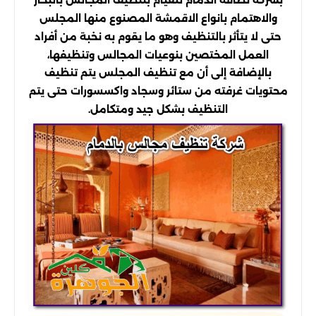
بشركة نظافة الدمام للقيام بتنظيف المجالس بالبخار
والاهتمام بانواع الاقمشة المصنوع منها المجلس
حتى لا يتأثر بالتنظيف وهو ما يقوم به نخبة من أفراد
العمل المختصين بنوعيات المجالس وتنظيفها،
بالإضافة إلى أن مع تنظيف المجلس يتم تنظيف
محتويات غرفته من ستائر وسجاد واكسسورات حتى يتم
التنظيف بشكل جيد ومتكامل.