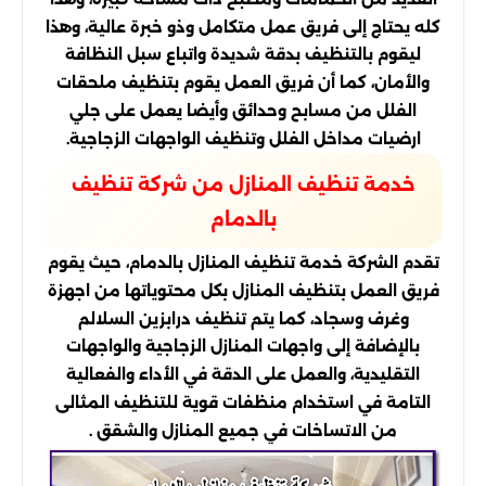
كله يحتاج إلى فريق عمل متكامل وذو خبرة عالية، وهذا
ليقوم بالتنظيف بدقة شديدة واتباع سبل النظافة
والأمان، كما أن فريق العمل يقوم بتنظيف ملحقات
الفلل من مسابح وحدائق وأيضا يعمل على جلي
ارضيات مداخل الفلل وتنظيف الواجهات الزجاجية.
خدمة تنظيف المنازل من شركة تنظيف
بالدمام
تقدم الشركة خدمة تنظيف المنازل بالدمام، حيث يقوم
فريق العمل بتنظيف المنازل بكل محتوياتها من اجهزة
وغرف وسجاد، كما يتم تنظيف درابزين السلالم
بالإضافة إلى واجهات المنازل الزجاجية والواجهات
التقليدية، والعمل على الدقة في الأداء والفعالية
التامة في استخدام منظفات قوية للتنظيف المثالى
من الاتساخات في جميع المنازل والشقق .