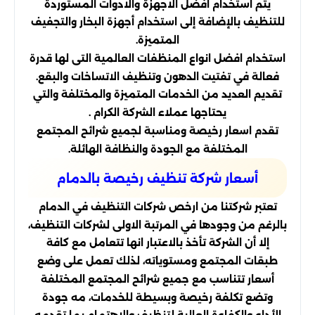
يتم استخدام افضل الاجهزة والادوات المستوردة
للتنظيف بالإضافة إلى استخدام أجهزة البخار والتجفيف
المتميزة.
استخدام افضل انواع المنظفات العالمية التى لها قدرة
فعالة في تفتيت الدهون وتنظيف الاتساخات والبقع.
تقديم العديد من الخدمات المتميزة والمختلفة والتي
يحتاجها عملاء الشركة الكرام .
تقدم اسعار رخيصة ومناسبة لجميع شرائح المجتمع
المختلفة مع الجودة والنظافة الهائلة.
أسعار شركة تنظيف رخيصة بالدمام
تعتبر شركتنا من ارخص شركات التنظيف في الدمام
بالرغم من وجودها في المرتبة الاولى لشركات التنظيف،
إلا أن الشركة تأخذ بالاعتبار انها تتعامل مع كافة
طبقات المجتمع ومستوياته، لذلك تعمل على وضع
أسعار تتناسب مع جميع شرائح المجتمع المختلفة
وتضع تكلفة رخيصة وبسيطة للخدمات، مه جودة