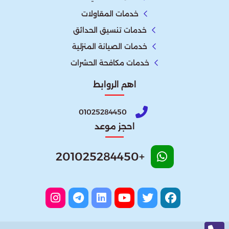
خدمات المقاولات
خدمات تنسيق الحدائق
خدمات الصيانة المنزلية
خدمات مكافحة الحشرات
اهم الروابط
01025284450
احجز موعد
+201025284450