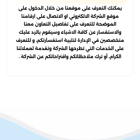
يمكنك التعرف على موقعنا من خلال الدخول على
موقع الشركة الالكتروني او الاتصال على ارقامنا
الموضحة للتعرف على تفاصيل التعاون معنا
والاستفسار عن كافة الاشياء وسيقوم بالرد عليك
متخصصين في الإدارة لتلبية استفسارتكم، و للتعرف
على الخدمات التي تطرحها الشركة وتقدمة لعملائنا
الكرام، أو ترك ملاحظاتكم واقتراحاتكم عن الشركة .