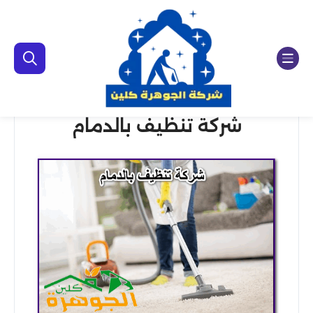
شركة تنظيف بالدمام