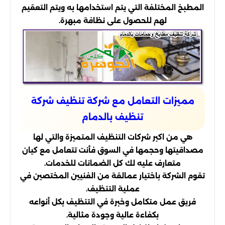
المطبخ المختلفة التي يتم استخدامها به ويتم التعقيم
لهم للحصول على نظافة مبهرة.
مميزات التعامل مع شركة تنظيف شركة
تنظيف بالدمام
هي من اكبر شركات التنظيف المتميزة والتي لها
مصداقيتها وحجمها في السوق فأنت تتعامل مع كيان
متعارف عليه لك كل الضمانات للخدمات.
تقوم الشركة باختيار عمالقة من الفنيين المختصين في
عملية التنظيف.
فريق عمل متكامل وخبرة في التنظيف بكل أنواعه
بكفاءة عالية وجودة مثالية.