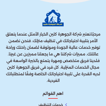
مرحبًا،تعتبر شركة الجوهرة كلين الخيار الأمثل عندما يتعلق
الأمر بتلبية احتياجاتك في تنظيف منزلك. فنحن نضمن
توفير خدمات عالية الجودة وموثوقة لضمان راحتك وراحة
عائلتك. مميزات شركتنا هي ما يجعلنا مميزين عن غيرنا.
فلدينا فريق متخصص ومهرة يتمتع بالخبرة الواسعة في
مجال الخدمات المنزلية. كل فرد في فريق الجوهرة كلين
لديه القدرة على تلبية احتياجاتك الخاصة وفقًا لمتطلباتك
الفردية.
اهم القوائم
خدمات التنظيف