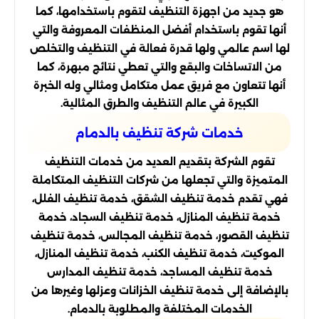
هو جديد من اجهزة التنظيف لتقوم باستخدامها، كما
أنها تقوم باستخدام أفضل المنظفات المعروفة والتي
لها اسم عالمي ولها قدرة فعالة في التنظيف والتخلص
من الاتساخات والبقع والتي تعطي نتائج مبهرة، كما
أنها تتعاون مع فريق عمل متكامل ومثالي وله الخبرة
الكبيرة في عالم التنظيف والطرق المثالية.
خدمات شركة تنظيف بالدمام
تقوم الشركة بتقديم العديد من خدمات التنظيف
المتميزة والتي تجعلها من شركات التنظيف المتكاملة
فهي تقدم خدمة تنظيف الشقق، خدمة تنظيف الفلل،
خدمة تنظيف المنازل، خدمة تنظيف السجاد، خدمة
تنظيف القصور، خدمة تنظيف المجالس، خدمة تنظيف
الموكيت، خدمة تنظيف الكنب، خدمة تنظيف المنازل،
خدمة تنظيف المساجد، خدمة تنظيف المدارس
بالإضافة إلى خدمة تنظيف الخزانات وعزلها وغيرها من
الخدمات المختلفة والمطلوبة بالدمام.