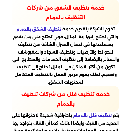
خدمة تنظيف الشقق من شركات
التنظيف بالدمام
تقوم الشركة بتقديم خدمة
تنظيف الشقق بالدمام
والتي تحتاج إليها ربة المنزل، فهي تحتاج على من يقوم
بمساعدتها في أعمال المنزل الشاقة من تنظيف
للحوائط والأرضيات وتنظيف السجاد والمفروشات
والستائر بالإضافة إلى تنظيف الحمامات والمطابخ التي
تكون من أكثر الأماكن في المنزل تحتاج إلى تنظيف
وتعقيم، لذلك يقوم فريق العمل بالتنظيف المتكامل
لمحتويات الشقق.
خدمة تنظيف فلل من شركات تنظيف
بالدمام
يتم
باحترافية شديدة لاحتوائها على
تنظيف فلل بالدمام
العديد من الغرف وايضا الاثاث، كما أن الفلل يتواجد بها
العديد من الحمامات ومطبخ ذات مساحة كبيرة، وهذا