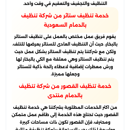
التنظيف والتجفيف والتعقيم في وقت واحد.
خدمة تنظيف ستائر من شركة تنظيف
بالدمام السعودية
يقوم فريق عمل مختص بالعمل على تنظيف الستائر
بالبخار، حيث أن التنظيف العادى للستائر يعرضها للتلف،
ولكن مع شركتنا يتم تنظيف الستائر بشكل عمل حيث
يتم تنظيف الستائر وهي معلقة مع الكي بالبخار لها
ورش معطرات إضافية لاعطاء رائحة ذكية للستائر
وجعلها مميزة.
خدمة تنظيف القصور من شركة تنظيف
بالدمام منتدى
من اكثر الخدمات المطلوبة بشركتنا هي خدمة تنظيف
القصور حيث تحتاج هذه الخدمة إلى طاقم عمل متمكن
ومحترف، فإن القصور تكون ذات مساحات كبيرة
وواسعة لذلك يجب الاستعانة بشركة تنظيفة مثالية