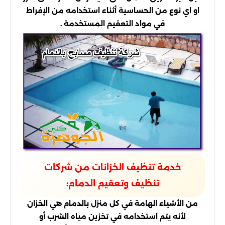
او اي نوع من الحساسية أثناء استخدامه من الإفراط
في مواد التعقيم المستخدمة .
خدمة تنظيف الخزانات من شركات
تنظيف وتعقيم الدمام:
من الأشياء الهامة في كل منزل بالدمام هي الخزان
لأنه يتم استخدامه في تخزين مياه الشرب أو