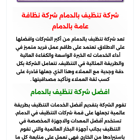
شركة تنظيف بالدمام
شركة نظافة
عامة بالدمام
تعد شركة تنظيف بالدمام من أكبر الشركات وافضلها
على الاطلاق، تعتمد على طاقم عمل فريد متميز في
أداء الخدمات له الخبرة الواسعة والكفاءة العالية
والطريقة المثالية في التنظيف، تتعامل الشركة بكل
دقة وجدية مع العملاء وهذا الذي جعلها قادرة على
كسب ثقة العملاء وتأكيد مصداقيتها .
افضل شركة تنظيف بالدمام
تقوم الشركة بتقديم أفضل الخدمات التنظيف بطريقة
عالمية تجعلها على قمة شركات التنظيف في الدمام،
تستخدم أفضل المعدات والاجهزة المخصصة في
التنظيف بجانب أجهزة البخار العالمية والتي تقوم
باستيرادها من الخارج، فهي تعمل على متابعة كل ما