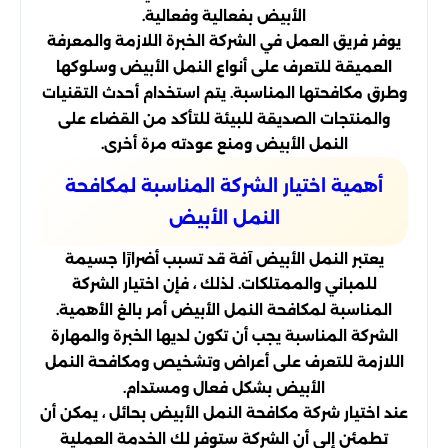
الأبيض بفعالية وفعالية.
يوفر فريق العمل في الشركة الخبرة اللازمة والمعرفة
العميقة للتعرف على أنواع النمل الأبيض وسلوكها
وطرق مكافحتها المناسبة. يتم استخدام أحدث التقنيات
والمنتجات الصديقة للبيئة للتأكد من القضاء على
النمل الأبيض ومنع عودته مرة أخرى.
أهمية اختيار الشركة المناسبة لمكافحة
النمل الأبيض
يعتبر النمل الأبيض آفة قد تسبب أضرارًا جسيمة
للمباني والممتلكات. لذلك ، فإن اختيار الشركة
المناسبة لمكافحة النمل الأبيض أمر بالغ الأهمية.
الشركة المناسبة يجب أن تكون لديها الخبرة والمهارة
اللازمة للتعرف على أعراض وتشخيص ومكافحة النمل
الأبيض بشكل فعال ومستدام.
عند اختيار شركة مكافحة النمل الأبيض بحائل ، يمكن أن
تطمئن إلى أن الشركة ستوفر لك الخدمة العملية