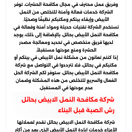
وفريق عمل محترف في مجال مكافحة الحشرات. توفر
الشركة خدمات فعالة وآمنة للتخلص من النمل
الأبيض وإبقاء بيتكم ومكتبكم نظيفًا وصحيًا.
تستخدم الشركة تقنيات حديثة ومواد آمنة وفعالة في
مكافحة النمل الأبيض بحائل. بالإضافة إلى ذلك، يوجد
لديها فريق متخصص في تحديد ومعالجة مصدر
الحشرة ومنع عودتها مستقبلاً.
إذا كنتم تعانون من مشكلة نمل الأبيض في بيتكم أو
مكتبكم في بحائل، فلا تترددوا في التواصل مع شركة
مكافحة النمل الأبيض بحائل. ستوفر لكم الشركة الحل
الفعال والسريع للتخلص من هذه المشكلة وضمان
عدم عودتها في المستقبل.
شركة مكافحة النمل الابيض بحائل
رش الصبة قبل البناء
شركة مكافحة النمل الابيض بحائل تقدم لعملائها
الأعزاء خدمات ابادة النمل الأبيض الذي يعد من أكثر