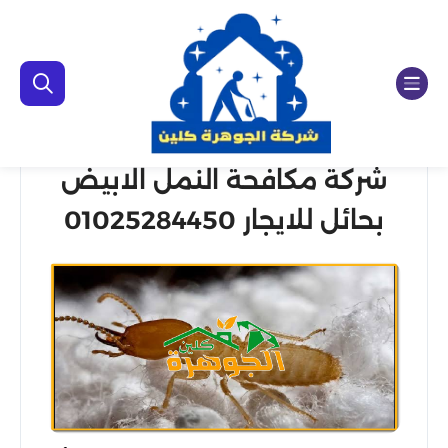
شركة مكافحة النمل الابيض
بحائل للايجار 01025284450