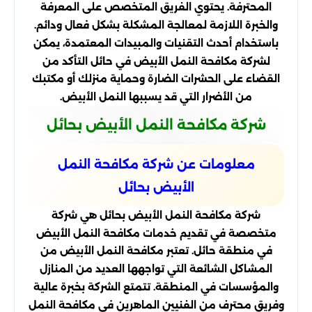
المحترفة. يحتوي الفريق المتخصص على المعرفة
والخبرة اللازمة لمعالجة المشكلة بشكل فعال ودائم.
باستخدام أحدث التقنيات والمبيدات المعتمدة، يمكن
لشركة مكافحة النمل الأبيض في حائل التأكد من
القضاء على الحشرات الضارة وحماية منزلك أو مكتبك
من الأضرار التي قد يسببها النمل الأبيض.
شركة مكافحة النمل الأبيض بحائل
معلومات عن شركة مكافحة النمل
الأبيض بحائل
شركة مكافحة النمل الأبيض بحائل هي شركة
متخصصة في تقديم خدمات مكافحة النمل الأبيض
في منطقة حائل. تعتبر مكافحة النمل الأبيض من
المشاكل الشائعة التي تواجهها العديد من المنازل
والمؤسسات في المنطقة. تتمتع الشركة بخبرة عالية
وفريق محترف من الفنيين الماهرين في مكافحة النمل