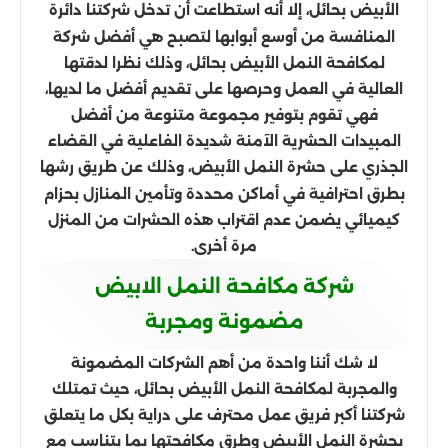
الأبيض بحائل، إلا أنه استطاعت أن تدخل شركتنا دائرة
المنافسة من أوسع أبوابها لتصبح هي أفضل شركة
لمكافحة النمل الأبيض بحائل، وذلك نظرا لدقتها
العالية في العمل وحرصها على تقديم أفضل ما لديها،
فهي تقوم بتوفير مجموعة متنوعة من أفضل
المبيدات الحشرية الآمنة شديدة الفاعلية في القضاء
الجذري على حشرة النمل الأبيض، وذلك عن طريق رشها
بطرق احترافية في أماكن محددة وتأمين المنازل بحزام
كيميائي يضمن عدم اقتراب هذه الحشرات من المنزل
مرة أخرى.
شركة مكافحة النمل الابيض
مضمونة ومجربة
لا شك أننا واحدة من أهم الشركات المضمونة
والمجربة لمكافحة النمل الأبيض بحائل، حيث تمتلك
شركتنا أكبر فريق عمل محترف على دراية بكل ما يتعلق
بحشرة النمل الأبيض وطرق مكافحتها بما يتناسب مع