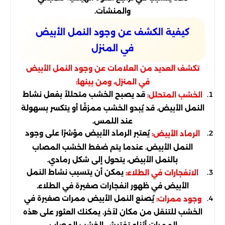
والمنشآت.
كيفية الكشف عن وجود النمل الأبيض
في المنزل
تكشف العديد من العلامات عن وجود النمل الأبيض
في المنزل، ومن بينها:
قد يصبح الخشب متحللاً بفعل نشاط
الخشب المتحلل:
النمل الأبيض. قد يُبدو الخشب ممزقًا أو يتكسر بسهولة
عند اللمس.
يُعتبر الرماد الأبيض مؤشرًا على وجود
الرماد الأبيض:
النمل الأبيض. عندما يتم ضغط الخشب المصاب
بالنمل الأبيض، يتحول إلى شكل رمادي.
يمكن أن يتسبب نشاط النمل
الانفجارات في الطلاء:
الأبيض في ظهور انفجارات صغيرة في الطلاء.
يُصنع النمل الأبيض ممرات صغيرة في
وجود ممرات:
الخشب للتنقل من مكان لآخر. يمكنك العثور على هذه
الممرات أثناء تفتيش الخشب المصاب.