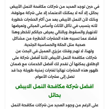
في حين توجد العديد من شركات مكافحة النمل الأبيض
بحائل، إلا أنه لا يمكنك الاعتماد إلا على شركة موثوقة،
وذلك لأن النمل الأبيض يعد من أكثر الحشرات خطورة
لأنه يتسبب في تآكل الأثاث وأساس المباني وتعرضها
للانهيار والسقوط، وبالتالي يعرض حياتكم للخطر وهذا
فضلا عما تسببه هذه الحشرات الخطيرة من مشاكل
صحية مثل الحكة والحساسية الجلدية.
ولهذا، لا تهدر وقتك عزيزي العميل في البحث عن
شركات مكافحة النمل الأبيض لأننا أفضل شركة على
الإطلاق يمكنها أن تقدم لك أفضل الخدمات مع ضمان
ظهور هذه الحشرات نهائيا لفترات زمنية طويلة جدا قد
تصل إلى عشرات الأعوام.
افضل شركة مكافحة النمل الابيض
بحائل
على الرغم من وجود العديد من شركات مكافحة النمل