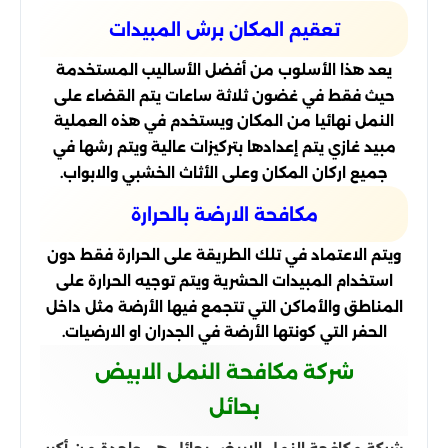
تعقيم المكان برش المبيدات
يعد هذا الأسلوب من أفضل الأساليب المستخدمة
حيث فقط في غضون ثلاثة ساعات يتم القضاء على
النمل نهائيا من المكان ويستخدم في هذه العملية
مبيد غازي يتم إعدادها بتركيزات عالية ويتم رشها في
جميع اركان المكان وعلى الأثاث الخشبي والابواب.
مكافحة الارضة بالحرارة
ويتم الاعتماد في تلك الطريقة على الحرارة فقط دون
استخدام المبيدات الحشرية ويتم توجيه الحرارة على
المناطق والأماكن التي تتجمع فيها الأرضة مثل داخل
الحفر التي كونتها الأرضة في الجدران او الارضيات.
شركة مكافحة النمل الابيض
بحائل