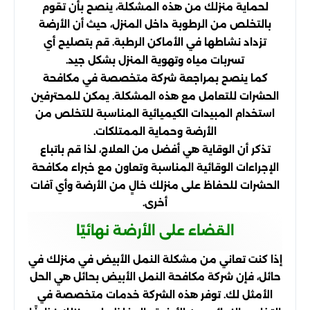
لحماية منزلك من هذه المشكلة، ينصح بأن تقوم
بالتخلص من الرطوبة داخل المنزل، حيث أن الأرضة
تزداد نشاطها في الأماكن الرطبة. قم بتصليح أي
تسربات مياه وتهوية المنزل بشكل جيد.
كما ينصح بمراجعة شركة متخصصة في مكافحة
الحشرات للتعامل مع هذه المشكلة. يمكن للمحترفين
استخدام المبيدات الكيميائية المناسبة للتخلص من
الأرضة وحماية الممتلكات.
تذكر أن الوقاية هي أفضل من العلاج، لذا قم باتباع
الإجراءات الوقائية المناسبة وتعاون مع خبراء مكافحة
الحشرات للحفاظ على منزلك خالٍ من الأرضة وأي آفات
أخرى.
القضاء على الأرضة نهائيًا
إذا كنت تعاني من مشكلة النمل الأبيض في منزلك في
حائل، فإن شركة مكافحة النمل الأبيض بحائل هي الحل
الأمثل لك. توفر هذه الشركة خدمات متخصصة في