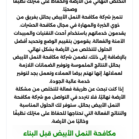
التخلص النهائي من الأرضة والحفاظ على منزلك نظيفًا
وصحيًا.
تتميز شركة مكافحة النمل الأبيض بحائل بفريق من
ذوي الخبرة والمهارة في مجال مكافحة الحشرات.
يقدمون خدماتهم باستخدام أحدث التقنيات والمبيدات
الآمنة والفعالة. يقومون بتقييم الوضع وتحديد أفضل
الحلول للتخلص من الأرضة بشكل نهائي.
بالإضافة إلى ذلك، تضمن شركة مكافحة النمل الأبيض
بحائل النتائج الملموسة وتوفير الضمانات اللازمة
لعملائها. إنها تهتم برضا العملاء وتعمل بجد لتوفير
خدمة عالية الجودة.
إذا كنت تبحث عن طريقة فعالة للتخلص من مشكلة
الأرضة نهائيًا، فلا تتردد في التواصل مع شركة مكافحة
النمل الأبيض بحائل. ستوفر لك الحلول المناسبة
والنتائج الفعالة التي تحتاجها للحفاظ على منزلك نظيفًا
وخاليًا من الأرضة.
مكافحة النمل الأبيض قبل البناء