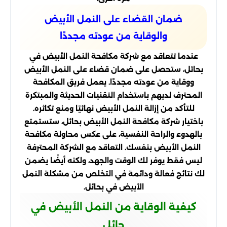
ضمان القضاء على النمل الأبيض
والوقاية من عودته مجددًا
عندما تتعاقد مع شركة مكافحة النمل الأبيض في
بحائل، ستحصل على ضمان قضاء على النمل الأبيض
ووقاية من عودته مجددًا. يعمل فريق المكافحة
المحترف لديهم باستخدام التقنيات الحديثة والمبتكرة
للتأكد من إزالة النمل الأبيض نهائيًا ومنع تكاثره.
باختيار شركة مكافحة النمل الأبيض بحائل، ستستمتع
بالهدوء والراحة النفسية، على عكس محاولة مكافحة
النمل الأبيض بنفسك. التعاقد مع الشركة المحترفة
ليس فقط يوفر لك الوقت والجهد، ولكنه أيضًا يضمن
لك نتائج فعالة ودائمة في التخلص من مشكلة النمل
الأبيض في بحائل.
كيفية الوقاية من النمل الأبيض في
حائل