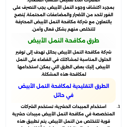
بمجرد اكتشاف وجود النمل الأبيض، يجب التصرف على
الفور للحد من الأضرار والمضاعفات المحتملة. يُنصح
بالتعاون مع شركة مكافحة النمل الأبيض المحترفة
للتخلص منهم بشكل فعال وآمن.
طرق مكافحة النمل الأبيض
شركة مكافحة النمل الأبيض بحائل تهدف إلى توفير
الحلول المناسبة لمشاكلك في القضاء على النمل
الأبيض. إليك بعض الطرق التي يمكن استخدامها
لمكافحة هذه المشكلة.
الطرق التقليدية لمكافحة النمل الأبيض
في حائل
استخدام المبيدات الحشرية: تستخدم الشركات
المتخصصة في مكافحة النمل الأبيض مبيدات حشرية
قوية للتخلص من النمل الأبيض. يتم تطبيق هذه