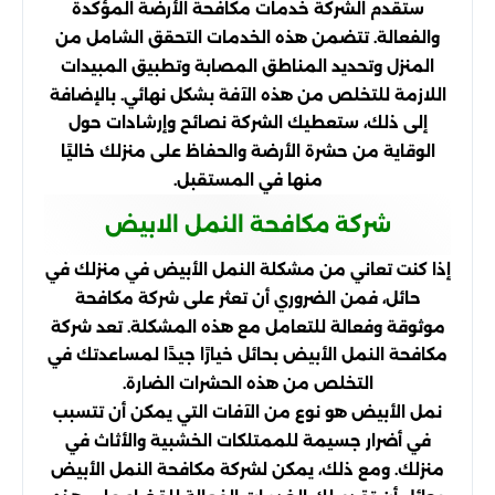
ستقدم الشركة خدمات مكافحة الأرضة المؤكدة
والفعالة. تتضمن هذه الخدمات التحقق الشامل من
المنزل وتحديد المناطق المصابة وتطبيق المبيدات
اللازمة للتخلص من هذه الآفة بشكل نهائي. بالإضافة
إلى ذلك، ستعطيك الشركة نصائح وإرشادات حول
الوقاية من حشرة الأرضة والحفاظ على منزلك خاليًا
منها في المستقبل.
شركة مكافحة النمل الابيض
إذا كنت تعاني من مشكلة النمل الأبيض في منزلك في
حائل، فمن الضروري أن تعثر على شركة مكافحة
موثوقة وفعالة للتعامل مع هذه المشكلة. تعد شركة
مكافحة النمل الأبيض بحائل خيارًا جيدًا لمساعدتك في
التخلص من هذه الحشرات الضارة.
نمل الأبيض هو نوع من الآفات التي يمكن أن تتسبب
في أضرار جسيمة للممتلكات الخشبية والأثاث في
منزلك. ومع ذلك، يمكن لشركة مكافحة النمل الأبيض