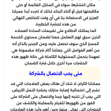
مكان انتشارها، سواء في المنازل القائمة أو حتى
مكافحتها قبل أو أثناء البناء، لذلك لا تتردد أبدا عميلنا
العزيز في الاستعانة بنا في أي وقت للتخلص النهائي
من هذه لحشرة الخطيرة.
كما يمكنك الاطلاع على تقييمات السادة العملاء
الذين سبق لهم التعامل معنا لضمان مستوى الخدمة
المميز الذي سوف تحصل عليه، ومن الجدير بالذكر أنه
من أهم العوامل التي جعلتنا أكثر شركة مضمونة هي
تعهدنا بتحمل المسئولية الكاملة في حالة ظهور هذه
الحشرات مرة أخرى خلال فترة الضمان.
متى يحب الاتصال بالشركة
عملائنا الكرام، لا شك أن هناك بعض العلامات التي قد
تشير إلى احتمالية إصابة منزلك بحشرة النمل الأبيض،
التي يجب أن تنتبه إليها جيدا والاتصال على الشركة على
الفور من ظهورها للقيام بالمعاينة والكشف عن
الحشرات التي تعاني منها، ومن أهم وأبرز هذه العلامات