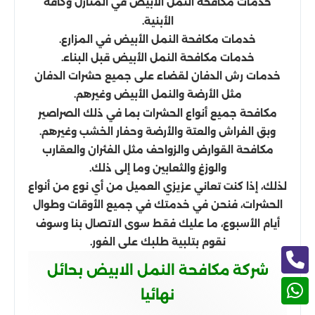
خدمات مكافحة النمل الأبيض في المنازل وكافة
الأبنية.
خدمات مكافحة النمل الأبيض في المزارع.
خدمات مكافحة النمل الأبيض قبل البناء.
خدمات رش الدفان لقضاء على جميع حشرات الدفان
مثل الأرضة والنمل الأبيض وغيرهم.
مكافحة جميع أنواع الحشرات بما في ذلك الصراصير
وبق الفراش والعتة والأرضة وحفار الخشب وغيرهم.
مكافحة القوارض والزواحف مثل الفئران والعقارب
والوزغ والثعابين وما إلى ذلك.
لذلك، إذا كنت تعاني عزيزي العميل من أي نوع من أنواع
الحشرات، فنحن في خدمتك في جميع الأوقات وطوال
أيام الأسبوع، ما عليك فقط سوى الاتصال بنا وسوف
نقوم بتلبية طلبك على الفور.
شركة مكافحة النمل الابيض بحائل
نهائيا