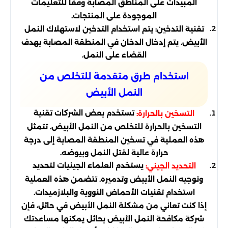
المبيدات على المناطق المصابة وفقًا للتعليمات
الموجودة على المنتجات.
تقنية التدخين: يتم استخدام التدخين لاستهلاك النمل
الأبيض. يتم إدخال الدخان في المنطقة المصابة بهدف
القضاء على النمل.
استخدام طرق متقدمة للتخلص من
النمل الأبيض
تستخدم بعض الشركات تقنية
التسخين بالحرارة:
التسخين بالحرارة للتخلص من النمل الأبيض. تتمثل
هذه العملية في تسخين المنطقة المصابة إلى درجة
حرارة عالية لقتل النمل وبيوضه.
يستخدم العلماء الجينيات لتحديد
التحديد الجيني:
وتوجيه النمل الأبيض وتدميره. تتضمن هذه العملية
استخدام تقنيات الأحماض النووية والبلازميدات.
إذا كنت تعاني من مشكلة النمل الأبيض في حائل، فإن
شركة مكافحة النمل الأبيض بحائل يمكنها مساعدتك