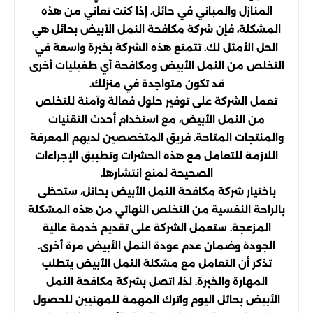
المنازل والمباني في حائل. إذا كنت تعاني من هذه
المشكلة، فإن شركة مكافحة النمل الأبيض بحائل هي
الحل الأمثل لك. تتمتع هذه الشركة بخبرة واسعة في
التخلص من النمل الأبيض ومكافحة أي طفيليات أخرى
قد تكون متواجدة في منزلك.
تعمل الشركة على توفير حلول فعالة وآمنة للتخلص
من النمل الأبيض، مع استخدام أحدث التقنيات
والمنتجات المتاحة. فريق المتخصصين لديهم المعرفة
اللازمة للتعامل مع هذه الحشرات وتطبيق الإجراءات
الصحيحة لمنع انتشارها.
باختيار شركة مكافحة النمل الأبيض بحائل، ستحظى
بالراحة النفسية من التخلص النهائي من هذه المشكلة
المزعجة. ستعمل الشركة على تقديم خدمة عالية
الجودة وضمان عدم عودة النمل الأبيض مرة أخرى.
تذكر أن التعامل مع مشكلة النمل الأبيض يتطلب
المهارة والخبرة. لذا، اتصل بشركة مكافحة النمل
الأبيض بحائل اليوم واترك المهمة للمهنيين للحصول