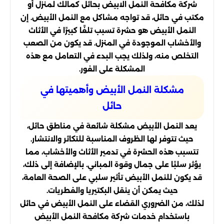
شركة مكافحة النمل الابيض بحائل كمالك لمنزل أو
مكتب في حائل، قد تواجه مشاكل مع النمل الأبيض. إن
النمل الأبيض هو حشرة تسبب تلفًا كبيرًا في الأثاث
والأخشاب الموجودة في المنزل. قد يكون من الصعب
التخلص منه، ولذلك يجب البدء في التعامل مع هذه
المشكلة على الفور.
مشكلة النمل الأبيض وأهميتها في
حائل
يعد النمل الأبيض مشكلة شائعة في مناطق حائل،
حيث تتوفر لها الظروف المناسبة للتكاثر والانتشار.
تتسبب هذه الحشرة في تدمير الأثاث والأخشاب، مما
يؤثر سلبًا على جمال وقوة المباني. بالإضافة إلى ذلك،
قد يكون للنمل الأبيض تأثير سلبي على الصحة العامة،
حيث يمكن أن ينقل البكتيريا والفطريات.
لذلك، من الضروري القضاء على النمل الأبيض في حائل
باستخدام خدمات شركة مكافحة النمل الأبيض