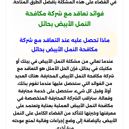
في القضاء على هذه المشكلة بأفضل الطرق المتاحة.
فوائد تعاقد مع شركة مكافحة
النمل الأبيض بحائل
ماذا تحصل عليه عند التعاقد مع شركة
مكافحة النمل الأبيض بحائل
عندما تعاني من مشكلة النمل الأبيض في بيتك أو
مكتبك في بحائل، فإن الحل الأمثل هو التعاقد مع
شركة مكافحة النمل الأبيض المحترفة. هناك العديد
من الفوائد التي ستحصل عليها عندما تقوم بذلك.
أولاً وقبل كل شيء، ستحصل على خدمة محترفة
وفعالة. ستراقب الشركة المحترفة المتخصصة في
مكافحة النمل الأبيض العملية بعناية وتعتمد على
معرفتها وخبرتها للتأكد من القضاء الكامل على النمل
الأبيض، بالإضافة إلى وضع إجراءات وقائية لمنع عودته
مرة أخرى.