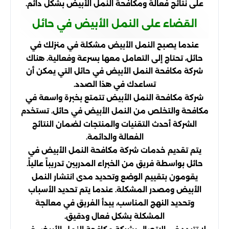
على نتائج فعالة ومكافحة النمل الأبيض بشكل دائم.
القضاء على النمل الأبيض في حائل
عندما يصبح النمل الأبيض مشكلة في منزلك في
حائل، تحتاج إلى التعامل معها بسرعة وفعالية. هناك
شركة مكافحة النمل الأبيض في حائل التي يمكن أن
تساعدك في هذا الصدد.
شركة مكافحة النمل الأبيض تتمتع بخبرة واسعة في
مكافحة والتخلص من النمل الأبيض في حائل. تستخدم
الشركة أحدث التقنيات والمنتجات لضمان النتائج
الفعالة والدائمة.
يتم تقديم خدمات شركة مكافحة النمل الأبيض في
حائل بواسطة فريق من الخبراء المدربين تدريباً عالياً.
يقومون بتقييم الوضع وتحديد مدى انتشار النمل
الأبيض ومصدر المشكلة. عندما يتم تحديد الأسباب
وتحديد النهج المناسب، يبدأ الفريق في معالجة
المشكلة بشكل فعال ودقيق.