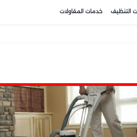
 التنظيف
خدمات المقاولات