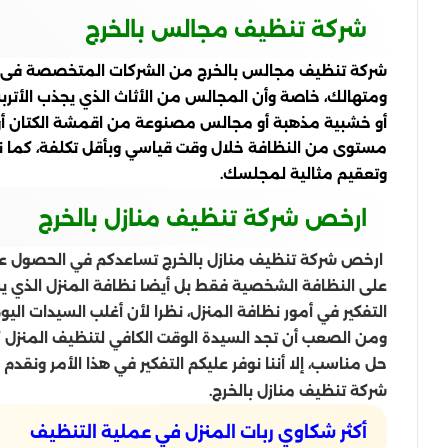
شركة تنظيف مجالس بالخرج
شركة تنظيف مجالس بالخرج من الشركات المتخصصة فى تنظ
ومتهالك، خاصة وأن المجالس من الأثاث الذي يجذب الأتر
أو خشبية مذهبة أو مجالس مصنوعة من اقمشة الكتان أو ا
مستوى من النظافة خلال وقت قياسي وبأقل تكلفة، كما نس
وتعقيم مثالية لمجلسك.
ارخص شركة تنظيف منازل بالخرج
ارخص شركة تنظيف منازل بالخرج تساعدكم في الحصول على
على النظافة الشخصية فقط بل أيضا نظافة المنزل الذي يس
التفكير في أمور نظافة المنزل، نظرا لأن أغلب السيدات ال
ومن الصعب أن تجد السيدة الوقت الكافي لتنظيف المنزل كام
حل مناسب، إلا أننا نوفر عليكم التفكير في هذا الأمر ون
شركة تنظيف منازل بالخرج.
أكثر شكاوي ربات المنزل في عملية التنظيف