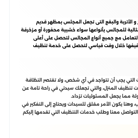
الأتربة والبقع التى تجعل المجلس بمظهر قديم
ثالية للمجالس بأنواعها سواء خشبية محفورة أو مزخرفة
لتعامل مع جميع أنواع المجالس لتحصل على أعلى
وتجفيفها خلال وقت قياسي لتحصل على خدمة تنظيف
التي يجب أن تتواجد في أي شخص، ولا تقتصر النظافة
ت تنظيف المنزل، والتي تجعلك سيدتي في راحة تامة عن
ولة مما يجعل المسئوليات تزداد.
، وهنا يكون الأمر مقلق للسيدات ويحتاج إلى التفكير في
 التواصل معنا وطلب خدمات التنظيف التي تقدمها إليكم