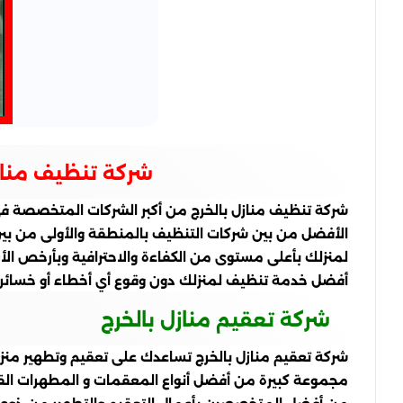
شركة تنظيف مناز
شركة تنظيف منازل بالخرج من أكبر الشركات المتخصصة فى م
الأفضل من بين شركات التنظيف بالمنطقة والأولى من بين 
لمنزلك بأعلى مستوى من الكفاءة والاحترافية وبأرخص الأ
أفضل خدمة تنظيف لمنزلك دون وقوع أي أخطاء أو خسائر 
شركة تعقيم منازل بالخرج
مجموعة كبيرة من أفضل أنواع المعقمات و المطهرات القو