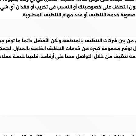
دون التطفل على خصوصيتك أو التسبب فى تخريب أو فقدان أي شيء 
عوبة خدمة التنظيف أو عدد مهام التنظيف المطلوبة.
 من بين شركات التنظيف بالمنطقة، ولكن الأفضل دائماً ما توفر جم
ال توفير مجموعة كبيرة من خدمات التنظيف الخاصة بالمنازل، ليت
ة تنظيف من خلال التواصل معنا على أرقامنا، فلدينا خدمة عملاء