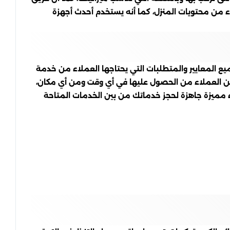
من محتويات المنزل، كما أنه يستخدم أحدث أجهزة
يع المعايير والمتطلبات التي يحتاجها العملاء من خدمة
مكن العملاء من الحصول عليها في أي وقت ومن أي مكان،
 مميزة جاهزة لحجز خدماتك من بين الخدمات المتاحة