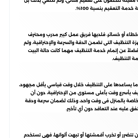
معينة للحصول على تعقيم مثالى، ولم تكتفي بذلك بل
مة التعقيم بنسبة 100%.
خطاء أو خسائر، فلديها فريق عمل كبير مدرب ومحترف
 التنظيف التى تضمن الدقة والسرعة والإحترافية، ولم
ضلاً عن إتمام خدمة التنظيف مهما كانت حالة البيت
مة التنظيف.
ما يساعدها على التنظيف خلال وقت قياسي بأقل مجهود،
ظيف بأسرع وقت بأعلى مستوى من الإحترافية، دون أن
الخاصة بالمنزل فى وقت واحد، وذلك لضمان سرعة ودقة
ق عليه عند التعاقد دون أي تأخير.
 تتضرر أو تخرب أقمشتها أو تبهت ألوانها، فهي تستخدم