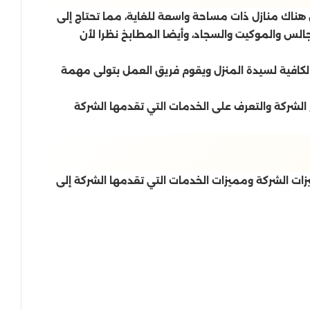
أن هناك منازل ذات مساحة واسعة للغاية، مما تحتاج إلى
لس والموكيت والسجاد، وأيضا المطابخ نظرا لأن
 الكافية لسيدة المنزل ويقوم فريق العمل بتولى مهمة
لشركة والتعرف على الخدمات التي تقدمها الشركة
زات الشركة ومميزات الخدمات التي تقدمها الشركة إلى