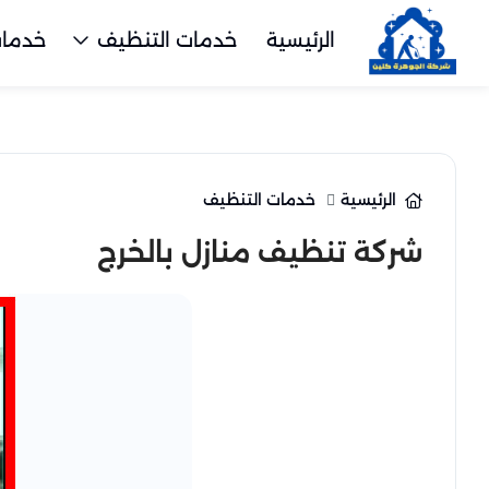
الرئيسية
خدمات التنظيف
خدمات
الرئيسية
خدمات التنظيف
شركة تنظيف منازل بالخرج