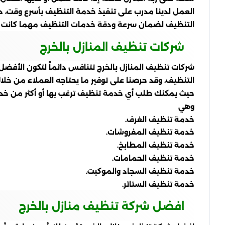
العمل لدينا مدرب على تنفيذ خدمة التنظيف بأسرع وقت، 
التنظيف لضمان سرعة ودقة خدمات التنظيف مهما كانت ص
شركات تنظيف المنازل بالخرج
شركات تنظيف المنازل بالخرج تتنافس دائماً لتكون الأفضل
التنظيف، وقد حرصنا على توفير ما يحتاجه العملاء من خل
حيث يمكنك طلب أي خدمة تنظيف ترغب بها أو أكثر من خدم
وهي
خدمة تنظيف الغرف.
خدمة تنظيف المفروشات.
خدمة تنظيف المطابخ.
خدمة تنظيف الحمامات.
خدمة تنظيف السجاد والموكيت.
خدمة تنظيف الستائر.
افضل شركة تنظيف منازل بالخرج