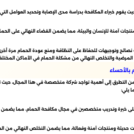
يث يقوم خبراء المكافحة بدراسة مدى الإصابة وتحديد العوامل الت
تجات آمنة للإنسان والبيئة، مما يضمن القضاء النهائي على الحما
 نصائح وتوجيهات للحفاظ على النظافة ومنع عودة الحمام مرة أخرى
لمرضية والتخلص النهائي من مشكلة الحمام في الأماكن المختلف
بالأحساء
التطرق إلى أهمية تواجد شركة متخصصة في هذا المجال، حيث تلعب 
 يلي:
لى خبرة وتدريب متخصصين في مجال مكافحة الحمام، مما يضمن الا
حديثة ومنتجات آمنة وفعالة، مما يضمن التخلص النهائي من الحما