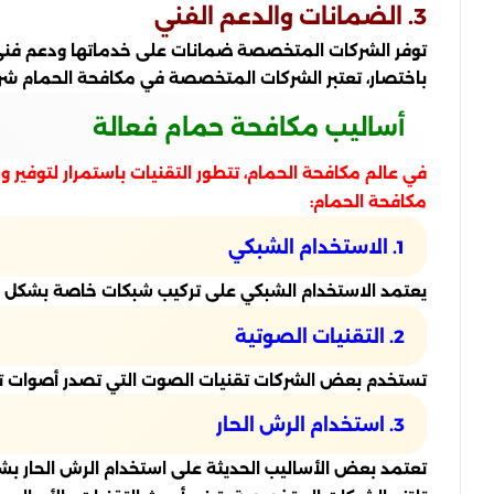
3. الضمانات والدعم الفني
توفر الشركات المتخصصة ضمانات على خدماتها ودعم فني 
باختصار، تعتبر الشركات المتخصصة في مكافحة الحمام شريك
أساليب مكافحة حمام فعالة
في عالم مكافحة الحمام، تتطور التقنيات باستمرار لتوفير
مكافحة الحمام:
1. الاستخدام الشبكي
يعتمد الاستخدام الشبكي على تركيب شبكات خاصة بشكل اس
2. التقنيات الصوتية
تستخدم بعض الشركات تقنيات الصوت التي تصدر أصوات تزعج 
3. استخدام الرش الحار
تعتمد بعض الأساليب الحديثة على استخدام الرش الحار بش