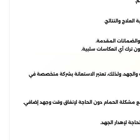
م.
لعلاج والنتائج.
 والضمانات المقدمة.
ن ترك أي انعكاسات سلبية.
 والجهد، ولذلك، تعتبر الاستعانة بشركة متخصصة في
مع مشكلة الحمام دون الحاجة لإنفاق وقت وجهد إضافي.
جة لإهدار الجهد.