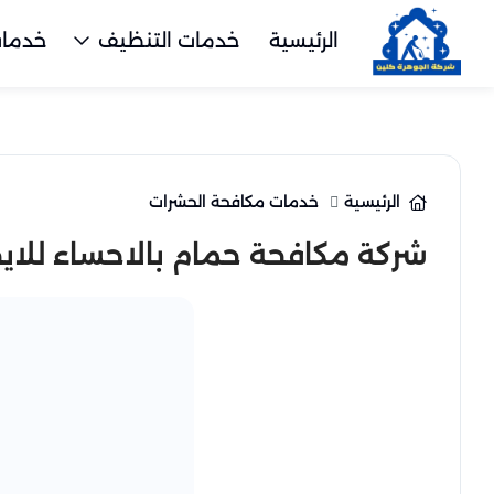
الرئيسية
خدمات التنظيف
خدمات
الرئيسية
خدمات مكافحة الحشرات
شركة مكافحة حمام بالاحساء للايجار 25284450