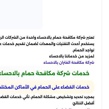
تعتبر شركة مكافحة حمام بالاحساء واحدة من الشركات ا
يستخدم أحدث التقنيات والمعدات لضمان تقديم خدمات عالي
تواجد الحمام.
لمزيد من خدماتنا بالاحساء
شركة مكافحة الفئران بالاحساء
خدمات شركة مكافحة حمام بالاحساء
خدمات القضاء على الحمام في الأماكن المختل
بمجرد تحديد وتشخيص مشكلة الحمام، تأتي خدمات القضاء ع
أفضل النتائج: