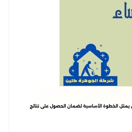
ن يمثل الخطوة الأساسية لضمان الحصول على نتائج