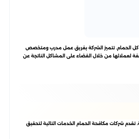
شاكل الحمام. تتميز الشركة بفريق عمل مدرب ومتخصص
يفة لعملائها من خلال القضاء على المشاكل الناتجة عن
 تقدم شركات مكافحة الحمام الخدمات التالية لتحقيق