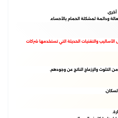
أخرى.
الة ودائمة لمشكلة الحمام بالأحساء.
 الأساليب والتقنيات الحديثة التي تستخدمها شركات
 التلوث والإزعاج الناتج عن وجودهم.
لسكان.
ة.