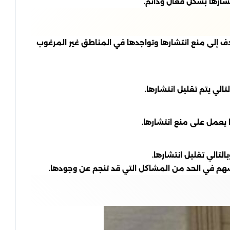
شارها بشكل فعال ودائم.
دف إلى منع انتشارها وتواجدها في المناطق غير المرغوب
الي يتم تقليل انتشارها.
 يعمل على منع انتشارها.
لتالي تقليل انتشارها.
تسهم في الحد من المشاكل التي قد تنجم عن وجودها.