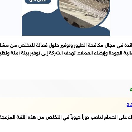
لرائدة في مجال مكافحة الطيور وتوفير حلول فعالة للتخلص من م
ة الجودة وإرضاء العملاء. تهدف الشركة إلى توفير بيئة آمنة ونظ
فة
لى الحمام لتلعب دوراً حيوياً في التخلص من هذه الآفة المزعجة.