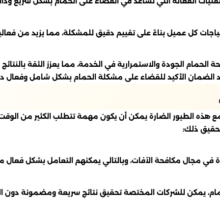
نيات الفعالة التي تساعد في القضاء على الحمام بشكل سريع ودائ
كل عميل بناءً على تقييم دقيق للمشكلة، مما يزيد من فعالية ا
لحمام الجودة والاستمرارية في الخدمة، مما يعزز الثقة بالنتائج
 الضمان الأكيد للقضاء على مشكلة الحمام بشكل شامل وفعال دو
مع هذه الطيور الضارة يمكن أن يكون مهمة تتطلب الكثير من الوقت
تحقيق ذلك:
ة في مجال مكافحة الآفات، وبالتالي يمكنهم التعامل بشكل فعال 
ام، يمكن للشركات المختصة تحقيق نتائج سريعة ومضمونة دون الحا