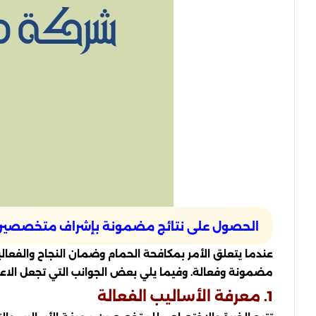
الحصول على نتائج مضمونة بإشراف متخصصي
عندما يتعلق الأمر بمكافحة الحمام وضمان النجاح والفع
مضمونة وفعالة. وفيما يلي بعض الجوانب التي تجعل الاع
1. معرفة الأساليب الفعالة