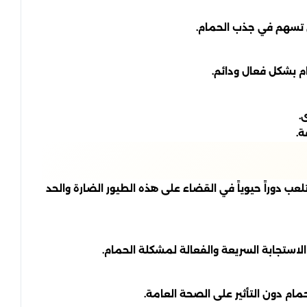
ي تسهم في جذب الحمام.
م بشكل فعال ودائم.
.
ة.
دوراً حيوياً في القضاء على هذه الطيور الضارة والحد
ستجابة السريعة والفعالة لمشكلة الحمام.
م دون التأثير على الصحة العامة.