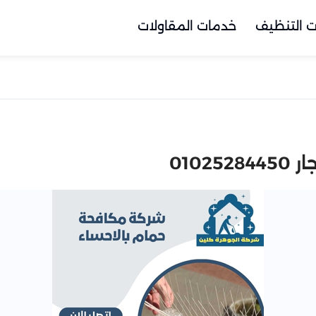
 التنظيف
خدمات المقاولات
010