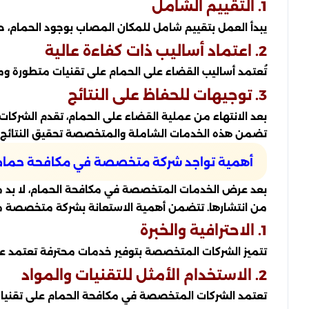
1. التقييم الشامل
يبدأ العمل بتقييم شامل للمكان المصاب بوجود الحمام، ح
2. اعتماد أساليب ذات كفاءة عالية
تُعتمد أساليب القضاء على الحمام على تقنيات متطورة ومن
3. توجيهات للحفاظ على النتائج
بعد الانتهاء من عملية القضاء على الحمام، تقدم الشركات
تضمن هذه الخدمات الشاملة والمتخصصة تحقيق النتائج ا
أهمية تواجد شركة متخصصة في مكافحة حمام 
بعد عرض الخدمات المتخصصة في مكافحة الحمام، لا بد من 
من انتشارها. تتضمن أهمية الاستعانة بشركة متخصصة ما
1. الاحترافية والخبرة
تتميز الشركات المتخصصة بتوفير خدمات محترفة تعتمد ع
2. الاستخدام الأمثل للتقنيات والمواد
تعتمد الشركات المتخصصة في مكافحة الحمام على تقنيات 