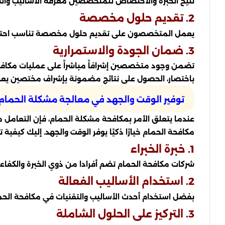
تتيح الخبرة والاختصاص للمتخصصين معرفة الأساليب والتق
2. تقديم حلول مخصصة
يعمل المتخصصون على تقديم حلول مخصصة تناسب احتياجات 
3. ضمان الجودة والاستمرارية
تضمن وجود متخصصين إشرافاً مباشراً على عمليات مكافحة ا
باختصار، الحصول على نتائج مضمونة بإشراف مختصين يعد
توفير الوقت والجهد في معالجة مشكلة الحمام
عندما يتعلق الأمر بمكافحة مشكلة الحمام، فإن التعامل 
مكافحة الحمام خيارًا ذكيًا يوفر الوقت والجهد. إليك كيفية 
1. خبرة الخبراء
شركات مكافحة الحمام تضم أفرادا من ذوي الخبرة والكفاء
2. استخدام الأساليب الفعالة
بفضل استخدام أحدث الأساليب والتقنيات في مكافحة الحم
3. التركيز على الحلول الشاملة