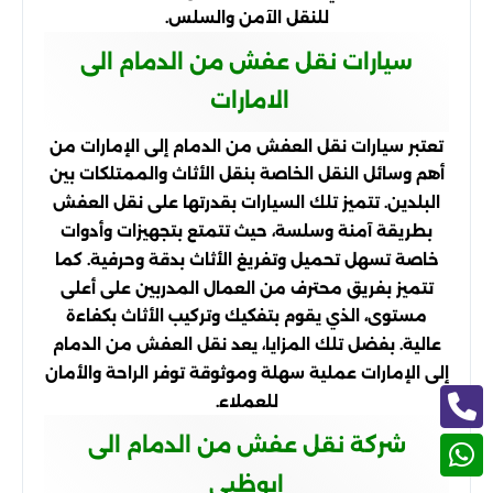
للنقل الآمن والسلس.
سيارات نقل عفش من الدمام الى
الامارات
تعتبر سيارات نقل العفش من الدمام إلى الإمارات من
أهم وسائل النقل الخاصة بنقل الأثاث والممتلكات بين
البلدين. تتميز تلك السيارات بقدرتها على نقل العفش
بطريقة آمنة وسلسة، حيث تتمتع بتجهيزات وأدوات
خاصة تسهل تحميل وتفريغ الأثاث بدقة وحرفية. كما
تتميز بفريق محترف من العمال المدربين على أعلى
مستوى، الذي يقوم بتفكيك وتركيب الأثاث بكفاءة
عالية. بفضل تلك المزايا، يعد نقل العفش من الدمام
إلى الإمارات عملية سهلة وموثوقة توفر الراحة والأمان
للعملاء.
شركة نقل عفش من الدمام الى
ابوظبي