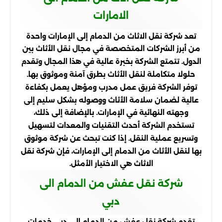
الامارات
تعد شركة نقل الاثاث من الدمام إلى الإمارات واحدة
من أبرز الشركات المتخصصة في مجال نقل الأثاث بين
الدول. تتمتع الشركة بخبرة عالية في هذا المجال وتقدم
حلولا متكاملة لنقل الأثاث بطرق آمنة وموثوق بها.
توفر الشركة فريق عمل مدرب ومؤهل يعمل بكفاءة
عالية لضمان سلامة الأثاث ووصوله بشكل سليم إلى
وجهته النهائية في الإمارات. بالإضافة إلى ذلك،
تستخدم الشركة أحدث التقنيات والمعدات لتسهيل
وتسريع عملية النقل. إذا كنت تبحث عن شركة موثوق
بها لنقل الأثاث من الدمام إلى الإمارات، فإن شركة نقل
الاثاث هي الاختيار الأمثل.
شركة نقل عفش من الدمام الى
دبي
تقدم شركة نقل عفش من الدمام إلى دبي خدمات