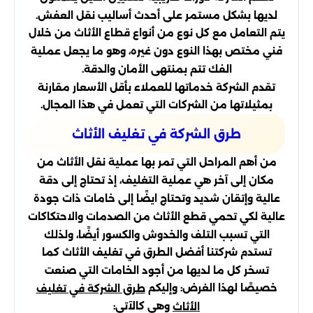
لديها بشكل مستمر على أحدث أساليب نقل العفش.
يتم التعامل مع كل نوع من أنواع قطاع الأثاث من خلال
فني مختص بهذا النوع دون غيره، وهو ما يجعل عملية
الفك تتم بمنتهى الأمان والدقة.
تقدم الشركة خدماتها للعملاء بأقل الأسعار مقارنة
بمثيلاتها من الشركات التي تعمل في هذا المجال.
طرق الشركة في تغليف الأثاث
من أهم المراحل التي تمر بها عملية نقل الأثاث من
مكان إلى آخر هي عملية التغليف، إذ تحتاج إلى دقة
عالية وإتقان شديد وتحتاج ايضًا إلى خامات ذات جودة
عالية لكي تحمي قطع الأثاث من الصدمات والاحتكاكات
التي تسبب التلف والخدوش والكسور أيضًا، ولذلك
تستدم شركتنا أفضل الطرق في تغليف الأثاث كما
تسخر كل ما لديها من أجود الخامات التي صنعت
خصيصًا لهذا الغرض: وإليكم
طرق الشركة في تغليف
وهي كالآتي:
الأثاث