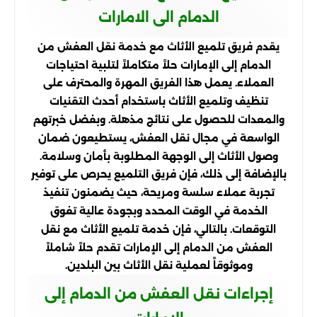
الدمام الى الامارات
يقدم فريق تلميع الأثاث مع خدمة نقل العفش من
الدمام إلى الإمارات حلاً متكاملاً لتلبية احتياجات
العملاء. يعمل هذا الفريق المهرة والمحترف على
تنظيف وتلميع الأثاث باستخدام أحدث التقنيات
والمعدات للحصول على نتائج مذهلة. وبفضل خبرتهم
الواسعة في مجال نقل العفش، يستطيعون ضمان
وصول الأثاث إلى الوجهة المطلوبة بأمان وسلامة.
بالإضافة إلى ذلك، فإن فريق التلميع يحرص على توفير
تجربة عملاء سلسة ومريحة، حيث يضمنون تنفيذ
الخدمة في الوقت المحدد وبجودة عالية تفوق
التوقعات. بالتالي، فإن خدمة تلميع الأثاث مع نقل
العفش من الدمام إلى الإمارات تقدم حلاً شاملاً
وموثوقاً لعملية نقل الأثاث بين البلدين.
إجراءات نقل العفش من الدمام إلى