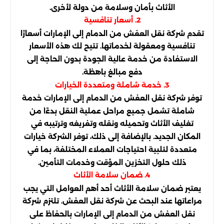
الأثاث بأمان وسلامة من دولة لأخرى.
2. أسعار تنافسية
تقدم شركة نقل العفش من الدمام إلى الإمارات أسعارًا
تنافسية ومعقولة لخدماتها. تتيح لك هذه الأسعار
الاستفادة من خدمة عالية الجودة بدون الحاجة إلى
دفع مبالغ باهظة.
3. خدمة شاملة ومتعددة الخيارات
توفر شركة نقل العفش من الدمام إلى الإمارات خدمة
شاملة تشمل جميع مراحل عملية النقل بدءًا من
تغليف الأثاث وتحميله ونقله وتفريغه وترتيبه في
المكان الجديد. بالإضافة إلى ذلك، توفر الشركة خيارات
متعددة لتلبية احتياجات العملاء المختلفة، بما في
ذلك حلول التخزين المؤقت وخدمات التأمين.
4. ضمان سلامة الأثاث
يعتبر ضمان سلامة الأثاث أحد أهم العوامل التي يجب
مراعاتها عند البحث عن شركة نقل العفش. تلتزم شركة
نقل العفش من الدمام إلى الإمارات بالحفاظ على