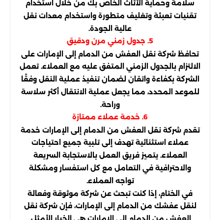
سلامة وحماية الأثاث الخاص بك من خلال استخدام
تقنيات تعبئة وتغليف متطورة واستخدام معدات نقل
عالية الجودة.
5. جدول زمني مرن ودقيق
تحافظ شركة نقل العفش من الدمام إلى الإمارات على
الالتزام بالجدول الزمني المتفق عليه مع العملاء. تعمل
الشركة بكفاءة واتقان لضمان تنفيذ عملية النقل وفقًا
للموعد المحدد، مما يجعل عملية الانتقال أكثر سلاسة
وراحة.
6. خدمة عملاء ممتازة
تقدم شركة نقل العفش من الدمام إلى الإمارات خدمة
عملاء استثنائية تهدف إلى تلبية جميع احتياجات
العملاء. يتميز فريق العمل بالاستجابة السريعة
والاحترافية في التعامل مع كل استفسار ومشكلة
تواجه العملاء.
في الختام، إذا كنت تبحث عن شركة موثوقة وفعالة
لنقل عفشك من الدمام إلى الإمارات، فإن شركة نقل
العفش من الدمام إلى الإمارات هي الخيار الأمثل.