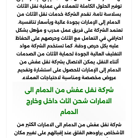
توفير الحلول الكاملة للعملاء في عملية نقل الأثاث
بسلاسة تامة. تقدم الشركة خدمات نقل الأثاث من
الدمام إلى الإمارات بجودة عالية وبأسعار تنافسية.
تعتمد الشركة على فريق عمل مدرب و مؤهل بشكل
احترافي في التعامل مع الأثاث وحرصهم على الحفاظ
عليه بكل حرص ودقة. كما تستخدم الشركة مواد
التغليف العالية الجودة لحماية الأثاث من الصدمات
أثناء النقل. يمكن الاتصال بشركة نقل عفش من
الدمام إلى الإمارات للحصول على استشارة وتقديم
عروض مخصصة ومناسبة لاحتياجات العملاء.
شركة نقل عفش من الدمام الى
الامارات شحن اثاث داخل وخارج
الدمام
الكثير من
شركة نقل عفش من الدمام الى الامارات
الأشخاص يراودهم القلق عند إقبالهم على تغيير مكان