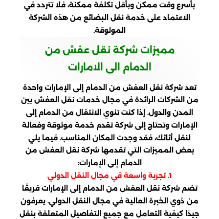
بأسرع وقت ممكن وبأقل تكلفة ممكنة، فلا تتردد في
الاعتماد على خدمة نقل البضائع من هذه الشركة
الموثوقة.
مميزات شركة نقل عفش من
الدمام الى الامارات
تعد شركة نقل العفش من الدمام إلى الإمارات واحدة
من الشركات الرائدة في مجال خدمات نقل العفش بين
المدن والدول. إذا كنت تنوي الانتقال من الدمام إلى
الإمارات وتحتاج إلى شركة تقدم خدمة موثوقة وفعالة
لنقل أثاثك، فقد وجدت المكان المناسب. فيما يلي
بعض المميزات التي تقدمها شركة نقل العفش من
الدمام إلى الإمارات:
1. تجربة واسعة في مجال النقل الدولي
تضم شركة نقل العفش من الدمام إلى الإمارات فريقًا
من ذوي الخبرة العالية في مجال النقل الدولي. يعرفون
جيدًا كيفية التعامل مع جميع التفاصيل المتعلقة بنقل