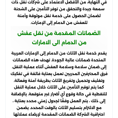
في النهاية، من الأفضل الاعتماد على شركات نقل ذات
سمعة جيدة والتحقق من توفر التأمين على الشحنة
لضمان الحصول على خدمة نقل موثوقة وآمنة
للعفش من الدمام إلى الإمارات.
الضمانات المقدمة من نقل عفش
من الدمام الى الامارات
يقدم خدمة نقل الأثاث من الدمام إلى الإمارات العربية
المتحدة ضمانات عالية الجودة. تهدف هذه الضمانات
إلى ضمان سلامة وسلامة العفش أثناء عملية النقل.
فرق المحترفين المدربين تعمل بعناية فائقة في تفكيك
وتغليف وتحميل وتفريغ الأثاث بطريقة آمنة وفعالة.
كما يتم توفير التأمين على الأثاث خلال عملية النقل
للتغطية في حالة وقوع أي أضرار غير متوقعة. بالإضافة
إلى ذلك ، يتم العمل وفقًا لجدول زمني محدد بعناية ،
مع الالتزام بتسليم الأثاث بالوقت المحدد. يضمن
احترافية الشركة الضمانات المقدمة لإرضاء عملائها