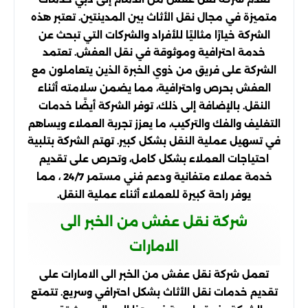
متميزة في مجال نقل الأثاث بين المدينتين. تعتبر هذه
الشركة خيارًا مثاليًا للأفراد والشركات التي تبحث عن
خدمة احترافية وموثوقة في نقل العفش. تعتمد
الشركة على فريق من ذوي الخبرة الذين يتعاملون مع
العفش بحرص واحترافية، مما يضمن سلامته أثناء
النقل. بالإضافة إلى ذلك، توفر الشركة أيضًا خدمات
التغليف والفك والتركيب، ما يعزز تجربة العملاء ويساهم
في تسهيل عملية النقل بشكل كبير. تهتم الشركة بتلبية
احتياجات العملاء بشكل كامل، وتحرص على تقديم
خدمة عملاء متفانية ودعم فني مستمر 24/7 ، مما
يوفر راحة كبيرة للعملاء أثناء عملية النقل.
شركة نقل عفش من الخبر الى
الامارات
تعمل شركة نقل عفش من الخبر الى الامارات على
تقديم خدمات نقل الأثاث بشكل احترافي وسريع. تتمتع