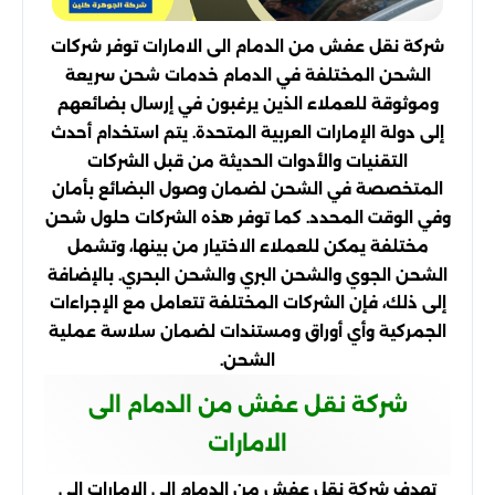
شركة نقل عفش من الدمام الى الامارات توفر شركات
الشحن المختلفة في الدمام خدمات شحن سريعة
وموثوقة للعملاء الذين يرغبون في إرسال بضائعهم
إلى دولة الإمارات العربية المتحدة. يتم استخدام أحدث
التقنيات والأدوات الحديثة من قبل الشركات
المتخصصة في الشحن لضمان وصول البضائع بأمان
وفي الوقت المحدد. كما توفر هذه الشركات حلول شحن
مختلفة يمكن للعملاء الاختيار من بينها، وتشمل
الشحن الجوي والشحن البري والشحن البحري. بالإضافة
إلى ذلك، فإن الشركات المختلفة تتعامل مع الإجراءات
الجمركية وأي أوراق ومستندات لضمان سلاسة عملية
الشحن.
شركة نقل عفش من الدمام الى
الامارات
تهدف شركة نقل عفش من الدمام إلى الإمارات إلى