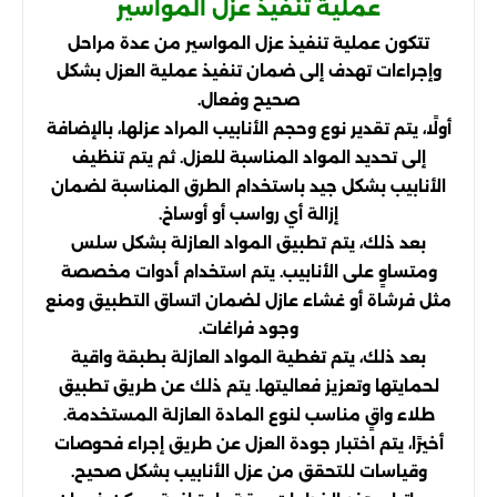
عملية تنفيذ عزل المواسير
تتكون عملية تنفيذ عزل المواسير من عدة مراحل
وإجراءات تهدف إلى ضمان تنفيذ عملية العزل بشكل
صحيح وفعال.
أولًا، يتم تقدير نوع وحجم الأنابيب المراد عزلها، بالإضافة
إلى تحديد المواد المناسبة للعزل. ثم يتم تنظيف
الأنابيب بشكل جيد باستخدام الطرق المناسبة لضمان
إزالة أي رواسب أو أوساخ.
بعد ذلك، يتم تطبيق المواد العازلة بشكل سلس
ومتساوٍ على الأنابيب. يتم استخدام أدوات مخصصة
مثل فرشاة أو غشاء عازل لضمان اتساق التطبيق ومنع
وجود فراغات.
بعد ذلك، يتم تغطية المواد العازلة بطبقة واقية
لحمايتها وتعزيز فعاليتها. يتم ذلك عن طريق تطبيق
طلاء واقٍ مناسب لنوع المادة العازلة المستخدمة.
أخيرًا، يتم اختبار جودة العزل عن طريق إجراء فحوصات
وقياسات للتحقق من عزل الأنابيب بشكل صحيح.