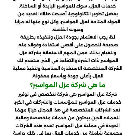
خدمات العزل، سواء للمواسير الباردة أو الساخنة.
بفضل تطوير التكنولوجيا، أصبحت هناك العديد من
المواد المتاحة لعزل المواسير، وكل نوع منها له مزايا
وعيوبه الخاصة.
لذا، يجب الاهتمام بجودة العزل وتنفيذه بطريقة
صحيحة للحصول على أقصى استفادة وفوائد منه.
وللقيام بذلك، فمن المهم الاستعانة بشركة عزل
المواسير ذات الخبرة والكفاءة في الخبر. ستقدم لك
الشركة المتخصصة الاستشارة المناسبة وتنفيذ عملية
العزل بأعلى جودة وبأسعار معقولة.
ما هي شركة عزل المواسير؟
شركة عزل المواسير هي شركة تتخصص في توفير
خدمات عزل المواسير للمؤسسات والشركات في الخبر.
تعد الشركات المتخصصة في هذا المجال خيارًا مهمًا
للعملاء الذين يبحثون عن خدمات متخصصة وعالية
الجودة في عملية عزل المواسير. تقدم هذه الشركات
مجموعة شاملة من خدمات العزل بما في ذلك دراسة