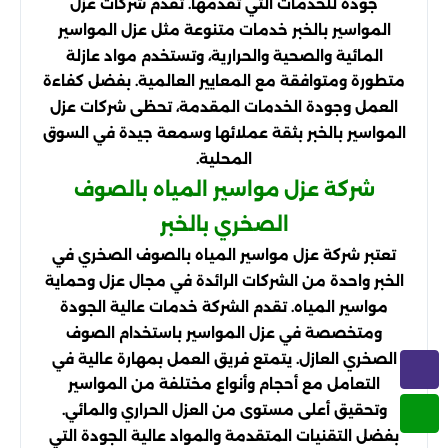
جودة للخدمات التي تقدمها. تقدم شركات عزل
المواسير بالخبر خدمات متنوعة مثل عزل المواسير
المائية والصحية والحرارية، وتستخدم مواد عازلة
متطورة ومتوافقة مع المعايير العالمية. بفضل كفاءة
العمل وجودة الخدمات المقدمة، تحظى شركات عزل
المواسير بالخبر بثقة عملائها وسمعة جيدة في السوق
المحلية.
شركة عزل مواسير المياه بالصوف
الصخري بالخبر
تعتبر شركة عزل مواسير المياه بالصوف الصخري في
الخبر واحدة من الشركات الرائدة في مجال عزل وحماية
مواسير المياه. تقدم الشركة خدمات عالية الجودة
ومتخصصة في عزل المواسير باستخدام الصوف
الصخري العازل. يتمتع فريق العمل بمهارة عالية في
التعامل مع أحجام وأنواع مختلفة من المواسير
وتحقيق أعلى مستوى من العزل الحراري والمائي.
بفضل التقنيات المتقدمة والمواد عالية الجودة التي