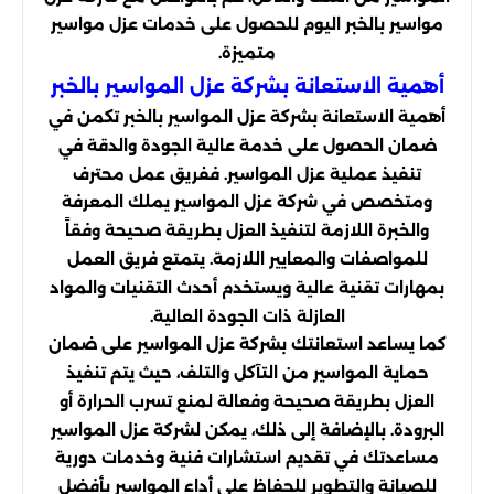
مواسير بالخبر اليوم للحصول على خدمات عزل مواسير
متميزة.
أهمية الاستعانة بشركة عزل المواسير بالخبر
أهمية الاستعانة بشركة عزل المواسير بالخبر تكمن في
ضمان الحصول على خدمة عالية الجودة والدقة في
تنفيذ عملية عزل المواسير. ففريق عمل محترف
ومتخصص في شركة عزل المواسير يملك المعرفة
والخبرة اللازمة لتنفيذ العزل بطريقة صحيحة وفقاً
للمواصفات والمعايير اللازمة. يتمتع فريق العمل
بمهارات تقنية عالية ويستخدم أحدث التقنيات والمواد
العازلة ذات الجودة العالية.
كما يساعد استعانتك بشركة عزل المواسير على ضمان
حماية المواسير من التآكل والتلف، حيث يتم تنفيذ
العزل بطريقة صحيحة وفعالة لمنع تسرب الحرارة أو
البرودة. بالإضافة إلى ذلك، يمكن لشركة عزل المواسير
مساعدتك في تقديم استشارات فنية وخدمات دورية
للصيانة والتطوير للحفاظ على أداء المواسير بأفضل