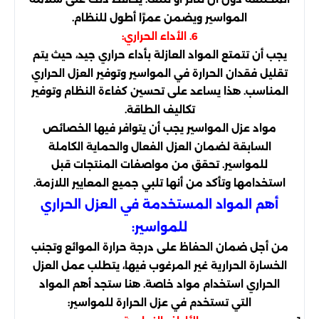
المواسير ويضمن عمرًا أطول للنظام.
6. الأداء الحراري:
يجب أن تتمتع المواد العازلة بأداء حراري جيد، حيث يتم
تقليل فقدان الحرارة في المواسير وتوفير العزل الحراري
المناسب. هذا يساعد على تحسين كفاءة النظام وتوفير
تكاليف الطاقة.
مواد عزل المواسير يجب أن يتوافر فيها الخصائص
السابقة لضمان العزل الفعال والحماية الكاملة
للمواسير. تحقق من مواصفات المنتجات قبل
استخدامها وتأكد من أنها تلبي جميع المعايير اللازمة.
أهم المواد المستخدمة في العزل الحراري
للمواسير:
من أجل ضمان الحفاظ على درجة حرارة الموائع وتجنب
الخسارة الحرارية غير المرغوب فيها، يتطلب عمل العزل
الحراري استخدام مواد خاصة. هنا ستجد أهم المواد
التي تستخدم في عزل الحرارة للمواسير: