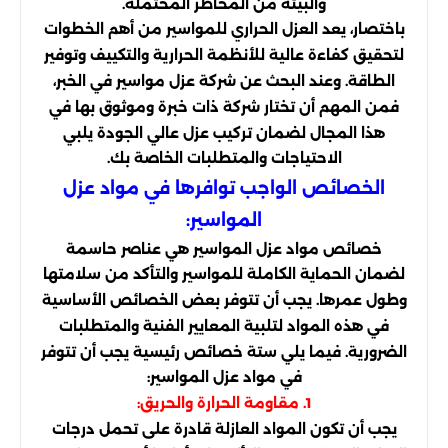
والبيئة من المخاطر المحتملة.
باختصار، يعد العزل الحراري للمواسير من أهم الخطوات
لتحقيق كفاءة عالية للأنظمة الحرارية والتكييف وتوفير
الطاقة. وعند البحث عن شركة عزل مواسير في الخبر،
فمن المهم أن تختار شركة ذات خبرة وموثوق بها في
هذا المجال لضمان تركيب عزل عالي الجودة يلبي
الاحتياجات والمتطلبات الخاصة بك.
الخصائص الواجب توافرها في مواد عزل
المواسير:
خصائص مواد عزل المواسير هي عناصر حاسمة
لضمان الحماية الكاملة للمواسير والتأكد من سلامتها
وطول عمرها. يجب أن تتوفر بعض الخصائص الأساسية
في هذه المواد لتلبية المعايير الفنية والمتطلبات
الضرورية. فيما يلي ستة خصائص رئيسية يجب أن تتوفر
في مواد عزل المواسير:
1. مقاومة الحرارة والحريق:
يجب أن تكون المواد العازلة قادرة على تحمل درجات