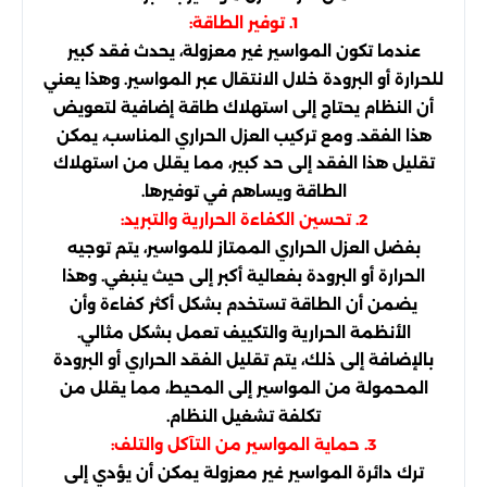
1. توفير الطاقة:
عندما تكون المواسير غير معزولة، يحدث فقد كبير
للحرارة أو البرودة خلال الانتقال عبر المواسير. وهذا يعني
أن النظام يحتاج إلى استهلاك طاقة إضافية لتعويض
هذا الفقد. ومع تركيب العزل الحراري المناسب، يمكن
تقليل هذا الفقد إلى حد كبير، مما يقلل من استهلاك
الطاقة ويساهم في توفيرها.
2. تحسين الكفاءة الحرارية والتبريد:
بفضل العزل الحراري الممتاز للمواسير، يتم توجيه
الحرارة أو البرودة بفعالية أكبر إلى حيث ينبغي. وهذا
يضمن أن الطاقة تستخدم بشكل أكثر كفاءة وأن
الأنظمة الحرارية والتكييف تعمل بشكل مثالي.
بالإضافة إلى ذلك، يتم تقليل الفقد الحراري أو البرودة
المحمولة من المواسير إلى المحيط، مما يقلل من
تكلفة تشغيل النظام.
3. حماية المواسير من التآكل والتلف:
ترك دائرة المواسير غير معزولة يمكن أن يؤدي إلى