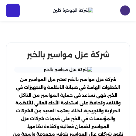
شركة عزل مواسير بالخبر
شركة عزل مواسير بالخبر تعتبر عزل المواسير من
الخطوات الهامة في صيانة الأنظمة والتجهيزات في
الخبر. فهي تساعد في حماية المواسير من التآكل
والتلف، وتحافظ على استدامة الأداء العالي للأنظمة
الحرارية والتبريدية. لذلك، يعتمد العديد من الشركات
والمؤسسات في الخبر على خدمات شركات عزل
المواسير لضمان فعالية وكفاءة نظامها.
تقوم شركات عزل المواسير بتوفير مجموعة واسعة من