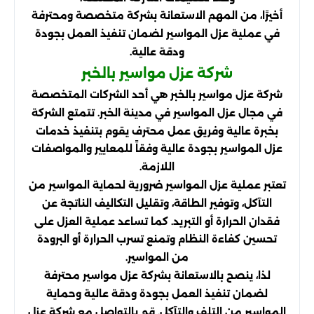
أخيرًا، من المهم الاستعانة بشركة متخصصة ومحترفة
في عملية عزل المواسير لضمان تنفيذ العمل بجودة
ودقة عالية.
شركة عزل مواسير بالخبر
شركة عزل مواسير بالخبر هي أحد الشركات المتخصصة
في مجال عزل المواسير في مدينة الخبر. تتمتع الشركة
بخبرة عالية وفريق عمل محترف يقوم بتنفيذ خدمات
عزل المواسير بجودة عالية وفقاً للمعايير والمواصفات
اللازمة.
تعتبر عملية عزل المواسير ضرورية لحماية المواسير من
التآكل، وتوفير الطاقة، وتقليل التكاليف الناتجة عن
فقدان الحرارة أو التبريد. كما تساعد عملية العزل على
تحسين كفاءة النظام وتمنع تسرب الحرارة أو البرودة
من المواسير.
لذا، ينصح بالاستعانة بشركة عزل مواسير محترفة
لضمان تنفيذ العمل بجودة ودقة عالية وحماية
المواسير من التلف والتآكل. قم بالتواصل مع شركة عزل