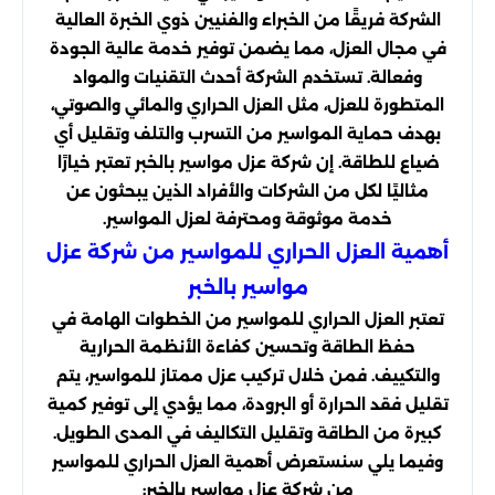
الشركة فريقًا من الخبراء والفنيين ذوي الخبرة العالية
في مجال العزل، مما يضمن توفير خدمة عالية الجودة
وفعالة. تستخدم الشركة أحدث التقنيات والمواد
المتطورة للعزل، مثل العزل الحراري والمائي والصوتي،
بهدف حماية المواسير من التسرب والتلف وتقليل أي
ضياع للطاقة. إن شركة عزل مواسير بالخبر تعتبر خيارًا
مثاليًا لكل من الشركات والأفراد الذين يبحثون عن
خدمة موثوقة ومحترفة لعزل المواسير.
أهمية العزل الحراري للمواسير من شركة عزل
مواسير بالخبر
تعتبر العزل الحراري للمواسير من الخطوات الهامة في
حفظ الطاقة وتحسين كفاءة الأنظمة الحرارية
والتكييف. فمن خلال تركيب عزل ممتاز للمواسير، يتم
تقليل فقد الحرارة أو البرودة، مما يؤدي إلى توفير كمية
كبيرة من الطاقة وتقليل التكاليف في المدى الطويل.
وفيما يلي سنستعرض أهمية العزل الحراري للمواسير
من شركة عزل مواسير بالخبر: