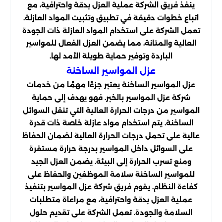
ينفذ فريق الشركة عملية العزل بدقة واحترافية، مع
اتباع خطوات دقيقة في تطبيق وتثبيت المواد العازلة.
تعمل الشركة على استخدام المواد العازلة ذات الجودة
العالية والمتانة، مما يضمن العزل الفعال للمواسير
الباردة وتوفير حماية طويلة الأمد لها.
عزل المواسير الساخنة
عزل المواسير الساخنة يعتبر جزءًا مهمًا من خدمات
شركة عزل المواسير بالخبر. فهو يهدف إلى حماية
المواسير من درجات الحرارة العالية التي تنقل السوائل
الساخنة. يتم استخدام مواد عازلة خاصة ذات قدرة
عالية على تحمل درجات الحرارة العالية لضمان الحفاظ
على السوائل داخل المواسير بدرجة حرارة مستقرة
ومنع تسرب الحرارة إلى البيئة. يضمن العزل الجيد
للمواسير الساخنة سلامة الموظفين والحفاظ على
كفاءة النظام. يقوم فريق شركة عزل المواسير بتنفيذ
عملية العزل بدقة واحترافية، مع مراعاة متطلبات
السلامة والجودة. تعمل الشركة على تقديم حلول