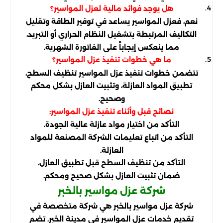
هل يوجد فوائد مالية لعزل المواسير؟
نعم، فعزل المواسير يساعد في توفير الطاقة وتقليل
التكاليف المرتبطة بتشغيل النظام الحراري أو التبريد،
مما ينعكس إيجاباً على الفاتورة الشهرية.
ما هي خطوات تنفيذ عزل المواسير؟
تتضمن خطوات تنفيذ عزل المواسير تنظيف السطح،
تطبيق المواد العازلة، وتثبيت العازل بشكل محكم
وصحيح.
نصائح قبل وأثناء تنفيذ عزل المواسير:
التأكد من اختيار مواد عازلة عالية الجودة.
التأكد من اتباع تعليمات الشركة المصنعة للمواد
العازلة.
التأكد من تنظيف السطح قبل تطبيق العازل.
ضمان تثبيت العازل بشكل صحيح ومحكم.
شركة عزل مواسير بالخبر
شركة عزل مواسير بالخبر هي شركة متخصصة في
تقديم خدمات عزل المواسير في مدينة الخبر. تضم