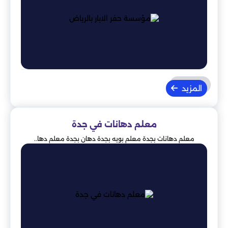
المزيد
معلم دهانات في جدة
معلم دهانات بجدة معلم بويه بجدة دهان بجدة معلم دها..