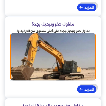
المزيد
مقاول حفر وترحيل بجدة
مقاول حفر وترحيل بجدة على أعلى مستوى من الحرفية وا..
المزيد