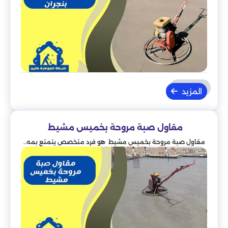
المزيد
مقاول صبة مروحة بخميس مشيط
مقاول صبة مروحة بخميس مشيط هو فرد متخصص يتمتع بمه..