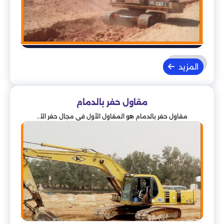
المزيد
مقاول حفر بالدمام
مقاول حفر بالدمام هو المقاول الأول في مجال حفر الآ..