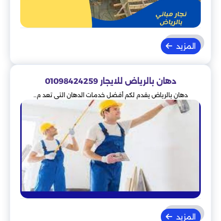
المزيد
دهان بالرياض للايجار 01098424259
دهان بالرياض يقدم لكم أفضل خدمات الدهان التي تعد م..
المزيد