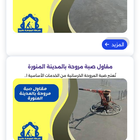
المزيد
مقاول صبة مروحة بالمدينة المنورة
تُعتبر صبة المروحة الخرسانية من الخدمات الأساسية ا..