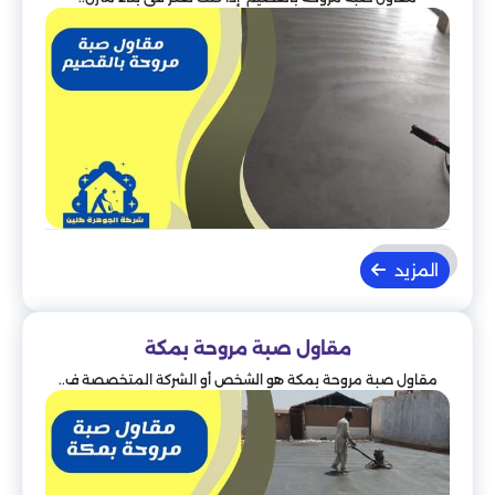
المزيد
مقاول صبة مروحة بمكة
مقاول صبة مروحة بمكة هو الشخص أو الشركة المتخصصة ف..