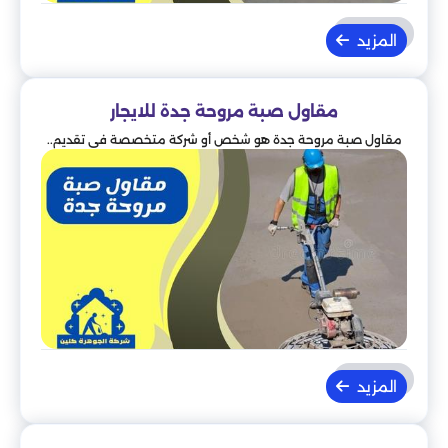
المزيد
مقاول صبة مروحة جدة للايجار
مقاول صبة مروحة جدة هو شخص أو شركة متخصصة في تقديم..
المزيد