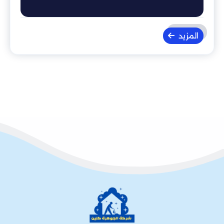
المزيد