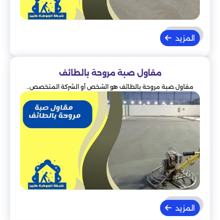
المزيد
مقاول صبة مروحة بالطائف
مقاول صبة مروحة بالطائف هو الشخص أو الشركة المتخصص..
المزيد