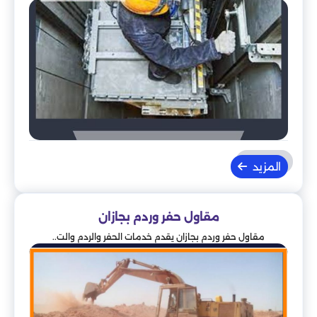
المزيد
مقاول حفر وردم بجازان
مقاول حفر وردم بجازان يقدم خدمات الحفر والردم والت..