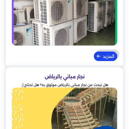
المزيد
نجار مباني بالرياض
هل تبحث عن نجار مباني بالرياض موثوق به؟ هل تحتاج إ..