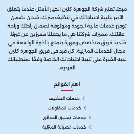
مرحبًا،تعتبر شركة الجوهرة كلين الخيار الأمثل عندما يتعلق
الأمر بتلبية احتياجاتك في تنظيف منزلك. فنحن نضمن
توفير خدمات عالية الجودة وموثوقة لضمان راحتك وراحة
عائلتك. مميزات شركتنا هي ما يجعلنا مميزين عن غيرنا.
فلدينا فريق متخصص ومهرة يتمتع بالخبرة الواسعة في
مجال الخدمات المنزلية. كل فرد في فريق الجوهرة كلين
لديه القدرة على تلبية احتياجاتك الخاصة وفقًا لمتطلباتك
الفردية.
اهم القوائم
خدمات التنظيف
خدمات المقاولات
خدمات تنسيق الحدائق
خدمات الصيانة المنزلية