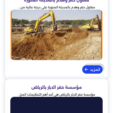
مقاول حفر وهدم بالمدينة المنورة
مقاول حفر وهدم بالمدينة المنورة على درجة عالية من ..
المزيد
مؤسسة حفر الابار بالرياض
مؤسسة حفر الابار بالرياض هي أحد أهم التنظيمات المخ..