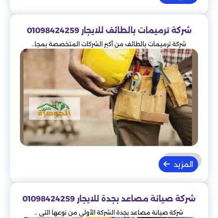
شركة ترميمات بالطائف للايجار 01098424259
شركة ترميمات بالطائف من أكبر الشركات المتخصصة بمجا..
المزيد
شركة صيانة مصاعد بجدة للايجار 01098424259
شركة صيانة مصاعد بجدة الشركة الأولى من نوعها التي ..