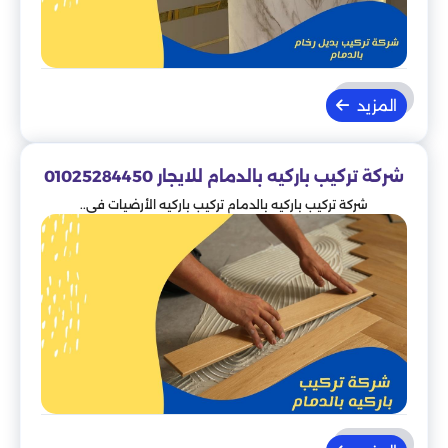
المزيد
شركة تركيب باركيه بالدمام للايجار 01025284450
شركة تركيب باركيه بالدمام تركيب باركيه الأرضيات في..