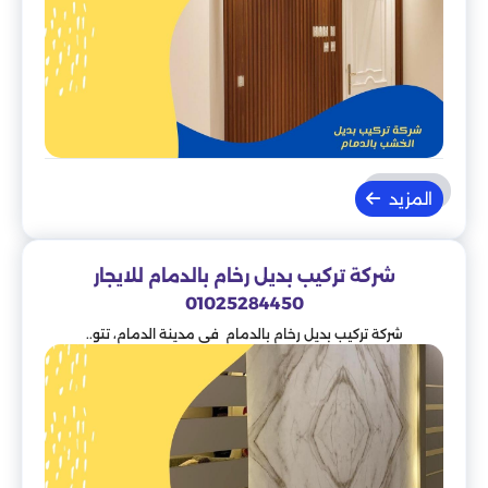
المزيد
شركة تركيب بديل رخام بالدمام للايجار
01025284450
شركة تركيب بديل رخام بالدمام في مدينة الدمام، تتو..