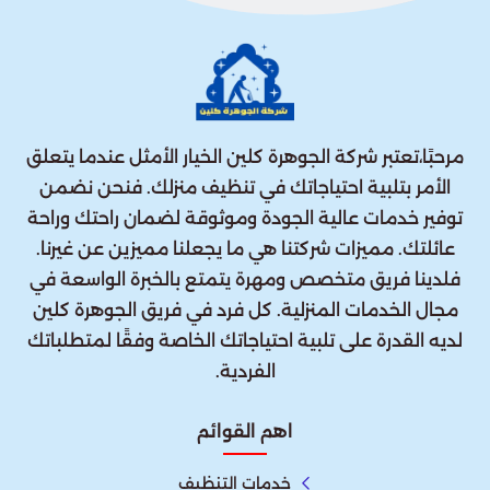
مرحبًا،تعتبر شركة الجوهرة كلين الخيار الأمثل عندما يتعلق
الأمر بتلبية احتياجاتك في تنظيف منزلك. فنحن نضمن
توفير خدمات عالية الجودة وموثوقة لضمان راحتك وراحة
عائلتك. مميزات شركتنا هي ما يجعلنا مميزين عن غيرنا.
فلدينا فريق متخصص ومهرة يتمتع بالخبرة الواسعة في
مجال الخدمات المنزلية. كل فرد في فريق الجوهرة كلين
لديه القدرة على تلبية احتياجاتك الخاصة وفقًا لمتطلباتك
الفردية.
اهم القوائم
خدمات التنظيف