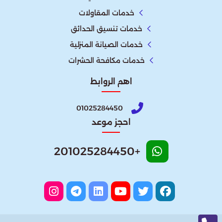
خدمات المقاولات
خدمات تنسيق الحدائق
خدمات الصيانة المنزلية
خدمات مكافحة الحشرات
اهم الروابط
01025284450
احجز موعد
+201025284450