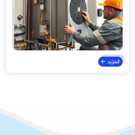
المزيد