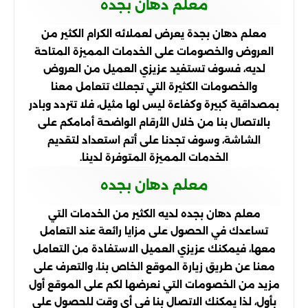
معلم دهان بجده
معلم دهان بجدة يعرض لعملائه الكرام الكثير من
العروض والخصومات على الخدمات المميزة المتاحة
لديه، فسوف تستفيد عزيزي العميل من العروض
والخصومات الكثيرة التي تجعلك تتعامل معنا
بمصداقية كبيرة وكفاءة ليس لها مثيل، فلا تتردد وبادر
بالاتصال بنا من خلال الأرقام الواضحة أمامكم على
الشاشة، وسوف تجدنا على أتم استعداد لتقديم
الخدمات المميزة المتوفرة لدينا.
معلم دهان بجده
معلم دهان بجده لديه الكثير من الخدمات التي
تساعدك في الحصول على مزايا رائعة عند التعامل
معها، فيمكنك عزيزي العميل الاستفادة من التعامل
معنا عن طريق زيارة الموقع الخاص بنا، والتعرف على
مزيد من الخصومات التي نعرضها لكم على الموقع أول
بأول، لذا يمكنك الاتصال بنا في أي وقت للحصول على