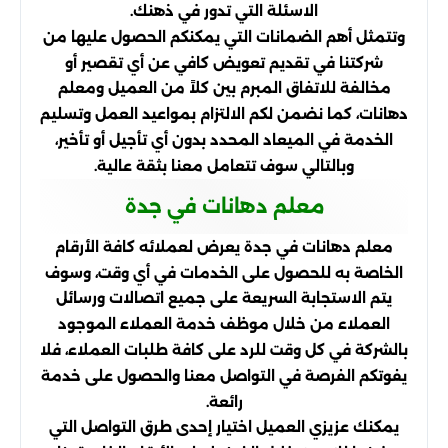
الاسئلة التي تدور في ذهنك.
وتتمثل أهم الضمانات التي يمكنكم الحصول عليها من
شركتنا في تقديم تعويض كافي عن أي تقصير أو
مخالفة للاتفاق المبرم بين كلاً من العميل ومعلم
دهانات، كما نضمن لكم الالتزام بمواعيد العمل وتسليم
الخدمة في الميعاد المحدد بدون أي تأجيل أو تأخير،
وبالتالي سوف تتعامل معنا بثقة عالية.
معلم دهانات في جدة
معلم دهانات في جدة يعرض لعملائه كافة الأرقام
الخاصة به للحصول على الخدمات في أي وقت، وسوف
يتم الاستجابة السريعة على جميع اتصالات ورسائل
العملاء من خلال موظف خدمة العملاء الموجود
بالشركة في كل وقت للرد على كافة طلبات العملاء، فلا
يفوتكم الفرصة في التواصل معنا والحصول على خدمة
رائعة.
يمكنك عزيزي العميل اختيار إحدى طرق التواصل التي