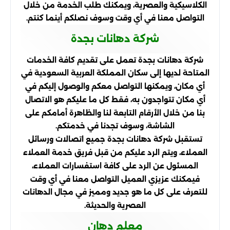
الكلاسيكية والعصرية، ويمكنك طلب الخدمة من خلال
التواصل معنا في أي وقت وسوف نصلكم أينما كنتم.
شركة دهانات بجدة
شركة دهانات بجدة تعمل على تقديم كافة الخدمات
المتاحة لديها إلى سكان المملكة العربية السعودية في
أي مكان، ويمكنها التواصل معكم والوصول إليكم في
أي مكان تتواجدون به، فقط كل ما عليكم هو الاتصال
بنا من خلال الأرقام التابعة لنا والظاهرة أمامكم على
الشاشة، وسوف تجدنا في خدمتكم.
تستقبل شركة دهانات بجدة جميع اتصالات ورسائل
العملاء، ويتم الرد عليكم من قبل فريق خدمة العملاء
المسئول عن الرد على كافة استفسارات العملاء،
فيمكنك عزيزي العميل التواصل معنا في أي وقت
للتعرف على كل ما هو جديد ومميز في مجال الدهانات
العصرية والحديثة.
معلم دهان