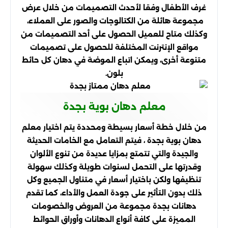
غرف الأطفال وفقا لأحدث التصميمات من خلال عرض
مجموعة هائلة من الكتالوجات والصور على العملاء،
وكذلك متاح للعميل الحصول على أحد التصميمات من
مواقع الإنترنت المختلفة للحصول على تصميمات
متنوعة أخرى، ويمكن اتباع الموضة في دهان كل حائط
بلون.
معلم دهان بوية بجدة
من خلال خطة أسعار بسيطة ومحددة يتم اختيار معلم
دهان بوية بجدة ، فيتم التعامل مع الخامات الحديثة
والجيدة والتي تتمتع بمزايا عديدة من تنوع الألوان
وقدرتها على التحمل لسنوات طويلة وكذلك سهولة
تنظيفها ولكن باختيار أسعار في متناول الجميع وكل
ذلك بدون التأثير على جودة العمل والأداء، كما تقدم
دهانات بجدة مجموعة من العروض والخصومات
المميزة على كافة أنواع الدهانات وأوراق الحوائط