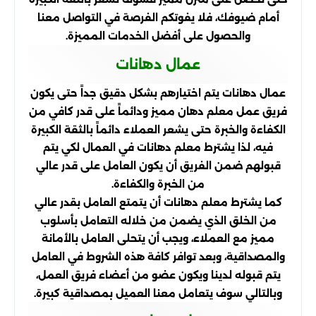
أمام ضيوفك، فلا يفوتكم الفرصة في التواصل معنا
والحصول على أفضل الخدمات المميزة.
عمال دهانات
عمال دهانات يتم اختيارهم بشكل دقيق جداً حتى يكون
فريق عمل معلم دهان مميز ودائماً على قدر كافي من
الكفاءة والخبرة حتى يشعر العملاء دائماً بالثقة الكبيرة
فيه، لذا يشترط معلم دهانات في العمال لكي يتم
قبولهم ضمن الفريق أن يكون العامل على قدر عالي
من الخبرة والكفاءة.
كما يشترط معلم دهانات أن يتمتع العامل بقدر عالي
من الخلق الذي يضمن من خلاله التعامل بأسلوب
مميز مع العملاء، ويجب أن يتحلى العامل بالأمانة
والمصداقية، وبعد توافر كافة هذه الشروط في العامل
يتم قبوله لدينا ويكون عضو من أعضاء فريق العمل،
وبالتالي سوف يتعامل معنا العميل بمصداقية كبيرة.