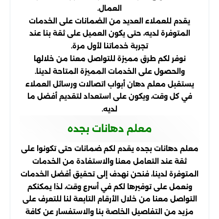
العمال.
يقدم للعملاء العديد من الضمانات على الخدمات
المتوفرة لديه، حتى يكون العميل على ثقة بنا عند
تجربة خدماتنا لأول مرة.
نوفر لكم طرق مميزة للتواصل معنا من خلالها
والحصول على الخدمات المميزة المتاحة لدينا.
يستقبل معلم دهان أبواب اتصالات ورسائل العملاء
في كل وقت، ويكون على استعداد لتقديم أفضل ما
لديه.
معلم دهانات بجده
معلم دهانات بجده يقدم لكم ضمانات حتى تكونوا على
ثقة عند التعامل معنا والاستفادة من الخدمات
المتوفرة لدينا، فنحن نهدف إلى تحقيق أفضل الخدمات
ونعمل على توفيرها لكم في أسرع وقت، لذا يمكنكم
التواصل معنا من خلال الأرقام التابعة لنا للتعرف على
مزيد من التفاصيل الخاصة بنا والاستفسار عن كافة