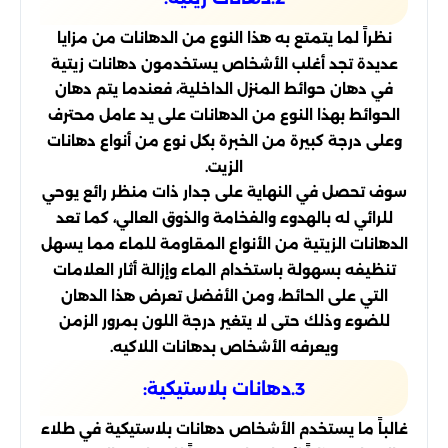
نظراً لما يتمتع به هذا النوع من الدهانات من مزايا
عديدة تجد أغلب الأشخاص يستخدمون دهانات زيتية
في دهان حوائط المنزل الداخلية، فعندما يتم دهان
الحوائط بهذا النوع من الدهانات على يد عامل محترف
وعلى درجة كبيرة من الخبرة بكل نوع من أنواع دهانات
الزيت.
سوف تحصل في النهاية على جدار ذات منظر رائع يوحي
للرائي له بالهدوء والفخامة والذوق العالي، كما تعد
الدهانات الزيتية من الأنواع المقاومة للماء مما يسهل
تنظيفه بسهولة باستخدام الماء وإزالة أثار العلامات
التي على الحائط، ومن الأفضل تعرض هذا الدهان
للضوء وذلك حتى لا يتغير درجة اللون بمرور الزمن
ويعرفه الأشخاص بدهانات اللاكيه.
3.دهانات بلاستيكية:
غالباً ما يستخدم الأشخاص دهانات بلاستيكية في طلاء