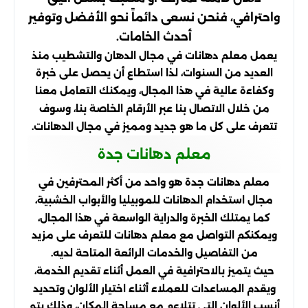
واحترافي، فنحن نسعى دائماً نحو الأفضل وتوفير
أحدث الخامات.
يعمل معلم دهانات في مجال الدهان والتشطيب منذ
العديد من السنوات، لذا استطاع أن يحصل على خبرة
وكفاءة عالية في هذا المجال، ويمكنك التعامل معنا
من خلال الاتصال بنا عبر الأرقام الخاصة بنا، وسوف
تتعرف على كل ما هو جديد ومميز في مجال الدهانات.
معلم دهانات جدة
معلم دهانات جدة هو واحد من أكثر المحترفين في
مجال استخدام الدهانات للموبيليا والأبواب الخشبية،
كما يمتلك الخبرة والدراية الواسعة في هذا المجال،
ويمكنكم التواصل مع معلم دهانات للتعرف على مزيد
من التفاصيل والخدمات الرائعة المتاحة لديه.
حيث يتميز بالاحترافية في العمل أثناء تقديم الخدمة،
ويقدم المساعدات للعملاء أثناء اختيار الألوان وتحديد
أنسب الألوان التي تتلاءم مع مساحة المكان، وذلك يتم