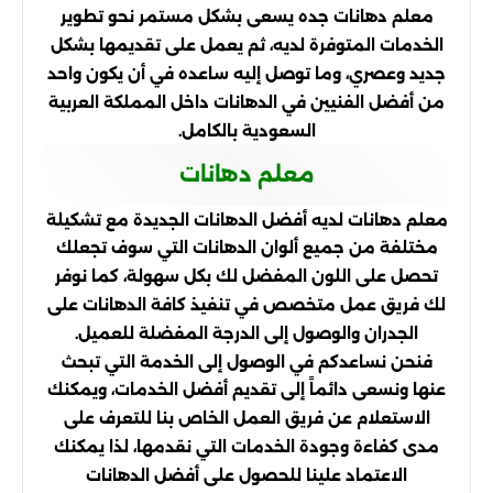
معلم دهانات جده يسعى بشكل مستمر نحو تطوير
الخدمات المتوفرة لديه، ثم يعمل على تقديمها بشكل
جديد وعصري، وما توصل إليه ساعده في أن يكون واحد
من أفضل الفنيين في الدهانات داخل المملكة العربية
السعودية بالكامل.
معلم دهانات
معلم دهانات لديه أفضل الدهانات الجديدة مع تشكيلة
مختلفة من جميع ألوان الدهانات التي سوف تجعلك
تحصل على اللون المفضل لك بكل سهولة، كما نوفر
لك فريق عمل متخصص في تنفيذ كافة الدهانات على
الجدران والوصول إلى الدرجة المفضلة للعميل.
فنحن نساعدكم في الوصول إلى الخدمة التي تبحث
عنها ونسعى دائماً إلى تقديم أفضل الخدمات، ويمكنك
الاستعلام عن فريق العمل الخاص بنا للتعرف على
مدى كفاءة وجودة الخدمات التي نقدمها، لذا يمكنك
الاعتماد علينا للحصول على أفضل الدهانات