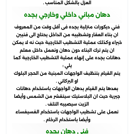
العزل بالشكل المناسب .
دهان مباني داخلي وخارجي بجده
فني ديكورات منزلية بجده فى أقل وقت من المعروف
ان بناء العقار وتشطيبه من الداخل يحتاج الى فنيين
خبراء وكذلك عملية التشطيب الخارجية حيث نه لا يمكن
ان يتم ترك البناء دون دهان ونعمل داخل معلم
دهانات بجده على إنهاء عملية التشطيب الخارجية كما
يلي :
يتم القيام بتنظيف الواجهات المبنية من الحجر البلوك
او البركاني .
بعدها يتم القيام بدهان الواجهات باستخدام دهانات
جيرية حيث ان البلاستيك سيتقشر من الشمس وأيضا
الزيت سيصيبه التلف .
نعمل على تشطيب الواجهات باستخدام الفسيفساء
وأيضا باستخدام الرخام .
فني دهان بجده