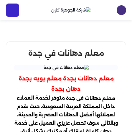
معلم دهانات في جدة
معلم دهانات بجدة معلم بويه بجدة
دهان بجدة
في
متوفر لخدمة العملاء
معلم دهانات
جدة
داخل المملكة العربية السعودية، حيث يقدم
لعملائها أفضل الدهانات العصرية والحديثة،
وبالتالي سوف تحصل عزيزي العميل على خدمة
دهان كاملة لمنزلك أو مكتبك بشكل أنيق