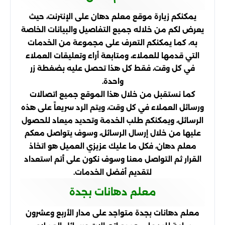
يمكنكم زيارة موقع معلم دهان على الإنترنت، حيث
يعرض لكم من خلاله جميع التفاصيل والبيانات الخاصة
به، كما يمكنكم التعرف على مجموعة من الخدمات
التي قدمها للعملاء، ومتابعة أراء وتعليقات العملاء
في كل وقت، فقط كل هذا تحصل عليه بضغطة زر
واحدة.
كما نستقبل من خلال هذا الموقع جميع اتصالات
ورسائل العملاء في كل وقت، ويتم الرد سريعاً على هذه
الرسائل، ويمكنكم طلب الخدمة وتحديد ميعاد للحصول
عليها من خلال إرسال الرسائل، وسوف يتواصل معكم
معلم دهان، فكل ما عليك عزيزي العميل هو اتخاذ
القرار ثم التواصل معنا وسوف نكون على أتم استعداد
لتقديم أفضل الخدمات.
معلم دهانات بجدة
معلم دهانات بجدة متواجد على مدار الأربع وعشرون