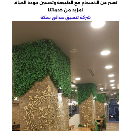
تعبير عن الانسجام مع الطبيعة وتحسين جودة الحياة.
لمزيد من خدماتنا
شركة تنسيق حدائق بمكة