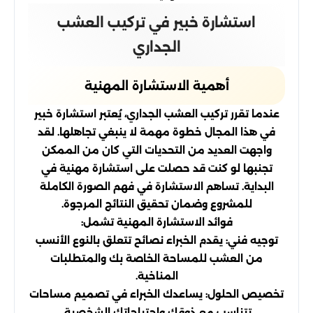
استشارة خبير في تركيب العشب
الجداري
أهمية الاستشارة المهنية
عندما تقرر تركيب العشب الجداري، يُعتبر استشارة خبير
في هذا المجال خطوة مهمة لا ينبغي تجاهلها. لقد
واجهت العديد من التحديات التي كان من الممكن
تجنبها لو كنت قد حصلت على استشارة مهنية في
البداية. تساهم الاستشارة في فهم الصورة الكاملة
للمشروع وضمان تحقيق النتائج المرجوة.
فوائد الاستشارة المهنية تشمل:
توجيه فني: يقدم الخبراء نصائح تتعلق بالنوع الأنسب
من العشب للمساحة الخاصة بك والمتطلبات
المناخية.
تخصيص الحلول: يساعدك الخبراء في تصميم مساحات
تتناسب مع ذوقك واحتياجاتك الشخصية.