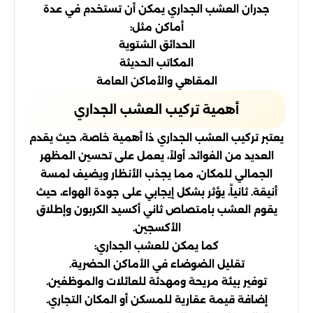
جدران العشب الجداري يمكن أن تستخدم في عدة
أماكن مثل:
الحدائق الشتوية
المكاتب الحديثة
المقاهي والأماكن العامة
أهمية تركيب العشب الجداري
يعتبر تركيب العشب الجداري ذا أهمية خاصة، حيث يقدم
العديد من الفوائد. أولاً، يعمل على تحسين المظهر
الجمالي للمكان، مما يجذب الأنظار ويضيف لمسة
أنيقة. ثانياً، يؤثر بشكل إيجابي على جودة الهواء، حيث
يقوم العشب بامتصاص ثاني أكسيد الكربون وإطلاق
الأكسجين.
كما يمكن للعشب الجداري:
تقليل الضوضاء في الأماكن الحضرية.
توفير بيئة مريحة ومهدئة للعائلات والموظفين.
إضافة قيمة عقارية للمسكن أو المكان التجاري.