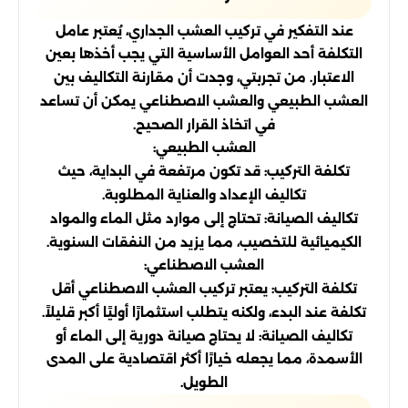
عند التفكير في تركيب العشب الجداري، يُعتبر عامل
التكلفة أحد العوامل الأساسية التي يجب أخذها بعين
الاعتبار. من تجربتي، وجدت أن مقارنة التكاليف بين
العشب الطبيعي والعشب الاصطناعي يمكن أن تساعد
في اتخاذ القرار الصحيح.
العشب الطبيعي:
تكلفة التركيب: قد تكون مرتفعة في البداية، حيث
تكاليف الإعداد والعناية المطلوبة.
تكاليف الصيانة: تحتاج إلى موارد مثل الماء والمواد
الكيميائية للتخصيب، مما يزيد من النفقات السنوية.
العشب الاصطناعي:
تكلفة التركيب: يعتبر تركيب العشب الاصطناعي أقل
تكلفة عند البدء، ولكنه يتطلب استثمارًا أوليًا أكبر قليلاً.
تكاليف الصيانة: لا يحتاج صيانة دورية إلى الماء أو
الأسمدة، مما يجعله خيارًا أكثر اقتصادية على المدى
الطويل.