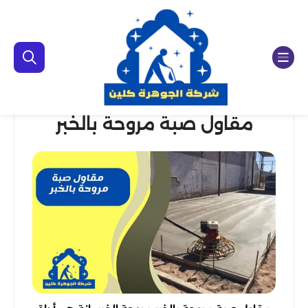
مقاول صبة مروحة بالخبر