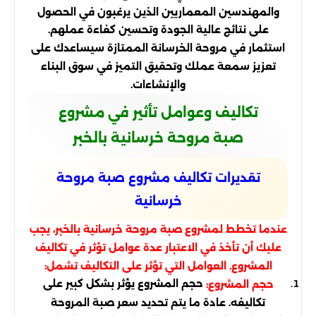
والمهندسين المعماريين الذين يرغبون في الحصول
على نتائج عالية الجودة وتحسين كفاءة عملهم.
استثمار في مروحة الخرسانة الممتازة سيساعدك على
تعزيز سمعة عملك وتحقيق التميز في سوق البناء
والإنشاءات.
تكاليف وعوامل تأثير في مشروع
صبة مروحة خرسانية بالخبر
تقديرات تكاليف مشروع صبة مروحة
خرسانية
عندما تخطط لمشروع صبة مروحة خرسانية بالخبر، يجب
عليك أن تأخذ في الاعتبار عدة عوامل تؤثر في تكاليف
المشروع. العوامل التي تؤثر على التكاليف تشمل:
حجم المشروع يؤثر بشكل كبير على
حجم المشروع:
تكاليفه. عادة ما يتم تحديد سعر صبة المروحة