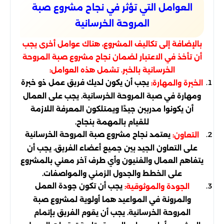
العوامل التي تؤثر في نجاح مشروع صبة
المروحة الخرسانية
بالإضافة إلى تكاليف المشروع، هناك عوامل أخرى يجب
أن تأخذ في الاعتبار لضمان نجاح مشروع صبة المروحة
الخرسانية بالخبر. تشمل هذه العوامل:
يجب أن يكون لديك فريق عمل ذو خبرة
الخبرة والمهارة:
ومهارة في صبة المروحة الخرسانية. يجب على العمال
أن يكونوا مدربين جيدًا ويمتلكون المعرفة اللازمة
للقيام بالمهمة بنجاح.
يعتمد نجاح مشروع صبة المروحة الخرسانية
التعاون:
على التعاون الجيد بين جميع أعضاء الفريق. يجب أن
يتفاهم العمال والفنيون وأي طرف آخر معني بالمشروع
على الخطط والجدول الزمني والمواصفات.
يجب أن تكون جودة العمل
الجودة والموثوقية:
والمرونة في المواعيد هما أولوية لمشروع صبة
المروحة الخرسانية. يجب أن يقوم الفريق بإتمام