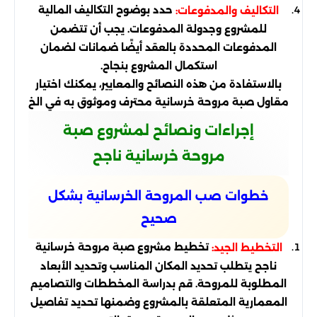
حدد بوضوح التكاليف المالية
التكاليف والمدفوعات:
للمشروع وجدولة المدفوعات. يجب أن تتضمن
المدفوعات المحددة بالعقد أيضًا ضمانات لضمان
استكمال المشروع بنجاح.
بالاستفادة من هذه النصائح والمعايير، يمكنك اختيار
مقاول صبة مروحة خرسانية محترف وموثوق به في الخ
إجراءات ونصائح لمشروع صبة
مروحة خرسانية ناجح
خطوات صب المروحة الخرسانية بشكل
صحيح
تخطيط مشروع صبة مروحة خرسانية
التخطيط الجيد:
ناجح يتطلب تحديد المكان المناسب وتحديد الأبعاد
المطلوبة للمروحة. قم بدراسة المخططات والتصاميم
المعمارية المتعلقة بالمشروع وضمنها تحديد تفاصيل