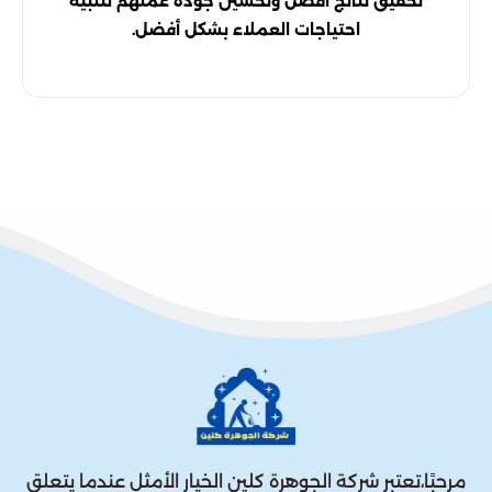
تحقيق نتائج أفضل وتحسين جودة عملهم لتلبية
احتياجات العملاء بشكل أفضل.
مرحبًا،تعتبر شركة الجوهرة كلين الخيار الأمثل عندما يتعلق