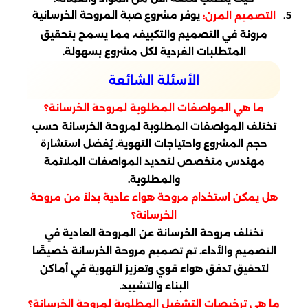
يوفر مشروع صبة المروحة الخرسانية
التصميم المرن:
مرونة في التصميم والتكييف، مما يسمح بتحقيق
المتطلبات الفردية لكل مشروع بسهولة.
الأسئلة الشائعة
ما هي المواصفات المطلوبة لمروحة الخرسانة؟
تختلف المواصفات المطلوبة لمروحة الخرسانة حسب
حجم المشروع واحتياجات التهوية. يُفضل استشارة
مهندس متخصص لتحديد المواصفات الملائمة
والمطلوبة.
هل يمكن استخدام مروحة هواء عادية بدلاً من مروحة
الخرسانة؟
تختلف مروحة الخرسانة عن المروحة العادية في
التصميم والأداء. تم تصميم مروحة الخرسانة خصيصًا
لتحقيق تدفق هواء قوي وتعزيز التهوية في أماكن
البناء والتشييد.
ما هي ترخيصات التشغيل المطلوبة لمروحة الخرسانة؟