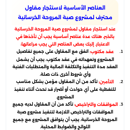
العناصر الأساسية لاستئجار مقاول
محترف لمشروع صبة المروحة الخرسانية
عند استئجار مقاول لمشروع صبة المروحة الخرسانية
بالخبر، هناك عدة عناصر أساسية يجب أن تأخذها في
الاعتبار. إليك بعض العناصر التي يجب مراعاتها:
اتفق مع المقاول على جميع تفاصيل
عقد مكتوب:
المشروع وتعهداته في عقد مكتوب. يجب أن يشمل
العقد مدة التنفيذ والتكلفة المالية والمتطلبات الفنية
وأي شروط أخرى ذات صلة.
تأكد من أن المقاول مؤمن بشكل مناسب
التأمين:
للتغطية على أي حوادث أو أضرار قد تحدث أثناء تنفيذ
المشروع.
تأكد من أن المقاول لديه جميع
الموافقات والتراخيص:
الموافقات والتراخيص اللازمة لتنفيذ مشروع صبة
المروحة الخرسانية. يجب أن يتوافق المشروع مع جميع
اللوائح والضوابط المحلية.