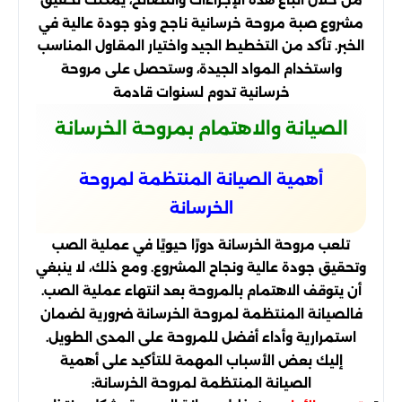
مشروع صبة مروحة خرسانية ناجح وذو جودة عالية في
الخبر. تأكد من التخطيط الجيد واختيار المقاول المناسب
واستخدام المواد الجيدة، وستحصل على مروحة
خرسانية تدوم لسنوات قادمة
الصيانة والاهتمام بمروحة الخرسانة
أهمية الصيانة المنتظمة لمروحة
الخرسانة
تلعب مروحة الخرسانة دورًا حيويًا في عملية الصب
وتحقيق جودة عالية ونجاح المشروع. ومع ذلك، لا ينبغي
أن يتوقف الاهتمام بالمروحة بعد انتهاء عملية الصب.
فالصيانة المنتظمة لمروحة الخرسانة ضرورية لضمان
استمرارية وأداء أفضل للمروحة على المدى الطويل.
إليك بعض الأسباب المهمة للتأكيد على أهمية
الصيانة المنتظمة لمروحة الخرسانة: