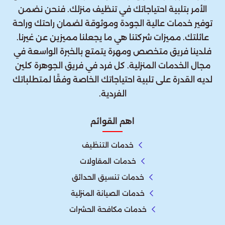
الأمر بتلبية احتياجاتك في تنظيف منزلك. فنحن نضمن
توفير خدمات عالية الجودة وموثوقة لضمان راحتك وراحة
عائلتك. مميزات شركتنا هي ما يجعلنا مميزين عن غيرنا.
فلدينا فريق متخصص ومهرة يتمتع بالخبرة الواسعة في
مجال الخدمات المنزلية. كل فرد في فريق الجوهرة كلين
لديه القدرة على تلبية احتياجاتك الخاصة وفقًا لمتطلباتك
الفردية.
اهم القوائم
خدمات التنظيف
خدمات المقاولات
خدمات تنسيق الحدائق
خدمات الصيانة المنزلية
خدمات مكافحة الحشرات