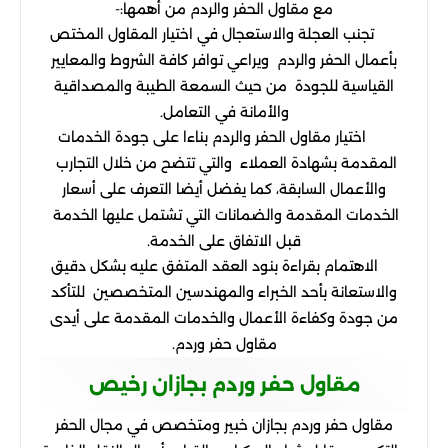
مع مقاول الحفر والردم من أهمها:-
تجنب العجلة والاستعجال في اختيار المقاول المختص
بأعمال الحفر والردم ويراعي توافر كافة الشروط والمعايير
القياسية للجودة من حيث السمعة الطيبة والمصداقية
والأمانة في التعامل.
اختيار مقاول الحفر والردم بناءا على جودة الخدمات
المقدمة بشهادة العملاء والتي تتضح من خلال التجارب
والأعمال السابقة، كما يفضل أيضا التعرف على أسعار
الخدمات المقدمة والضمانات التي تشتمل عليها الخدمة
قبل الاتفاق على الخدمة.
الاهتمام بقراءة بنود العقد المتفق عليه بشكل دقيق
والاستعانة بأحد الخبراء والمهندسين المتخصصين للتأكد
من جودة وكفاءة الأعمال والخدمات المقدمة على أيدى
مقاول حفر وردم.
مقاول حفر وردم بجازان رخيص
مقاول حفر وردم بجازان خبير ومتخصص في مجال الحفر