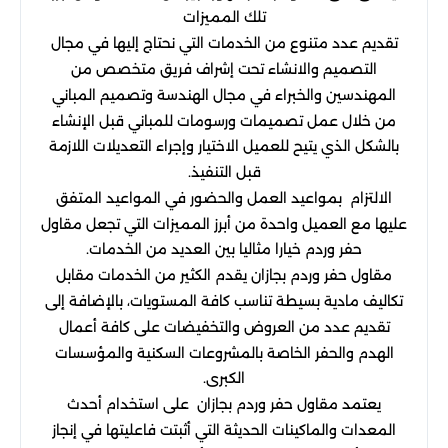
تلك المميزات
تقديم عدد متنوع من الخدمات التي نحتاج إليها في مجال
التصميم والانشاء تحت إشراف فريق متخصص من
المهندسين والخبراء في مجال الهندسة وتصميم المباني
من خلال عمل تصميمات ورسومات للمباني قبل الإنشاء
بالشكل الذي يتيح للعميل الاختيار وإجراء التعديلات اللازمة
قبل التنفيذ.
الالتزام بمواعيد العمل والحضور في المواعيد المتفق
عليها مع العميل واحدة من أبرز المميزات التي تجعل مقاول
حفر وردم خيارا مثاليا بين العديد من الخدمات.
مقاول حفر وردم بجازان يقدم الكثير من الخدمات مقابل
تكاليف مادية بسيطة تناسب كافة المستويات، بالإضافة إلى
تقديم عدد من العروض والتخفيضات على كافة أعمال
الهدم والحفر الخاصة بالمشروعات السكنية والمؤسسات
الكبرى.
يعتمد مقاول حفر وردم بجازان على استخدام أحدث
المعدات والماكينات الحديثة التي أثبتت فاعليتها في إنجاز