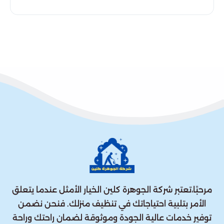
مرحبًا،تعتبر شركة الجوهرة كلين الخيار الأمثل عندما يتعلق
الأمر بتلبية احتياجاتك في تنظيف منزلك. فنحن نضمن
توفير خدمات عالية الجودة وموثوقة لضمان راحتك وراحة