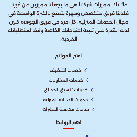
عائلتك. مميزات شركتنا هي ما يجعلنا مميزين عن غيرنا.
فلدينا فريق متخصص ومهرة يتمتع بالخبرة الواسعة في
مجال الخدمات المنزلية. كل فرد في فريق الجوهرة كلين
لديه القدرة على تلبية احتياجاتك الخاصة وفقًا لمتطلباتك
الفردية.
اهم القوائم
خدمات التنظيف
خدمات المقاولات
خدمات تنسيق الحدائق
خدمات الصيانة المنزلية
خدمات مكافحة الحشرات
اهم الروابط