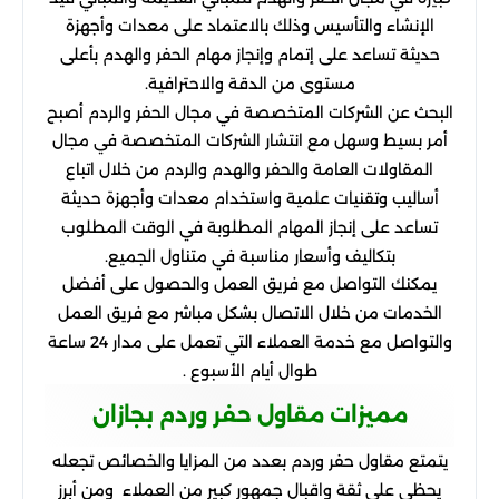
الإنشاء والتأسيس وذلك بالاعتماد على معدات وأجهزة
حديثة تساعد على إتمام وإنجاز مهام الحفر والهدم بأعلى
مستوى من الدقة والاحترافية.
البحث عن الشركات المتخصصة في مجال الحفر والردم أصبح
أمر بسيط وسهل مع انتشار الشركات المتخصصة في مجال
المقاولات العامة والحفر والهدم والردم من خلال اتباع
أساليب وتقنيات علمية واستخدام معدات وأجهزة حديثة
تساعد على إنجاز المهام المطلوبة في الوقت المطلوب
بتكاليف وأسعار مناسبة في متناول الجميع.
يمكنك التواصل مع فريق العمل والحصول على أفضل
الخدمات من خلال الاتصال بشكل مباشر مع فريق العمل
والتواصل مع خدمة العملاء التي تعمل على مدار 24 ساعة
طوال أيام الأسبوع .
مميزات مقاول حفر وردم بجازان
يتمتع مقاول حفر وردم بعدد من المزايا والخصائص تجعله
يحظى على ثقة واقبال جمهور كبير من العملاء ومن أبرز