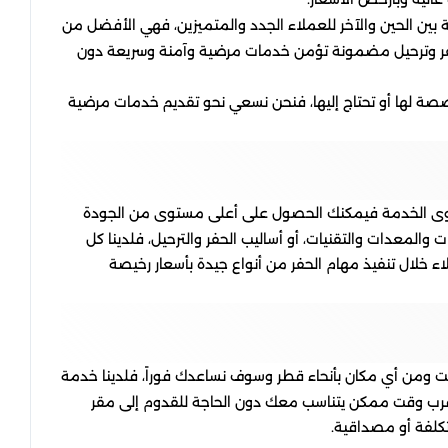
ين الحين والآخر للعملاء الجدد والمتميزين، فهي الأفضل من
ة حفر وترحيل مضمونة تؤمن خدمات مرضية وآمنة وسريعة دون
صصة لها أو تحتاج إليها، فنحن نسعي نحو تقديم خدمات مرضية
مستوى الخدمة فيمكنك الحصول على أعلى مستوى من الجودة
والمعدات والتقنيات، أو أساليب الحفر والترحيل، فلدينا كل
لاء خلال تنفيذ مهام الحفر من أنواع جيدة بأسعار رخيصة
قت ومن أي مكان بأنحاء قطر وسوف نساعدك فوراً، فلدينا خدمة
 بأقرب وقت ممكن يتناسب معك دون الحاجة للقدوم إلى مقر
تكلفة أو مصداقية.