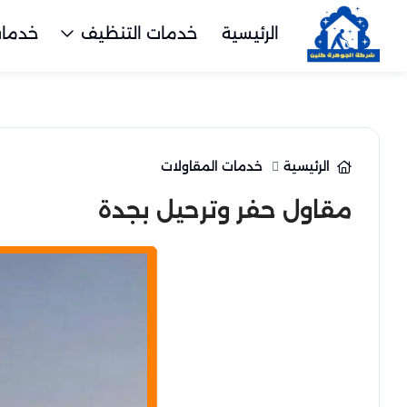
الرئيسية
خدمات التنظيف
خدمات
الرئيسية
خدمات المقاولات
مقاول حفر وترحيل بجدة