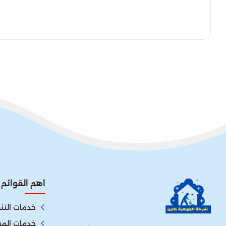
اهم القوائم
خدمات الت
خدمات المق