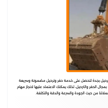
 وترحيل بجدة لتحصل على خدمة حفر وترحيل مضمونة وسريعة
جال الحفر والترحيل، لذلك يمكنك الاعتماد عليها لانجاز مهام
ائنا من حيث الجودة والسرعة والدقة والتكلفة.