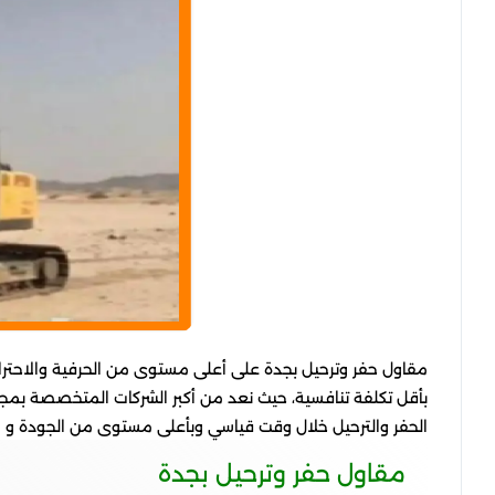
مقاول حفر وترحيل بجدة
على أعلى مستوى من الحرفية والاحترا
بأقل تكلفة تنافسية، حيث نعد من أكبر الشركات المتخصصة بمجال ا
الحفر والترحيل خلال وقت قياسي وبأعلى مستوى من الجودة و ال
مقاول حفر وترحيل بجدة