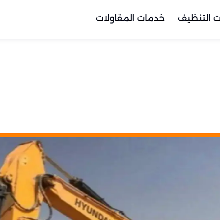
 التنظيف
خدمات المقاولات