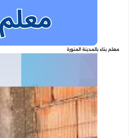
معلم بناء بالمدينة المنورة