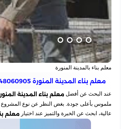
معلم بناء بالمدينة المنورة
معلم بناء المدينة المنورة 0548060905
عند البحث عن أفضل
معلم بناء المدينة المنور
ملموس بأعلى جودة. بغض النظر عن نوع المشروع البن
عالية، ابحث عن الخبرة والتميز عند اختيار
معلم بنا