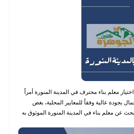
تيار معلم بناء محترف في المدينة المنورة أمراً
مال بجودة عالية وفقاً للمعايير المحلية، بغض
ث عن معلم بناء في المدينة المنورة الموثوق به