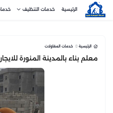
الرئيسية
خدمات التنظيف
خدمات
الرئيسية
خدمات المقاولات
معلم بناء بالمدينة المنورة للايجار 01098424259