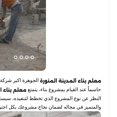
الجوهرة اكبر شركة مق
معلم بناء المدينة المنورة
حاسماً عند القيام بمشروع بناء، يتمتع
معلم بناء ا
النظر عن نوع المشروع الذي تخطط لتنفيذه، سيساعدك
والمتميز في مجاله لضمان نجاح مشروعك بكل احترا