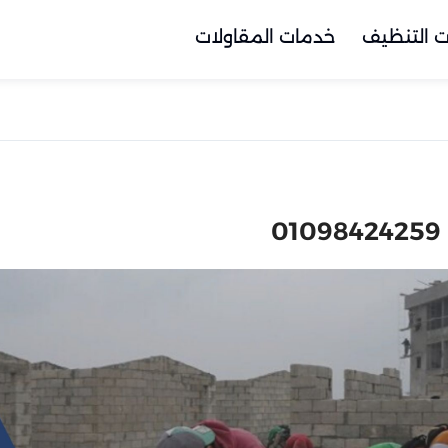
 التنظيف
خدمات المقاولات