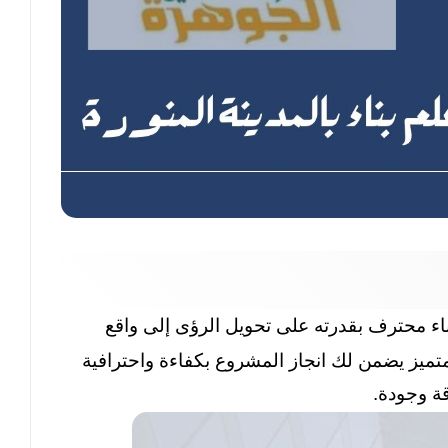
ناء محترف بقدرته على تحويل الرؤى إلى واقع
تميز يضمن لك انجاز المشروع بكفاءة واحترافية
ة وجودة.