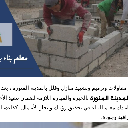
اولات وترميم وتشييد منازل وفلل بالمدينة المنورة ، يعد اخ
بالخبرة والمهارة اللازمة لضمان تنفيذ الأع
لمدينة المنورة
 معلم البناء في تحقيق رؤيتك وإنجاز الأعمال بكفاءة، ابح
فية وجودة.