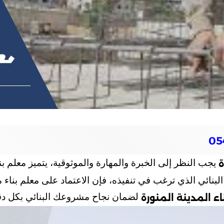
يجب النظر إلى الخبرة والمهارة والموثوقية، يتميز معلم ب
ة
ائي الذي ترغب في تنفيذه، فإن الاعتماد على معلم بناء م
لضمان نجاح مشروعك البنائي بكل دق
ء المدينة المنورة