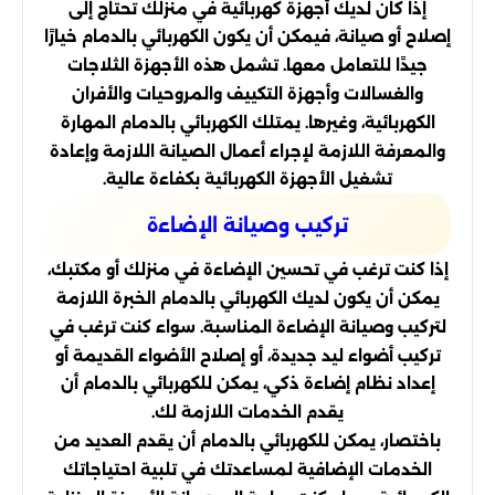
إذا كان لديك أجهزة كهربائية في منزلك تحتاج إلى
إصلاح أو صيانة، فيمكن أن يكون الكهربائي بالدمام خيارًا
جيدًا للتعامل معها. تشمل هذه الأجهزة الثلاجات
والغسالات وأجهزة التكييف والمروحيات والأفران
الكهربائية، وغيرها. يمتلك الكهربائي بالدمام المهارة
والمعرفة اللازمة لإجراء أعمال الصيانة اللازمة وإعادة
تشغيل الأجهزة الكهربائية بكفاءة عالية.
تركيب وصيانة الإضاءة
إذا كنت ترغب في تحسين الإضاءة في منزلك أو مكتبك،
يمكن أن يكون لديك الكهربائي بالدمام الخبرة اللازمة
لتركيب وصيانة الإضاءة المناسبة. سواء كنت ترغب في
تركيب أضواء ليد جديدة، أو إصلاح الأضواء القديمة أو
إعداد نظام إضاءة ذكي، يمكن للكهربائي بالدمام أن
يقدم الخدمات اللازمة لك.
باختصار، يمكن للكهربائي بالدمام أن يقدم العديد من
الخدمات الإضافية لمساعدتك في تلبية احتياجاتك