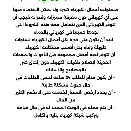
مسئوليه أعمال الكهرباء كبيرة ولا يمكن الاعتماد فيها
على أي كهربائي دون معرفة مميزاته وقدراته فيجب أن
تتوفر الكهربائي الذي تتعامل معه هذه الشروط التي
تجدها جميعا في كهربائي بالدمام:
– لابد أن يكون على خبرة بكل أعمال الكهرباء لسنوات
طويلة وقام بحل أصعب مشكلات الكهرباء.
– أن تتوفر لديه أفضل مجموعة من الأدوات والمعدات
الحديثة لإصلاح تلفيات الكهرباء دون إلحاق ضرر
بالمصابيح والأسلاك.
– أن يكون متاح للطلب 24 ساعة لتلقى الطلبات في
حال حدوث مشكلة طارئة.
– أن يحدد ارخص الأسعار لخدمته حتى لا تخسر الكثير
من المال.
– أن يتم عمله في الوقت المحدد له في حال قيامه
بتركيب شبكة كهرباء بنايه بالكامل.