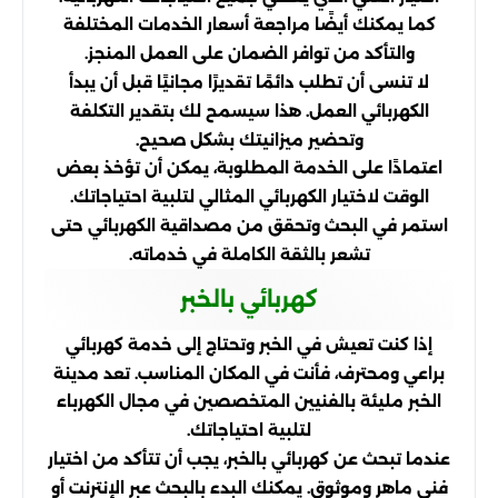
كما يمكنك أيضًا مراجعة أسعار الخدمات المختلفة
والتأكد من توافر الضمان على العمل المنجز.
لا تنسى أن تطلب دائمًا تقديرًا مجانيًا قبل أن يبدأ
الكهربائي العمل. هذا سيسمح لك بتقدير التكلفة
وتحضير ميزانيتك بشكل صحيح.
اعتمادًا على الخدمة المطلوبة، يمكن أن تؤخذ بعض
الوقت لاختيار الكهربائي المثالي لتلبية احتياجاتك.
استمر في البحث وتحقق من مصداقية الكهربائي حتى
تشعر بالثقة الكاملة في خدماته.
كهربائي بالخبر
إذا كنت تعيش في الخبر وتحتاج إلى خدمة كهربائي
براعي ومحترف، فأنت في المكان المناسب. تعد مدينة
الخبر مليئة بالفنيين المتخصصين في مجال الكهرباء
لتلبية احتياجاتك.
عندما تبحث عن كهربائي بالخبر، يجب أن تتأكد من اختيار
فني ماهر وموثوق. يمكنك البدء بالبحث عبر الإنترنت أو