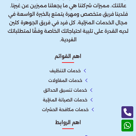
عائلتك. مميزات شركتنا هي ما يجعلنا مميزين عن غيرنا.
فلدينا فريق متخصص ومهرة يتمتع بالخبرة الواسعة في
مجال الخدمات المنزلية. كل فرد في فريق الجوهرة كلين
لديه القدرة على تلبية احتياجاتك الخاصة وفقًا لمتطلباتك
الفردية.
اهم القوائم
خدمات التنظيف
خدمات المقاولات
خدمات تنسيق الحدائق
خدمات الصيانة المنزلية
خدمات مكافحة الحشرات
اهم الروابط