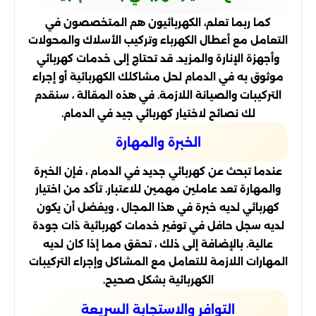
كما ربما تعلم، الكهربائيون هم المتخصصون في
التعامل مع أعطال الكهرباء وتركيب الأسلاك والمحولات
وأجهزة الإنارة والمزيد. قد تحتاج إلى خدمات كهربائي
موثوق به في الدمام لحل مشاكلك الكهربائية أو إجراء
التركيبات والصيانة اللازمة. في هذه المقالة ، سنقدم
لك نصائح لاختيار كهربائي جيد في الدمام.
الخبرة والمهارة
عندما تبحث عن كهربائي جديد في الدمام ، فإن الخبرة
والمهارة تعد عاملين مهمين للاعتبار. تأكد من اختيار
كهربائي لديه خبرة في هذا المجال ، ويفضل أن يكون
لديه سجل حافل في توفير خدمات كهربائية ذات جودة
عالية. بالإضافة إلى ذلك ، تحقق مما إذا كان لديه
المهارات اللازمة للتعامل مع المشاكل وإجراء التركيبات
الكهربائية بشكل صحيح.
التوافر والاستجابة السريعة