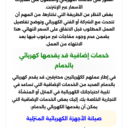
الأسعار عبر الإنترنت.
بغض النظر عن الطريقة التي تختارها، من المهم أن
تتحدث مع الشركة أو الفني الكهربائي وتوضح تفاصيل
العمل المطلوب قبل الاتفاق على السعر النهائي. هذا
يضمن عدم وجود مفاجآت غير مرغوب فيها بعد
الانتهاء من العمل.
خدمات إضافية قد يقدمها كهربائي
بالدمام
في إطار عملهم ككهّربائيين محترفين، قد يقدم كهربائي
بالدمام العديد من الخدمات الإضافية التي تساعد في
تلبية احتياجاتك الكهربائية في المنزل أو المنشأة
التجارية الخاصة بك. إليك بعض الخدمات الإضافية التي
يمكن أن يقدمها الكهربائي بالدمام:
صيانة الأجهزة الكهربائية المنزلية