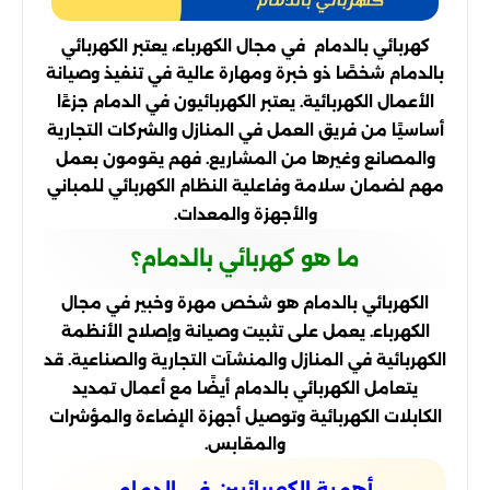
كهربائي بالدمام في مجال الكهرباء، يعتبر الكهربائي
بالدمام شخصًا ذو خبرة ومهارة عالية في تنفيذ وصيانة
الأعمال الكهربائية. يعتبر الكهربائيون في الدمام جزءًا
أساسيًا من فريق العمل في المنازل والشركات التجارية
والمصانع وغيرها من المشاريع. فهم يقومون بعمل
مهم لضمان سلامة وفاعلية النظام الكهربائي للمباني
والأجهزة والمعدات.
ما هو كهربائي بالدمام؟
الكهربائي بالدمام هو شخص مهرة وخبير في مجال
الكهرباء. يعمل على تثبيت وصيانة وإصلاح الأنظمة
الكهربائية في المنازل والمنشآت التجارية والصناعية. قد
يتعامل الكهربائي بالدمام أيضًا مع أعمال تمديد
الكابلات الكهربائية وتوصيل أجهزة الإضاءة والمؤشرات
والمقابس.