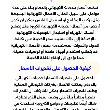
تختلف أسعار خدمات الكهربائي بالدمام بناءً على عدة
عوامل. على سبيل المثال، الأعمال الكهربائية البسيطة
مثل تركيب المفاتيح أو استبدال القابس يمكن أن تكون
أرخص من أعمال الصيانة الكهربائية الكبيرة مثل إصلاح
أسلاك الكهرباء أو استبدال التوصيلات الكهربائية.
بالإضافة إلى ذلك، يعتمد سعر الخدمة على تكلفة
المواد والأدوات المستخدمة. بعض الأعمال الكهربائية
قد يتطلب استخدام أجهزة خاصة أو توصيلات معينة،
مما يؤدي إلى ارتفاع تكلفة الخدمة.
كيفية الحصول على تقديرات الأسعار
للحصول على تقديرات الأسعار لخدمات الكهربائي
بالدمام، يمكنك الاتصال بشركات الكهربائي المحلية
وطلب تقديرات الأسعار. يمكن للشركات أن تقدم لك
تقديراً مجانياً بناءً على وصف العمل الذي تحتاجه.
هناك أيضًا تطبيقات ومواقع الكترونية تساعدك في
العثور على خدمات الكهربائي والحصول على تقديرات