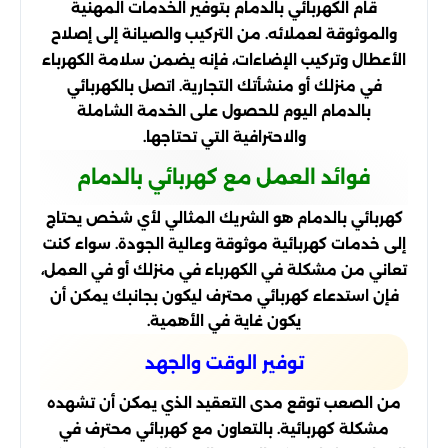
قام الكهربائي بالدمام بتوفير الخدمات المهنية
والموثوقة لعملائه. من التركيب والصيانة إلى إصلاح
الأعطال وتركيب الإضاءات، فإنه يضمن سلامة الكهرباء
في منزلك أو منشأتك التجارية. اتصل بالكهربائي
بالدمام اليوم للحصول على الخدمة الشاملة
والاحترافية التي تحتاجها.
فوائد العمل مع كهربائي بالدمام
كهربائي بالدمام هو الشريك المثالي لأي شخص يحتاج
إلى خدمات كهربائية موثوقة وعالية الجودة. سواء كنت
تعاني من مشكلة في الكهرباء في منزلك أو في العمل،
فإن استدعاء كهربائي محترف ليكون بجانبك يمكن أن
يكون غاية في الأهمية.
توفير الوقت والجهد
من الصعب توقع مدى التعقيد الذي يمكن أن تشهده
مشكلة كهربائية. بالتعاون مع كهربائي محترف في