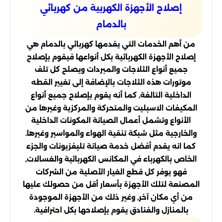
إصلاح الأجهزة الكهربية من كهربائي
بالدمام
من أهم الخدمات التي يقدمها كهربائي بالدمام هي
إصلاح الأجهزة الكهربائية بكل أنواعها فيقوم بإصلاح
جميع أنواع الثلاجات والمبردات ويصلح كل تلف
موتورات هذه الثلاجات بالإضافة إلى تغيير القطه
الداخلية التالفة, كما أنه يقوم بإصلاح جميع أنواع
المكيفات الاسبليت والمتحركة والمركزية وغيرها من
الأنواع وتشمل أعمال الصيانة المكونات الداخلية
والخارجية مثل شبكة تنقية الهواء والمواسير وغيرها.
كما انه يقدم أفضل خدمة صيانة تليفزيونات والجزء
الخاص بالكهرباء في المكانس الكهربائية والغسالات,
فهو يوفر كل قطع الغيار الأصلية من الشركات
المصنعة لتلك الأجهزة بأسعار أقل من حصولك عليها
من أي مكان آخر, وغير ذلك من الأجهزة الموجودة
بالمنازل والفنادق يقوم بإصلاحها بكل احترافية.