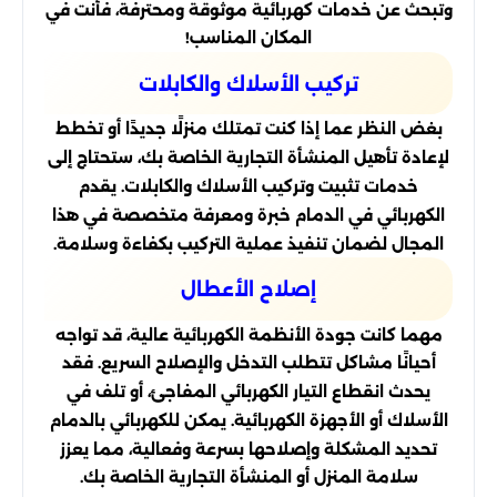
وتبحث عن خدمات كهربائية موثوقة ومحترفة، فأنت في
المكان المناسب!
تركيب الأسلاك والكابلات
بغض النظر عما إذا كنت تمتلك منزلًا جديدًا أو تخطط
لإعادة تأهيل المنشأة التجارية الخاصة بك، ستحتاج إلى
خدمات تثبيت وتركيب الأسلاك والكابلات. يقدم
الكهربائي في الدمام خبرة ومعرفة متخصصة في هذا
المجال لضمان تنفيذ عملية التركيب بكفاءة وسلامة.
إصلاح الأعطال
مهما كانت جودة الأنظمة الكهربائية عالية، قد تواجه
أحيانًا مشاكل تتطلب التدخل والإصلاح السريع. فقد
يحدث انقطاع التيار الكهربائي المفاجئ، أو تلف في
الأسلاك أو الأجهزة الكهربائية. يمكن للكهربائي بالدمام
تحديد المشكلة وإصلاحها بسرعة وفعالية، مما يعزز
سلامة المنزل أو المنشأة التجارية الخاصة بك.