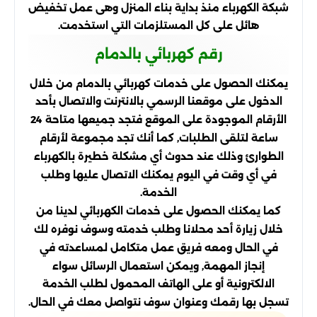
شبكة الكهرباء منذ بداية بناء المنزل وهى عمل تخفيض
هائل على كل المستلزمات التي استخدمت.
رقم كهربائي بالدمام
يمكنك الحصول على خدمات كهربائي بالدمام من خلال
الدخول على موقعنا الرسمي بالانترنت والاتصال بأحد
الأرقام الموجودة على الموقع فتجد جميعها متاحة 24
ساعة لتلقى الطلبات, كما أنك تجد مجموعة لأرقام
الطوارئ وذلك عند حدوث أي مشكلة خطيرة بالكهرباء
في أي وقت في اليوم يمكنك الاتصال عليها وطلب
الخدمة.
كما يمكنك الحصول على خدمات الكهربائي لدينا من
خلال زيارة أحد محلانا وطلب خدمته وسوف نوفره لك
في الحال ومعه فريق عمل متكامل لمساعدته في
إنجاز المهمة, ويمكن استعمال الرسائل سواء
الالكترونية أو على الهاتف المحمول لطلب الخدمة
تسجل بها رقمك وعنوان سوف نتواصل معك في الحال.