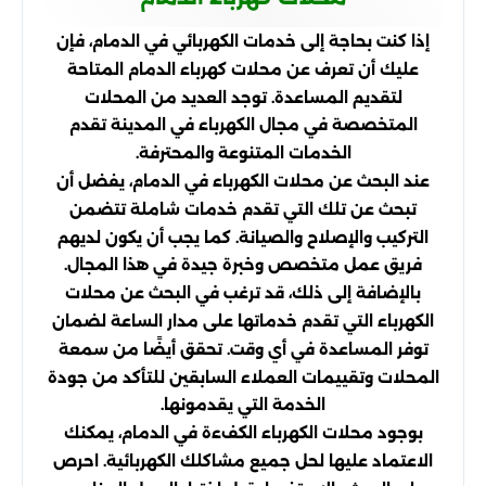
إذا كنت بحاجة إلى خدمات الكهربائي في الدمام، فإن
عليك أن تعرف عن محلات كهرباء الدمام المتاحة
لتقديم المساعدة. توجد العديد من المحلات
المتخصصة في مجال الكهرباء في المدينة تقدم
الخدمات المتنوعة والمحترفة.
عند البحث عن محلات الكهرباء في الدمام، يفضل أن
تبحث عن تلك التي تقدم خدمات شاملة تتضمن
التركيب والإصلاح والصيانة. كما يجب أن يكون لديهم
فريق عمل متخصص وخبرة جيدة في هذا المجال.
بالإضافة إلى ذلك، قد ترغب في البحث عن محلات
الكهرباء التي تقدم خدماتها على مدار الساعة لضمان
توفر المساعدة في أي وقت. تحقق أيضًا من سمعة
المحلات وتقييمات العملاء السابقين للتأكد من جودة
الخدمة التي يقدمونها.
بوجود محلات الكهرباء الكفءة في الدمام، يمكنك
الاعتماد عليها لحل جميع مشاكلك الكهربائية. احرص