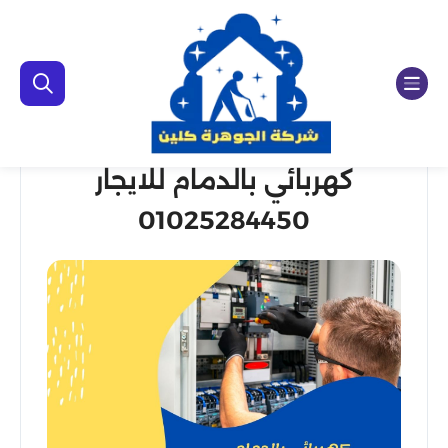
كهربائي بالدمام للايجار
01025284450