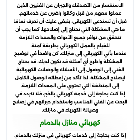
الاستفسار من الأصدقاء والجيران عن الفنيين الذين
عملوا معهم من قبل وكانوا راضين عن خدماتهم.
قبل أن تستدعي الكهربائي، ينبغي عليك أن تعرف تمامًا
ما هي المشكلة التي تحتاج إلى إصلاحها. كما يجب أن
تتحقق من توافر جميع الأدوات والمعدات اللازمة
للقيام بالعمل الكهربائي بطريقة آمنة.
عندما يأتي الكهربائي إلى منزلك، كن واضحاً في توضيح
المشكلة واطرح أي أسئلة قد تكون لديك. قد يحتاج
الفني إلى الوصول إلى الأسلاك والوصلات الكهربائية
لإصلاح المشكلة، لذا تأكد من إعطائه الوصول الكامل
إلى المنطقة التي تحتوي على المعدات اللازمة.
إذا كنت بحاجة إلى خدمة كهربائي بالخبر، فلا تتردد في
البحث عن الفني المناسب واستخدام خبراتهم في إصلاح
وصيانة الكهرباء في منزلك.
كهربائي منازل بالدمام
إذا كنت بحاجة إلى خدمات كهربائي في منزلك بالدمام،