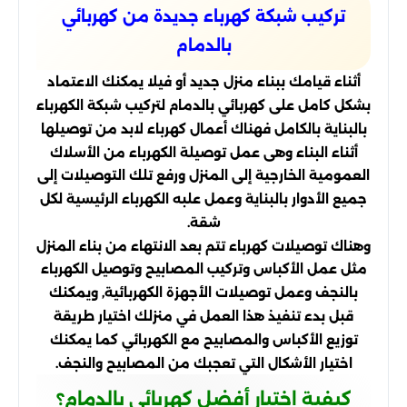
تركيب شبكة كهرباء جديدة من كهربائي
بالدمام
أثناء قيامك ببناء منزل جديد أو فيلا يمكنك الاعتماد
بشكل كامل على كهربائي بالدمام لتركيب شبكة الكهرباء
بالبناية بالكامل فهناك أعمال كهرباء لابد من توصيلها
أثناء البناء وهى عمل توصيلة الكهرباء من الأسلاك
العمومية الخارجية إلى المنزل ورفع تلك التوصيلات إلى
جميع الأدوار بالبناية وعمل علبه الكهرباء الرئيسية لكل
شقة.
وهناك توصيلات كهرباء تتم بعد الانتهاء من بناء المنزل
مثل عمل الأكباس وتركيب المصابيح وتوصيل الكهرباء
بالنجف وعمل توصيلات الأجهزة الكهربائية, ويمكنك
قبل بدء تنفيذ هذا العمل في منزلك اختيار طريقة
توزيع الأكباس والمصابيح مع الكهربائي كما يمكنك
اختيار الأشكال التي تعجبك من المصابيح والنجف.
كيفية اختيار أفضل كهربائي بالدمام؟