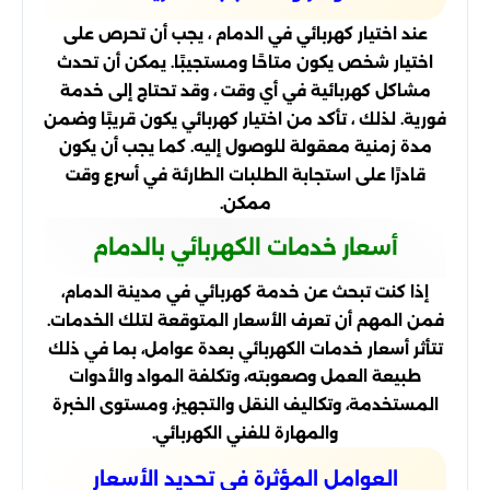
عند اختيار كهربائي في الدمام ، يجب أن تحرص على
اختيار شخص يكون متاحًا ومستجيبًا. يمكن أن تحدث
مشاكل كهربائية في أي وقت ، وقد تحتاج إلى خدمة
فورية. لذلك ، تأكد من اختيار كهربائي يكون قريبًا وضمن
مدة زمنية معقولة للوصول إليه. كما يجب أن يكون
قادرًا على استجابة الطلبات الطارئة في أسرع وقت
ممكن.
أسعار خدمات الكهربائي بالدمام
إذا كنت تبحث عن خدمة كهربائي في مدينة الدمام،
فمن المهم أن تعرف الأسعار المتوقعة لتلك الخدمات.
تتأثر أسعار خدمات الكهربائي بعدة عوامل، بما في ذلك
طبيعة العمل وصعوبته، وتكلفة المواد والأدوات
المستخدمة، وتكاليف النقل والتجهيز، ومستوى الخبرة
والمهارة للفني الكهربائي.
العوامل المؤثرة في تحديد الأسعار