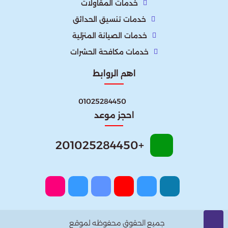
خدمات المقاولات
خدمات تنسيق الحدائق
خدمات الصيانة المنزلية
خدمات مكافحة الحشرات
اهم الروابط
01025284450
احجز موعد
+201025284450
جميع الحقوق محفوظه لموقع