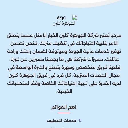
مرحبًا،تعتبر شركة الجوهرة كلين الخيار الأمثل عندما يتعلق
الأمر بتلبية احتياجاتك في تنظيف منزلك. فنحن نضمن
توفير خدمات عالية الجودة وموثوقة لضمان راحتك وراحة
عائلتك. مميزات شركتنا هي ما يجعلنا مميزين عن غيرنا.
فلدينا فريق متخصص ومهرة يتمتع بالخبرة الواسعة في
مجال الخدمات المنزلية. كل فرد في فريق الجوهرة كلين
لديه القدرة على تلبية احتياجاتك الخاصة وفقًا لمتطلباتك
الفردية.
اهم القوائم
خدمات التنظيف