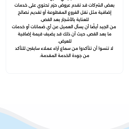
بعض الشركات قد تقدم عروض حزم تحتوي على خدمات
إضافية مثل نقل الفروع المقطوعة أو تقديم نصائح
للعناية بالأشجار بعد القص.
من الجيد أيضًا أن يسأل العميل عن أي ضمانات أو خدمات
ما بعد القص، حيث أن ذلك قد يضيف قيمة إضافية
للعرض.
لا تنسوا أن تتأكدوا من سماع آراء عملاء سابقين للتأكد
من جودة الخدمة المقدمة.