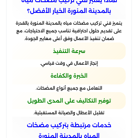
لماذا يعتبر فني تركيب مضخات مياه
بالمدينة المنورة الخيار الأفضل؟
يتميز فني تركيب مضخات مياه بالمدينة المنورة بالقدرة
على تقديم حلول احترافية تناسب جميع الاحتياجات، مع
ضمان تنفيذ الأعمال وفق أعلى معايير الجودة.
سرعة التنفيذ
إنجاز الأعمال في وقت قياسي.
الخبرة والكفاءة
التعامل مع جميع أنواع المضخات.
توفير التكاليف على المدى الطويل
تقليل الأعطال والصيانة المستقبلية.
خدمات مرتبطة بتركيب مضخات
المياه بالمدينة المنورة