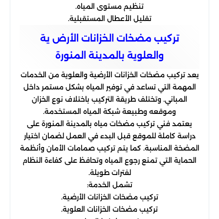
تنظيم مستوى المياه.
تقليل الأعطال المستقبلية.
تركيب مضخات الخزانات الأرض ية
والعلوية بالمدينة المنورة
يعد تركيب مضخات الخزانات الأرضية والعلوية من الخدمات
المهمة التي تساعد في توفير المياه بشكل مستمر داخل
المباني. وتختلف طريقة التركيب باختلاف نوع الخزان
وموقعه وطبيعة شبكة المياه المستخدمة.
يعتمد فني تركيب مضخات مياه بالمدينة المنورة على
دراسة كاملة للموقع قبل البدء في العمل لضمان اختيار
المضخة المناسبة. كما يتم تركيب صمامات الأمان وأنظمة
الحماية التي تمنع رجوع المياه وتحافظ على كفاءة النظام
لفترات طويلة.
تشمل الخدمة:
تركيب مضخات الخزانات الأرضية.
تركيب مضخات الخزانات العلوية.