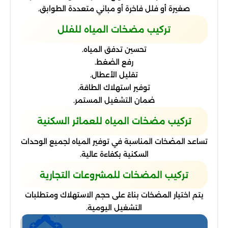
صغيرة أو فلل فاخرة أو مباني متعددة الطوابق.
تركيب مضخات المياه للفلل
تحسين تدفق المياه.
رفع الضغط.
تقليل الأعطال.
توفير استهلاك الطاقة.
ضمان التشغيل المستمر.
تركيب مضخات المياه للعمائر السكنية
تساعد المضخات المناسبة في توفير المياه لجميع الوحدات
السكنية بكفاءة عالية.
تركيب المضخات للمشروعات التجارية
يتم اختيار المضخات بناءً على حجم الاستهلاك ومتطلبات
التشغيل اليومية.