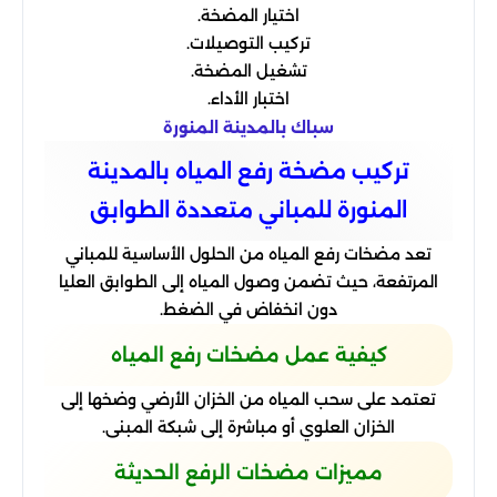
اختيار المضخة.
تركيب التوصيلات.
تشغيل المضخة.
اختبار الأداء.
سباك بالمدينة المنورة
تركيب مضخة رفع المياه بالمدينة
المنورة للمباني متعددة الطوابق
تعد مضخات رفع المياه من الحلول الأساسية للمباني
المرتفعة، حيث تضمن وصول المياه إلى الطوابق العليا
دون انخفاض في الضغط.
كيفية عمل مضخات رفع المياه
تعتمد على سحب المياه من الخزان الأرضي وضخها إلى
الخزان العلوي أو مباشرة إلى شبكة المبنى.
مميزات مضخات الرفع الحديثة