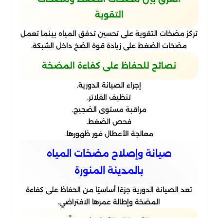
التقوية
تركز مضخات التقوية على تحسين تدفق المياه بينما تعمل
مضخات الضغط على زيادة قوة الضخ داخل الشبكة.
نصائح للحفاظ على كفاءة المضخة
إجراء الصيانة الدورية.
تنظيف الفلاتر.
مراقبة مستوى الضجيج.
فحص الضغط.
معالجة الأعطال فور ظهورها.
صيانة وإصلاح مضخات المياه
بالمدينة المنورة
تعد الصيانة الدورية جزءًا أساسيًا من الحفاظ على كفاءة
المضخة وإطالة عمرها الافتراضي.