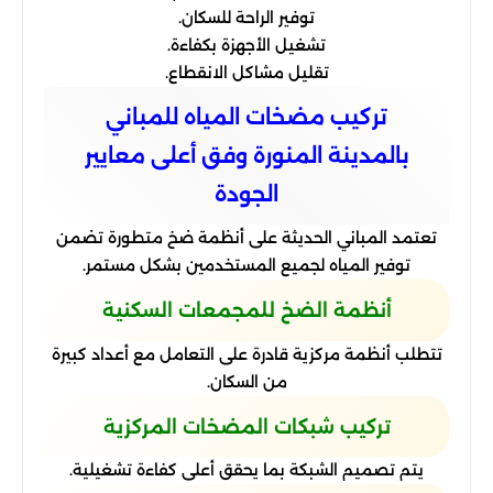
توفير الراحة للسكان.
تشغيل الأجهزة بكفاءة.
تقليل مشاكل الانقطاع.
تركيب مضخات المياه للمباني
بالمدينة المنورة وفق أعلى معايير
الجودة
تعتمد المباني الحديثة على أنظمة ضخ متطورة تضمن
توفير المياه لجميع المستخدمين بشكل مستمر.
أنظمة الضخ للمجمعات السكنية
تتطلب أنظمة مركزية قادرة على التعامل مع أعداد كبيرة
من السكان.
تركيب شبكات المضخات المركزية
يتم تصميم الشبكة بما يحقق أعلى كفاءة تشغيلية.