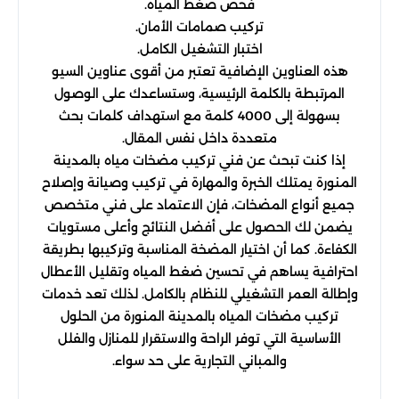
فحص ضغط المياه.
تركيب صمامات الأمان.
اختبار التشغيل الكامل.
هذه العناوين الإضافية تعتبر من أقوى عناوين السيو
المرتبطة بالكلمة الرئيسية، وستساعدك على الوصول
بسهولة إلى 4000 كلمة مع استهداف كلمات بحث
متعددة داخل نفس المقال.
إذا كنت تبحث عن فني تركيب مضخات مياه بالمدينة
المنورة يمتلك الخبرة والمهارة في تركيب وصيانة وإصلاح
جميع أنواع المضخات، فإن الاعتماد على فني متخصص
يضمن لك الحصول على أفضل النتائج وأعلى مستويات
الكفاءة. كما أن اختيار المضخة المناسبة وتركيبها بطريقة
احترافية يساهم في تحسين ضغط المياه وتقليل الأعطال
وإطالة العمر التشغيلي للنظام بالكامل. لذلك تعد خدمات
تركيب مضخات المياه بالمدينة المنورة من الحلول
الأساسية التي توفر الراحة والاستقرار للمنازل والفلل
والمباني التجارية على حد سواء.