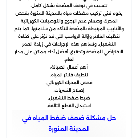
تتسبب في توقف المضخة بشكل كامل.
يقوم فني تركيب مضخات مياه بالمدينة المنورة بفحص
المحرك وصمام عدم الرجوع والتوصيلات الكهربائية
والأنابيب المرتبطة بالمضخة للتأكد من سلامتها. كما يتم
تنظيف الفلاتر وإزالة الرواسب التي قد تؤثر على كفاءة
التشغيل. وتساهم هذه الإجراءات في زيادة العمر
الافتراضي للمضخة وتحقيق أفضل أداء ممكن على مدار
العام.
أهم أعمال الصيانة:
تنظيف فلاتر المياه.
فحص المحرك الكهربائي.
إصلاح التسربات.
ضبط ضغط التشغيل.
استبدال القطع التالفة.
حل مشكلة ضعف ضغط المياه في
المدينة المنورة