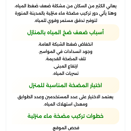
يعاني الكثير من السكان من مشكلة ضعف ضغط المياه،
وهنا يأتي دور تركيب مضخة ماء منزلية بالمدينة المنورة
لتوفير تدفق مستمر وقوي للمياه.
أسباب ضعف ضخ المياه بالمنازل
انخفاض ضغط الشبكة العامة.
وجود انسدادات في المواسير.
تلف المضخة القديمة.
ارتفاع المبنى.
تسربات المياه.
اختيار المضخة المناسبة للمنزل
يعتمد الاختيار على عدد المستخدمين وعدد الطوابق
ومعدل استهلاك المياه.
خطوات تركيب مضخة ماء منزلية
فحص الموقع.