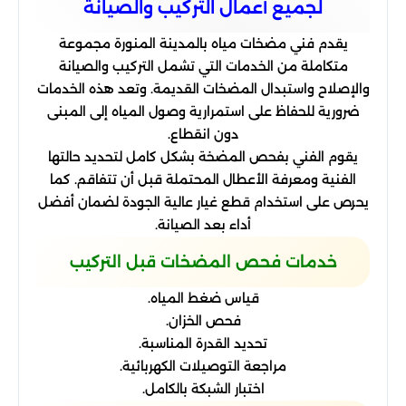
لجميع أعمال التركيب والصيانة
يقدم فني مضخات مياه بالمدينة المنورة مجموعة
متكاملة من الخدمات التي تشمل التركيب والصيانة
والإصلاح واستبدال المضخات القديمة. وتعد هذه الخدمات
ضرورية للحفاظ على استمرارية وصول المياه إلى المبنى
دون انقطاع.
يقوم الفني بفحص المضخة بشكل كامل لتحديد حالتها
الفنية ومعرفة الأعطال المحتملة قبل أن تتفاقم. كما
يحرص على استخدام قطع غيار عالية الجودة لضمان أفضل
أداء بعد الصيانة.
خدمات فحص المضخات قبل التركيب
قياس ضغط المياه.
فحص الخزان.
تحديد القدرة المناسبة.
مراجعة التوصيلات الكهربائية.
اختبار الشبكة بالكامل.