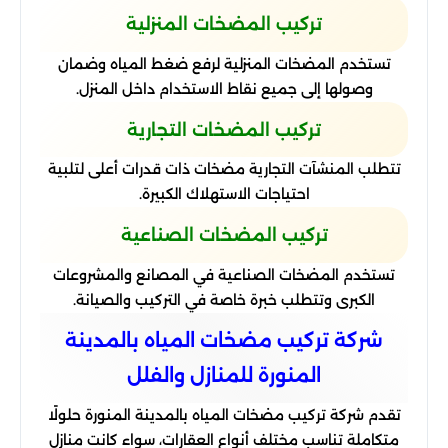
تركيب المضخات المنزلية
تستخدم المضخات المنزلية لرفع ضغط المياه وضمان
وصولها إلى جميع نقاط الاستخدام داخل المنزل.
تركيب المضخات التجارية
تتطلب المنشآت التجارية مضخات ذات قدرات أعلى لتلبية
احتياجات الاستهلاك الكبيرة.
تركيب المضخات الصناعية
تستخدم المضخات الصناعية في المصانع والمشروعات
الكبرى وتتطلب خبرة خاصة في التركيب والصيانة.
شركة تركيب مضخات المياه بالمدينة
المنورة للمنازل والفلل
تقدم شركة تركيب مضخات المياه بالمدينة المنورة حلولًا
متكاملة تناسب مختلف أنواع العقارات، سواء كانت منازل