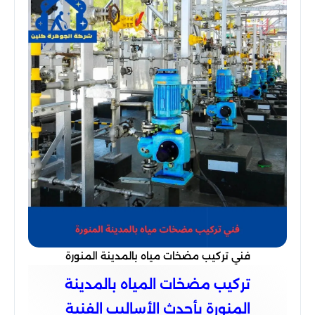
فني تركيب مضخات مياه بالمدينة المنورة
تركيب مضخات المياه بالمدينة
المنورة بأحدث الأساليب الفنية