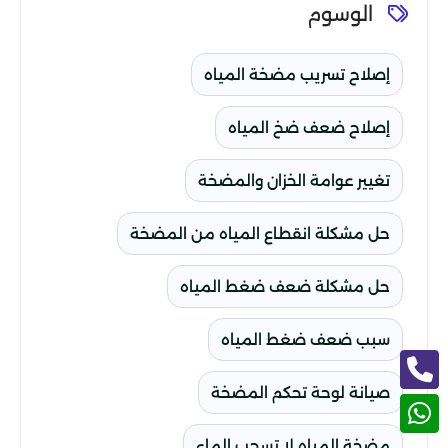
الوسوم
إصلاح تسريب مضخة المياه
إصلاح ضعف ضخ المياه
تغيير عوامة الخزان والمضخة
حل مشكلة انقطاع المياه من المضخة
حل مشكلة ضعف ضغط المياه
سبب ضعف ضغط المياه
صيانة لوحة تحكم المضخة
مضخة المياه لا تسحب الماء