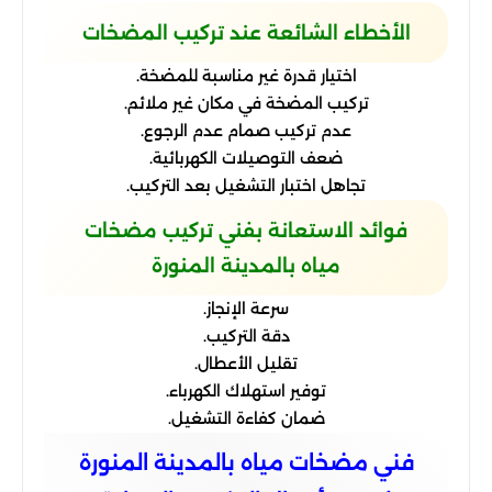
الأخطاء الشائعة عند تركيب المضخات
اختيار قدرة غير مناسبة للمضخة.
تركيب المضخة في مكان غير ملائم.
عدم تركيب صمام عدم الرجوع.
ضعف التوصيلات الكهربائية.
تجاهل اختبار التشغيل بعد التركيب.
فوائد الاستعانة بفني تركيب مضخات
مياه بالمدينة المنورة
سرعة الإنجاز.
دقة التركيب.
تقليل الأعطال.
توفير استهلاك الكهرباء.
ضمان كفاءة التشغيل.
فني مضخات مياه بالمدينة المنورة