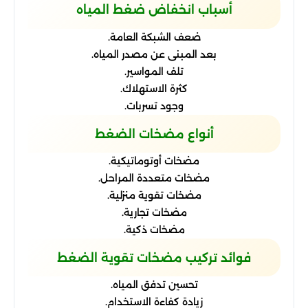
أسباب انخفاض ضغط المياه
ضعف الشبكة العامة.
بعد المبنى عن مصدر المياه.
تلف المواسير.
كثرة الاستهلاك.
وجود تسربات.
أنواع مضخات الضغط
مضخات أوتوماتيكية.
مضخات متعددة المراحل.
مضخات تقوية منزلية.
مضخات تجارية.
مضخات ذكية.
فوائد تركيب مضخات تقوية الضغط
تحسين تدفق المياه.
زيادة كفاءة الاستخدام.