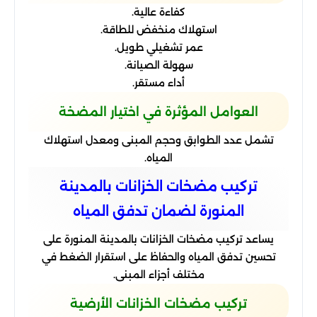
كفاءة عالية.
استهلاك منخفض للطاقة.
عمر تشغيلي طويل.
سهولة الصيانة.
أداء مستقر.
العوامل المؤثرة في اختيار المضخة
تشمل عدد الطوابق وحجم المبنى ومعدل استهلاك
المياه.
تركيب مضخات الخزانات بالمدينة
المنورة لضمان تدفق المياه
يساعد تركيب مضخات الخزانات بالمدينة المنورة على
تحسين تدفق المياه والحفاظ على استقرار الضغط في
مختلف أجزاء المبنى.
تركيب مضخات الخزانات الأرضية