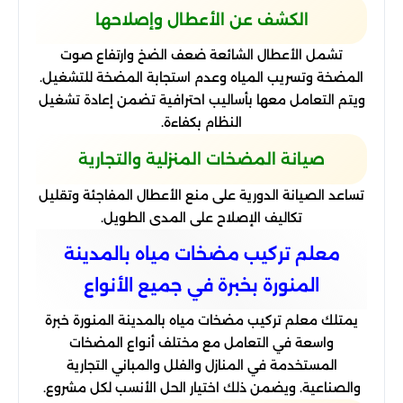
الكشف عن الأعطال وإصلاحها
تشمل الأعطال الشائعة ضعف الضخ وارتفاع صوت
المضخة وتسريب المياه وعدم استجابة المضخة للتشغيل.
ويتم التعامل معها بأساليب احترافية تضمن إعادة تشغيل
النظام بكفاءة.
صيانة المضخات المنزلية والتجارية
تساعد الصيانة الدورية على منع الأعطال المفاجئة وتقليل
تكاليف الإصلاح على المدى الطويل.
معلم تركيب مضخات مياه بالمدينة
المنورة بخبرة في جميع الأنواع
يمتلك معلم تركيب مضخات مياه بالمدينة المنورة خبرة
واسعة في التعامل مع مختلف أنواع المضخات
المستخدمة في المنازل والفلل والمباني التجارية
والصناعية. ويضمن ذلك اختيار الحل الأنسب لكل مشروع.