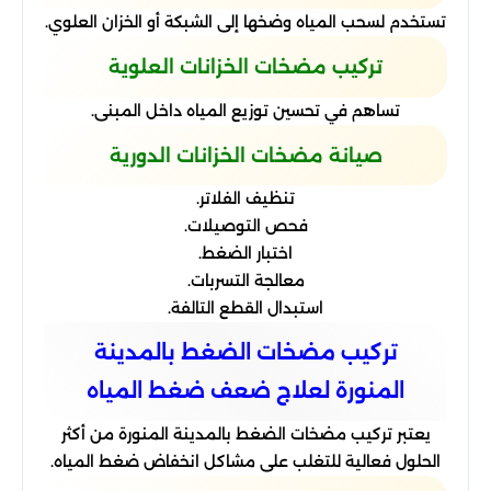
تستخدم لسحب المياه وضخها إلى الشبكة أو الخزان العلوي.
تركيب مضخات الخزانات العلوية
تساهم في تحسين توزيع المياه داخل المبنى.
صيانة مضخات الخزانات الدورية
تنظيف الفلاتر.
فحص التوصيلات.
اختبار الضغط.
معالجة التسربات.
استبدال القطع التالفة.
تركيب مضخات الضغط بالمدينة
المنورة لعلاج ضعف ضغط المياه
يعتبر تركيب مضخات الضغط بالمدينة المنورة من أكثر
الحلول فعالية للتغلب على مشاكل انخفاض ضغط المياه.