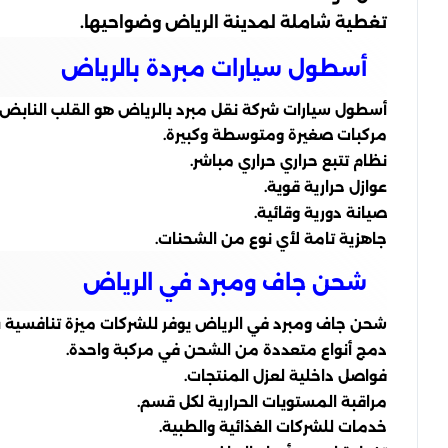
تغطية شاملة لمدينة الرياض وضواحيها.
أسطول سيارات مبردة بالرياض
أسطول سيارات شركة نقل مبرد بالرياض هو القلب النابض لأ
مركبات صغيرة ومتوسطة وكبيرة.
نظام تتبع حراري حراري مباشر.
عوازل حرارية قوية.
صيانة دورية وقائية.
جاهزية تامة لأي نوع من الشحنات.
شحن جاف ومبرد في الرياض
شحن جاف ومبرد في الرياض يوفر للشركات ميزة تنافسية بتلبي
دمج أنواع متعددة من الشحن في مركبة واحدة.
فواصل داخلية لعزل المنتجات.
مراقبة المستويات الحرارية لكل قسم.
خدمات للشركات الغذائية والطبية.