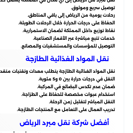
توصيل سريع وموثوق.
رحلات يومية من الرياض إلى باقي المناطق.
الحفاظ على درجات الحرارة خلال الرحلات الطويلة.
نقاط توزيع داخل المملكة لضمان الاستمرارية.
خدمات تتبع مباشرة عبر الأقمار الصناعية.
التوصيل للمؤسسات والمستشفيات والمصانع.
نقل المواد الغذائية الطازجة
نقل المواد الغذائية الطازجة يتطلب معدات وتقنيات متقد
النقل في درجات حرارة بين 0 و5 مئوية.
ضمان عدم تكدس البضائع في المركبة.
استخدام عبوات مخصصة للحفاظ على الطزاجة.
النقل المباشر لتقليل زمن الرحلة.
تدريب العمال على التعامل مع المنتجات الطازجة.
أفضل شركة نقل مبرد الرياض