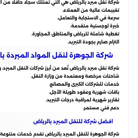
شركة نقل مبرد بالرياض هي التي تمتلك سجلًا حافلًا من الالت
تقييمات عالية من العملاء.
سرعة في الاستجابة والتعامل.
خبرة لوجستية متقدمة.
تغطية شاملة للرياض والمناطق المجاورة.
التزام صارم بجودة التبريد.
شركة الجوهرة لنقل المواد المبردة ب
شركة نقل مبرد بالرياض تُعد من أبرز شركات النقل المبرد،
شاحنات مرخصة ومعتمدة من وزارة النقل.
خدمات للشركات الكبرى والمصانع.
باقات شهرية وعقود طويلة الأجل.
تقارير شهرية لمراقبة درجات التبريد.
دعم فني مستمر.
افضل شركة للنقل المبرد بالرياض
شركة الجوهرة للنقل المبرد بالرياض تقدم خدمات متنوعة لن