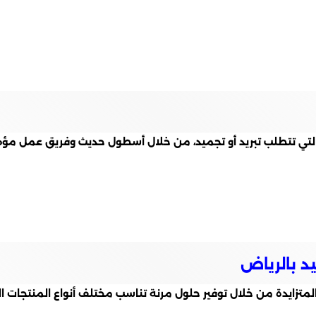
ت التي تتطلب تبريد أو تجميد، من خلال أسطول حديث وفريق عمل مؤ
د بالرياض
متزايدة من خلال توفير حلول مرنة تناسب مختلف أنواع المنتجات ا