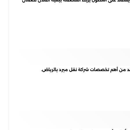
ُعد من أهم تخصصات شركة نقل مبرد بالرياض.