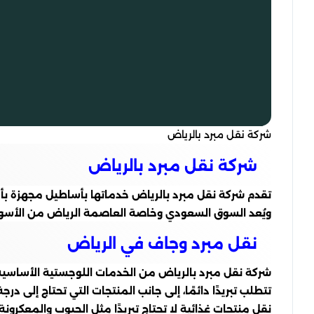
شركة نقل مبرد بالرياض
شركة نقل مبرد بالرياض
تقدم شركة نقل مبرد بالرياض خدماتها بأساطيل مجهزة بأحدث
ويُعد السوق السعودي وخاصة العاصمة الرياض من الأسواق ا
نقل مبرد وجاف في الرياض
شركة نقل مبرد بالرياض من الخدمات اللوجستية الأساسية الت
تتطلب تبريدًا دائمًا، إلى جانب المنتجات التي تحتاج إلى در
نقل منتجات غذائية لا تحتاج تبريدًا مثل الحبوب والمعكرونة.