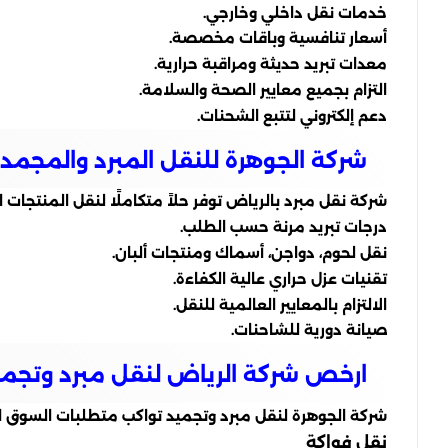
خدمات نقل داخلي وخارجي.
أسعار تنافسية وباقات مخصصة.
معدات تبريد حديثة ومراقبة حرارية.
التزام بجميع معايير الصحة والسلامة.
دعم إلكتروني لتتبع الشحنات.
شركة الجوهرة للنقل المبرد والمجمد
شركة نقل مبرد بالرياض توفر حلاً متكاملًا لنقل المنتجا
درجات تبريد مرنة حسب الطلب.
نقل لحوم، دواجن، أسماك ومنتجات ألبان.
تقنيات عزل حراري عالية الكفاءة.
الالتزام بالمعايير العالمية للنقل.
صيانة دورية للشاحنات.
ارخص شركة الرياض لنقل مبرد وتجمي
شركة الجوهرة لنقل مبرد وتجميد تواكب متطلبات السوق ال
نقل فواكة