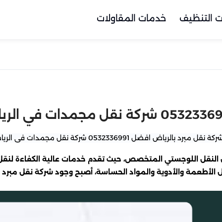
 التنظيف
خدمات المقاولات
ل النقل اللوجستي المتخصص، حيث تقدم خدمات عالية الكفاءة لنقل 
قل الأطعمة والأدوية والمواد الحساسة، أصبح وجود شركة نقل مبرد ف