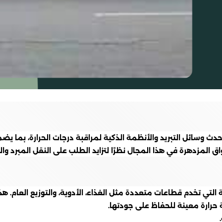
 وسائل التبريد والأنظمة الذكية لمراقبة درجات الحرارة، بما يضم
لمزدهرة في هذا المجال نظرًا لتزايد الطلب على النقل المبرد وا
ي تخدم قطاعات متعددة مثل الغذاء، الأدوية، والتوزيع العام. هذا ا
جة حرارة معينة للحفاظ على جودتها.