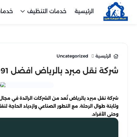
الرئيسية
خدمات التنظيف
خدمات
الرئيسية
Uncategorized
شركة نقل مبرد بالرياض افضل 0532336991 شركة نقل مجمدات في الرياض
شركة نقل مبرد بالرياض تُعد من الشركات الرائدة في مجا
وثابتة طوال الرحلة. مع التطور الصناعي وازدياد الحاجة لن
وحتى الأفراد.