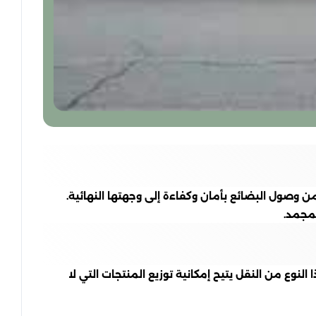
ن وصول البضائع بأمان وكفاءة إلى وجهتها النهائية.
لمجمد.
لنوع من النقل يتيح إمكانية توزيع المنتجات التي لا