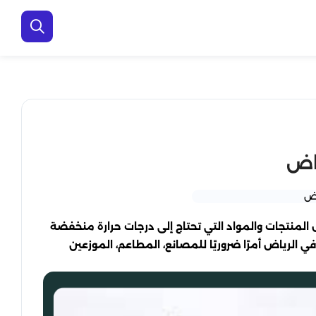
المنتجات والمواد التي تحتاج إلى درجات حرارة منخفضة
ي الرياض أمرًا ضروريًا للمصانع، المطاعم، الموزعين