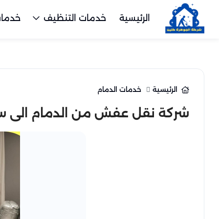
الرئيسية
خدمات التنظيف
خدمات
الرئيسية
خدمات الدمام
شركة نقل عفش من الدمام الى سلطنة عُمان 450