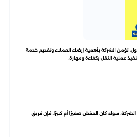
. تؤمن الشركة بأهمية إرضاء العملاء وتقديم خدمة
يذ عملية النقل بكفاءة ومهارة.
شركة. سواء كان العفش صغيرًا أم كبيرًا، فإن فريق