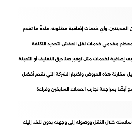
لمدينتين، وأي خدمات إضافية مطلوبة. عادةً ما تقدم
ها معظم مقدمي خدمات نقل العفش لتحديد التكلفة
اليف إضافية لخدمات مثل توفير صناديق التغليف أو التعبئة
مقارنة هذه العروض واختيار الشركة التي تقدم أفضل
ح أيضًا بمراجعة تجارب العملاء السابقين وقراءة
امته خلال النقل ووصوله إلى وجهته بدون تلف. إليك