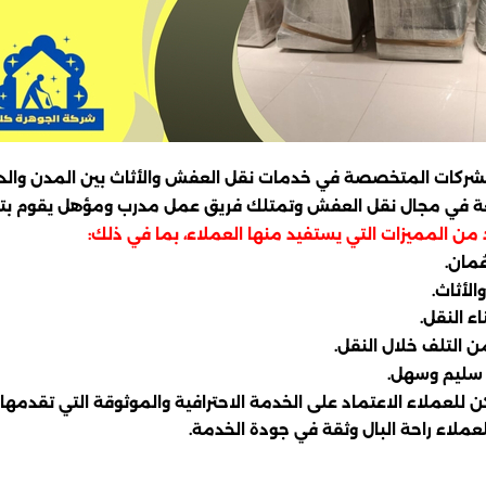
شركات المتخصصة في خدمات نقل العفش والأثاث بين المدن والدول
سعة في مجال نقل العفش وتمتلك فريق عمل مدرب ومؤهل يقوم بتنف
ن المميزات التي يستفيد منها العملاء، بما في ذلك:
ُمان.
لأثاث.
 النقل.
 التلف خلال النقل.
 سليم وسهل.
لعملاء الاعتماد على الخدمة الاحترافية والموثوقة التي تقدمها ال
ملاء راحة البال وثقة في جودة الخدمة.