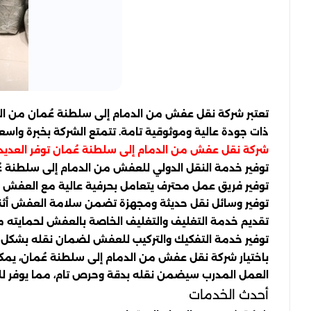
تعتبر شركة نقل عفش من الدمام إلى سلطنة عُمان من ال
ذات جودة عالية وموثوقية تامة. تتمتع الشركة بخبرة وا
شركة نقل عفش من الدمام إلى سلطنة عُمان توفر العديد م
توفير خدمة النقل الدولي للعفش من الدمام إلى سلطنة ع
توفير فريق عمل محترف يتعامل بحرفية عالية مع العفش وا
توفير وسائل نقل حديثة ومجهزة تضمن سلامة العفش أثناء
تقديم خدمة التغليف والتغليف الخاصة بالعفش لحمايته من
توفير خدمة التفكيك والتركيب للعفش لضمان نقله بشكل
باختيار شركة نقل عفش من الدمام إلى سلطنة عُمان، يمكن ل
العمل المدرب سيضمن نقله بدقة وحرص تام، مما يوفر للع
أحدث الخدمات