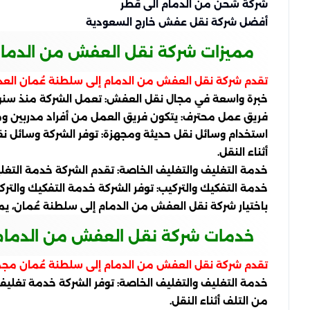
شركة شحن من الدمام الى قطر
أفضل شركة نقل عفش خارج السعودية
مميزات شركة نقل العفش من الدمام
تقدم شركة نقل العفش من الدمام إلى سلطنة عُمان العديد 
خبرة واسعة في مجال نقل العفش: تعمل الشركة منذ سنوات
فريق عمل محترف: يتكون فريق العمل من أفراد مدربين وم
استخدام وسائل نقل حديثة ومجهزة: توفر الشركة وسائل ن
أثناء النقل.
خدمة التغليف والتغليف الخاصة: تقدم الشركة خدمة التغلي
خدمة التفكيك والتركيب: توفر الشركة خدمة التفكيك وال
باختيار شركة نقل العفش من الدمام إلى سلطنة عُمان، 
خدمات شركة نقل العفش من الدمام 
تقدم شركة نقل العفش من الدمام إلى سلطنة عُمان مج
خدمة التغليف والتغليف الخاصة: توفر الشركة خدمة تغلي
من التلف أثناء النقل.