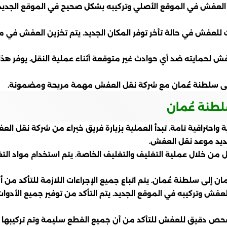
يك العفش في الموقع الأصلي وتركيبه بشكل صحيح في الموقع الجديد.
ت للعفش في حالة تأخر توفر المكان الجديد. يتم تخزين العفش ف
ش لحمايته ضد أي حوادث غير متوقعة أثناء عملية النقل. يوفر هذا ا
 إلى سلطنة عُمان مع شركة نقل العفش مهمة مريحة ومضمونة.
لطنة عُمان
واحترافية تامة. تبدأ العملية بزيارة فريق خبراء من شركة نقل ا
تحديد موعد نقل العفش.
من خلال عملية التغليف والتغليف الخاصة. يتم استخدام مواد ال
ن إلى سلطنة عُمان. يتم اتباع جميع الإجراءات اللازمة للتأكد من
عفش وتركيبه في الموقع الجديد. يتم التأكد من توفير جميع الأدو
حص دقيق للعفش للتأكد من أن جميع القطع سليمة وتم تركيبها 