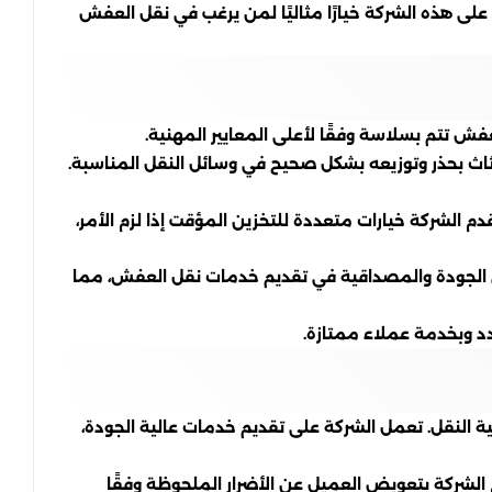
ى هذه الشركة خيارًا مثاليًا لمن يرغب في نقل العفش
ش تتم بسلاسة وفقًا لأعلى المعايير المهنية.
ث بحذر وتوزيعه بشكل صحيح في وسائل النقل المناسبة.
م الشركة خيارات متعددة للتخزين المؤقت إذا لزم الأمر،
ى الجودة والمصداقية في تقديم خدمات نقل العفش، مما
د وبخدمة عملاء ممتازة.
لنقل. تعمل الشركة على تقديم خدمات عالية الجودة،
الشركة بتعويض العميل عن الأضرار الملحوظة وفقًا