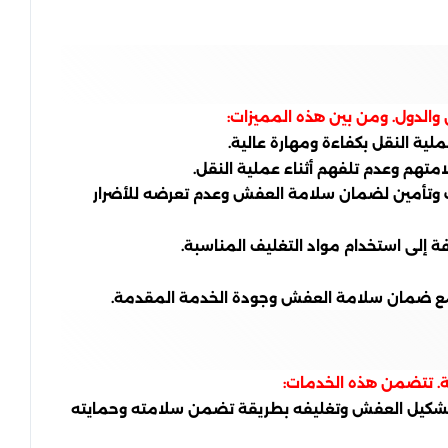
والدول. ومن بين هذه المميزات:
ة النقل بكفاءة ومهارة عالية.
تهم وعدم تلفهم أثناء عملية النقل.
ت وتأمين لضمان سلامة العفش وعدم تعرضه للأضرار
ة إلى استخدام مواد التغليف المناسبة.
، مع ضمان سلامة العفش وجودة الخدمة المقدمة.
. تتضمن هذه الخدمات:
تم تشكيل العفش وتغليفه بطريقة تضمن سلامته وحمايته