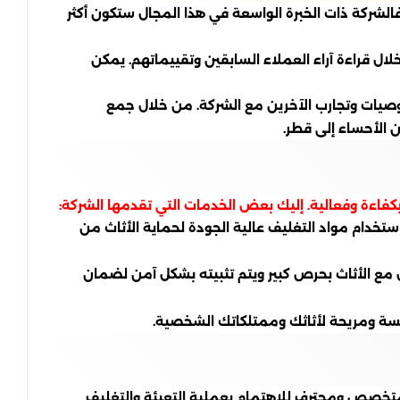
فالشركة ذات الخبرة الواسعة في هذا المجال ستكون أكثر
قراءة آراء العملاء السابقين وتقييماتهم. يمكن
وصيات وتجارب الآخرين مع الشركة. من خلال جمع
 الأحساء إلى قطر.
اءة وفعالية. إليك بعض الخدمات التي تقدمها الشركة:
ستخدام مواد التغليف عالية الجودة لحماية الأثاث من
ل مع الأثاث بحرص كبير ويتم تثبيته بشكل آمن لضمان
لسة ومريحة لأثاثك وممتلكاتك الشخصية.
ق متخصص ومحترف للاهتمام بعملية التعبئة والتغليف