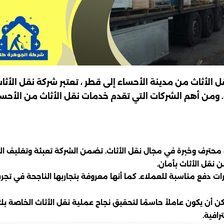
أثاث من مدينة الأحساء إلى قطر ، تعتبر شركة نقل الأثاث ا
 ومن أهم الشركات التي تقدم خدمات نقل الأثاث من الأح
محترف وخبرة في مجال نقل الأثاث. تضمن الشركة تعبئة وتغليف الأ
 نقل الأثاث بأمان.
رات دفع مناسبة للعملاء. كما أنها معروفة بتجاربها الناجحة في تجرب
ن أن يكون عاملاً حاسمًا لتحقيق نجاح عملية نقل الأثاث الخاصة ب
افية.