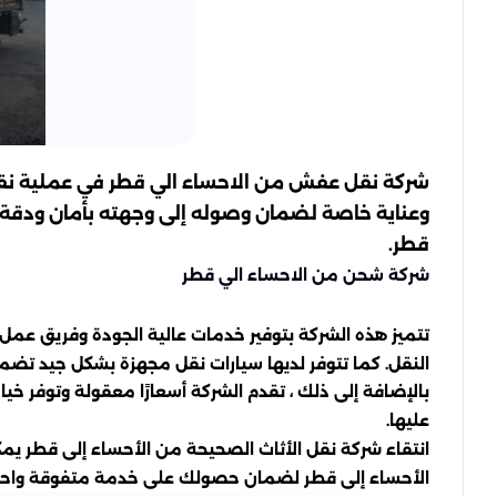
شركة نقل عفش من الاحساء الي قطر في عملية نقل ال
وعناية خاصة لضمان وصوله إلى وجهته بأمان ودقة.
قطر.
شركة شحن من الاحساء الي قطر
تتميز هذه الشركة بتوفير خدمات عالية الجودة وفريق عمل 
النقل. كما تتوفر لديها سيارات نقل مجهزة بشكل جيد تضمن
بالإضافة إلى ذلك ، تقدم الشركة أسعارًا معقولة وتوفر خيا
عليها.
انتقاء شركة نقل الأثاث الصحيحة من الأحساء إلى قطر يمك
الأحساء إلى قطر لضمان حصولك على خدمة متفوقة واحتر