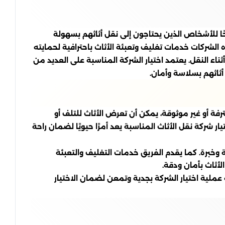
ا للأشخاص الذين يحتاجون إلى نقل أثاثهم بسهولة
 الشركات خدمات تغليف وتعبئة الأثاث باحترافية لحمايته
ناء النقل. يعتمد اختيار الشركة المناسبة على العديد من
أثاثهم بسلاسة وأمان.
فة أو غير موثوقة، يمكن أن تعرض الأثاث للتلف أو
ر شركة نقل الأثاث المناسبة يعد أمرًا حيويًا لضمان راحة
وخبرة. كما يقدم الفريق خدمات التغليف والتعبئة
لأثاث بأمان ودقة.
 عملية اختيار الشركة بجدية وتمعن لضمان الاختيار