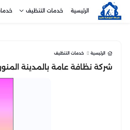
الرئيسية
خدمات التنظيف
خدمات
الرئيسية
خدمات التنظيف
شركة نظافة عامة بالمدينة المنور