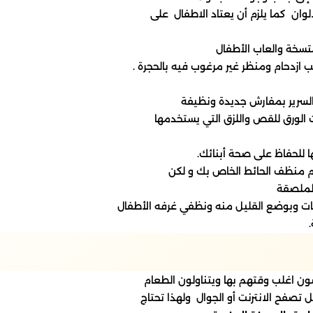
وان كما يلزم أن يعتاد الاطفال على
الورق للقص واللزق التي يستخدمها
الملصقة
ون اغلب وقتهم بها ويتناولون الطعام
تصفح الانترنت أو الجوال ولهذا تحتاج