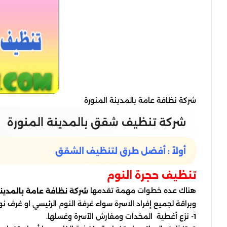
شركة نظافة عامة بالمدينة المنورة
شركة تنظيف شقق بالمدينة المنورة
أولاً :
أفضل طرق لتنظيف الشقق
تنظيف حجرة النوم
هناك عده خطوات مهمة تقدمها
شركة نظافة عامة بالمدينة
وبراقة لجميع إفراد الاسرة سواء غرفة النوم الرئيسي او غرف نوم
1- نزع أغطية المخدات ومفارش الآسرة وغسلها.