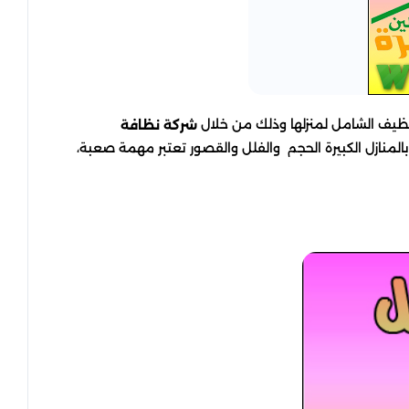
ظيف الشامل لمنزلها وذلك من خلال
شركة نظافة
المنازل الكبيرة الحجم والفلل والقصور تعتبر مهمة صعبة،