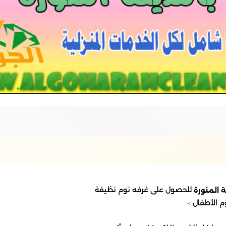
للحصول على غرفه نوم نظيفة
 المنورة
 الأطفال :-