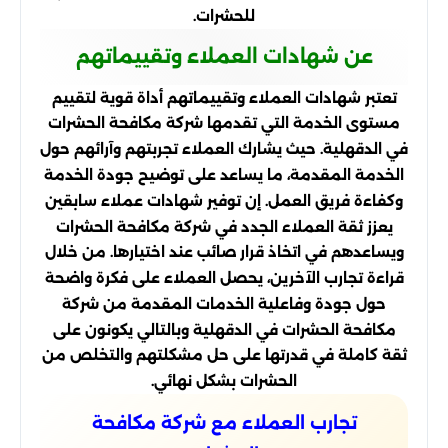
للحشرات.
عن شهادات العملاء وتقييماتهم
تعتبر شهادات العملاء وتقييماتهم أداة قوية لتقييم
مستوى الخدمة التي تقدمها شركة مكافحة الحشرات
في الدقهلية. حيث يشارك العملاء تجربتهم وآرائهم حول
الخدمة المقدمة، ما يساعد على توضيح جودة الخدمة
وكفاءة فريق العمل. إن توفير شهادات عملاء سابقين
يعزز ثقة العملاء الجدد في شركة مكافحة الحشرات
ويساعدهم في اتخاذ قرار صائب عند اختيارها. من خلال
قراءة تجارب الآخرين، يحصل العملاء على فكرة واضحة
حول جودة وفاعلية الخدمات المقدمة من شركة
مكافحة الحشرات في الدقهلية وبالتالي يكونون على
ثقة كاملة في قدرتها على حل مشكلتهم والتخلص من
الحشرات بشكل نهائي.
تجارب العملاء مع شركة مكافحة