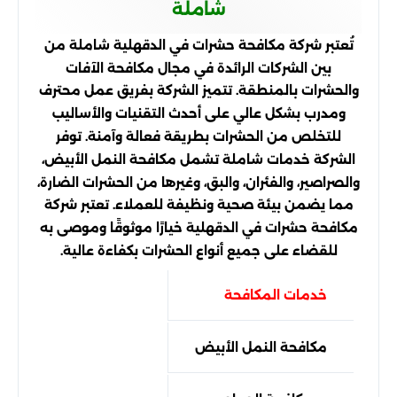
شاملة
تُعتبر شركة مكافحة حشرات في الدقهلية شاملة من
بين الشركات الرائدة في مجال مكافحة الآفات
والحشرات بالمنطقة. تتميز الشركة بفريق عمل محترف
ومدرب بشكل عالي على أحدث التقنيات والأساليب
للتخلص من الحشرات بطريقة فعالة وآمنة. توفر
الشركة خدمات شاملة تشمل مكافحة النمل الأبيض،
والصراصير، والفئران، والبق، وغيرها من الحشرات الضارة،
مما يضمن بيئة صحية ونظيفة للعملاء. تعتبر شركة
مكافحة حشرات في الدقهلية خيارًا موثوقًا وموصى به
للقضاء على جميع أنواع الحشرات بكفاءة عالية.
خدمات المكافحة
مكافحة النمل الأبيض