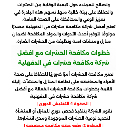
ونصائح للعملاء حول كيفية الوقاية من الحشرات
والحفاظ على بيئة خالية منها. تسهم هذه البادرة في
تعزيز الوعي والمحافظة على الصحة العامة.
تعتبر أفضل شركة مكافحة حشرات في الدقهلية مصدرًا
موثوقًا لتوفير أحدث الأدوات والمواد المكافحة لضمان
منازل ومنشآت آمنة ونظيفة من الحشرات الضارة.
خطوات مكافحة الحشرات مع افضل
شركة مكافحة حشرات في الدقهلية
تعتبر مكافحة الحشرات أمرًا ضروريًا للحفاظ على صحة
الأفراد والمحافظة على نظافة المنازل والمنشآت. إليك
قائمة بخطوات مكافحة الحشرات الفعالة مع أفضل
شركة مكافحة حشرات في الدقهلية:
| الخطوة 1: التفتيش الدوري |
تقوم الشركة بتنفيذ فحص دوري للمنزل أو المنشأة
لتحديد نوعية الحشرات الموجودة ومدى انتشارها.
| الخطوة 2: وضع خطة مكافحة مخصصة |