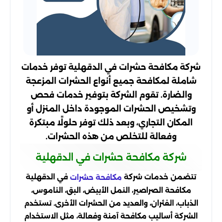
شركة مكافحة حشرات في الدقهلية توفر خدمات
شاملة لمكافحة جميع أنواع الحشرات المزعجة
والضارة. تقوم الشركة بتوفير خدمات فحص
وتشخيص الحشرات الموجودة داخل المنزل أو
المكان التجاري، وبعد ذلك توفر حلولًا مبتكرة
وفعالة للتخلص من هذه الحشرات.
شركة مكافحة حشرات في الدقهلية
تتضمن خدمات شركة
في الدقهلية
مكافحة حشرات
مكافحة الصراصير، النمل الأبيض، البق، الناموس،
الذباب، الفئران، والعديد من الحشرات الأخرى. تستخدم
الشركة أساليب مكافحة آمنة وفعالة، مثل الاستخدام