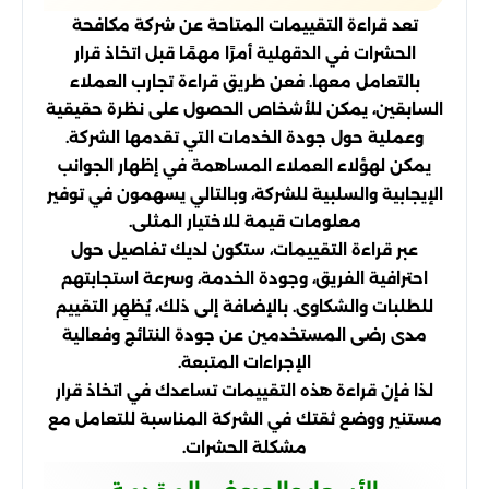
تعد قراءة التقييمات المتاحة عن شركة مكافحة
الحشرات في الدقهلية أمرًا مهمًا قبل اتخاذ قرار
بالتعامل معها. فعن طريق قراءة تجارب العملاء
السابقين، يمكن للأشخاص الحصول على نظرة حقيقية
وعملية حول جودة الخدمات التي تقدمها الشركة.
يمكن لهؤلاء العملاء المساهمة في إظهار الجوانب
الإيجابية والسلبية للشركة، وبالتالي يسهمون في توفير
معلومات قيمة للاختيار المثلى.
عبر قراءة التقييمات، ستكون لديك تفاصيل حول
احترافية الفريق، وجودة الخدمة، وسرعة استجابتهم
للطلبات والشكاوى. بالإضافة إلى ذلك، يُظهِر التقييم
مدى رضى المستخدمين عن جودة النتائج وفعالية
الإجراءات المتبعة.
لذا فإن قراءة هذه التقييمات تساعدك في اتخاذ قرار
مستنير ووضع ثقتك في الشركة المناسبة للتعامل مع
مشكلة الحشرات.