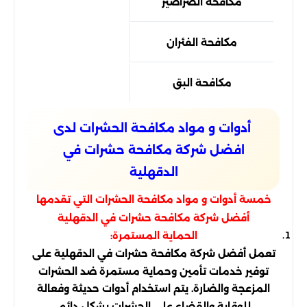
مكافحة الصراصير
مكافحة الفئران
مكافحة البق
أدوات و مواد مكافحة الحشرات لدى
افضل شركة مكافحة حشرات في
الدقهلية
خمسة أدوات و مواد مكافحة الحشرات التي تقدمها
أفضل شركة مكافحة حشرات في الدقهلية
الحماية المستمرة:
تعمل أفضل شركة مكافحة حشرات في الدقهلية على
توفير خدمات تأمين وحماية مستمرة ضد الحشرات
المزعجة والضارة. يتم استخدام أدوات حديثة وفعالة
للوقاية والقضاء على الحشرات بشكل دائم.