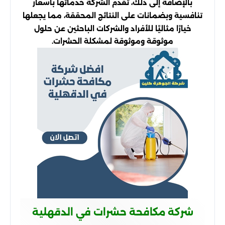
بالإضافة إلى ذلك، تقدم الشركة خدماتها بأسعار
تنافسية وبضمانات على النتائج المحققة، مما يجعلها
خيارًا مثاليًا للأفراد والشركات الباحثين عن حلول
موثوقة وموثوقة لمشكلة الحشرات.
شركة مكافحة حشرات في الدقهلية