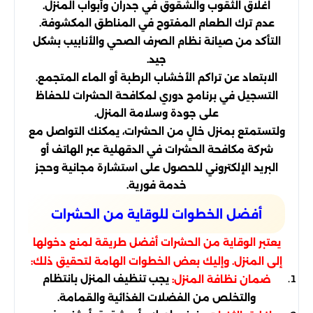
اغلاق الثقوب والشقوق في جدران وأبواب المنزل.
عدم ترك الطعام المفتوح في المناطق المكشوفة.
التأكد من صيانة نظام الصرف الصحي والأنابيب بشكل
جيد.
الابتعاد عن تراكم الأخشاب الرطبة أو الماء المتجمع.
التسجيل في برنامج دوري لمكافحة الحشرات للحفاظ
على جودة وسلامة المنزل.
ولتستمتع بمنزل خالٍ من الحشرات، يمكنك التواصل مع
شركة مكافحة الحشرات في الدقهلية عبر الهاتف أو
البريد الإلكتروني للحصول على استشارة مجانية وحجز
خدمة فورية.
أفضل الخطوات للوقاية من الحشرات
يعتبر الوقاية من الحشرات أفضل طريقة لمنع دخولها
إلى المنزل. وإليك بعض الخطوات الهامة لتحقيق ذلك:
يجب تنظيف المنزل بانتظام
ضمان نظافة المنزل:
والتخلص من الفضلات الغذائية والقمامة.