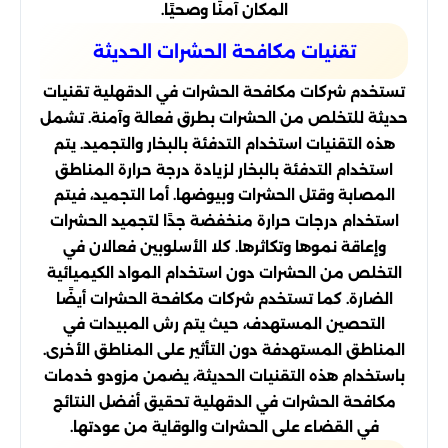
المكان آمنًا وصحيًا.
تقنيات مكافحة الحشرات الحديثة
تستخدم شركات مكافحة الحشرات في الدقهلية تقنيات
حديثة للتخلص من الحشرات بطرق فعالة وآمنة. تشمل
هذه التقنيات استخدام التدفئة بالبخار والتجميد. يتم
استخدام التدفئة بالبخار لزيادة درجة حرارة المناطق
المصابة وقتل الحشرات وبيوضها. أما التجميد، فيتم
استخدام درجات حرارة منخفضة جدًا لتجميد الحشرات
وإعاقة نموها وتكاثرها. كلا الأسلوبين فعالان في
التخلص من الحشرات دون استخدام المواد الكيميائية
الضارة. كما تستخدم شركات مكافحة الحشرات أيضًا
التحصين المستهدف، حيث يتم رش المبيدات في
المناطق المستهدفة دون التأثير على المناطق الأخرى.
باستخدام هذه التقنيات الحديثة، يضمن مزودو خدمات
مكافحة الحشرات في الدقهلية تحقيق أفضل النتائج
في القضاء على الحشرات والوقاية من عودتها.