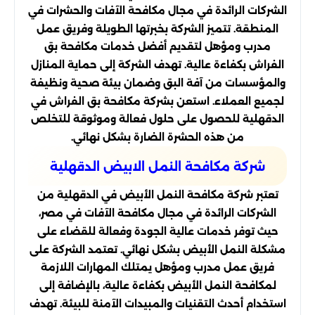
الشركات الرائدة في مجال مكافحة الآفات والحشرات في
المنطقة. تتميز الشركة بخبرتها الطويلة وفريق عمل
مدرب ومؤهل لتقديم أفضل خدمات مكافحة بق
الفراش بكفاءة عالية. تهدف الشركة إلى حماية المنازل
والمؤسسات من آفة البق وضمان بيئة صحية ونظيفة
لجميع العملاء. استعن بشركة مكافحة بق الفراش في
الدقهلية للحصول على حلول فعالة وموثوقة للتخلص
من هذه الحشرة الضارة بشكل نهائي.
شركة مكافحة النمل الابيض الدقهلية
تعتبر شركة مكافحة النمل الأبيض في الدقهلية من
الشركات الرائدة في مجال مكافحة الآفات في مصر،
حيث توفر خدمات عالية الجودة وفعالة للقضاء على
مشكلة النمل الأبيض بشكل نهائي. تعتمد الشركة على
فريق عمل مدرب ومؤهل يمتلك المهارات اللازمة
لمكافحة النمل الأبيض بكفاءة عالية، بالإضافة إلى
استخدام أحدث التقنيات والمبيدات الآمنة للبيئة. تهدف