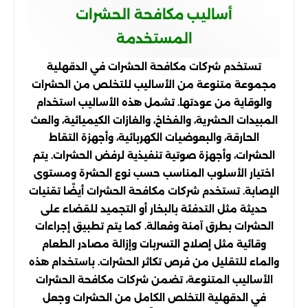
أساليب مكافحة الحشرات
المستخدمة
تستخدم شركات مكافحة الحشرات في الدقهلية
مجموعة متنوعة من الأساليب للتخلص من الحشرات
والوقاية من عودتها. تشمل هذه الأساليب استخدام
المبيدات الحشرية، والفخاخ، والغازات الكيميائية، والعث
الحارقة، والبعوضيات الكهربائية، وأجهزة التقاط
الحشرات، وأجهزة صوتية تنفيذية لرفض الحشرات. يتم
اختيار الأسلوب المناسب حسب نوع الحشرة ومستوى
الإصابة. تستخدم شركات مكافحة الحشرات أيضًا تقنيات
حديثة مثل التدفئة بالبخار أو التجميد للقضاء على
الحشرات بطرق آمنة وفعالة. كما يتم تطبيق إجراءات
وقائية مثل إصلاح التسربات وإزالة مصادر الطعام
والماء للتقليل من فرص تكاثر الحشرات. باستخدام هذه
الأساليب المتنوعة، تضمن شركات مكافحة الحشرات
في الدقهلية التخلص الكامل من الحشرات وجعل