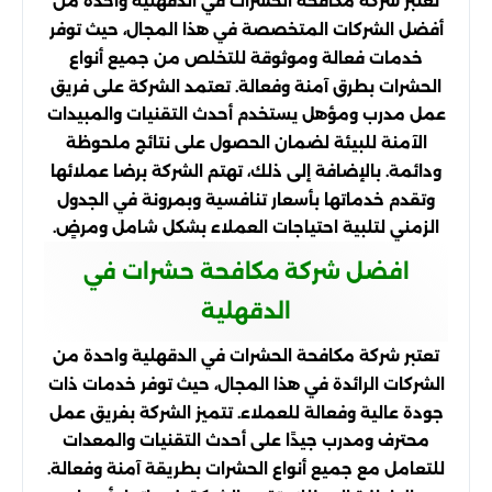
تعتبر شركة مكافحة الحشرات في الدقهلية واحدة من
أفضل الشركات المتخصصة في هذا المجال، حيث توفر
خدمات فعالة وموثوقة للتخلص من جميع أنواع
الحشرات بطرق آمنة وفعالة. تعتمد الشركة على فريق
عمل مدرب ومؤهل يستخدم أحدث التقنيات والمبيدات
الآمنة للبيئة لضمان الحصول على نتائج ملحوظة
ودائمة. بالإضافة إلى ذلك، تهتم الشركة برضا عملائها
وتقدم خدماتها بأسعار تنافسية وبمرونة في الجدول
الزمني لتلبية احتياجات العملاء بشكل شامل ومرضٍ.
افضل شركة مكافحة حشرات في
الدقهلية
تعتبر شركة مكافحة الحشرات في الدقهلية واحدة من
الشركات الرائدة في هذا المجال، حيث توفر خدمات ذات
جودة عالية وفعالة للعملاء. تتميز الشركة بفريق عمل
محترف ومدرب جيدًا على أحدث التقنيات والمعدات
للتعامل مع جميع أنواع الحشرات بطريقة آمنة وفعالة.