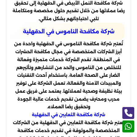
شركة مكافحة النمل الأبيض في الدقهلية إلى تحقيق
رضا عملائها من خلال تقديم حلول مخصصة ومتكاملة
تلبي احتياجاتهم بشكل مثالي.
شركة مكافحة الناموس في الدقهلية
تُعتبر شركة مكافحة الناموس في الدقهلية واحدة من
أبرز الشركات المتخصصة في مجال مكافحة الحشرات
في المنطقة. تقدم الشركة خدمات متميزة وفعالة
للتخلص من الناموس والحد من انتشارهم وتأثيرهم
الضار على الصحة العامة. باستخدام أحدث التقنيات
والمبيدات الآمنة والفعالة، تعمل الشركة على توفير
بيئة نظيفة وصحية لعملائها. يعتمد على فريق عمل
مدرب ومحترف يضمن تقديم خدمات عالية الجودة
وتحقيق رضا العملاء.
شركة مكافحة الثعابين في الدقهلية
تعتبر شركة مكافحة الثعابين في الدقهلية من الشركات
المتخصصة والموثوقة في تقديم خدمات مكافحة