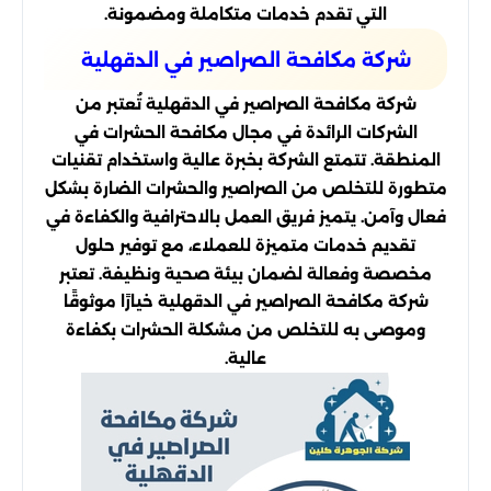
التي تقدم خدمات متكاملة ومضمونة.
شركة مكافحة الصراصير في الدقهلية
شركة مكافحة الصراصير في الدقهلية تُعتبر من
الشركات الرائدة في مجال مكافحة الحشرات في
المنطقة. تتمتع الشركة بخبرة عالية واستخدام تقنيات
متطورة للتخلص من الصراصير والحشرات الضارة بشكل
فعال وآمن. يتميز فريق العمل بالاحترافية والكفاءة في
تقديم خدمات متميزة للعملاء، مع توفير حلول
مخصصة وفعالة لضمان بيئة صحية ونظيفة. تعتبر
شركة مكافحة الصراصير في الدقهلية خيارًا موثوقًا
وموصى به للتخلص من مشكلة الحشرات بكفاءة
عالية.