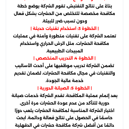
بناءً على نتائج التفتيش، تقوم الشركة بوضع خطة
مكافحة مخصصة للتخلص من الحشرات بشكل فعال
ودون تسبب ضرر للبيئة.
| الخطوة 3: استخدام تقنيات حديثة |
تعتمد الشركة على تقنيات متطورة وآمنة في عمليات
مكافحة الحشرات، مثل الرش الحراري واستخدام
المبيدات الطبيعية.
| الخطوة 4: التدريب المتخصص |
تضمن الشركة تدريب موظفيها على أحدث الأساليب
والتقنيات في مجال مكافحة الحشرات، لضمان تقديم
خدمة عالية الجودة.
| الخطوة 5: الصيانة الدورية |
بعد إتمام عملية المكافحة، تقدم الشركة خدمات صيانة
دورية للتأكد من عدم عودة الحشرات مرة أخرى.
اختيار الشركة المناسبة لمكافحة الحشرات يلعب دورًا
حاسمًا في الحصول على نتائج فعالة ودائمة. ابحث
دائمًا عن أفضل شركة مكافحة حشرات في الدقهلية