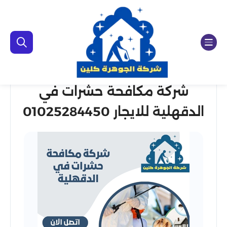
شركة مكافحة حشرات في
الدقهلية للايجار 01025284450