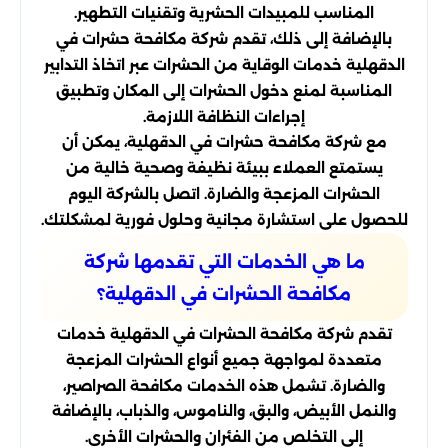
المناسب للمبيدات الحشرية وتقنيات التطهير.
بالإضافة إلى ذلك، تقدم شركة مكافحة حشرات في
الدقهلية خدمات الوقاية من الحشرات عبر اتخاذ التدابير
المناسبة لمنع دخول الحشرات إلى المكان وتطبيق
إجراءات النظافة اللازمة.
مع شركة مكافحة حشرات في الدقهلية، يمكن أن
يستمتع العملاء ببيئة نظيفة وصحية خالية من
الحشرات المزعجة والضارة. اتصل بالشركة اليوم
للحصول على استشارة مجانية وحلول فورية لمشكلتك.
ما هي الخدمات التي تقدمها شركة
مكافحة الحشرات في الدقهلية؟
تقدم شركة مكافحة الحشرات في الدقهلية خدمات
متعددة لمواجهة جميع أنواع الحشرات المزعجة
والضارة. تشمل هذه الخدمات مكافحة الصراصير،
والنمل الأبيض، والبق، والناموس، والذباب، بالإضافة
إلى التخلص من الفئران والحشرات الأخرى.