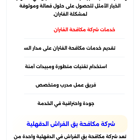
الخيار الأمثل للحصول على حلول فعالة وموثوقة
لمشكلة الفئران.
خدمات شركة مكافحة الفئران
تقديم خدمات مكافحة الفئران على مدار الساعة
استخدام تقنيات متطورة ومبيدات آمنة
فريق عمل مدرب ومتخصص
جودة واحترافية في الخدمة
شركة مكافحة بق الفراش الدقهلية
تعد شركة مكافحة بق الفراش في الدقهلية واحدة من