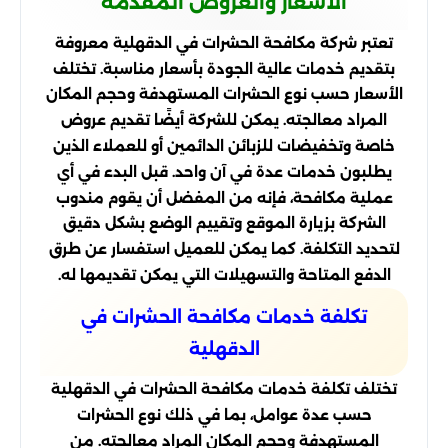
الأسعار والعروض المقدمة
تعتبر شركة مكافحة الحشرات في الدقهلية معروفة
بتقديم خدمات عالية الجودة بأسعار مناسبة. تختلف
الأسعار حسب نوع الحشرات المستهدفة وحجم المكان
المراد معالجته. يمكن للشركة أيضًا تقديم عروض
خاصة وتخفيضات للزبائن الدائمين أو للعملاء الذين
يطلبون خدمات عدة في آن واحد. قبل البدء في أي
عملية مكافحة، فإنه من المفضل أن يقوم مندوب
الشركة بزيارة الموقع وتقييم الوضع بشكل دقيق
لتحديد التكلفة. كما يمكن للعميل استفسار عن طرق
الدفع المتاحة والتسهيلات التي يمكن تقديمها له.
تكلفة خدمات مكافحة الحشرات في
الدقهلية
تختلف تكلفة خدمات مكافحة الحشرات في الدقهلية
حسب عدة عوامل، بما في ذلك نوع الحشرات
المستهدفة وحجم المكان المراد معالجته. من