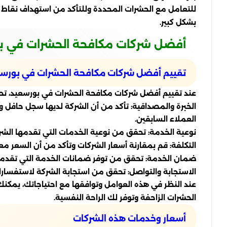
للتعامل مع الحشرات المحددة وللتأكد من استهداف نقاط ت
بشكل كبير.
أفضل شركات مكافحة الحشرات في ب
تقييم أفضل شركات مكافحة الحشرات في بورس
عند تقييم أفضل شركات مكافحة الحشرات في بورسعيد، تحتاج
الخبرة والمصداقية: تأكد من أن الشركة لديها سجل حافل 
العملاء السابقين.
نوعية الخدمة: تحقق من نوعية الخدمات التي تقدمها الشركة
التكلفة: قم بمقارنة أسعار الشركات وتأكد من أن السعر 
ضمان الخدمة: تحقق من توفر ضمانات الخدمة التي تقدمها ا
الاستجابة والتواصل: تحقق من استجابة الشركة لاستفسار
عند النظر في هذه العوامل وتوافقها مع احتياجاتك، يمك
الحشرات الزاحفة وتوفر لك الراحة النفسية.
أسعار وخدمات هذه الشركات