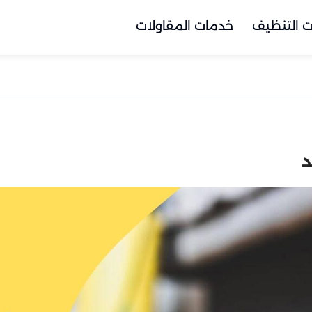
 التنظيف
خدمات المقاولات
د