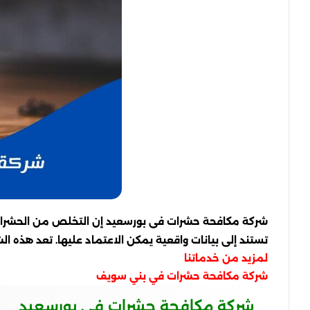
شركة مكافحة حشرات فى بورسعيد إن التخلص من الحشرات ا
تستند إلى بيانات واقعية يمكن الاعتماد عليها. تعد هذه ال
لمزيد من خدماتنا
شركة مكافحة حشرات في بني سويف
شركة مكافحة حشرات فى بورسعيد