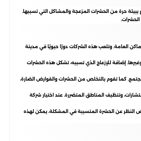
بيئة حرة من الحشرات المزعجة والمشاكل التي تسببها.
الحشرات.
العامة. وتلعب هذه الشركات دورًا حيويًا في مدينة
غيرها. إضافة للإزعاج الذي تسببه، تشكل هذه الحشرات
جتمع. كما تقوم بالتخلص من الحشرات والقوارض الضارة،
ارات، وتنظيف المناطق المتضررة. عند اختيار شركة
غض النظر عن الحشرة المتسببة في المشكلة، يمكن لهذه