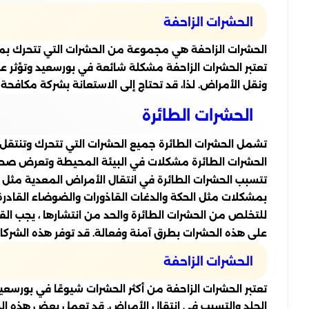
الحشرات الزاحفة
الحشرات الزاحفة هي مجموعة من الحشرات التي تتحرك بمساعد
تعتبر الحشرات الزاحفة مشكلة شائعة في بورسعيد وتؤثر عل
ونقل الأمراض. لذا، قد تحتاج إلى الاستعانة بشركة مكا
الحشرات الطائرة
تشمل الحشرات الطائرة جميع الحشرات التي تتحرك وتنتقل ع
الحشرات الطائرة مشكلات في البيئة المحيطة وتعرض صحة 
تتسبب الحشرات الطائرة في انتقال الأمراض المعدية مثل ا
بمشكلات مثل الحكة والدغات القاذورات والضوضاء القادرة 
للتخلص من الحشرات الطائرة والحد من انتشارها ، يجب ا
على هذه الحشرات بطرق آمنة وفعالة. قد توفر هذه الشركا
الحشرات الزاحفة
تعتبر الحشرات الزاحفة من أكثر الحشرات شيوعًا في بورس
الجلد والتسبب في انتقال الأمراض. قد تعمل بعض هذه الحشر