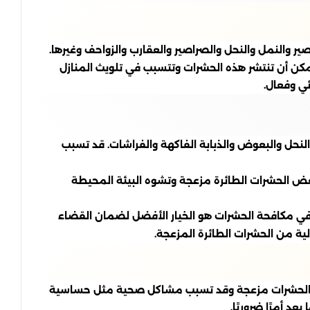
ر والنمل والنحل والصراصير والعقارب والزواحف وغيرها.
يمكن أن تنتشر هذه الحشرات وتتسبب في تلويث المنازل
ي وفعال.
لنحل والبعوض والذبابة الفاكهة والفراشات. قد تسبب
 بعض الحشرات الطائرة مزعجة وتشوه البيئة المحيطة
في مكافحة الحشرات هو الخيار الأفضل لضمان القضاء
ة من الحشرات الطائرة المزعجة.
 هذه الحشرات مزعجة وقد تسبب مشاكل صحية مثل حساسية
 أمرًا ضروريًا.