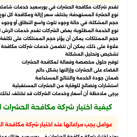
تقدم شركات مكافحة الحشرات في بورسعيد خدمات شاملة ل
نوع الحشرة المستهدفة: يختلف سعر إزالة ومكافحة كل نوع
حجم المشكلة: في حالة وجود تلوث واسع النطاق أو وجود ت
نوع الخدمة المطلوبة: بعض الشركات تقدم خدمات الرش الو
حجم الممتلكات: يمكن أن يؤثر حجم الممتلكات على تكلفة 
علاوة على ذلك، يمكن أن تتضمن خدمات شركات مكافحة ال
تشخيص وتحليل المشكلة
توفير حلول مخصصة وفعالة لمكافحة الحشرات
القضاء على الحشرات وإزالتها بشكل دائم
ضمان جودة الخدمة والنتائج المستدامة
استشارات ونصائح للوقاية من الحشرات المستقبلية
يرجى ملاحظة أن أسعار وخدمات الشركات قد تختلف، لذلك
كيفية اختيار شركة مكافحة الحشرات 
عوامل يجب مراعاتها عند اختيار شركة مكافحة ا
بعند اختيار شركة مكافحة الحشرات في بورسعيد، هناك عدة 