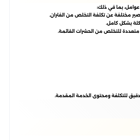
وامل، بما في ذلك:
صير مختلفة عن تكلفة التخلص من الفئران.
كلة بشكل كامل.
ت متعددة للتخلص من الحشرات القائمة.
قيق للتكلفة ومحتوى الخدمة المقدمة.