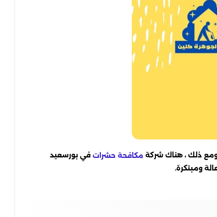
ومع ذلك ، هناك شركة
في بورسعيد
مكافحة حشرات
الة ومبتكرة.