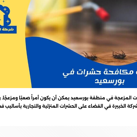
لمزعجة في منطقة بورسعيد يمكن أن يكون أمراً صعبًا ومزعجًا. 
شركة الخبيرة في القضاء على الحشرات المنزلية والتجارية بأساليب فع