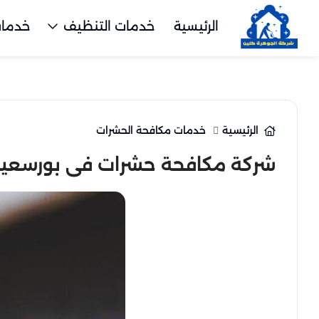
الرئيسية
خدمات التنظيف
خدمات
الرئيسية
خدمات مكافحة الحشرات
شركة مكافحة حشرات فى بورسعي