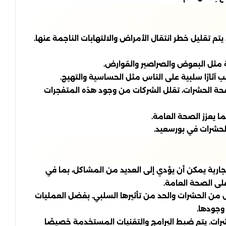
 تقليل خطر انتقال الأمراض والالتهابات الناجمة عنها.
 مثل البعوض والصراصير والقوارض.
آثارًا سلبية على الناس مثل الحساسية والتهيج.
كافحة الحشرات، تقلل الشركات من وجود هذه المتفجرات
 يعزز الصحة العامة.
الحشرات في بورسعيد.
لتجارية يمكن أن يؤدي إلى العديد من المشاكل، بما في
على الصحة العامة.
من الحشرات والحد من تأثيرها السلبي. بفضل العمليات
وجودها.
شرات. يتم ضبط البرامج والتقنيات المستخدمة خصيصًا