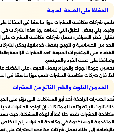
الحفاظ على الصحة العامة
تلعب شركات مكافحة الحشرات دورًا حاسمًا في الحفاظ على 
وفيما يلي بعض الطرق التي تساهم بها هذه الشركات في ح
تقليل خطر الأمراض: تعمل شركات مكافحة الحشرات على ال
الحد من الحساسية والتهيج: بفضل خدماتها، يمكن لشركات 
القضاء على المتفجرات الحيوية: تعد الحشرات الزاحفة وال
وتحافظ على صحة الفرد والمجتمع.
تحسين جودة الهواء والمياه: يعمل الحرص على القضاء على
لذا، فإن شركات مكافحة الحشرات تلعب دورًا حاسمًا في ا
الحد من التلوث والضرر الناتج عن الحشرات
تُعد الحشرات الزاحفة أحد أبرز المشكلات التي تؤثر على ال
ذلك تلوث البيئة وتلف الممتلكات. إن تواجد الحشرات قد يت
مكافحة الحشرات تقدم حلاً فعالًا لهذه المشكلة، حيث ت
المتقدمة المستخدمة في مكافحة الحشرات، يتم التخلص من
بالإضافة إلى ذلك، تعمل شركات مكافحة الحشرات على تقدي