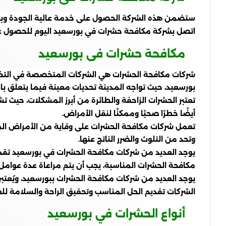
ستضمن هذه الشركة الحصول على خدمة عالية الجودة وبأسعا
اتصل بشركة مكافحة حشرات في بورسعيد اليوم للحصول على
مكافحة حشرات فى بورسعيد
شركات مكافحة الحشرات هي الشركات المتخصصة في التخلص 
بورسعيد، حيث تواجه المدينة تحديات معينة فيما يتعلق با
تعتبر الحشرات الزاحفة والطائرة من أبرز المشكلات، حيث ت
أيضًا خطرًا صحيًا وممكنًا لنقل الأمراض.
تعمل شركات مكافحة الحشرات على وقاية من الأمراض المن
وتحد من التلوث والضرر الناتج عنها.
يوجد العديد من شركات مكافحة الحشرات في بورسعيد تقدم 
مكافحة الحشرات المناسبة، يجب أن يتم مراعاة عدة عوامل 
يوجد العديد من شركات مكافحة الحشرات ببورسعيد، ويُعتب
الشركات تقديم الحل المناسب وتحقيق الراحة والسلامة للع
أنواع الحشرات في بورسعيد