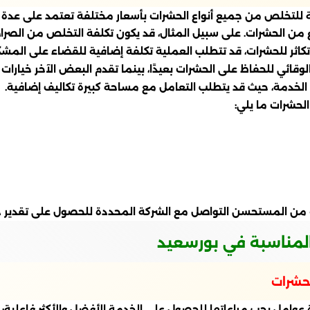
لتخلص من جميع أنواع الحشرات بأسعار مختلفة تعتمد على عدة ع
 من الحشرات. على سبيل المثال، قد يكون تكلفة التخلص من الصرا
كاثر للحشرات، قد تتطلب العملية تكلفة إضافية للقضاء على المش
قائي للحفاظ على الحشرات بعيدًا، بينما تقدم البعض الآخر خيارا
الخدمة، حيث قد يتطلب التعامل مع مساحة كبيرة تكاليف إضافية.
حشرات ما يلي:
 من المستحسن التواصل مع الشركة المحددة للحصول على تقدير د
المناسبة في بورسعيد
لحشرات
عوامل يجب مراعاتها للحصول على الخدمة الأفضل والأكثر فاعلية: