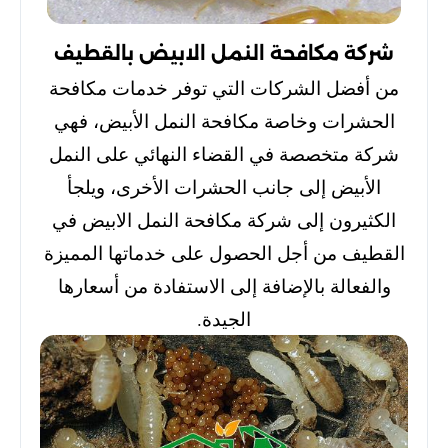
شركة مكافحة النمل الابيض بالقطيف
من أفضل الشركات التي توفر خدمات مكافحة
الحشرات وخاصة مكافحة النمل الأبيض، فهي
شركة متخصصة في القضاء النهائي على النمل
الأبيض إلى جانب الحشرات الأخرى، ويلجأ
الكثيرون إلى شركة مكافحة النمل الابيض في
القطيف من أجل الحصول على خدماتها المميزة
والفعالة بالإضافة إلى الاستفادة من أسعارها
الجيدة.