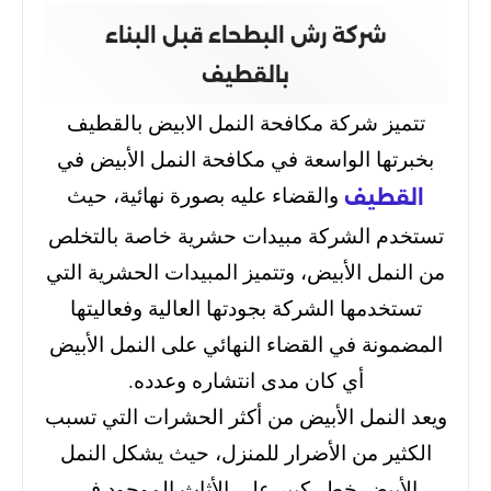
شركة رش البطحاء قبل البناء
بالقطيف
تتميز شركة مكافحة النمل الابيض بالقطيف
بخبرتها الواسعة في مكافحة النمل الأبيض في
والقضاء عليه بصورة نهائية، حيث
القطيف
تستخدم الشركة مبيدات حشرية خاصة بالتخلص
من النمل الأبيض، وتتميز المبيدات الحشرية التي
تستخدمها الشركة بجودتها العالية وفعاليتها
المضمونة في القضاء النهائي على النمل الأبيض
أي كان مدى انتشاره وعدده.
ويعد النمل الأبيض من أكثر الحشرات التي تسبب
الكثير من الأضرار للمنزل، حيث يشكل النمل
الأبيض خطر كبير على الأثاث الموجود في