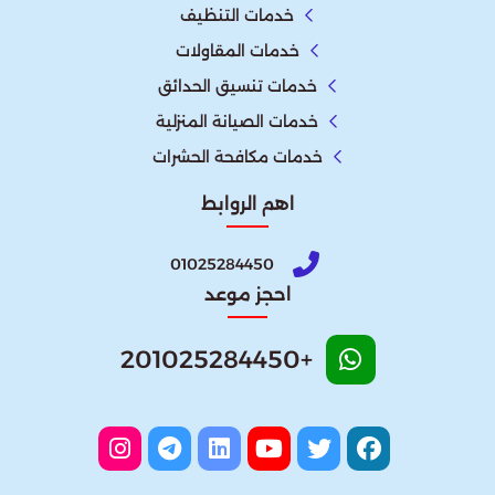
خدمات التنظيف
خدمات المقاولات
خدمات تنسيق الحدائق
خدمات الصيانة المنزلية
خدمات مكافحة الحشرات
اهم الروابط
01025284450
احجز موعد
+201025284450