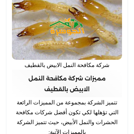
شركة مكافحة النمل الابيض بالقطيف
مميزات شركة مكافحة النمل
الابيض بالقطيف
تتميز الشركة بمجموعة من المميزات الرائعة
التي تؤهلها لكي تكون أفضل شركات مكافحة
الحشرات والنمل الأبيض، حيث تتميز الشركة
بالمميزات الآتية: