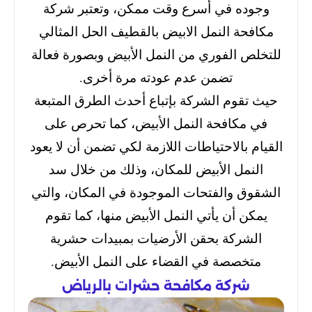
وجوده في أسرع وقت ممكن، وتعتبر شركة
مكافحة النمل الابيض بالقطيف الحل المثالي
للتخلص الفوري من النمل الأبيض وبصورة فعالة
تضمن عدم عودته مرة أخرى.
حيث تقوم الشركة بإتباع أحدث الطرق المتبعة
في مكافحة النمل الأبيض، كما تحرص على
القيام بالاحتياطات اللازمة لكي تضمن أن لا يعود
النمل الأبيض للمكان، وذلك من خلال سد
الشقوق والفتحات الموجودة في المكان، والتي
يمكن أن يأتي النمل الأبيض منها، كما تقوم
الشركة بحقن الأرضيات بمبيدات حشرية
متخصصة في القضاء على النمل الأبيض.
شركة مكافحة حشرات بالرياض