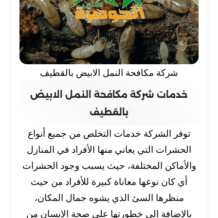
شركة مكافحة النمل الابيض بالقطيف
خدمات شركة مكافحة النمل الابيض
بالقطيف
توفر الشركة خدمات التخلص من جميع أنواع
الحشرات التي يعاني منها الأفراد في المنازل
والأماكن المختلفة، حيث يسبب وجود الحشرات
أي كان نوعها معاناة كبيرة للأفراد من حيث
منظرها السئ الذي يشوه جمال المكان،
بالإضافة إلى خطورتها على صحة الإنسان من