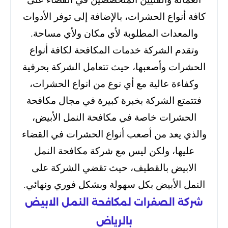
كافة أنواع الحشرات، بالإضافة إلى توفر الأدوات
والمعدات المطلوبة لأي مكان ولأي مساحة.
وتقدم الشركة خدمات المكافحة لكافة أنواع
الحشرات وأصعبها، حيث تتعامل الشركة بحرفية
وكفاءة عالية مع أي نوع من انواع الحشرات،
فتتمتع الشركة بخبرة كبيرة في مجال مكافحة
الحشرات خاصة في مكافحة النمل الأبيض،
والذي يعد من أصعب أنواع الحشرات في القضاء
عليها، ولكن ليس مع شركة مكافحة النمل
الابيض بالقطيف، حيث تقضي الشركة على
النمل الأبيض بكل سهولة وبشكل فوري ونهائي.
شركة الصفرات لمكافحة النمل الابيض
بالرياض