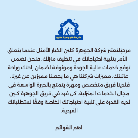
مرحبًا،تعتبر شركة الجوهرة كلين الخيار الأمثل عندما يتعلق
الأمر بتلبية احتياجاتك في تنظيف منزلك. فنحن نضمن
توفير خدمات عالية الجودة وموثوقة لضمان راحتك وراحة
عائلتك. مميزات شركتنا هي ما يجعلنا مميزين عن غيرنا.
فلدينا فريق متخصص ومهرة يتمتع بالخبرة الواسعة في
مجال الخدمات المنزلية. كل فرد في فريق الجوهرة كلين
لديه القدرة على تلبية احتياجاتك الخاصة وفقًا لمتطلباتك
الفردية.
اهم القوائم