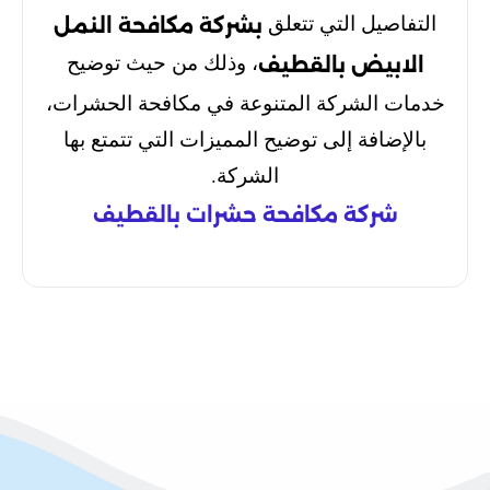
التفاصيل التي تتعلق
بشركة مكافحة النمل
، وذلك من حيث توضيح
الابيض بالقطيف
خدمات الشركة المتنوعة في مكافحة الحشرات،
بالإضافة إلى توضيح المميزات التي تتمتع بها
الشركة.
شركة مكافحة حشرات بالقطيف