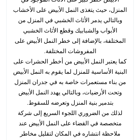
المنزل، حيث يتغذى النمل الأبيض على الأخشاب
وبالتالي يدمر الأثاث الخشبي في المنزل من
الأبواب والشبابيك وقطع الأثاث الخشبي
المختلفة، بالإضافة إلى خطر النمل الأبيض على
المفروشات المختلفة.
كما يعتبر النمل الأبيض من أخطر الحشرات على
البنية الأساسية للمنزل لما يقوم به النمل الأبيض
من بناء مستعمرات خاصة به في جدران المنزل
وتحت الأرضيات، وبالتالي يهدد النمل الأبيض
بتدمير بنية المنزل وتعرضه للسقوط.
لذلك من الضروري اللجوء السريع إلى شركة
متخصصة في القضاء على النمل الأبيض عند
ملاحظة انتشاره في المكان لتقليل مخاطر