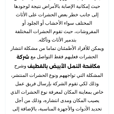
حيث إمكانية الإصابة بالأمراض نتيجة لوجودها
إلى جانب خطر بعض الحشرات على الأثاث
المختلف سواء الأخشاب أو الجلود أو
المفروشات، حيث تقوم الحشرات المختلفة
بتدمير الأثاث وتآكله.
ويمكن للأفراد الأطمئنان تماما من مشكلة انتشار
الحشرات فعليهم فقط التواصل مع
شركة
وشرح
مكافحة النمل الأبيض بالقطيف
المشكلة التي تواجههم ونوع الحشرات المنتشر،
وذلك لكي تقوم الشركة بإرسال فريق عمل
خاص بمعاينة المكان لمعرفة نوع الحشرات الذي
يصيب المكان ومدى انتشاره، وذلك من أجل
تحديد الأدوات والأجهزة المناسبة، بالإضافة إلى