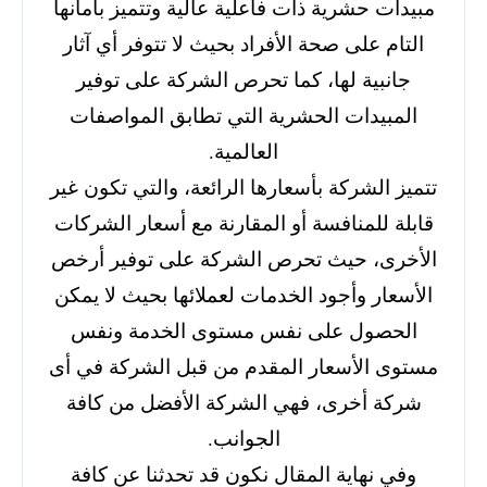
مبيدات حشرية ذات فاعلية عالية وتتميز بآمانها
التام على صحة الأفراد بحيث لا تتوفر أي آثار
جانبية لها، كما تحرص الشركة على توفير
المبيدات الحشرية التي تطابق المواصفات
العالمية.
تتميز الشركة بأسعارها الرائعة، والتي تكون غير
قابلة للمنافسة أو المقارنة مع أسعار الشركات
الأخرى، حيث تحرص الشركة على توفير أرخص
الأسعار وأجود الخدمات لعملائها بحيث لا يمكن
الحصول على نفس مستوى الخدمة ونفس
مستوى الأسعار المقدم من قبل الشركة في أى
شركة أخرى، فهي الشركة الأفضل من كافة
الجوانب.
وفي نهاية المقال نكون قد تحدثنا عن كافة