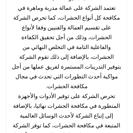
تعتمد الشركة على عمالة مدربة وماهرة في
مكافحة كل أنواع الحشرات، كما تحرص الشركة
على تقسيم العمالة والفنيين وفقا لأنواع
الحشرات، وذلك من أجل تحقيق الكفاءة
والفاعلية التامة في التخلص النهائي من
الحشرات، بالإضافة إلى ذلك تقوم الشركة
بتوفير التدريبات المستمرة لفريق عملها من أجل
مواكبة أحدث التطورات التي تحدث في مجال
مكافحة الحشرات.
تحرص الشركة على توفير الأدوات والأجهزة
المتطورة في مكافحة الحشرات نهائيا، بالإضافة
إلى إتباع الشركة لأحدث الوسائل العالمية
المتبعة في مكافحة الحشرات، كما توفر الشركة