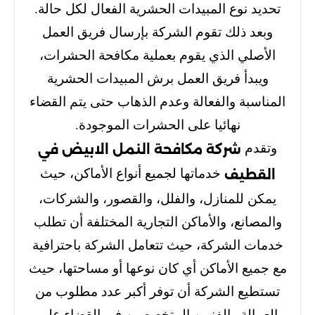
تحديد نوع المبيدات الحشرية الفعال لكل حالة.
وبعد ذلك تقوم الشركة بإرسال فريق العمل
الأصلي الذي يقوم بعملية مكافحة الحشرات،
ويبدأ فريق العمل برش المبيدات الحشرية
المناسبة والفعالة وعدم الذهاب حتى يتم القضاء
نهائيا على الحشرات الموجودة.
وتقدم
شركة مكافحة النمل الابيض في
خدماتها لجميع أنواع الأماكن، حيث
القطيف
يمكن للمنازل، والفلل، والقصور، والشركات،
والمصانع، والأماكن التجارية المختلفة أن تطلب
خدمات الشركة، حيث تتعامل الشركة باحترافية
مع جميع الأماكن أي كان نوعها أو مساحتها، حيث
تستطيع الشركة أن توفر أكبر عدد مطلوب من
العمالة والفنيين المتخصصين في القضاء على