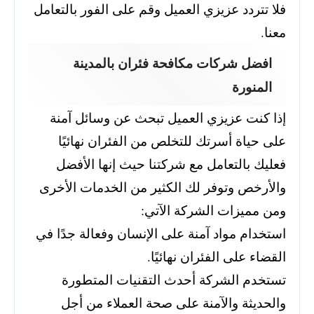
فلا تتردد عزيزي العميل وقم على الفور بالتعامل
معنا.
افضل شركات مكافحة فئران بالمدينة
المنورة
إذا كنت عزيزي العميل تبحث عن وسائل آمنة
على حياة أسرتك للتخلص من الفئران نهائيًا
فعليك بالتعامل مع شركتنا حيث إنها الأفضل
والأرخص وتوفر لك الكثير من الخدمات الأخرى
ومن مميزات الشركة الآتي:
استخدام مواد آمنة على الإنسان وفعالة جدًا في
القضاء على الفئران نهائيًا.
تستخدم الشركة أحدث التقنيات المتطورة
والحديثة والآمنة على صحة العملاء من أجل