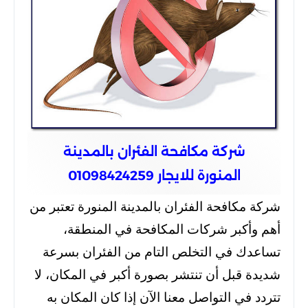
شركة مكافحة الفئران بالمدينة
المنورة للايجار 01098424259
شركة مكافحة الفئران بالمدينة المنورة تعتبر من
أهم وأكبر شركات المكافحة في المنطقة،
تساعدك في التخلص التام من الفئران بسرعة
شديدة قبل أن تنتشر بصورة أكبر في المكان، لا
تتردد في التواصل معنا الآن إذا كان المكان به