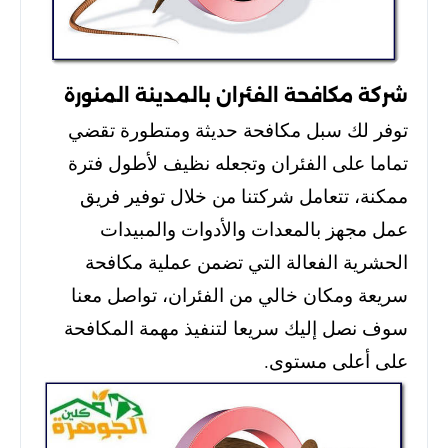
شركة مكافحة الفئران بالمدينة المنورة
توفر لك سبل مكافحة حديثة ومتطورة تقضي
تماما على الفئران وتجعله نظيف لأطول فترة
ممكنة، تتعامل شركتنا من خلال توفير فريق
عمل مجهز بالمعدات والأدوات والمبيدات
الحشرية الفعالة التي تضمن عملية مكافحة
سريعة ومكان خالي من الفئران، تواصل معنا
سوف نصل إليك سريعا لتنفيذ مهمة المكافحة
على أعلى مستوى.