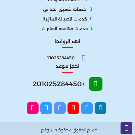
خدمات تنسيق الحدائق
خدمات الصيانة المنزلية
خدمات مكافحة الحشرات
اهم الروابط
01025284450
احجز موعد
+201025284450
جميع الحقوق محفوظه لموقع