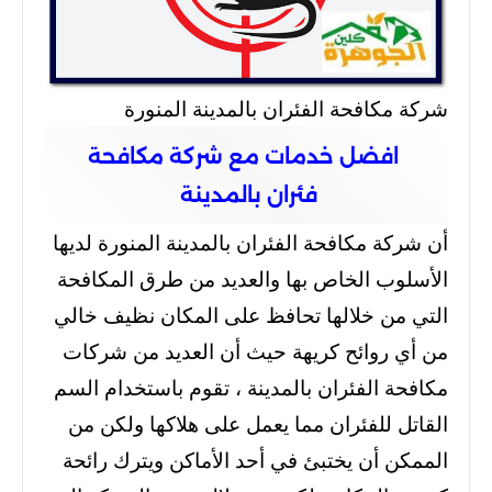
شركة مكافحة الفئران بالمدينة المنورة
افضل خدمات مع شركة مكافحة
فئران بالمدينة
أن شركة مكافحة الفئران بالمدينة المنورة لديها
الأسلوب الخاص بها والعديد من طرق المكافحة
التي من خلالها تحافظ على المكان نظيف خالي
من أي روائح كريهة حيث أن العديد من شركات
مكافحة الفئران بالمدينة ،
تقوم باستخدام السم
القاتل للفئران مما يعمل على هلاكها ولكن من
الممكن أن يختبئ في أحد الأماكن
ويترك رائحة