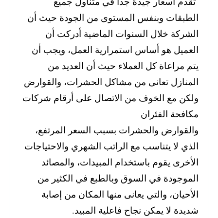
تقدم أسعار جيدة جدا في متناول جميع
الطبقات وبنفس المستوى من الجودة حيث أن
الشركة خلال السنوات الماضية أدركت أن
العميل هو أساس استمرارية العمل،
ويجب أن
يتم مراعاة كل العملاء حيث أن العديد من
المنازل تعانى من مشاكل الحشرات،
والقوارض
ولكن مع الخوف من الاتصال على أرقام شركات
مكافحة الفئران
والقوارض والحشرات بسبب السعر المرتفع،
الذي لا يتناسب مع الراتب الشهري والاحتياجات
الأخرى يقوم باستخدام المبيدات،
والمصائد
الموجودة في السوق وبالطبع في الكثير من
الأحيان،
والتي يعانى منها المكان من إصابة
شديدة لا يمكن نجاح فاعلية المبيد.