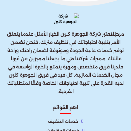
مرحبًا،تعتبر شركة الجوهرة كلين الخيار الأمثل عندما يتعلق
الأمر بتلبية احتياجاتك في تنظيف منزلك. فنحن نضمن
توفير خدمات عالية الجودة وموثوقة لضمان راحتك وراحة
عائلتك. مميزات شركتنا هي ما يجعلنا مميزين عن غيرنا.
فلدينا فريق متخصص ومهرة يتمتع بالخبرة الواسعة في
مجال الخدمات المنزلية. كل فرد في فريق الجوهرة كلين
لديه القدرة على تلبية احتياجاتك الخاصة وفقًا لمتطلباتك
الفردية.
اهم القوائم
خدمات التنظيف
خدمات المقاولات