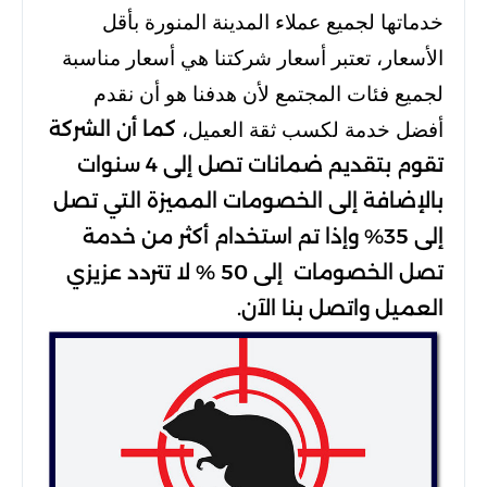
خدماتها لجميع عملاء المدينة المنورة بأقل
الأسعار،
تعتبر أسعار شركتنا هي أسعار مناسبة
لجميع فئات المجتمع لأن هدفنا هو أن نقدم
أفضل خدمة لكسب ثقة العميل،
كما أن الشركة
تقوم بتقديم ضمانات تصل إلى 4 سنوات
بالإضافة إلى الخصومات المميزة التي تصل
إلى 35% وإذا تم استخدام أكثر من خدمة
تصل الخصومات إلى 50 %
لا تتردد
عزيزي
العميل واتصل بنا الآن.