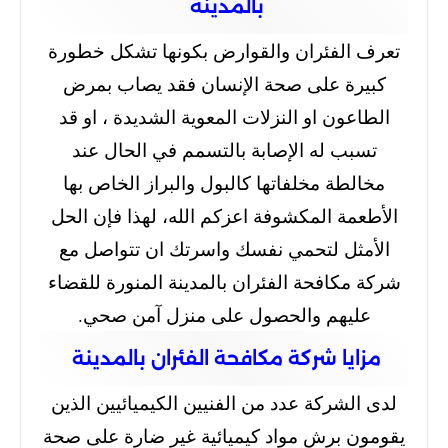
بالمدينة
تعرف الفئران والقوارض بكونها تشكل خطورة
كبيرة على صحة الإنسان فقد يصاب بمرض
الطاعون او النزلات المعوية الشديدة ،
او قد
تسبب له الإصابة بالتسمم في الحال عند
مخالطة مخلفاتها كالبول والبراز الخاص بها
الأطعمة المكشوفة اعزكم الله،
لهذا فإن الحل
الأمثل لتحمي نفسك واسرتك ان تتواصل مع
شركة مكافحة الفئران بالمدينة المنورة للقضاء
عليهم والحصول على منزل آمن صحي.
مزايا شركة مكافحة الفئران بالمدينة
لدى الشركة عدد من الفنيين الكيميائيين الذين
يقومون برش مواد كيميائية
غير ضارة على صحة