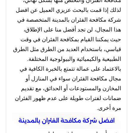
لذلك إذا قمت بالبحث عزيزي العميل عن افضل
شركة مكافحة الفئران بالمدينة المتخصصة في
هذا المجال،
لن تجد أفضل منا على الإطلاق،
حيث يمكننا القيام بمكافحة الفئران في وقت
قياسي،
باستخدام العديد من الطرق مثل الطرق
الطبيعية والكيميائية والبيولوجية المختلفة.
بالاعتماد على عمالة تتمتع بالخبرة الكافية في
مجال مكافحة الفئران سواء في المنازل أو
المخازن والمستودعات أو الحدائق،
مع تقديم
ضمانات لفترات طويلة على عدم ظهور الفئران
مرة أخرى.
افضل شركة مكافحة الفئران بالمدينة