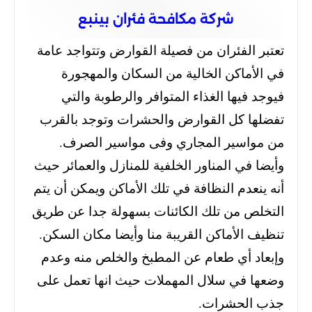
شركة مكافحة فئران بينبع
تعتبر الفئران من فصيلة القوارض وتتواجد عامة
في الأماكن الخالية من السكان والمهجورة
فيوجد فيها الغذاء المتوافر والرطوبة والتي
تفضلها كل القوارض والحشرات وتوجد بالقرب
من مواسير المجاري وفى مواسير الصرف.
وأيضا في المناور الخلفية للمنازل والعمائر حيث
أنه ينعدم النظافة في تلك الأماكن ويمكن أن يتم
التخلص من تلك الكائنات بسهولة جدا عن طريق
تنظيف الأماكن القريبة منا وأيضا مكان السكن.
وإبعاد أي طعام عن المطبخ والخلص منه وعدم
وضعها في سلال المهملات حيث انها تعمل على
جذب الحشرات.