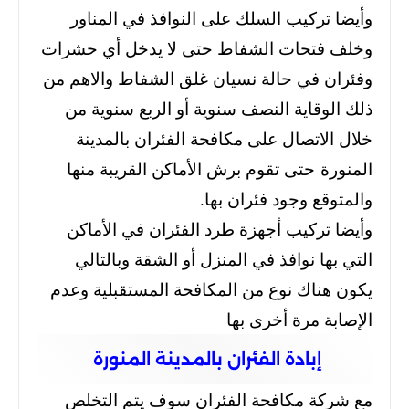
وأيضا تركيب السلك على النوافذ في المناور
وخلف فتحات الشفاط حتى لا يدخل أي حشرات
وفئران في حالة نسيان غلق الشفاط والاهم من
ذلك الوقاية النصف سنوية أو الربع سنوية من
خلال الاتصال على مكافحة الفئران بالمدينة
المنورة حتى تقوم برش الأماكن القريبة منها
والمتوقع وجود فئران بها.
وأيضا تركيب أجهزة طرد الفئران في الأماكن
التي بها نوافذ في المنزل أو الشقة وبالتالي
يكون هناك نوع من المكافحة المستقبلية وعدم
الإصابة مرة أخرى بها
إبادة الفئران بالمدينة المنورة
مع شركة مكافحة الفئران سوف يتم التخلص