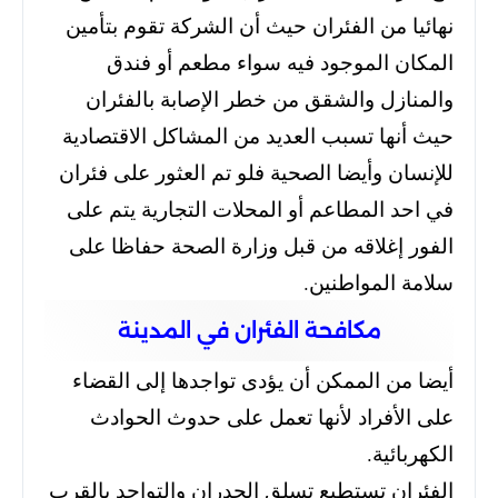
نهائيا من الفئران حيث أن الشركة تقوم بتأمين
المكان الموجود فيه سواء مطعم أو فندق
والمنازل والشقق من خطر الإصابة بالفئران
حيث أنها تسبب العديد من المشاكل الاقتصادية
للإنسان وأيضا الصحية فلو تم العثور على فئران
في احد المطاعم أو المحلات التجارية يتم على
الفور إغلاقه من قبل وزارة الصحة حفاظا على
سلامة المواطنين.
مكافحة الفئران في المدينة
أيضا من الممكن أن يؤدى تواجدها إلى القضاء
على الأفراد لأنها تعمل على حدوث الحوادث
الكهربائية.
الفئران تستطيع تسلق الجدران والتواجد بالقرب