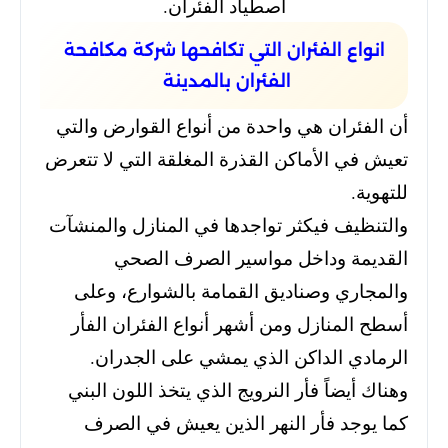
اصطياد الفئران.
انواع الفئران التي تكافحها شركة مكافحة
الفئران بالمدينة
أن الفئران هي واحدة من أنواع القوارض والتي
تعيش في الأماكن القذرة المغلقة التي لا تتعرض
للتهوية.
والتنظيف فيكثر تواجدها في المنازل والمنشآت
القديمة وداخل مواسير الصرف الصحي
والمجاري وصناديق القمامة بالشوارع،
وعلى
أسطح المنازل ومن أشهر أنواع الفئران الفأر
الرمادي الداكن الذي يمشي على الجدران.
وهناك أيضاً فأر النرويج الذي يتخذ اللون البني
كما يوجد فأر النهر الذين يعيش في الصرف