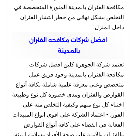
مكافحة الفئران بالمدينة المنورة المتخصصة في
التخلص بشكل نهائي من خطر انتشار الفئران
داخل المنزل.
افضل شركات مكافحه الفئران
بالمدينة
تعتمد شركة الجوهرة كلين افضل شركات
مكافحة الفئران بالمدينة وجود فريق عمل
متخصص وعلى معرفة علمية شاملة بكافة أنواع
القوارض والفئران ومدى خطورة كل نوع وطبيعة
اختباء كل نوع منهم وكيفية التخلص منه على
الفور، • اعتماد الشركة على اقوى انواع المبيدات
الفعالة في القضاء على كافة أنواع القوارض
والفئران والآمنة على صحة الأفراد وسلامة البيئة،