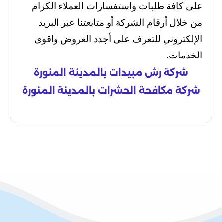
على كافة طلبات واستفسارات العملاء الكرام
من خلال أرقام الشركة أو متابعتنا عبر البريد
الإلكتروني للتعرف على أجدد العروض واقوى
الخدمات.
شركة رش مبيدات بالمدينة المنورة
شركة مكافحة الحشرات بالمدينة المنورة