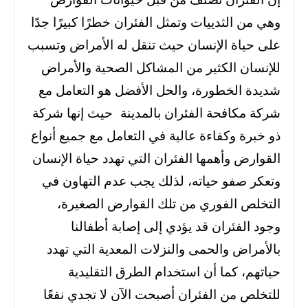
وهي من الثدييات وتمثل الفئران خطرًا كبيرًا جدًا
على حياة الإنسان حيث تنقل له الأمراض وتسبب
للإنسان الكثير من المشاكل الصحية والأمراض
شديدة الخطورة،
والحل الأفضل هو التعامل مع
شركة مكافحة الفئران بالمدينة حيث إنها شركة
ذو خبرة وكفاءة عالية في التعامل مع جميع أنواع
القوارض وأهمها الفئران التي تهدد حياة الإنسان
وتعكر صفو حياته،
لذلك يجب عدم التهاون في
التخلص الفوري من تلك القوارض الصغيرة،
وجود الفئران قد يؤدي إلى إصابة أطفالنا
بالأمراض والحمى والنزلات المعدية التي تهدد
حياتهم،
كما أن استخدام الطرق التقليدية
للتخلص من الفئران أصبحت الآن لا تجدي نفعًا