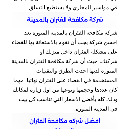
في مواسير المجاري ولا يستطيع التسلق.
شركة مكافحة الفئران بالمدينة
شركة مكافحة الفئران بالمدينة المنورة تعد
احسن شركة يجب أن تقوم بالاستعانة بها للقضاء
على مشكلة الفئران داخل منزلك او
شركتك،
حيث أن شركة مكافحة الفئران بالمدينة
المنورة لديها أحدث الطرق والتقنيات
المستخدمة في القضاء على الفئران نهائيا،
مهما
كان عددها وحجمها ونوعها من اول زيارة لمكانك
وذلك كله بأفضل الاسعار التي تناسب كل بيت
في المدينة المنورة.
افضل شركة مكافحة الفئران