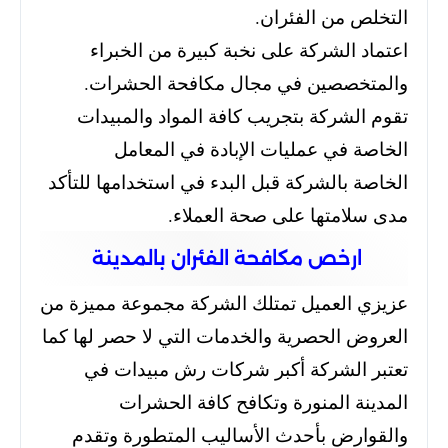
التخلص من الفئران.
اعتماد الشركة على نخبة كبيرة من الخبراء
والمتخصصين في مجال مكافحة الحشرات.
تقوم الشركة بتجريب كافة المواد والمبيدات
الخاصة في عمليات الإبادة في المعامل
الخاصة بالشركة قبل البدء في استخدامها للتأكد
مدى سلامتها على صحة العملاء.
ارخص مكافحة الفئران بالمدينة
عزيزي العميل تمتلك الشركة مجموعة مميزة من
العروض الحصرية والخدمات التي لا حصر لها كما
تعتبر الشركة
أكبر شركات رش مبيدات في
المدينة المنورة وتكافح كافة الحشرات
والقوارض بأحدث الأساليب المتطورة وتقدم