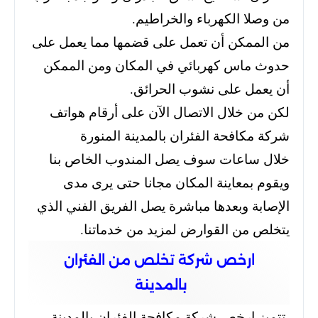
من وصلا الكهرباء والخراطيم.
من الممكن أن تعمل على قضمها مما يعمل على
حدوث ماس كهربائي في المكان ومن الممكن
أن يعمل على نشوب الحرائق.
لكن من خلال الاتصال الآن على أرقام هواتف
شركة مكافحة الفئران بالمدينة المنورة
خلال ساعات سوف يصل المندوب الخاص بنا
ويقوم بمعاينة المكان مجانا حتى يرى مدى
الإصابة وبعدها مباشرة يصل الفريق الفني الذي
يتخلص من القوارض لمزيد من خدماتنا.
ارخص شركة تخلص من الفئران
بالمدينة
تتميز ارخص شركة مكافحة الفئران بالمدينة