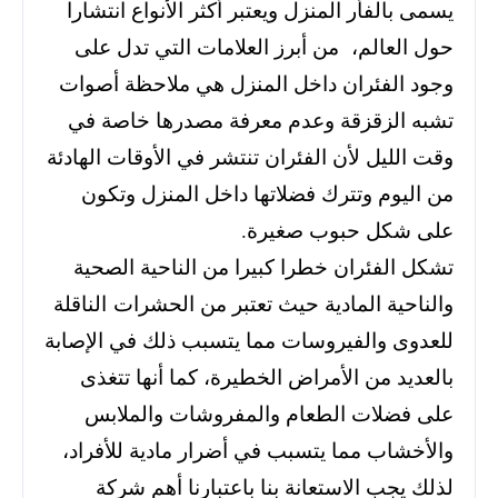
يسمى بالفأر المنزل ويعتبر أكثر الأنواع انتشارا
حول العالم، من أبرز العلامات التي تدل على
وجود الفئران داخل المنزل هي ملاحظة أصوات
تشبه الزقزقة وعدم معرفة مصدرها خاصة في
وقت الليل لأن الفئران تنتشر في الأوقات الهادئة
من اليوم وتترك فضلاتها داخل المنزل وتكون
على شكل حبوب صغيرة.
تشكل الفئران خطرا كبيرا من الناحية الصحية
والناحية المادية حيث تعتبر من الحشرات الناقلة
للعدوى والفيروسات مما يتسبب ذلك في الإصابة
بالعديد من الأمراض الخطيرة، كما أنها تتغذى
على فضلات الطعام والمفروشات والملابس
والأخشاب مما يتسبب في أضرار مادية للأفراد،
لذلك يجب الاستعانة بنا باعتبارنا أهم شركة