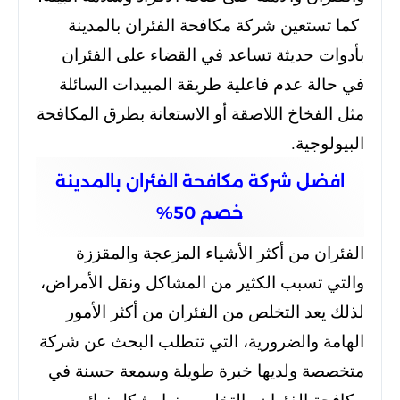
كما تستعين شركة مكافحة الفئران بالمدينة
بأدوات حديثة تساعد في القضاء على الفئران
في حالة عدم فاعلية طريقة المبيدات السائلة
مثل الفخاخ اللاصقة أو الاستعانة بطرق المكافحة
البيولوجية.
افضل شركة مكافحة الفئران بالمدينة
خصم 50%
الفئران من أكثر الأشياء المزعجة والمقززة
والتي تسبب الكثير من المشاكل ونقل الأمراض،
لذلك يعد التخلص من الفئران من أكثر الأمور
الهامة والضرورية،
التي تتطلب البحث عن شركة
متخصصة ولديها خبرة طويلة وسمعة حسنة في
مكافحة الفئران والتخلص منها بشكل نهائي،