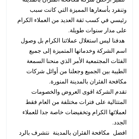
وتنفرد بأسعارها المميزة التي كانت سبب
رئيسي في كسب ثقة العديد من العملاء الكرام
على مدار سنوات طويلة.
هدفنا ليس استغلال عملائنا الكرام بل وصول
اسم الشركة وخدماتها المتميزة إلى جميع
الفئات المجتمعية الأمر الذي منحنا السمعة
الطيبة بين الجميع وجعلنا من أوائل شركات
مكافحة الفئران بالمدينة المنورة.
تقدم الشركة اقوى العروض والخصومات
المتتالية على فترات مختلفة من العام فقط
لعملائها الكرام وتخفيضات خاصة جدا للعملاء
الجدد.
افضل مكافحة الفئران بالمدينة نتشرف بالرد