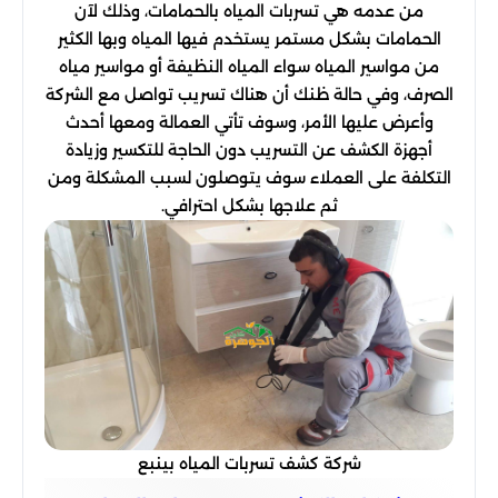
من عدمه هي تسربات المياه بالحمامات، وذلك لآن
الحمامات بشكل مستمر يستخدم فيها المياه وبها الكثير
من مواسير المياه سواء المياه النظيفة أو مواسير مياه
الصرف، وفي حالة ظنك أن هناك تسريب تواصل مع الشركة
وأعرض عليها الأمر، وسوف تأتي العمالة ومعها أحدث
أجهزة الكشف عن التسريب دون الحاجة للتكسير وزيادة
التكلفة على العملاء سوف يتوصلون لسبب المشكلة ومن
ثم علاجها بشكل احترافي.
شركة كشف تسربات المياه بينبع