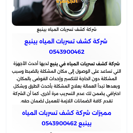
شركة كشف تسربات المياه بينبع
شركة كشف تسربات المياه بينبع
0543900462
لديها أحدث الأجهزة
شركة كشف تسربات المياه في ينبع
التي تساعد على الوصول إلى مكان المشكلة بالضبط وسبب
المشكلة دون الحاجة للتكسير وإحداث الفوضى بالمكان،
وبعدها تبدأ العمالة بعلاج المشكلة بأحدث الطرق وبشكل
احترافي يضمن لك عدم التسريب مرة أخرى، كما أن الشركة
تقدم كافة الضمانات اللازمة للعميل لضمان حقه.
مميزات شركة كشف تسربات المياه
بينبع 0543900462