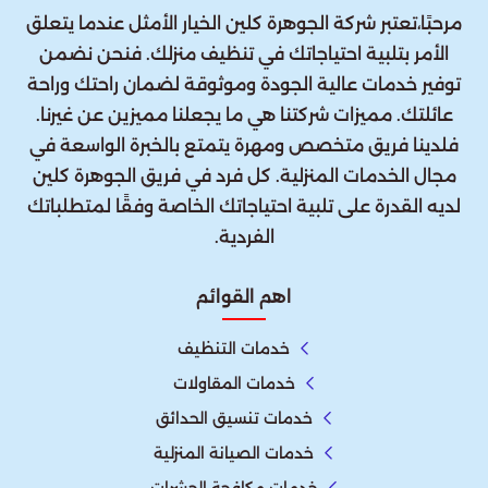
مرحبًا،تعتبر شركة الجوهرة كلين الخيار الأمثل عندما يتعلق
الأمر بتلبية احتياجاتك في تنظيف منزلك. فنحن نضمن
توفير خدمات عالية الجودة وموثوقة لضمان راحتك وراحة
عائلتك. مميزات شركتنا هي ما يجعلنا مميزين عن غيرنا.
فلدينا فريق متخصص ومهرة يتمتع بالخبرة الواسعة في
مجال الخدمات المنزلية. كل فرد في فريق الجوهرة كلين
لديه القدرة على تلبية احتياجاتك الخاصة وفقًا لمتطلباتك
الفردية.
اهم القوائم
خدمات التنظيف
خدمات المقاولات
خدمات تنسيق الحدائق
خدمات الصيانة المنزلية