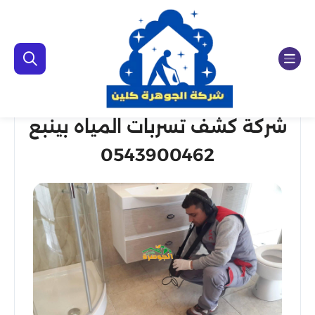
شركة كشف تسربات المياه بينبع
0543900462