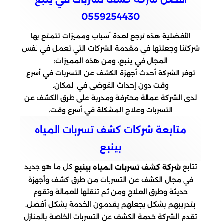
0559254430
الأفضلية هذه ترجع لعدة أسباب ومميزات تتمتع بها
شركتنا وجعلتها في مقدمة الشركات التي تعمل في نفس
المجال في ينبع، ومن هذه المميزات:
توفر الشركة أحدث أجهزة الكشف عن التسربات في أسرع
وقت دون إحداث الفوضى في المكان.
لدى الشركة عمالة محترفة ومدربة على طرق الكشف عن
التسربات وعلاج المشكلة في أسرع وقت.
متابعة شركات كشف تسربات المياه
بينبع
تتابع
كل ما هو جديد
شركة كشف تسربات المياه بينبع
في مجال الكشف عن التسربات من طرق كشف وأجهزة
حديثة وطرق العلاج ومن ثم تنقلها للعمالة وتقوم
بتدريبهم بشكل يجعلهم يقدمون الخدمة بشكل أفضل.
تقدم الشركة خدمة الكشف عن التسربات الخاصة بالمنازل