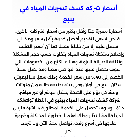
أسعار شركة كسف تسربات المياه في
ينبع
أسعارنا مميزة جدًا وأقل بكثير من أسعار الشركات الأخرى،
فنحن نسعى لتقديم أفضل خدمة بأقل سعر وهذا لن
تحصل عليه إلا من خلالنا فقط، كما أن أسعار الكشف
وإصلاح مشكلة تسربات المياه يتفاوت حسب حجم المشكلة
وتكلفة الصيانة اللازمة، وهناك الكثير من الخصومات التي
سوف تحصل عليها عند التواصل معنا وقد تصل نسبة
الخصم إلى 40% من سعر الخدمة وذلك سعيًا منا ليعيش
سكان ينبع في أمان وفي بيئة نظيفة خالية من ملوثات
ومشاكل تؤثر على الصحة بشكل مباشر أو غير مباشر.
في انتظار تواصلكم
شركة كشف تسربات المياه بينبع
دائمًا، وسوف تحصل على الخدمة المطلوبة مباشرة فليس
لدينا قائمة انتظار وذلك لعلمنا بخطورة المشكلة وضرورة
علاجها في أسرع وقت. تواصل معنا الآن ولا تتردد.
انظر :