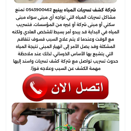
0543900462 تمنع
شركة كشف تسربات المياه بينبع
مشاكل تسربات المياه التي تواجه أي مبنى سواء مبنى
سكني أو مبنى شركة أو غيره من المؤسسات، فتسريب
المياه في البداية قد يبدو أمر بسيط للشخص العادي ولكنه
مع الوقت وعندما لا يتم علاج السبب فسوف تتفاقم
المشكلة وقد يصل الأمر إلى انهيار المبنى نتيجة المياه
التي يتشبع بها الأساس الخرساني، لذلك عند ملاحظة
حدوث تسريب تواصل مع شركة كشف تسربات واسند إليها
مهمة الكشف عن السبب وعلاجه فورًا.