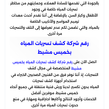
بالجودة التي تقدمها للسادة العملاء، وحمايتهم من مخاطر
تسربات المياه خاصة في وجود
الأطفال وكبار السن، بالإضافة إلى أننا نقدم أحدث معدات
ترميم المواسير والأنابيب الخاصة
بالمياه، والتي تضمن لكم عدم تعرضها إلى التلف والتسربات
مرة أخرى.
رقم شركة كشف تسربات المياه
بخميس مشيط
اتصل الآن على
رقم شركة كشف تسربات المياه بخميس
المتخصصة في مجال كشف
مشيط
التسربات، إذ أننا نوفر فرق من الفنيين الصحيين الخبراء في
استخدام أجهزة كشف تسربات
المياه بدون تكسير، لدينا ورش فنية متنقلة في جميع أنحاء
خميس مشيط، موفرين أفضل
الخدمات وأجود النتائج وأكثرها احترافية ومهارة في منع
حدوث تسربات المياه مرة أخرى،