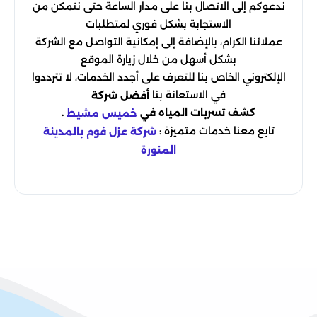
ندعوكم إلى الاتصال بنا على مدار الساعة حتى نتمكن من
الاستجابة بشكل فوري لمتطلبات
عملائنا الكرام، بالإضافة إلى إمكانية التواصل مع الشركة
بشكل أسهل من خلال زيارة الموقع
الإلكتروني الخاص بنا للتعرف على أجدد الخدمات، لا تترددوا
في الاستعانة بنا
أفضل شركة
كشف تسربات المياه في
.
خميس مشيط
تابع معنا خدمات متميزة :
شركة عزل فوم بالمدينة
المنورة