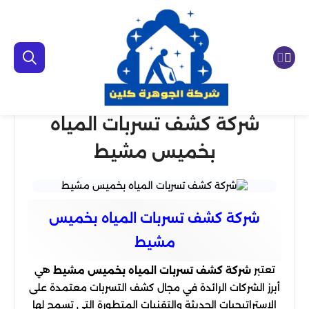
شركة كشف تسربات المياه
بخميس مشيط
شركة كشف تسربات المياه بخميس
مشيط
تعتبر
هي
شركة كشف تسربات المياه بخميس مشيط
أبرز الشركات الرائدة في مجال كشف التسربات معتمدة على
الاستراتيجيات الحديثة والتقنيات المتطورة التي تسمح لها