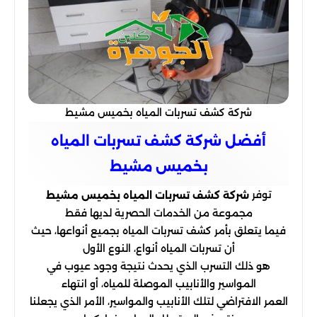
شركة كشف تسربات المياه بخميس مشيط
أفضل شركة كشف تسربات المياه
بخميس مشيط
توفر
شركة كشف تسربات المياه بخميس مشيط
مجموعة من الخدمات الحصرية لديها فقط
فيما يتعلق بأمر كشف تسربات المياه بجميع أنواعها، حيث
أن تسربات المياه أنواع، النوع الأول
هو ذلك التسرب الذي يحدث نتيجة وجود عيوب في
المواسير والأنابيب الموصلة للمياه، أو انتهاء
العمر الافتراضي لتلك الأنابيب والمواسير، الأمر الذي يجعلنا