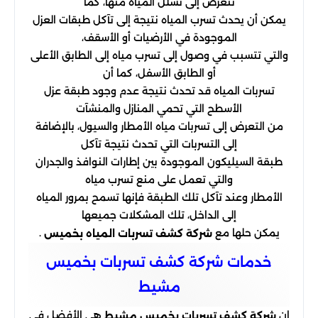
نتعرض إلى تسلل المياه منها، كما
يمكن أن يحدث تسرب المياه نتيجة إلى تآكل طبقات العزل
الموجودة في الأرضيات أو الأسقف،
والتي تتسبب في وصول إلى تسرب مياه إلى الطابق الأعلى
أو الطابق الأسفل، كما أن
تسربات المياه قد تحدث نتيجة عدم وجود طبقة عزل
الأسطح التي تحمي المنازل والمنشآت
من التعرض إلى تسربات مياه الأمطار والسيول، بالإضافة
إلى التسربات التي تحدث نتيجة تآكل
طبقة السيليكون الموجودة بين إطارات النوافذ والجدران
والتي تعمل على منع تسرب مياه
الأمطار وعند تآكل تلك الطبقة فإنها تسمح بمرور المياه
إلى الداخل، تلك المشكلات جميعها
يمكن حلها مع
.
شركة كشف تسربات المياه بخميس
خدمات شركة كشف تسربات بخميس
مشيط
إن
هي الأفضل في
شركة كشف تسربات بخميس مشيط