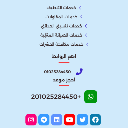
خدمات التنظيف
خدمات المقاولات
خدمات تنسيق الحدائق
خدمات الصيانة المنزلية
خدمات مكافحة الحشرات
اهم الروابط
01025284450
احجز موعد
+201025284450