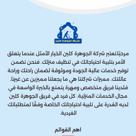
مرحبًا،تعتبر شركة الجوهرة كلين الخيار الأمثل عندما يتعلق
الأمر بتلبية احتياجاتك في تنظيف منزلك. فنحن نضمن
توفير خدمات عالية الجودة وموثوقة لضمان راحتك وراحة
عائلتك. مميزات شركتنا هي ما يجعلنا مميزين عن غيرنا.
فلدينا فريق متخصص ومهرة يتمتع بالخبرة الواسعة في
مجال الخدمات المنزلية. كل فرد في فريق الجوهرة كلين
لديه القدرة على تلبية احتياجاتك الخاصة وفقًا لمتطلباتك
الفردية.
اهم القوائم