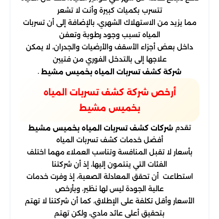
تتسرب بكميات كبيرة وأنت لا تشعر
مما يزيد من الاستهلاك الشهري، بالإضافة إلى أن تسربات
المياه تسبب وجود رطوبة وتعفن
داخل بعض أجزاء الأسقف والأرضيات والجدران، لا يمكن
علاجها إلى بالتدخل الفوري من فتيين
.
شركة كشف تسربات المياه بخميس مشيط
أرخص شركة كشف تسربات المياه
بخميس مشيط
تقدم
شركات كشف تسربات المياه بخميس مشيط
أفضل خدمات كشف تسربات المياه
بأسعار لا تقبل المنافسة وتناسب العملاء مهما اختلف
الفئات التي ينتمون إليها، إذ أن شركتنا
استطاعت أن تحقق المعادلة الصعبة، إذ وفرت خدمات
عالية الجودة ليس لها نظير، وبأرخص
الأسعار وأقل تكلفة على الإطلاق، كما أن شركتنا لا تهتم
بتحقيق أعلى عائد مادي، ولكن تهتم