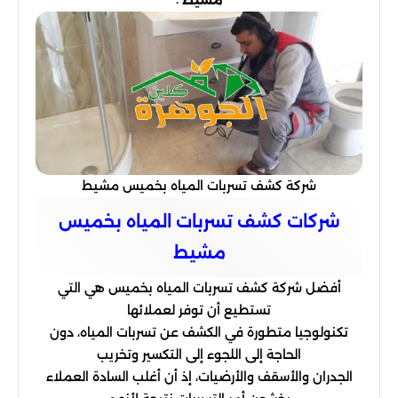
شركة كشف تسربات المياه بخميس مشيط
شركات كشف تسربات المياه بخميس
مشيط
أفضل شركة كشف تسربات المياه بخميس هي التي
تستطيع أن توفر لعملائها
تكنولوجيا متطورة في الكشف عن تسربات المياه، دون
الحاجة إلى اللجوء إلى التكسير وتخريب
الجدران والأسقف والأرضيات، إذ أن أغلب السادة العملاء