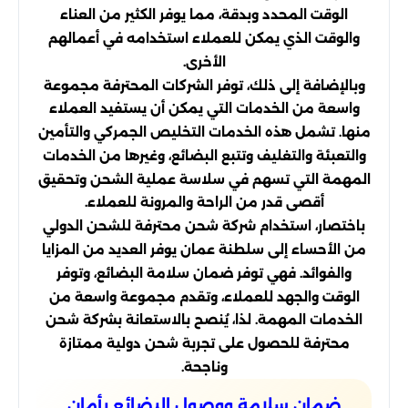
الوقت المحدد وبدقة، مما يوفر الكثير من العناء
والوقت الذي يمكن للعملاء استخدامه في أعمالهم
الأخرى.
وبالإضافة إلى ذلك، توفر الشركات المحترفة مجموعة
واسعة من الخدمات التي يمكن أن يستفيد العملاء
منها. تشمل هذه الخدمات التخليص الجمركي والتأمين
والتعبئة والتغليف وتتبع البضائع، وغيرها من الخدمات
المهمة التي تسهم في سلاسة عملية الشحن وتحقيق
أقصى قدر من الراحة والمرونة للعملاء.
باختصار، استخدام شركة شحن محترفة للشحن الدولي
من الأحساء إلى سلطنة عمان يوفر العديد من المزايا
والفوائد. فهي توفر ضمان سلامة البضائع، وتوفر
الوقت والجهد للعملاء، وتقدم مجموعة واسعة من
الخدمات المهمة. لذا، يُنصح بالاستعانة بشركة شحن
محترفة للحصول على تجربة شحن دولية ممتازة
وناجحة.
ضمان سلامة ووصول البضائع بأمان