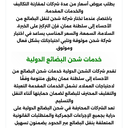
بطلب عروض أسعار من عدة شركات لمقارنة التكاليف
والخدمات المقدمة.
باختصار، عندما تختار شركة شحن لنقل البضائع من
الأحساء إلى سلطنة عمان، فإن التركيز على الخبرة،
السلامة، السمعة، والسعر المناسب يساعد في اختيار
شركة شحن موثوقة وتلبي احتياجاتك بشكل فعال
وموثوق.
خدمات شحن البضائع الدولية
تقدم شركات الشحن الدولية خدمات شحن البضائع من
الأحساء إلى سلطنة عمان بطرق متنوعة وفقًا
لاحتياجات العملاء. تشمل الخدمات المقدمة التعبئة
والتغليف المحترف للبضائع لضمان حمايتها أثناء النقل
والتسليم.
تعد الشركات المحترفة في شحن البضائع الدولية على
دراية بجميع الإجراءات الجمركية والمتطلبات القانونية
المتعلقة بنقل البضائع عبر الحدود. يضمنون تسهيل