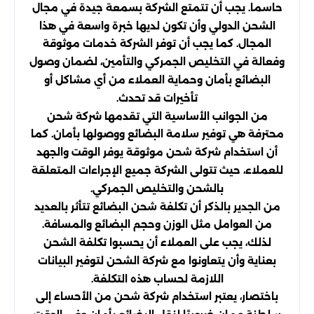
حاسما. يجب أن تتمتع الشركة بسمعة جيدة في مجال
الشحن الدولي وأن تكون لديها خبرة واسعة في هذا
المجال. كما يجب أن توفر الشركة خدمات موثوقة
وفعالة في التخليص الجمركي والتأمين، لضمان وصول
البضائع بأمان وحماية العملاء من أي مشاكل أو
تأخيرات قد تحدث.
من الجوانب الأساسية التي تقدمها شركة شحن
محترفة هي توفير سلامة البضائع ووصولها بأمان. كما
أن استخدام شركة شحن موثوقة يوفر الوقت والجهد
للعملاء، حيث تتولى الشركة جميع الإجراءات المتعلقة
بالشحن والتخليص الجمركي.
من الجدير بالذكر أن تكلفة شحن البضائع تتأثر بالعديد
من العوامل مثل الوزن وحجم البضائع والمسافة.
لذلك، يجب على العملاء أن يحسبوا تكلفة الشحن
بعناية وأن يتعاونوا مع شركة الشحن لتوفير البيانات
اللازمة لحساب هذه التكلفة.
باختصار، يعتبر استخدام شركة شحن من الأحساء إلى