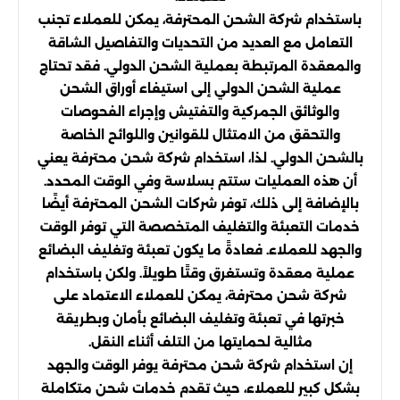
باستخدام شركة الشحن المحترفة، يمكن للعملاء تجنب
التعامل مع العديد من التحديات والتفاصيل الشاقة
والمعقدة المرتبطة بعملية الشحن الدولي. فقد تحتاج
عملية الشحن الدولي إلى استيفاء أوراق الشحن
والوثائق الجمركية والتفتيش وإجراء الفحوصات
والتحقق من الامتثال للقوانين واللوائح الخاصة
بالشحن الدولي. لذا، استخدام شركة شحن محترفة يعني
أن هذه العمليات ستتم بسلاسة وفي الوقت المحدد.
بالإضافة إلى ذلك، توفر شركات الشحن المحترفة أيضًا
خدمات التعبئة والتغليف المتخصصة التي توفر الوقت
والجهد للعملاء. فعادةً ما يكون تعبئة وتغليف البضائع
عملية معقدة وتستغرق وقتًا طويلاً. ولكن باستخدام
شركة شحن محترفة، يمكن للعملاء الاعتماد على
خبرتها في تعبئة وتغليف البضائع بأمان وبطريقة
مثالية لحمايتها من التلف أثناء النقل.
إن استخدام شركة شحن محترفة يوفر الوقت والجهد
بشكل كبير للعملاء، حيث تقدم خدمات شحن متكاملة