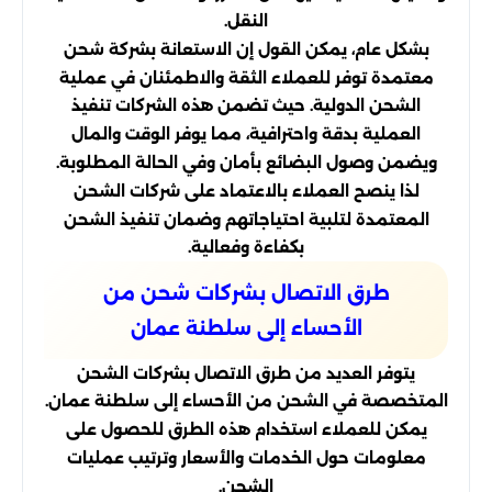
النقل.
بشكل عام، يمكن القول إن الاستعانة بشركة شحن
معتمدة توفر للعملاء الثقة والاطمئنان في عملية
الشحن الدولية. حيث تضمن هذه الشركات تنفيذ
العملية بدقة واحترافية، مما يوفر الوقت والمال
ويضمن وصول البضائع بأمان وفي الحالة المطلوبة.
لذا ينصح العملاء بالاعتماد على شركات الشحن
المعتمدة لتلبية احتياجاتهم وضمان تنفيذ الشحن
بكفاءة وفعالية.
طرق الاتصال بشركات شحن من
الأحساء إلى سلطنة عمان
يتوفر العديد من طرق الاتصال بشركات الشحن
المتخصصة في الشحن من الأحساء إلى سلطنة عمان.
يمكن للعملاء استخدام هذه الطرق للحصول على
معلومات حول الخدمات والأسعار وترتيب عمليات
الشحن.