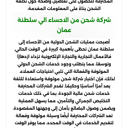
المحترفة للحصول على تفاصيل واضحة حول تكلفة
الشحن بناءً على المعلومات المقدمة.
شركة شحن من الاحساء الي سلطنة
عمان
أصبحت عمليات الشحن الدولية من الأحساء إلى
سلطنة عمان تحظى بأهمية كبيرة في الوقت الحالي.
فالأعمال التجارية والتجارة الإلكترونية تزداد ازدهارًا
وتوسعًا، مما يتطلب وجود خدمات الشحن الدولي
الموثوقة والفعالة التي تلبي احتياجات العملاء.
لذلك، فإن اختيار شركة شحن موثوقة واستعادة للثقة
يعد أمرًا أساسيًا وحكيمًا. تقدم الشركات المحترفة
خدمات شحن عالية الجودة، بما في ذلك خدمات
التخليص الجمركي والتأمين، مما يسهل العملية
ويضمن وصول البضائع بأمان إلى وجهتها المقصودة.
تعد الشركات المحترفة أيضًا وسيلة موثوقة وفعالة
لتقديم الخدمات في الوقت المحدد، مما يوفر الوقت