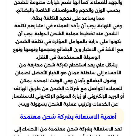
والجهد للعملاء. كما أنها تقدم خيارات متنوعة للشحن
بحسب الوزن والحجم والمواصفات الخاصة بالبضائع،
مما يساعد على تحديد التكلفة بدقة.
وفي النهاية، يجب أن يأخذ العملاء في اعتبارهم تكلفة
الشحن عند تخطيط عملية الشحن الدولية. يجب أن
يكونوا على دراية بالعوامل المؤثرة في تكلفة الشحن،
مع الأخذ في الاعتبار وزن البضائع وحجمها ونوعها ونوع
الوسيلة المستخدمة في النقل.
بشكل عام، يعد استخدام شركة شحن محترفة من
الأحساء إلى سلطنة عمان هو الخيار الأفضل لضمان
وصول البضائع بأمان وفي الوقت المحدد. يمكن
للعملاء التواصل مع شركات الشحن عن طريق الهاتف
أو البريد الإلكتروني أو زيارة الموقع الإلكتروني للاستفسار
عن الخدمات وترتيب عملية الشحن بسهولة ويسر.
أهمية الاستعانة بشركة شحن معتمدة
تعد الاستعانة بشركة شحن معتمدة من الأحساء إلى