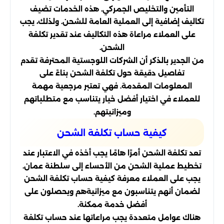
التأمين والتخليص الجمركي. هذه الخدمات تضيف
تكاليف إضافية إلى العملية العامة للشحن. ولذلك، يجب
على العملاء مراعاة هذه التكاليف عند تقدير تكلفة
الشحن.
من الجدير بالذكر أن الشركات اللوجستية المحترفة تقدم
تفاصيل دقيقة حول تكلفة الشحن بناءً على
المعلومات المقدمة. فهي تعتبر مرجعية مهمة
للعملاء في اختيار أفضل خيار يتناسب مع متطلباتهم
وميزانيتهم.
كيفية حساب تكلفة الشحن
تعد تكلفة الشحن أمرًا هامًا يجب أخذه في الاعتبار عند
تخطيط عملية الشحن من الأحساء إلى سلطنة عمان.
يجب على العملاء معرفة كيفية حساب تكلفة الشحن
لضمان أنهم يتناسبون مع ميزانيةهم ويحصلون على
أفضل خدمة ممكنة.
هناك عوامل متعددة يجب مراعاتها عند حساب تكلفة