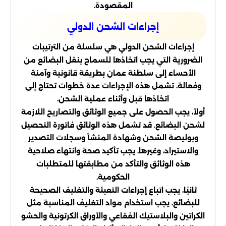
المقصودة.
إجراءات الشحن الدولي
إجراءات الشحن الدولي هي سلسلة من الترتيبات
الضرورية التي يجب اتخاذها للسماح بنقل البضائع من
الأحساء إلى سلطنة عمان بطريقة قانونية وآمنة
وفعالة. تشمل هذه الإجراءات عدة خطوات تحتاج إلى
اتخاذها قبل وأثناء عملية الشحن.
أولاً، يجب الحصول على جميع الوثائق والتصاريح اللازمة
لشحن البضائع. قد تشمل هذه الوثائق فاتورة التحصيل
وبوليصة الشحن وشهادة المنشأ وسجلات التصدير
والاستيراد، وغيرها. يجب تأكيد صحة وانتهاء صلاحية
هذه الوثائق والتأكد من مطابقتها للمتطلبات
الحكومية.
ثانيًا، يجب اتباع إجراءات التعبئة والتغليف الصحيحة
للبضائع. يجب استخدام مواد التغليف المناسبة مثل
الكراتين والبلاستيك الفقاعي والأوراق الكرتونية والحشو