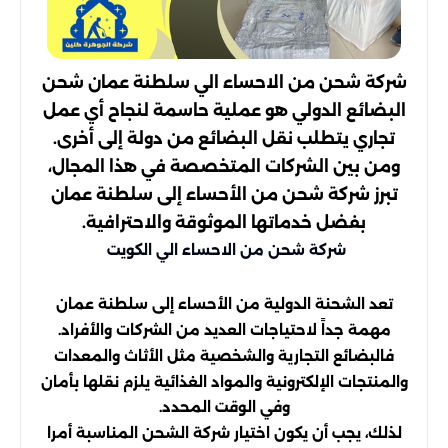
شركة شحن من الاحساء الي سلطنة عمان شحن
البضائع الدولي هو عملية حاسمة لنجاح أي عمل
تجاري يتطلب نقل البضائع من دولة إلى أخرى.
ومن بين الشركات المتخصصة في هذا المجال،
تبرز شركة شحن من الأحساء إلى سلطنة عمان
بفضل خدماتها الموثوقة والاحترافية.
شركة شحن من الاحساء الي الكويت
تعد الشحنة الدولية من الأحساء إلى سلطنة عمان
مهمة جداً لاحتياجات العديد من الشركات والأفراد.
فالبضائع التجارية والشخصية مثل الأثاث والمعدات
والمنتجات الإلكترونية والمواد الغذائية يلزم نقلها بأمان
وفي الوقت المحدد.
لذلك، يجب أن يكون اختيار شركة الشحن المناسبة أمرا