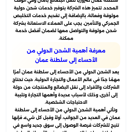
سلطنة عمان ضروريًا لنقل البضائع بأمان وفي الوقت
المحدد. تتميز هذه الشركة بتوفير خدمات شحن دولية
موثوقة وفعالة، بالإضافة إلى تقديم خدمات التخليص
الجمركي والتأمين. يجب على العملاء الاستعانة بشركة
شحن موثوقة والتواصل معها لضمان أفضل خدمة
ممكنة.
معرفة أهمية الشحن الدولي من
الأحساء إلى سلطنة عمان
يعد الشحن الدولي من الأحساء إلى سلطنة عمان أمرًا
مهمًا جدًا في عالم الأعمال والتجارة الدولية. حيث تحتاج
الشركات والأفراد إلى نقل البضائع والمنتجات من دولة
إلى أخرى، وذلك لأسباب عديدة وأهمها التجارة وتلبية
الاحتياجات الشخصية.
وتأتي أهمية الشحن الدولي من الأحساء إلى سلطنة
عمان في العديد من الجوانب. أولاً وقبل كل شيء، فإنها
تتيح للشركات فرصة الوصول إلى سوق جديد واسع في