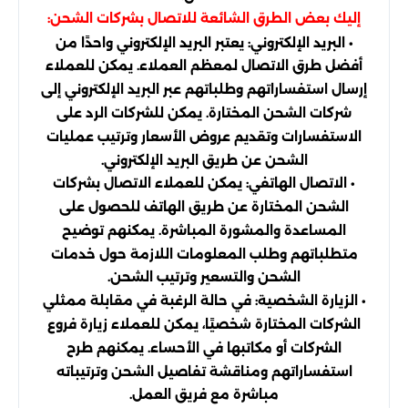
إليك بعض الطرق الشائعة للاتصال بشركات الشحن:
• البريد الإلكتروني: يعتبر البريد الإلكتروني واحدًا من
أفضل طرق الاتصال لمعظم العملاء. يمكن للعملاء
إرسال استفساراتهم وطلباتهم عبر البريد الإلكتروني إلى
شركات الشحن المختارة. يمكن للشركات الرد على
الاستفسارات وتقديم عروض الأسعار وترتيب عمليات
الشحن عن طريق البريد الإلكتروني.
• الاتصال الهاتفي: يمكن للعملاء الاتصال بشركات
الشحن المختارة عن طريق الهاتف للحصول على
المساعدة والمشورة المباشرة. يمكنهم توضيح
متطلباتهم وطلب المعلومات اللازمة حول خدمات
الشحن والتسعير وترتيب الشحن.
• الزيارة الشخصية: في حالة الرغبة في مقابلة ممثلي
الشركات المختارة شخصيًا، يمكن للعملاء زيارة فروع
الشركات أو مكاتبها في الأحساء. يمكنهم طرح
استفساراتهم ومناقشة تفاصيل الشحن وترتيباته
مباشرة مع فريق العمل.