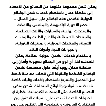
يمكن شحن مجموعة متنوعة من البضائع من الأحساء
إلى سلطنة عمان باستخدام خدمات شحن البضائع
الدولية. تتضمن هذه البضائع على سبيل المثال لا
الحصر الأجهزة الإلكترونية، والملابس، والأغذية،
والمنتجات الزراعية، والسيارات، والآلات الصناعية،
والمنتجات الكيميائية، واللوازم الطبية، والمعدات
الثقيلة، والمنتجات المنزلية، والمنتجات البترولية،
والحيوانات الحية، وأدوات البناء.
باستخدام خدمات الشحن الدولية المتاحة، يمكن
للعملاء نقل أي نوع من البضائع بسهولة وأمان إلى
سلطنة عمان. يوجد أيضًا حلول مخصصة لشحن
البضائع الضخمة والثقيلة التي تتطلب معاملة خاصة،
مثل التحميل والتفريغ باستخدام رافعات وآليات خاصة.
قد تختلف القوانين واللوائح المتعلقة بشحن بعض
البضائع الخاصة، مثل المنتجات الكيميائية الخطرة أو
الحيوانات الحية. لذا، يجب على العملاء التحقق من
المتطلبات القانونية والتنظيمية التي تنطبق على نوع