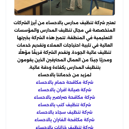
تعتبر شركة تنظيف مدارس بالاحساء من أبرز الشركات
المتخصصة في مجال تنظيف المدارس والمؤسسات
التعليمية في المنطقة. تتميز هذه الشركة بخبرتها
العالية في تلبية احتياجات العملاء وتقديم خدمات
تنظيف عالية الجودة. وتقدم الشركة فريقًا مؤهلًا
ومدربًا جيدًا من العمال المحترفين الذين يقومون
بتنظيف المدارس بكفاءة ودقة عالية.
لمزيد من خدماتنا بالاحساء
شركة مكافحة حمام بالاحساء
شركة صيانة افران بالاحساء
شركة مكافحة صراصير بالاحساء
شركة تنظيف كنب بالاحساء
شركة تنظيف سجاد بالاحساء
شركة مكافحة الفئران بالاحساء
شركة تنظيف خزانات بالاحساء