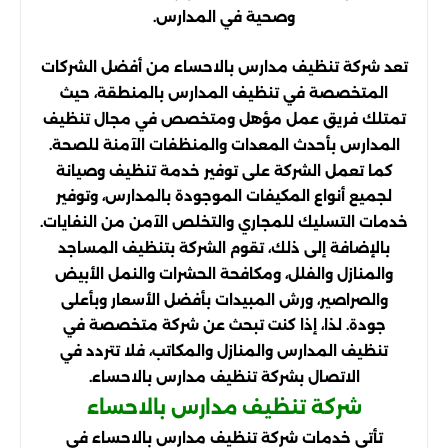
وصحية في المدارس.
تعد شركة تنظيف مدارس بالاحساء من أفضل الشركات
المتخصصة في تنظيف المدارس بالمنطقة، حيث
تمتلك فريق عمل مؤهل ومتخصص في مجال تنظيف
المدارس بأحدث المعدات والمنظفات الآمنة للصحة.
كما تعمل الشركة على توفير خدمة تنظيف وصيانة
لجميع أنواع المكيفات الموجودة بالمدارس، وتوفير
خدمات التسليك للمجاري والتخلص الآمن من النفايات.
بالإضافة إلى ذلك، تقوم الشركة بتنظيف المساجد
والمنازل والفلل، ومكافحة الحشرات والنمل الأبيض
والصراصير، ورش المبيدات بأفضل الأسعار وبأعلى
جودة. لذا، إذا كنت تبحث عن شركة متخصصة في
تنظيف المدارس والمنازل والمكاتب، فلا تتردد في
الاتصال بشركة تنظيف مدارس بالاحساء.
شركة تنظيف مدارس بالاحساء
تأتي خدمات شركة تنظيف مدارس بالاحساء في