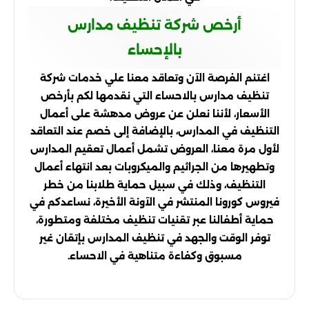
أرخص شركة تنظيف مدارس
بالإحساء
اغتنم الفرصة الآن وتعاقد معنا علي خدمات شركة
تنظيف مدارس بالاحساء التي نقدمها لكم بأرخص
الأسعار، لأننا نعلن عن عروض مدهشة على أعمال
التنظيف في المدارس، بالإضافة إلى خصم عند التعاقد
لأول مرة معنا، العروض تشمل أعمال تعقيم المدارس
وتطهيرها من الجراثيم والميكروبات بعد انتهاء أعمال
التنظيف، وذلك في سبيل حماية طلابنا من خطر
فيروس كورونا المنتشر في الآونة الأخيرة، نساعدكم في
حماية أطفالنا عبر تقنيات تنظيف مختلفة ومتطورة،
توفر الوقت والجهد في تنظيف المدارس بإتقان غير
مسبوق وكفاءة متناهية في الاحساء.