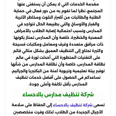
مقدمة الخدمات التي لا يمكن أن يستغنى عنها
المجتمع، نظرا لما تقوم به من دور فعال في حماية
الطلبة والطالبات من أضرار التلوث ومخاطر الأتربة
والغبار والأوساخ، والتي بطبيعة الحال تتواجد في
المدارس وتسبب احتمالية إصابة الطلاب بالأمراض
المعدية والخطيرة، خاصة وأن المدارس تمتاز بكونها
ذات مرافق متعددة وغرف ومعامل ومكتبات فسيحة
وكثيرة تحتاج إلى التنظيف العميق بشكل مثالي قائم
على التقنيات المتطورة التي أحدثت ثورة في عالم
نظافة المدارس، خاصة وأن نظافة المدارس من شأنها
توفير بيئة تعليمية وتربوية آمنة من البكتيريا والجراثيم،
نساعدكم في الحصول على أفضل خدمات تنظيف
المدارس بأقل تكلفة وأعلى جودة.
شركة تنظيف مدارس بالاحساء
تسعى
إلى الحفاظ على سلامة
شركة تنظيف بالاحساء
الأجيال الجديدة من الطلاب، لذلك وفرت متخصصين