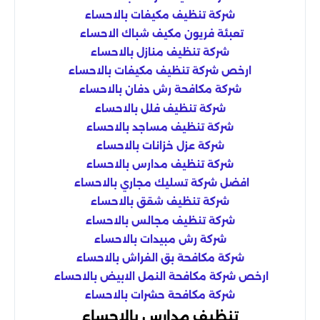
شركة تنظيف مكيفات بالاحساء
تعبئة فريون مكيف شباك الاحساء
شركة تنظيف منازل بالاحساء
ارخص شركة تنظيف مكيفات بالاحساء
شركة مكافحة رش دفان بالاحساء
شركة تنظيف فلل بالاحساء
شركة تنظيف مساجد بالاحساء
شركة عزل خزانات بالاحساء
شركة تنظيف مدارس بالاحساء
افضل شركة تسليك مجاري بالاحساء
شركة تنظيف شقق بالاحساء
شركة تنظيف مجالس بالاحساء
شركة رش مبيدات بالاحساء
شركة مكافحة بق الفراش بالاحساء
ارخص شركة مكافحة النمل الابيض بالاحساء
شركة مكافحة حشرات بالاحساء
تنظيف مدارس بالاحساء