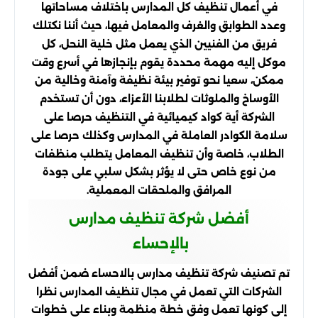
في أعمال تنظيف كل المدارس باختلاف مساحاتها
وعدد الطوابق والغرف والمعامل فيها، حيث أننا نكتلك
فريق من الفنيين الذي يعمل مثل خلية النحل، كل
موكل إليه مهمة محددة يقوم بإنجازها في أسرع وقت
ممكن، سعيا نحو توفير بيئة نظيفة وآمنة وخالية من
الأوساخ والملوثات لطلابنا الأعزاء، دون أن تستخدم
الشركة أية كواد كيميائية في التنظيف حرصا على
سلامة الكوادر العاملة في المدارس وكذلك حرصا على
الطلاب، خاصة وأن تنظيف المعامل يتطلب منظفات
من نوع خاص حتى لا يؤثر بشكل سلبي على جودة
المرافق والملحقات المعملية.
أفضل شركة تنظيف مدارس
بالإحساء
تم تصنيف شركة تنظيف مدارس بالاحساء ضمن أفضل
الشركات التي تعمل في مجال تنظيف المدارس نظرا
إلى كونها تعمل وفق خطة منظمة وبناء على خطوات