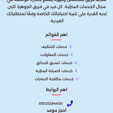
مجال الخدمات المنزلية. كل فرد في فريق الجوهرة كلين
لديه القدرة على تلبية احتياجاتك الخاصة وفقًا لمتطلباتك
الفردية.
اهم القوائم
خدمات التنظيف
خدمات المقاولات
خدمات تنسيق الحدائق
خدمات الصيانة المنزلية
خدمات مكافحة الحشرات
اهم الروابط
01025284450
احجز موعد