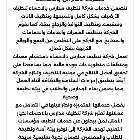
تتضمن خدمات شركة تنظيف مدارس بالاحساء تنظيف
الأرضيات بشكل كامل وتلميعها، وتنظيف الأثاث
وتعقيمه، وتنظيف النوافذ والزجاج بدقة. كما تقوم
الشركة بتنظيف الممرات والقاعات والحمامات
والمطابخ، مع التركيز على التخلص من البقع والروائح
الكريهة بشكل فعال.
تعمل شركة تنظيف مدارس بالاحساء باستخدام معدات
ومنظفات متطورة ذات جودة عالية، مما يساعدها على
تحقيق أفضل النتائج في عملية التنظيف. وتلتزم الشركة
أيضًا بتطبيق إجراءات السلامة والنظافة أثناء العمل،
مما يضمن بقاء المدارس والطلاب في بيئة نظيفة
وصحية.
بفضل خدماتها المتميزة واحترافيتها في التعامل مع
عملائها، تعتبر شركة تنظيف مدارس بالاحساء الخيار
الأمثل لمن يبحثون عن خدمات تنظيف مؤسسات
التعليم. تهدف الشركة إلى توفير بيئة أمنة ونظيفة
للطلاب والمعلمين، لضمان تجربة تعليمية مريحة