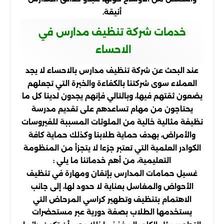
أنيقة.
خدمات شركة تنظيف مدارس في
الاحساء
عند البحث عن شركة تنظيف مدارس بالاحساء لا يجد
العملاء سوى شركتنا بالكفاءة والخبرة التي تجعلهم
يضعون ثقتهم فيها، وبالتالي فإنهم يجدون لدينا كل ما
يحتاجون من مهام تساعدهم على تقديم مدرسة
نظيفة مثالية خالية من الملوثات المسببة للفيروسات
والأمراض، بهدف حماية طلابنا وكذلك حماية كافة
الكوادر العلمية التي تعتبر جزءا لا يتجزأ من المنظومة
التعليمية، من أهم خدماتنا ما يلي :
غسيل حمامات المدارس بإتقان ومهارة في تنظيف
الأحواض والمغاسل بعناية لا حدود لها، إلى جانب
الاهتمام بتنظيف وتطهير كراسي المرحاض التي
يستخدمها الطلاب بصفة دورية عبر مستحضرات