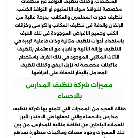
الملصقات، وكذلك تنظيف النوافذ غبر منظفات
مخصصة للنوافذ سواء الألمنيوم أو النوافذ الخشب.
تنظيف حجرات المعلمين والمكاتب بدرجة عالية من
الإتقان والدقة في تنظيف المكاتب والكراسي وخزانات
الكتب وجميع الأغراض الموجودة في تلك الغرف
باستخدام أدوات تنظيف مثالية وذات فاعلية كبيرة في
التنظيف وإزالة الأتربة والغبار، مع الاهتمام بتنظيف
الأثاث المكتبي الموجود في تلك الغرف باستخدام
ماكينات مخصصة له تزيل البقع، وكذلك تنظيف
المعامل بالبخار للحفاظ على أغراضها.
مميزات شركة تنظيف المدارس
بالاحساء
هناك العديد من المميزات التي تتمتع بها شركة تنظيف
مدارس بالاحساء والتي تجعلها هي الاختيار الأبرز
للعملاء الباحثين عن نظافة مثالية للمدارس، من بين
تلك المميزات وجود معدات وماكينات متطورة تساهم