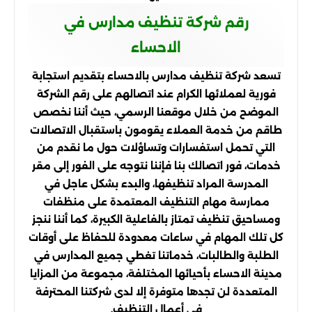
رقم شركة تنظيف مدارس في
الاحساء
تسعد شركة تنظيف مدارس بالاحساء بتقديم استجابة
فورية لعملائها الكرام عند اتصالهم على رقم الشركة
الموضح من خلال موقعنا الرسمي، حيث أننا نخصص
طاقم من خدمة العملاء يقومون باستقبال الاتصالات
التي تحمل استفسارات وتساؤلات حول ما نقدم من
خدمات، فور اتصالك بنا فإننا نتوجه على الفور إلى مقر
المدرسة المراد تنظيفها، والبدء بشكل عاجل في
ممارسة مهام التنظيف المعتمدة على منظفات
ومساحيق تنظيف تمتاز بالفاعلية الكبيرة، كما أننا ننجز
كل تلك المهام في ساعات معدودة للحفاظ على أوقات
الطلبة والطالبات، خدماتنا تغطي جميع المدارس في
مدينة الاحساء بأحيائها المختلفة، مجموعة من المزايا
المتعددة لن تجدها متوفرة إلا لدى شركتنا المحترفة
في أعمال التنظيف.