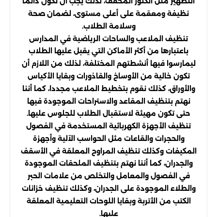
التطهير مثل الكلور المخفف، لذلك يجب أن تكون دائما
نظيفة ومعقمة على أعلى مستوى، لضمان صحة
وسلامة الطلاب.
تنظيف الملاعب والساحات الرياضية في المدارس
باعتبارها من أكثر الأماكن التي يقبل عليها الطلاب
ليمارسوا فيها أنشطتهم المختلفة، لذلك من اللازم أن
تكون خالية من الأوساخ والقاذورات وبقايا الأكياس
والأوراق، كذلك نقوم بتخطيط الملاعب مجددا، كما أننا
نهتم بتنظيف المقاعد والاستراحات الموجودة فيها
حتى تكون مهيئة لاستقبال الطلاب للجلوس عليها.
تنظيف الأجهزة الكهربائية المستخدمة في الفصول
والحجرات والقاعات مثل الحواسب الآلية وأجهزة
المكيفات وكذلك تنظيف المراوح المعلقة في الأسقف
والجدران، كما أننا نهتم بتنظيف الملحقات الموجودة
في الفصول والمعامل والتخلص من علامات الحبر
والطلاء الموجودة على الجدران، وكذلك تنظيف خزانات
الكتب من الأتربة وبقايا اللوحات التعليمية المعلقة
عليها.