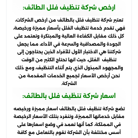
ارخص شركة تنظيف فلل الطائف:
تعتبر شركة تنظيف فلل بالطائف من ارخص الشركات،
فهي تقدم خدمة تنظيف الفلل بأسعار مميزة ورخيصة،
كل ذلك مقابل الكفاءة العالية والمبتكرة وتعتمد على
الجودة والمصداقية والسرعة في الأداء، مما يجعل
شركتنا هي الاختيار الأول للأفراد الذين يحتاجون إلى
تنظيف الفلل، حيث انها تحتاج الكثير من الوقت
والمجهود المبذول الذي يتم أثناء التنظيف، ومع ذلك
نحن أرخص الأسعار لجميع الخدمات المقدمة من
الشركة.
اسعار شركة تنظيف فلل بالطائف:
تضع شركة تنظيف فلل بالطائف اسعار مميزة ورخيصه
مقابل خدماتها المميزة، وتنفرد بتلك الأسعار الرخيصة
في المملكة، كما أنها تعمد في وضع اسعارها على
أسس مختلفة بأن الشركة تقوم بالتعامل مع كافة