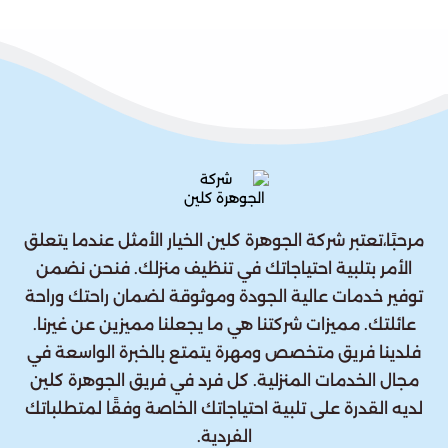
مرحبًا،تعتبر شركة الجوهرة كلين الخيار الأمثل عندما يتعلق
الأمر بتلبية احتياجاتك في تنظيف منزلك. فنحن نضمن
توفير خدمات عالية الجودة وموثوقة لضمان راحتك وراحة
عائلتك. مميزات شركتنا هي ما يجعلنا مميزين عن غيرنا.
فلدينا فريق متخصص ومهرة يتمتع بالخبرة الواسعة في
مجال الخدمات المنزلية. كل فرد في فريق الجوهرة كلين
لديه القدرة على تلبية احتياجاتك الخاصة وفقًا لمتطلباتك
الفردية.