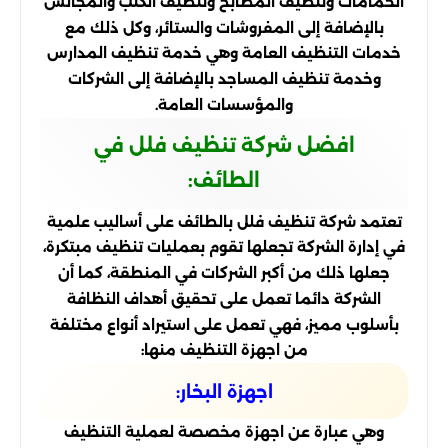
الحمامات وتنظيف المطابخ وتنظيف الكنب والمجالس
بالإضافة إلى المفروشات والستائر، وكل ذلك مع
خدمات التنظيف العامة وهي خدمة تنظيف المدارس
وخدمة تنظيف المساجد بالإضافة إلى الشركات
والمؤسسات العامة.
افضل شركة تنظيف فلل في
الطائف:
تعتمد شركة تنظيف فلل بالطائف على أساليب علمية
في إدارة الشركة تجعلها تقوم بعمليات تنظيف مبتكرة،
جعلها ذلك من أكبر الشركات في المنطقة، كما أن
الشركة دائما تعمل على تحقيق أهداف النظافة
بأسلوب مميز، فهي تعمل على استيراد أنواع مختلفة
من اجهزة التنظيف منها:
اجهزة البخار:
وهي عبارة عن اجهزة مخصصة لعملية التنظيف