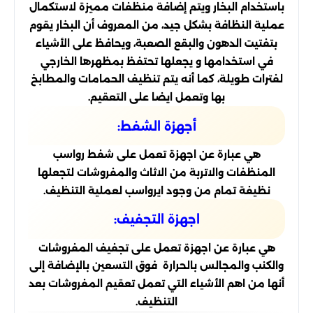
باستخدام البخار ويتم إضافة منظفات مميزة لاستكمال
عملية النظافة بشكل جيد، من المعروف أن البخار يقوم
بتفتيت الدهون والبقع الصعبة، ويحافظ على الأشياء
في استخدامها و يجعلها تحتفظ بمظهرها الخارجي
لفترات طويلة، كما أنه يتم تنظيف الحمامات والمطابخ
بها وتعمل ايضا على التعقيم.
أجهزة الشفط:
هي عبارة عن اجهزة تعمل على شفط رواسب
المنظفات والاتربة من الاثاث والمفروشات لتجعلها
نظيفة تمام من وجود ايرواسب لعملية التنظيف.
اجهزة التجفيف:
هي عبارة عن اجهزة تعمل على تجفيف المفروشات
والكنب والمجالس بالحرارة فوق التسعين بالإضافة إلى
أنها من اهم الأشياء التي تعمل تعقيم المفروشات بعد
التنظيف.