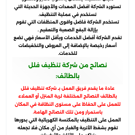
تستورد الشركة افضل المعدات والأجهزة الحديثة التي
تستخدم في عملية التنظيف.
تستخدم الشركة فاضل واقوى المنظفات التي تقوم
بإزالة البقع الصعبة والتعقيم .
تقدم الشركة أفضل الخدمات وبأقل الأسعار فهي تضع
أسعار رخيصة بالإضافة إلى العروض والتخفيضات
للخدمات.
نصائح من شركة تنظيف فلل
بالطائف:
عادة ما يقدم فريق العمل بـ شركه تنظيف فلل
بالطائف النصائح المختلفة لربة المنزل أو العملاء
للعمل على الحفاظ على مستوى النظافة في المكان
باستمرار ومن تلك النصائح الهامة.
العمل على التنظيف بالمكنسة الكهربائية التي بدورها
تقوم بشفط الأتربة والغبار من أي مكان فلا تجعله