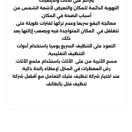
يتراكم على الأثاث والأرضيات.
التهوية الدائمة للمكان والتعرض لأشعة الشمس من
أسباب الصحة في المكان.
معالجة البقع سريعا وعدم تركها لفترات طويلة حتى
تتغلغل في المكان المتواجدة فيه ويصعب إزالتها بعد
ذلك.
التعود على التنظيف السريع يوميا باستخدام أدوات
التنظيف التقليدية.
مسح الأتربة من على الأثاث باستخدام ملمع الأثاث.
رش المعطرات في المنزل لإعطاء رائحة ذكية.
عند اختيار شركة تنظيف عليك التعامل مع أفضل شركة
تنظيف فلل بالطائف.