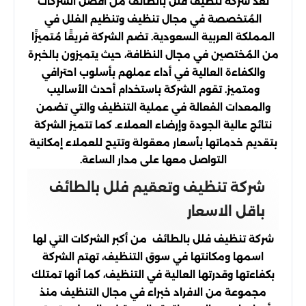
تُعد شركة تنظيف فلل بالطائف من أفضل الشركات
المُتخصصة في مجال تنظيف وتنظيم الفلل في
المملكة العربية السعودية. تضم الشركة فريقًا مُتميزًا
من المُختصين في مجال النظافة، حيث يتميزون بالخبرة
والكفاءة العالية في أداء عملهم بأسلوب احترافي
ومتميز. تقوم الشركة باستخدام أحدث الأساليب
والمعدات الفعالة في عملية التنظيف والتي تضمن
نتائج عالية الجودة وإرضاء العملاء. كما تتميز الشركة
بتقديم خدماتها بأسعار معقولة وتتيح للعملاء إمكانية
التواصل معها على مدار الساعة.
شركة تنظيف وتعقيم فلل بالطائف
باقل الاسعار
شركة تنظيف فلل بالطائف من أكبر الشركات التي لها
اسمها ومكانتها في سوق التنظيف، تهتم الشركة
بكفاءتها وقدرتها العالية في التنظيف، كما أنها تمتلك
مجموعة من الافراد خبراء في مجال التنظيف منذ