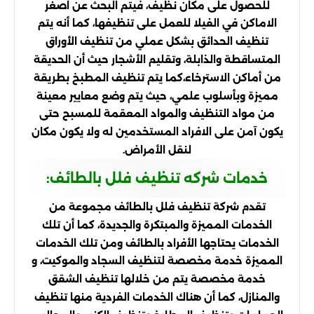
للحصول على مكان نظيف، فيتم البحث عن اصغر
الاماكن في الفيلا للعمل على تنظيفها، كما أنه يتم
تنظيف الحدائق بشكل عملي من تنظيف الأوراق
المتساقطة والذابلة، وتقليم الأشجار حيث أن الحديقة
من أماكن الاسترخاء،كما يتم تنظيف المطبخ بطريقة
مميزة وبأسلوب علمي، حيث يتم وضع معايير معينة
من مواد التنظيف والمواد المعقمة للمسبح حتى
يكون آمن على الافراد المستخدمين له ولا يكون مكان
لنقل الأمراض.
خدمات شركه تنظيف فلل بالطائف:
تقدم شركة تنظيف فلل بالطائف مجموعة من
الخدمات المميزة والمبتكرة والجديدة، كما أن تلك
الخدمات يحتاجها الأفراد بالطائف ومن تلك الخدمات
المميزة خدمة مخصصة لتنظيف السجاد والموكيت، و
خدمة مخصصة يتم من خلالها تنظيف الشقق
والمنازل، كما أن هناك الخدمات الفردية منها تنظيف