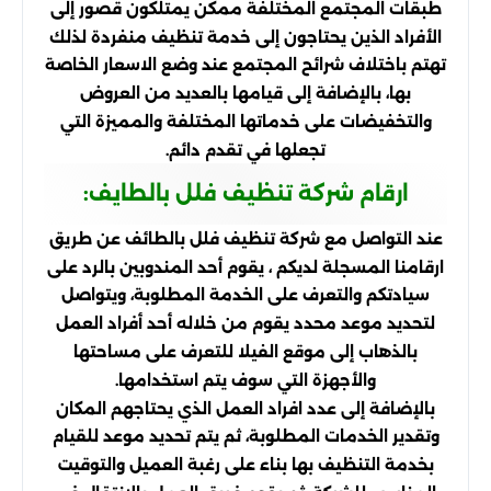
طبقات المجتمع المختلفة ممكن يمتلكون قصور إلى
الأفراد الذين يحتاجون إلى خدمة تنظيف منفردة لذلك
تهتم باختلاف شرائح المجتمع عند وضع الاسعار الخاصة
بها، بالإضافة إلى قيامها بالعديد من العروض
والتخفيضات على خدماتها المختلفة والمميزة التي
تجعلها في تقدم دائم.
ارقام شركة تنظيف فلل بالطايف:
عند التواصل مع شركة تنظيف فلل بالطائف عن طريق
ارقامنا المسجلة لديكم ، يقوم أحد المندوبين بالرد على
سيادتكم والتعرف على الخدمة المطلوبة، ويتواصل
لتحديد موعد محدد يقوم من خلاله أحد أفراد العمل
بالذهاب إلى موقع الفيلا للتعرف على مساحتها
والأجهزة التي سوف يتم استخدامها.
بالإضافة إلى عدد افراد العمل الذي يحتاجهم المكان
وتقدير الخدمات المطلوبة، ثم يتم تحديد موعد للقيام
بخدمة التنظيف بها بناء على رغبة العميل والتوقيت