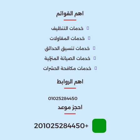
اهم القوائم
خدمات التنظيف
خدمات المقاولات
خدمات تنسيق الحدائق
خدمات الصيانة المنزلية
خدمات مكافحة الحشرات
اهم الروابط
01025284450
احجز موعد
+201025284450