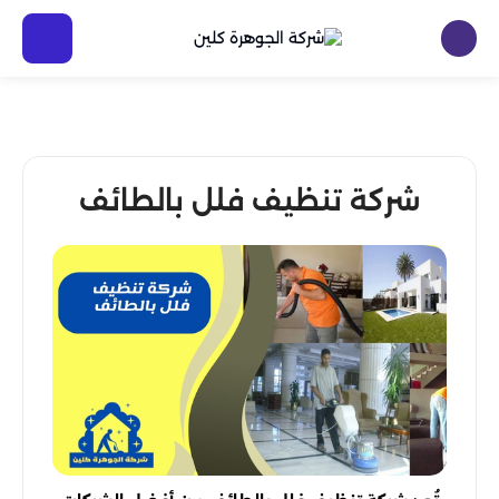
شركة تنظيف فلل بالطائف