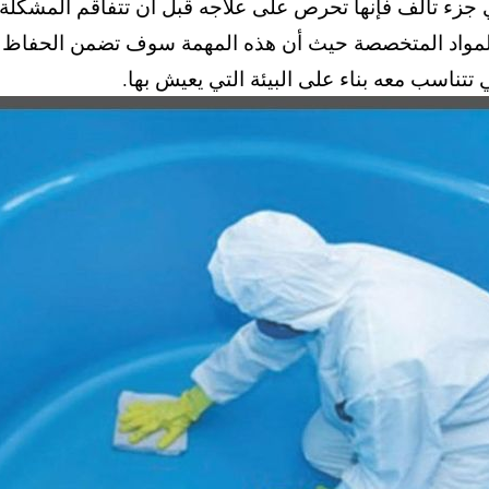
 جزء تالف فإنها تحرص على علاجه قبل أن تتفاقم المشكلة.
اد المتخصصة حيث أن هذه المهمة سوف تضمن الحفاظ على 
تتناسب معه بناء على البيئة التي يعيش بها.