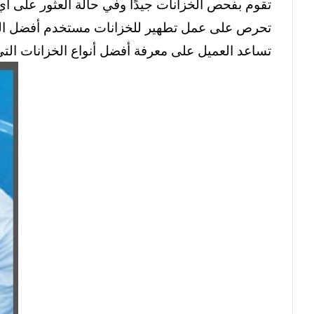
تقوم بفحص الخزانات جيدًا وفي حالة العثور على أي
تحرص على عمل تطهير للخزانات مستخدم أفضل المو
تساعد العميل على معرفة أفضل أنواع الخزانات التي 