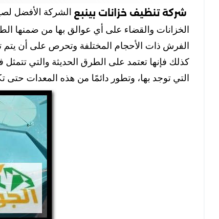
الشركة الأفضل لصيا
شركة تنظيف خزانات بينبع
الخزانات والقضاء على أي عوالق بها من ضمنها الط
الفرش ذات الأحجام المختلفة وتحرص على أن يتم 
كذلك فإنها تعتمد على الطرق الحديثة والتي تتمثل
التي توجد بها، وتطور دائمًا من هذه المعدات حتى 