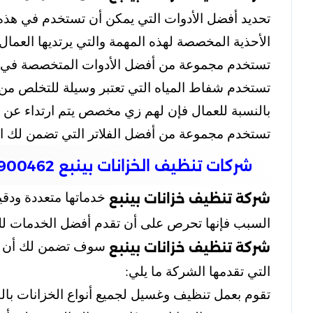
تحديد أفضل الأدوات التي يمكن أن تستخدم في هذه
الأحذية المخصصة لهذه المهمة والتي يرتديها العما
تستخدم مجموعة من أفضل الأدوات المتخصصة في أ
تستخدم شفاط المياه التي تعتبر وسيلة للتخلص من 
بالنسبة للعمال فإن لهم زي مخصص يتم ارتداء عن 
تستخدم مجموعة من أفضل الفلاتر التي تضمن لك ال
شركات تنظيف الخزانات بينبع 0543900462
خدماتها متعددة ودقي
شركة تنظيف خزانات بينبع
السبب فإنها تحرص على أن تقدم أفضل الخدمات لل
سوف تضمن لك أن تح
شركة تنظيف خزانات بينبع
التي تقدمها الشركة ما يلي:
تقوم بعمل تنظيف وغسيل لجميع أنواع الخزانات بالط