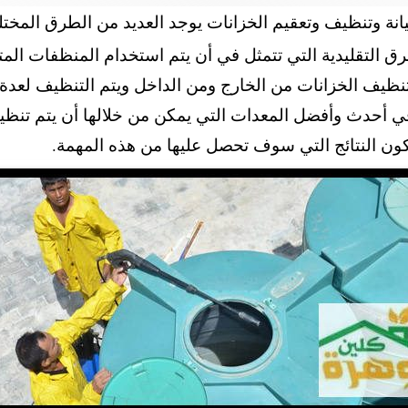
نة وتنظيف وتعقيم الخزانات يوجد العديد من الطرق المختل
رق التقليدية التي تتمثل في أن يتم استخدام المنظفات ا
تنظيف الخزانات من الخارج ومن الداخل ويتم التنظيف لع
 في أحدث وأفضل المعدات التي يمكن من خلالها أن يتم تنظي
تكون النتائج التي سوف تحصل عليها من هذه المهمة.