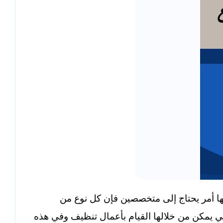
ها أمر يحتاج إلى متخصصين فإن كل نوع من
تي يمكن من خلالها القيام بأعمال تنظيف وفي هذه