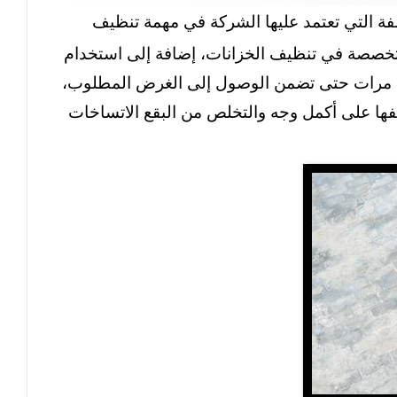
فة التي تعتمد عليها الشركة في مهمة تنظيف
لمتخصصة في تنظيف الخزانات، إضافة إلى استخدام
دة مرات حتى تضمن الوصول إلى الغرض المطلوب،
فها على أكمل وجه والتخلص من البقع الاتساخات