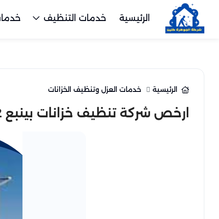
الرئيسية
خدمات التنظيف
خدمات
الرئيسية
خدمات العزل وتنظيف الخزانات
ارخص شركة تنظيف خزانات بينبع 0543900462