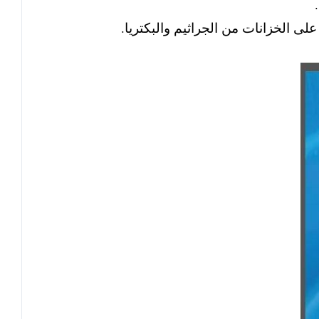
الخزانات من الجراثيم والبكتريا.