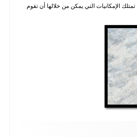
تمتلك الإمكانيات التي يمكن من خلالها أن تقوم