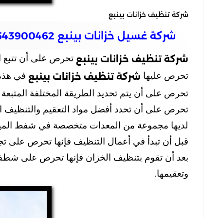
شركة تنظيف خزانات بينبع
شركة غسيل خزانات بينبع 0543900462
تحرص على أن تتبع ا
شركة تنظيف خزانات بينبع
تحرص عليها
في هذه 
شركة تنظيف خزانات بينبع
تحرص على أن يتم تحديد الطريقة المختلفة المتبعة ف
تحرص على أن تحدد أفضل مواد التعقيم والتنظيف ا
لديها مجموعة من المعدات متخصصة في شفط المياه
قبل أن تبدأ في أعمال التنظيف فإنها تحرص على تجه
بعد أن تقوم بتنظيف الخزان فإنها تحرص على شطفه ج
وتعقيمها.