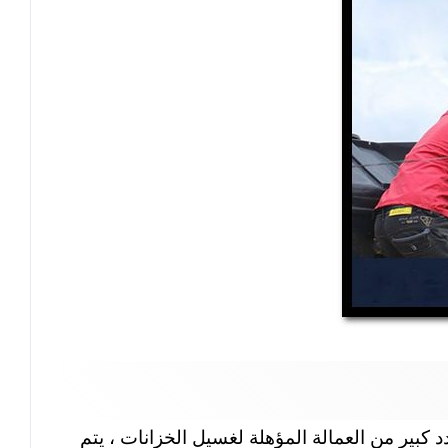
د كبير من العمالة المؤهلة لغسيل الخزانات ، يتم