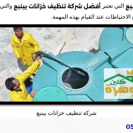
التي تعتبر
والتي 
بع
أفضل شركة تنظيف خزانات بينبع
لاحتياطات عند القيام بهذه المهمة.
شركة تنظيف خزانات بينبع