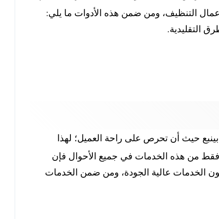
عمال التنظيف، ومن ضمن هذه الأدوات ما يلي:
ق التقليدية.
ينبع حيث أن تحرص على راحة العميل؛ لهذا
فقط من هذه الخدمات في جميع الأحوال فإن
 الخدمات عالية الجودة، ومن ضمن الخدمات