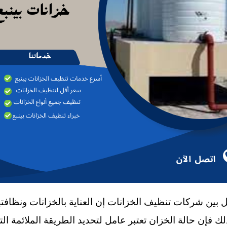
 بين شركات تنظيف الخزانات إن العناية بالخزانات ونظافت
ك فإن حالة الخزان تعتبر عامل لتحديد الطريقة الملائمة ال