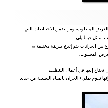
 الغرض المطلوب، ومن ضمن الاحتياطات التي
تتمثل فيما يلي:
 من الخزانات يتم إتباع طريقة مختلفة به.
لغرض المطلوب.
 تحتاج إليها في أعمال التنظيف.
ها تقوم بمليء الخزان بالمياه النظيفة من جديد