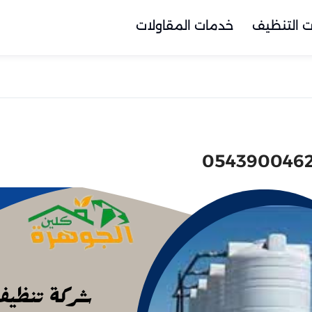
 التنظيف
خدمات المقاولات