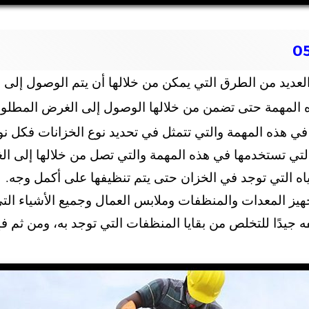
لعديد من الطرق التي يمكن من خلالها أن يتم الوصول إلى
المهمة حتى تضمن من خلالها الوصول إلى الغرض المطلوب 
ي هذه المهمة والتي تتمثل في تحديد نوع الخزانات فكل نوع
لتي تستخدمها في هذه المهمة والتي تصل من خلالها إلى ا
 التي توجد في الخزان حتى يتم تنظيفها على أكمل وجه.
يز المعدات والمنظفات وملابس العمال وجميع الأشياء التي
يدًا للتخلص من بقايا المنظفات التي توجد به، ومن ثم فإن