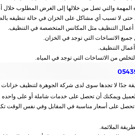
 المهمة والتي تصل من خلالها إلى الغرض المطلوب خلال أ
ل حتى لا تسبب أي مشاكل على الخزان في حالة تنظيفه بالطر
عمال التنظيف مثل المكانس المتخصصة في التنظيف.
جميع الاتساخات التي توجد في الخزان.
أعمال التنظيف.
تخلص من الاتساخات التي توجد في المياه.
قة جدًا لا تجدها سوى لدى شركة الجوهرة لتنظيف خزانات ب
عميل ويمكنك أن تحصل على خدمات شاملة أو على واحده 
صل على أسعار مناسبة في المقابل وفي نفس الوقت تكون
ريقة الملائمة.