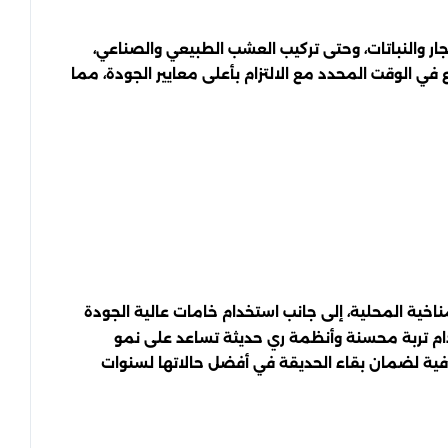
ار والنباتات، وحتى تركيب العشب الطبيعي والصناعي،
في الوقت المحدد مع الالتزام بأعلى معايير الجودة، مما
مناخية المحلية، إلى جانب استخدام خامات عالية الجودة
خدام تربة محسنة وأنظمة ري حديثة تساعد على نمو
خرفية لضمان بقاء الحديقة في أفضل حالاتها لسنوات