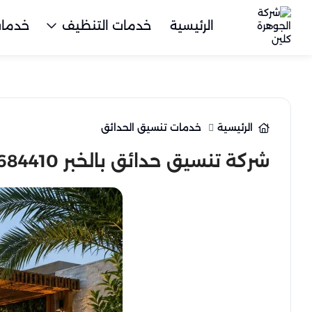
الرئيسية
خدمات التنظيف
خدمات
الرئيسية
خدمات تنسيق الحدائق
شركة تنسيق حدائق بالخبر 0568684410