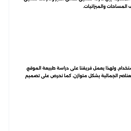
 المساحات والميزانيات.
خدام. ولهذا يعمل فريقنا على دراسة طبيعة الموقع،
والعناصر الجمالية بشكل متوازن. كما نحرص على تصميم