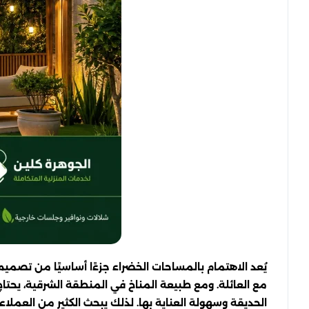
يُعد الاهتمام بالمساحات الخضراء جزءًا أساسيًا من تصمي
مع العائلة. ومع طبيعة المناخ في المنطقة الشرقية، يحتا
الحديقة وسهولة العناية بها. لذلك يبحث الكثير من العملا