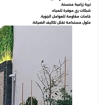
تربة زراعية محسنة.
شبكات ري موفرة للمياه.
خامات مقاومة للعوامل الجوية.
حلول مستدامة تقلل تكاليف الصيانة.