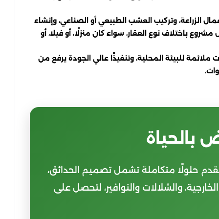
ال الزراعة، وتركيب العشب الطبيعي أو الصناعي، وإنشاء
روع باختلاف نوع العقار، سواء كان منزلًا، أو فيلا، أو
لائمة للبيئة المحلية، وتنفيذًا عالي الجودة يرفع من
ات.
 بالحياة
قدم حلولًا متكاملة تشمل تصميم الحدائق،
لخارجية، والشلالات والنوافير، لتحصل على