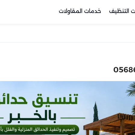
 التنظيف
خدمات المقاولات