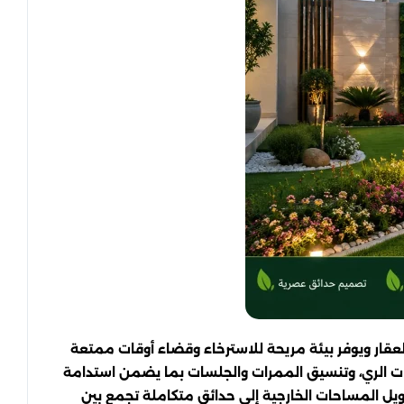
لعقار ويوفر بيئة مريحة للاسترخاء وقضاء أوقات ممتعة
بكات الري، وتنسيق الممرات والجلسات بما يضمن استدامة
حويل المساحات الخارجية إلى حدائق متكاملة تجمع بين