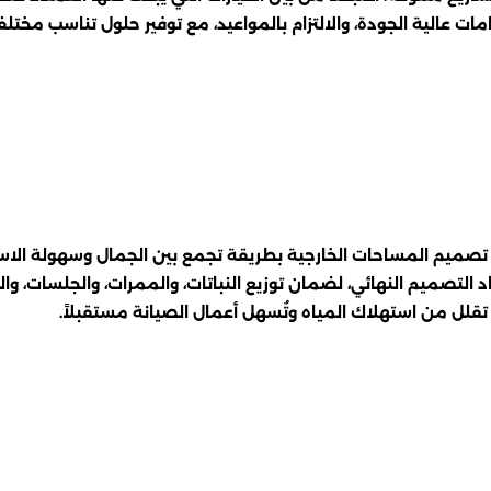
ات عالية الجودة، والالتزام بالمواعيد، مع توفير حلول تناسب مختلف
 تصميم المساحات الخارجية بطريقة تجمع بين الجمال وسهولة الاست
د التصميم النهائي، لضمان توزيع النباتات، والممرات، والجلسات، 
 تقلل من استهلاك المياه وتُسهل أعمال الصيانة مستقبلاً.