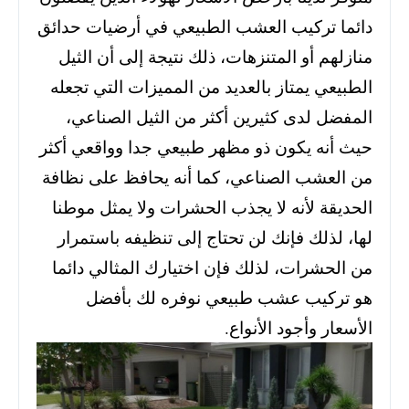
دائما تركيب العشب الطبيعي في أرضيات حدائق
منازلهم أو المتنزهات، ذلك نتيجة إلى أن الثيل
الطبيعي يمتاز بالعديد من المميزات التي تجعله
المفضل لدى كثيرين أكثر من الثيل الصناعي،
حيث أنه يكون ذو مظهر طبيعي جدا وواقعي أكثر
من العشب الصناعي،
كما أنه يحافظ على نظافة
الحديقة لأنه لا يجذب الحشرات ولا يمثل موطنا
لها، لذلك فإنك لن تحتاج إلى تنظيفه باستمرار
من الحشرات، لذلك فإن اختيارك المثالي دائما
هو تركيب عشب طبيعي نوفره لك بأفضل
الأسعار وأجود الأنواع.