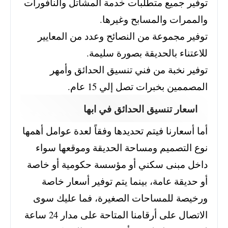
توفير جميع متطلبات خدمة المشاتل والنافورات
والممرات والمسابح وغيرها.
توفير مجموعة من النصائح وعدد من المعايير
للاعتناء بالحديقة بصورة سليمة.
توفير نخبة من فني تنسيق الحدائق وأمهر
المصممين بخبرات تصل إلي 15 عام.
اسعار تنسيق الحدائق في ابها
أما أسعارنا فيتم تحديدها وفقاً لعدة عوامل أهمها
نوع التصميم ومساحة الحديقة وموقعها سواء
داخل مبنى سكني أو مؤسسة حكومية أو خاصة
أو حديقة عامة، بينما يتم توفير أسعار خاصة
ورخيصة للمساحات الصغيرة، فما عليك سوى
الاتصال على أرقامنا المتاحة على مدار 24 ساعة