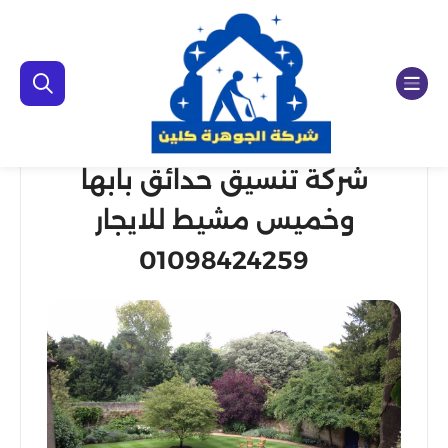
شركة تنسيق حدائق بابها
وخميس مشيط للايجار
01098424259