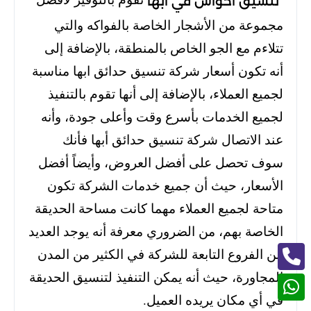
تنسيق احواش في ابها
مجموعة من الأشجار الخاصة بالفواكه والتي
تتلاءم مع الجو الخاص بالمنطقة، بالإضافة إلى
أنه تكون أسعار شركة تنسيق حدائق ابها مناسبة
لجميع العملاء،
بالإضافة إلى أنها تقوم بالتنفيذ
لجميع الخدمات بأسرع وقت وأعلى جودة، وأنه
عند الاتصال شركة تنسيق حدائق أبها فأنك
سوف تحصل على أفضل العروض، وأيضاً أفضل
الأسعار، حيث أن جميع خدمات الشركة تكون
متاحة لجميع العملاء مهما كانت مساحة الحديقة
الخاصة بهم،
من الضروري معرفة أنه يوجد العديد
من الفروع التابعة للشركة في الكثير من المدن
المجاورة، حيث أنه يمكن التنفيذ لتنسيق الحديقة
في أي مكان يريده العميل.