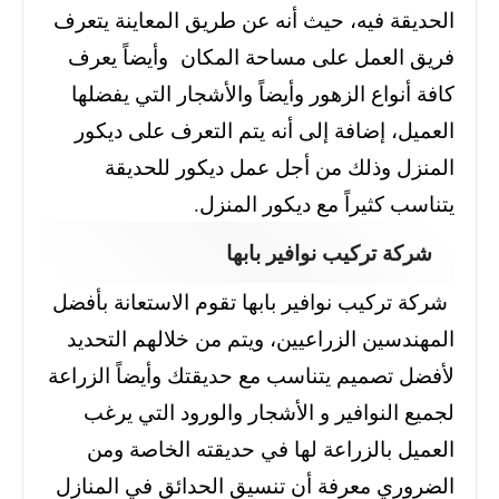
الحديقة فيه، حيث أنه عن طريق المعاينة يتعرف
فريق العمل على مساحة المكان وأيضاً يعرف
كافة أنواع الزهور وأيضاً والأشجار التي يفضلها
العميل، إضافة إلى أنه يتم التعرف على ديكور
المنزل وذلك من أجل عمل ديكور للحديقة
يتناسب كثيراً مع ديكور المنزل.
شركة تركيب نوافير بابها
شركة تركيب نوافير بابها تقوم الاستعانة بأفضل
المهندسين الزراعيين، ويتم من خلالهم التحديد
لأفضل تصميم يتناسب مع حديقتك وأيضاً الزراعة
لجميع النوافير و الأشجار والورود التي يرغب
العميل بالزراعة لها في حديقته الخاصة ومن
الضروري معرفة أن تنسيق الحدائق في المنازل