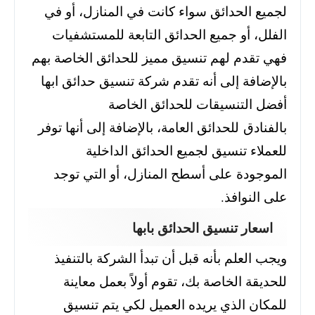
لجميع الحدائق سواء كانت في المنازل، أو في
الفلل، أو جميع الحدائق التابعة للمستشفيات
فهي تقدم لهم تنسيق مميز للحدائق الخاصة بهم
بالإضافة إلى أنه تقدم شركة تنسيق حدائق ابها
أفضل التنسيقات للحدائق الخاصة
بالفنادق للحدائق العامة، بالإضافة إلى أنها توفر
للعملاء تنسيق لجميع الحدائق الداخلية
الموجودة على أسطح المنازل، أو التي توجد
على النوافذ.
اسعار تنسيق الحدائق بابها
ويجب العلم بأنه قبل أن تبدأ الشركة بالتنفيذ
للحديقة الخاصة بك، تقوم أولاً بعمل معاينة
للمكان الذي يريده العميل لكي يتم تنسيق