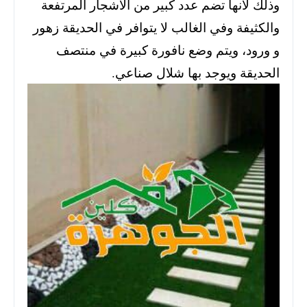
وذلك لأنها تضم عدد كبير من الأشجار المرتفعة
والكثيفة وفي الغالب لا يتوافر في الحديقة زهور
و ورود، ويتم وضع نافورة كبيرة في منتصف
الحديقة ويوجد بها شلال صناعي.