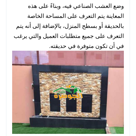
وضع العشب الصناعي فيه، وبناءً على هذه
المعاينة يتم التعرف على المساحة الخاصة
بالحديقة أو بسطح المنزل، بالإضافة إلى أنه يتم
التعرف على جميع متطلبات العميل والتي يرغب
في أن تكون متوفرة في حديقته.