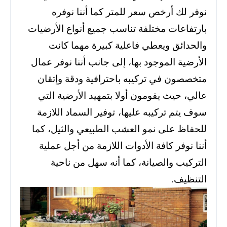
نوفر لك أرخص سعر للمتر كما أننا نوفره
بارتفاعات مختلفة تناسب جميع أنواع الأرضيات
والحدائق ويعطي فاعلية كبيرة مهما كانت
الأرضية الموجود بها،
إلى جانب أننا نوفر عمال
متخصصون في تركيبه باحترافية ودقة وإتقان
عالي، حيث يقومون أولا بتمهيد الأرضية التي
سوف يتم تركيبه عليها،
توفير السماد اللازمة
للحفاظ على نمو العشب الطبيعي والثيل، كما
أننا نوفر كافة الأدوات اللازمة من أجل عملية
التركيب والصيانة، كما أنه سهل من ناحية
التنظيف.