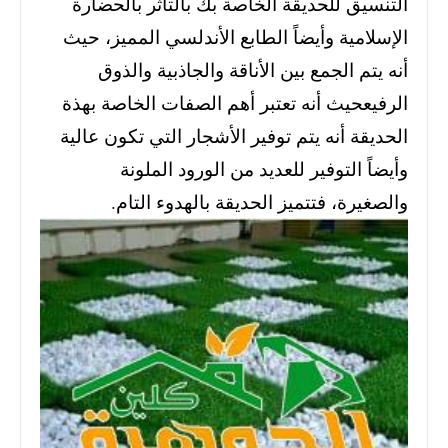
التنسيق للحديقة الخاصة بك بالتأثر بالحضارة
الإسلامية وأيضاً الطابع الأندلسي المميز، حيث
أنه يتم الجمع بين الأناقة والجاذبية والذوق
الرفيعحيث أنه تعتبر أهم الصفات الخاصة بهذة
الحديقة أنه يتم توفير الأشجار التي تكون عالية
وأيضاً التوفير للعديد من الورود الملونة
والصغيرة، فتتميز الحديقة بالهدوء التام.