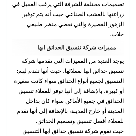
تصميمات مختلفة للشرفة التي يرغب العميل في
زراعتها بالعشب الصناعي حيث أنه يتم توفير
الزهور القصيرة والتي تعطي منظر طبيعي
خلاب.
مميزات شركة تنسيق الحدائق ابها
يوجد العديد من المميزات التي تقدمها شركة
تنسيق حدائق ابها لعملائها، حيث أنها تقدم لهم:
التنسيق لجميع أنواع الحدائق سواء كانت صغيرة
أو كبيرة، بالإضافة إلى أنها توفر للعملاء تنسيق
الحدائق في جميع الأماكن سواء كان بداخل
المدينة أو خارج المدينة، بالإضافة إلى أنها تقدم
للعملاء أفضل تنسيق وتصميم الحدائق.
حيث تقوم شركة تنسيق حدائق ابها التنسيق