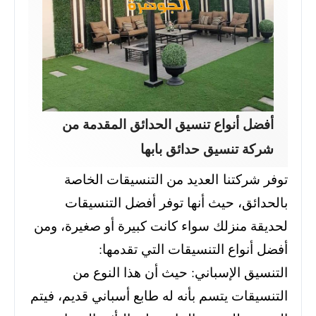
أفضل أنواع تنسيق الحدائق المقدمة من
شركة تنسيق حدائق بابها
توفر شركتنا العديد من التنسيقات الخاصة
بالحدائق، حيث أنها توفر أفضل التنسيقات
لحديقة منزلك سواء كانت كبيرة أو صغيرة، ومن
أفضل أنواع التنسيقات التي تقدمها:
التنسيق الإسباني: حيث أن هذا النوع من
التنسيقات يتسم بأنه له طابع أسباني قديم، فيتم