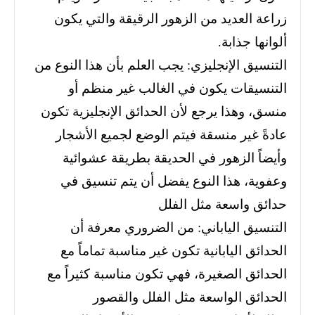
زراعة العديد من الزهور الرقيقة والتي يكون
ألوانها جذابة.
التنسيق الإنجليزي: يجب العلم بأن هذا النوع من
التنسيقات يكون في الغالب غير منظم أو
منسق، وهذا يرجع لأن الحدائق الإنجليزية تكون
عادةً غير منسقة فيتم الوضع لجميع الأشجار
وأيضاً الزهور في الحديقة بطريقة عشوائية
وعفوية، هذا النوع يفضل أن يتم تنسيق في
حدائق واسعة مثل الفلل
التنسيق الياباني: من الضروري معرفة أن
الحدائق اليابانية تكون غير مناسبة تماماً مع
الحدائق الصغيرة، فهي تكون مناسبة كثيراً مع
الحدائق الواسعة مثل الفلل والقصور