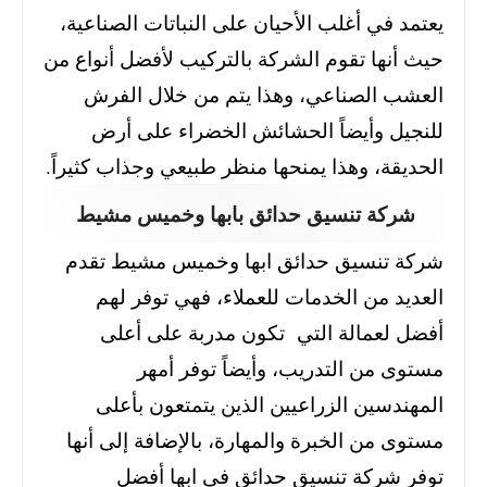
يعتمد في أغلب الأحيان على النباتات الصناعية،
حيث أنها تقوم الشركة بالتركيب لأفضل أنواع من
العشب الصناعي، وهذا يتم من خلال الفرش
للنجيل وأيضاً الحشائش الخضراء على أرض
الحديقة، وهذا يمنحها منظر طبيعي وجذاب كثيراً.
شركة تنسيق حدائق بابها وخميس مشيط
شركة تنسيق حدائق ابها وخميس مشيط تقدم
العديد من الخدمات للعملاء، فهي توفر لهم
أفضل لعمالة التي تكون مدربة على أعلى
مستوى من التدريب، وأيضاً توفر أمهر
المهندسين الزراعيين الذين يتمتعون بأعلى
مستوى من الخبرة والمهارة، بالإضافة إلى أنها
توفر شركة تنسيق حدائق في ابها أفضل