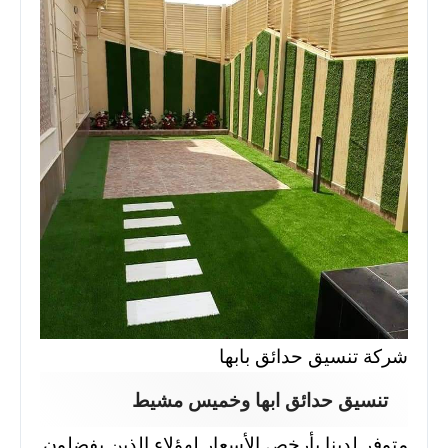
شركة تنسيق حدائق بابها
تنسيق حدائق ابها وخميس مشيط
متوفر لدينا بأرخص الأسعار لهؤلاء الذين يفضلون