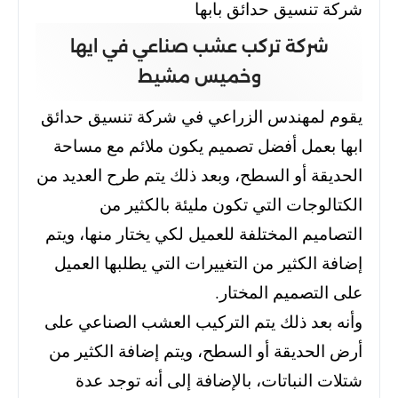
شركة تنسيق حدائق بابها
شركة تركب عشب صناعي في ايها
وخميس مشيط
يقوم لمهندس الزراعي في شركة تنسيق حدائق
ابها بعمل أفضل تصميم يكون ملائم مع مساحة
الحديقة أو السطح، وبعد ذلك يتم طرح العديد من
الكتالوجات التي تكون مليئة بالكثير من
التصاميم المختلفة للعميل لكي يختار منها، ويتم
إضافة الكثير من التغييرات التي يطلبها العميل
على التصميم المختار.
وأنه بعد ذلك يتم التركيب العشب الصناعي على
أرض الحديقة أو السطح، ويتم إضافة الكثير من
شتلات النباتات، بالإضافة إلى أنه توجد عدة