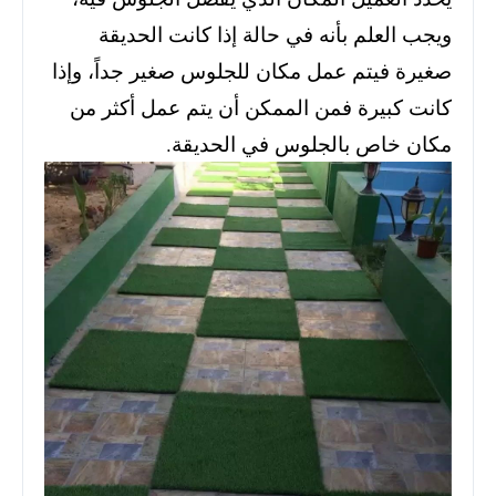
ويجب العلم بأنه في حالة إذا كانت الحديقة
صغيرة فيتم عمل مكان للجلوس صغير جداً، وإذا
كانت كبيرة فمن الممكن أن يتم عمل أكثر من
مكان خاص بالجلوس في الحديقة.