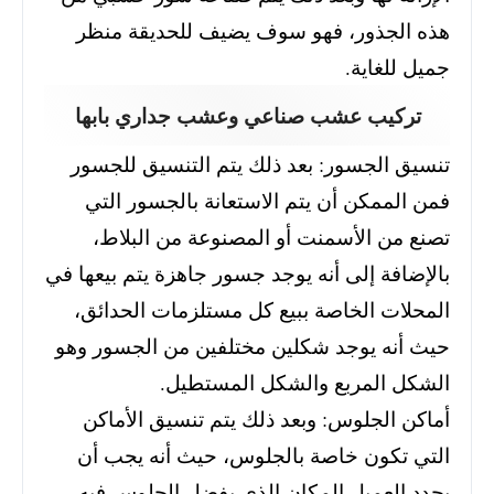
هذه الجذور، فهو سوف يضيف للحديقة منظر
جميل للغاية.
تركيب عشب صناعي وعشب جداري بابها
تنسيق الجسور: بعد ذلك يتم التنسيق للجسور
فمن الممكن أن يتم الاستعانة بالجسور التي
تصنع من الأسمنت أو المصنوعة من البلاط،
بالإضافة إلى أنه يوجد جسور جاهزة يتم بيعها في
المحلات الخاصة ببيع كل مستلزمات الحدائق،
حيث أنه يوجد شكلين مختلفين من الجسور وهو
الشكل المربع والشكل المستطيل.
أماكن الجلوس: وبعد ذلك يتم تنسيق الأماكن
التي تكون خاصة بالجلوس، حيث أنه يجب أن
يحدد العميل المكان الذي يفضل الجلوس فيه،