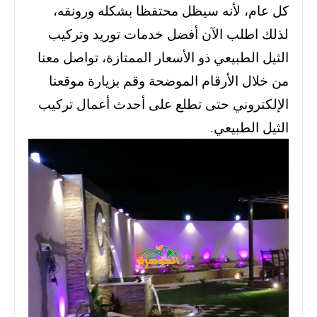
كل عام، لأنه سيظل محتفظا بشكله ورونقه،
لذلك اطلب الآن أفضل خدمات توريد وتركيب
الثيل الطبيعي ذو الأسعار الممتازة، تواصل معنا
من خلال الأرقام الموضحة وقم بزيارة موقعنا
الإلكتروني حتى تطلع على أحدث أعمال تركيب
الثيل الطبيعي.