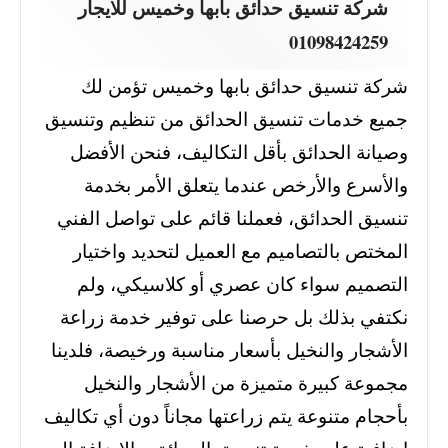
شركة تنسيق حدائق بابها وخميس للايجار
01098424259
شركة تنسيق حدائق بابها وخميس تؤمن لك
جميع خدمات تنسيق الحدائق من تنظيم وتنسيق
وصيانة الحدائق بأقل التكاليف، فنحن الأفضل
والأسرع والأرخص عندما يتعلق الأمر بخدمة
تنسيق الحدائق، فعملنا قائم على تواصل الفني
المختص بالتصاميم مع العميل لتحديد واختيار
التصميم سواء كان عصري أو كلاسيكي،
ولم
نكتفي بذلك بل حرصنا على توفير خدمة زراعة
الأشجار والنخيل بأسعار مناسبة ورخيصة، فلدينا
مجموعة كبيرة متميزة من الأشجار والنخيل
بأحجام متنوعة يتم زراعتها مجاناً دون أي تكاليف