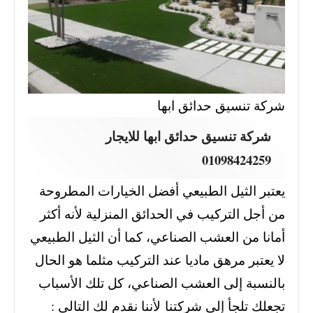
شركة تنسيق حدائق ابها
شركة تنسيق حدائق ابها للايجار
01098424259
يعتبر الثيل الطبيعي أفضل الخيارات المطروحة
من أجل التركيب في الحدائق المنزلية لأنه أكثر
أمانا من العشب الصناعي، كما أن الثيل الطبيعي
لا يعتبر مرهق ماديا عند التركيب مثلما هو الحال
بالنسبة إلى العشب الصناعي، كل تلك الأسباب
تجعلك تلجأ إلى شركتنا لأننا نقدم لك التالي :