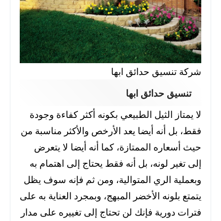
شركة تنسيق حدائق ابها
تنسيق حدائق ابها
لا يمتاز الثيل الطبيعي بكونه أكثر كفاءة وجودة
فقط، بل أنه أيضا يعد الأرخص والأكثر مناسبة من
حيث أسعاره الممتازة، كما أنه أيضا لا يتعرض
إلى تغير لونه، بل أنه فقط يحتاج إلى اهتمام به
وبعملية الري المتوالية،
ومن ثم فإنه سوف يظل
يتمتع بلونه الأخضر المبهج، وبمجرد العناية به على
فترات دورية فإنك لن تحتاج إلى تغييره على مدار