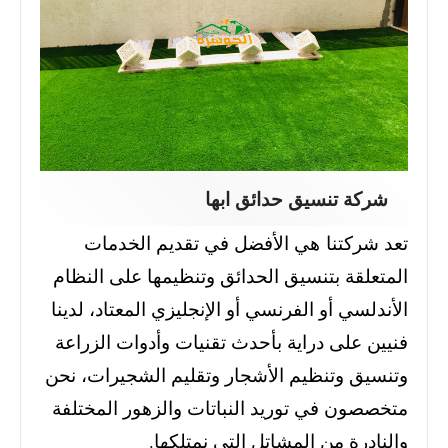
شركة تنسيق حدائق ابها
تعد شركتنا هي الأفضل في تقديم الخدمات
المتعلقة بتنسيق الحدائق وتنظيمها على النظام
الأندلسي أو الفرنسي أو الإنجليزي المعتاد، لدينا
فنيين على دراية بأحدث تقنيات وأدوات الزراعة
وتنسيق وتنظيم الأشجار وتقليم الشجيرات، نحن
متخصصون في توريد النباتات والزهور المختلفة
والنادرة من المشاتل التي نمتلكها.