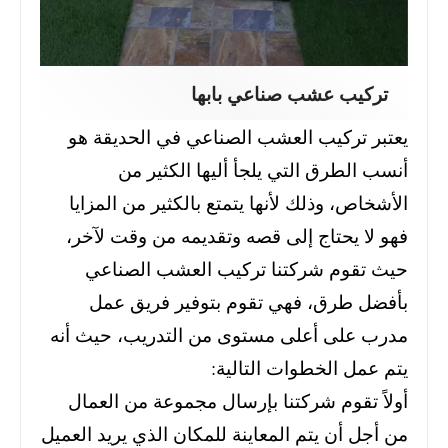
تركيب عشب صناعي بابها
يعتبر تركيب العشب الصناعي في الحديقة هو
أنسب الطرق التي يلجأ أليها الكثير من
الأشخاص، وذلك لأنها يتمتع بالكثير من المزايا
فهو لا يحتاج إلى قصه وتقديمه من وقت لآخر،
حيث تقوم شركتنا تركيب العشب الصناعي
بأفضل طرق، فهي تقوم بتوفير فريق عمل
مدرب على أعلى مستوى من التدريب، حيث أنه
يتم عمل الخطوات التالية:
أولاً تقوم شركتنا بإرسال مجموعة من العمال
من أجل أن يتم المعاينة للمكان الذي يريد العميل