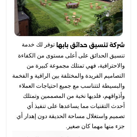
توفر لك خدمة
شركة تنسيق حدائق بابها
تنسيق الحدائق على أعلى مستوى من الكفاءة
والاحترافية، فهي تمتلك مجموعة كبيرة من
التصاميم الفريدة والمختلفة بين الراقية و الفخمة
والبسيطة لتتناسب مع جميع احتياجات العملاء
وأذواقهم، فلديها نخبة من المصممين وتمتلك
أحدث التقنيات مما يساعدها على تنفيذ أي
تصميم واستغلال مساحة الحديقة دون إهدار أي
جزء منها مهما كان صغير.