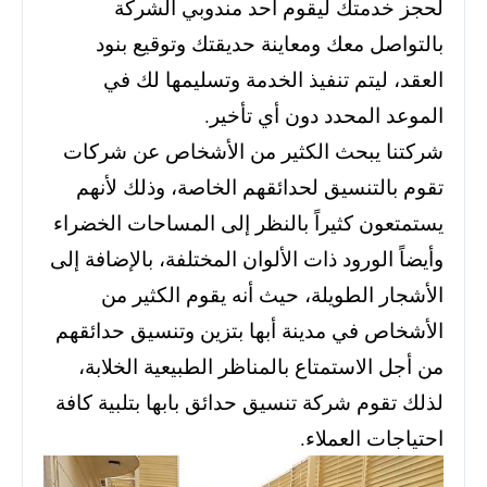
لحجز خدمتك ليقوم أحد مندوبي الشركة
بالتواصل معك ومعاينة حديقتك وتوقيع بنود
العقد، ليتم تنفيذ الخدمة وتسليمها لك في
الموعد المحدد دون أي تأخير.
شركتنا يبحث الكثير من الأشخاص عن شركات
تقوم بالتنسيق لحدائقهم الخاصة، وذلك لأنهم
يستمتعون كثيراً بالنظر إلى المساحات الخضراء
وأيضاً الورود ذات الألوان المختلفة، بالإضافة إلى
الأشجار الطويلة، حيث أنه يقوم الكثير من
الأشخاص في مدينة أبها بتزين وتنسيق حدائقهم
من أجل الاستمتاع بالمناظر الطبيعية الخلابة،
لذلك تقوم شركة تنسيق حدائق بابها بتلبية كافة
احتياجات العملاء.