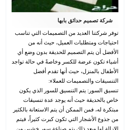
شركة تصميم حدائق بابها
توفر شركتنا العديد من التصميمات التي تناسب
احتياجات ومتطلبات العميل، حيث أنه من
الأفضل أن يتم التصميم للحديقة بدون وضع أي
أشياء تكون عرضة للكسر وخاصةً في حالة تواجد
الأطفال بالمنزل، حيث أنها تقدم أفضل
التنسيقات والتصميمات للعملاء:
تنسيق السور: يتم التنسيق للسور الذي يكون
خاص بالحديقة حيث أنه يوجد عدة تنسيقات
مبتكرة له، فمن الممكن أن يتم الاستعانة بالكثير
من جذوع الأشجار التي تكون كبرت كثيراً، فيتم
الإزالة لها وبعد ذلك يتم صناعة سور خشبي من