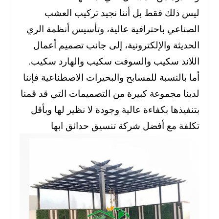
ليس ذلك فقط بل أننا نجيد تركيب العشب
الصناعي باحترافية عالية، وتأسيس أنظمة الري
الحديثة والإلكترونية، إلى جانب تصميم أعمال
اللاند سكيب والسوفت سكيب والهارد سكيب.
أما بالنسبة للمسابح والبحيرات الاصطناعية فإننا
لدينا مجموعة كبيرة من التصميمات التي قد قمنا
بتنفيذها بكفاءة عالية وجودة لا نظير لها وبأقل
تكلفة مع أفضل شركة تنسيق حدائق ابها