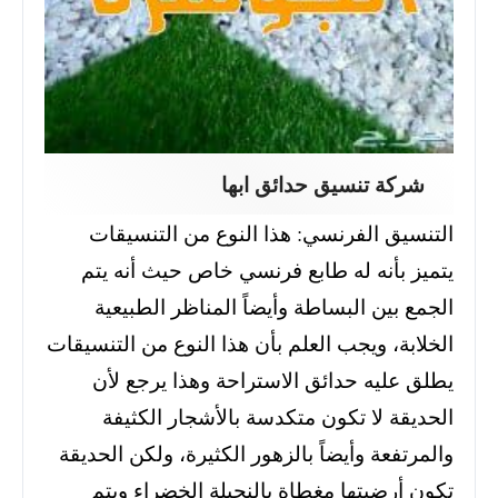
شركة تنسيق حدائق ابها
التنسيق الفرنسي: هذا النوع من التنسيقات
يتميز بأنه له طابع فرنسي خاص حيث أنه يتم
الجمع بين البساطة وأيضاً المناظر الطبيعية
الخلابة، ويجب العلم بأن هذا النوع من التنسيقات
يطلق عليه حدائق الاستراحة
وهذا يرجع لأن
الحديقة لا تكون متكدسة بالأشجار الكثيفة
والمرتفعة وأيضاً بالزهور الكثيرة، ولكن الحديقة
تكون أرضيتها مغطاة بالنجيلة الخضراء ويتم