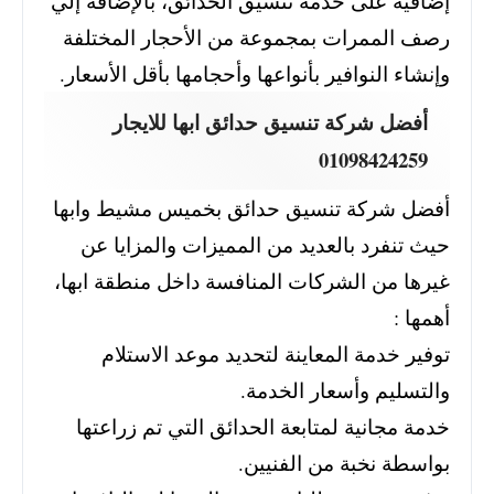
إضافية على خدمة تنسيق الحدائق، بالإضافة إلي
رصف الممرات بمجموعة من الأحجار المختلفة
وإنشاء النوافير بأنواعها وأحجامها بأقل الأسعار.
أفضل شركة تنسيق حدائق ابها للايجار
01098424259
أفضل شركة تنسيق حدائق بخميس مشيط وابها
حيث تنفرد بالعديد من المميزات والمزايا عن
غيرها من الشركات المنافسة داخل منطقة ابها،
أهمها :
توفير خدمة المعاينة لتحديد موعد الاستلام
والتسليم وأسعار الخدمة.
خدمة مجانية لمتابعة الحدائق التي تم زراعتها
بواسطة نخبة من الفنيين.