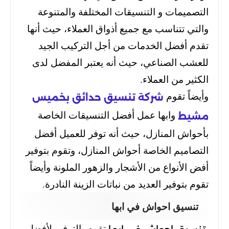
التصميمات و التنسيقات المختلفة والمتنوعة
والتي تتناسب مع جميع أذواق العملاء، حيث أنها
تقدم أفضل الخدمات من أجل التركيب الجيد
للعشب الصناعي، حيث أنه يعتبر المفضل لدى
الكثير من العملاء.
وأيضاً تقوم
شركة تنسيق حدائق بخميس
وابها عمل أفضل التنسيقات الخاصة
مشيط
بأحواش المنازل، حيث أنه توفر للعميل أفضل
التصاميم الخاصة أحواش المنازل، وتقوم بتوفير
أفض الأنواع من الأشجار والزهور الملونة وأيضاً
تقوم بتوفير العديد من نباتات الزينة النادرة.
تنسيق احواش في ابها
تقوم بالتوفير لأفضل