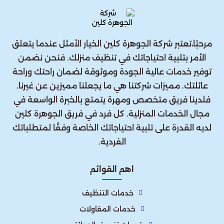
مرحبًا،تعتبر شركة الجوهرة كلين الخيار الأمثل عندما يتعلق
الأمر بتلبية احتياجاتك في تنظيف منزلك. فنحن نضمن
توفير خدمات عالية الجودة وموثوقة لضمان راحتك وراحة
عائلتك. مميزات شركتنا هي ما يجعلنا مميزين عن غيرنا.
فلدينا فريق متخصص ومهرة يتمتع بالخبرة الواسعة في
مجال الخدمات المنزلية. كل فرد في فريق الجوهرة كلين
لديه القدرة على تلبية احتياجاتك الخاصة وفقًا لمتطلباتك
الفردية.
اهم القوائم
خدمات التنظيف
خدمات المقاولات