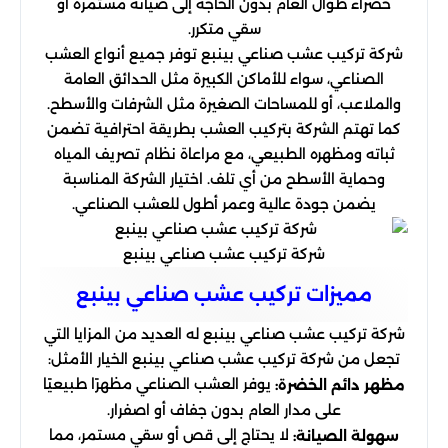
خضراء طوال العام بدون الحاجة إلى صيانة مستمرة أو
سقي متكرر.
شركة تركيب عشب صناعي بينبع توفر جميع أنواع العشب
الصناعي، سواء للأماكن الكبيرة مثل الحدائق العامة
والملاعب، أو للمساحات الصغيرة مثل الشرفات والأسطح.
كما تهتم الشركة بتركيب العشب بطريقة احترافية تضمن
ثباته ومظهره الطبيعي، مع مراعاة نظام تصريف المياه
وحماية الأسطح من أي تلف. اختيار الشركة المناسبة
يضمن جودة عالية وعمر أطول للعشب الصناعي.
شركة تركيب عشب صناعي بينبع
مميزات تركيب عشب صناعي بينبع
شركة تركيب عشب صناعي بينبع له العديد من المزايا التي
تجعل من شركة تركيب عشب صناعي بينبع الخيار الأمثل:
يوفر العشب الصناعي مظهرًا طبيعيًا
مظهر دائم الخضرة:
على مدار العام بدون جفاف أو اصفرار.
لا يحتاج إلى قص أو سقي مستمر، مما
سهولة الصيانة: