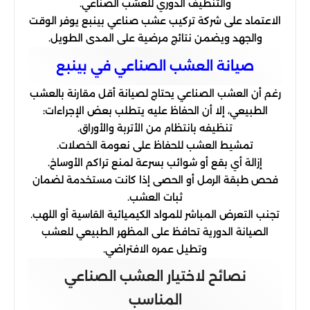
والتنظيف الدوري للعشب الصناعي.
الاعتماد على شركة تركيب عشب صناعي بينبع يوفر الوقت
والجهد ويضمن نتائج مرضية على المدى الطويل.
صيانة العشب الصناعي في بينبع
رغم أن العشب الصناعي يحتاج لصيانة أقل مقارنة بالعشب
الطبيعي، إلا أن الحفاظ عليه يتطلب بعض الإجراءات:
تنظيفه بانتظام من الأتربة والأوراق.
تمشيط العشب للحفاظ على نعومة الخصلات.
إزالة أي بقع أو شوائب بسرعة لمنع تراكم الأوساخ.
فحص طبقة الرمل أو الحصى إذا كانت مستخدمة لضمان
ثبات العشب.
تجنب التعرض المباشر للمواد الكيميائية القاسية أو اللهب.
الصيانة الدورية تحافظ على المظهر الطبيعي للعشب
وتطيل عمره الافتراضي.
نصائح لاختيار العشب الصناعي
المناسب