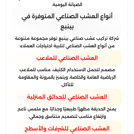
الصيانة اليومية.
أنواع العشب الصناعي المتوفرة في
بينبع
شركة تركيب عشب صناعي بينبع توفر مجموعة متنوعة
من أنواع العشب الصناعي لتلبية احتياجات العملاء:
العشب الصناعي للملاعب
مصمم لتحمل الاستخدام الكثيف، مناسب للملاعب
الرياضية العامة والخاصة، ويتميز بالمرونة والمقاومة
للتآكل.
العشب الصناعي للحدائق المنزلية
يمنح الحديقة مظهرًا طبيعيًا وجذابًا، مع ملمس ناعم
وارتفاع مناسب لتصميم متناسق وجمالي.
العشب الصناعي للشرفات والأسطح