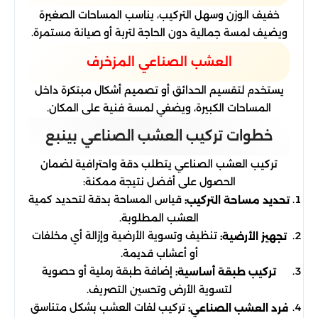
خفيف الوزن وسهل التركيب، يناسب المساحات الصغيرة
ويضيف لمسة جمالية دون الحاجة لتربة أو صيانة مستمرة.
العشب الصناعي المزخرف
يستخدم لتقسيم الحدائق أو تصميم أشكال مبتكرة داخل
المساحات الكبيرة، ويضفي لمسة فنية على المكان.
خطوات تركيب العشب الصناعي بينبع
تركيب العشب الصناعي يتطلب دقة واحترافية لضمان
الحصول على أفضل نتيجة ممكنة:
قياس المساحة بدقة لتحديد كمية
تحديد مساحة التركيب:
العشب المطلوبة.
تنظيف وتسوية الأرضية وإزالة أي مخلفات
تجهيز الأرضية:
أو أعشاب قديمة.
إضافة طبقة رملية أو حصوية
تركيب طبقة أساسية:
لتسوية الأرض وتحسين التصريف.
تركيب لفات العشب بشكل متناسق
فرد العشب الصناعي: