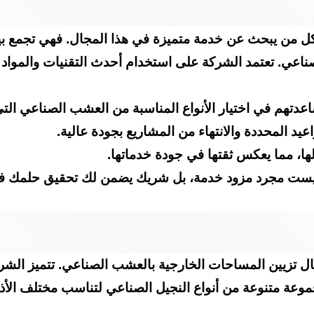
ل من يبحث عن خدمة متميزة في هذا المجال. فهي تجمع بين 
الصناعي. تعتمد الشركة على استخدام أحدث التقنيات والمو
عدتهم في اختيار الأنواع المناسبة من العشب الصناعي التي
د المحددة والانتهاء من المشاريع بجودة عالية.
ها، مما يعكس ثقتها في جودة خدماتها.
يست مجرد مزود خدمة، بل شريك يضمن لك تحقيق حلمك ف
ل تزيين المساحات الخارجية بالعشب الصناعي. تتميز الشر
موعة متنوعة من أنواع النجيل الصناعي لتناسب مختلف الأذو