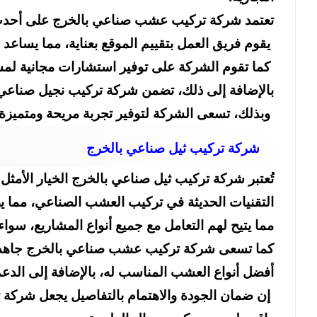
تعتمد شركة تركيب عشب صناعي بالخرج على أحدث ال
يقوم فريق العمل بتقييم الموقع بعناية، مما يساع
كما تقوم الشركة على توفير استشارات مجانية لمسا
بالإضافة إلى ذلك، تضمن شركة تركيب نجيل صناعي 
وبذلك، تسعى الشركة لتوفير تجربة مريحة ومتميزة
شركة تركيب ثيل صناعي بالخرج
تُعتبر شركة تركيب ثيل صناعي بالخرج الخيار الأم
التقنيات الحديثة في تركيب العشب الصناعي، مما يضم
مما يتيح لهم التعامل مع جميع أنواع المشاريع، سواء
كما تسعى شركة تركيب عشب صناعي بالخرج جاهدة ل
أفضل أنواع العشب المناسب له، بالإضافة إلى الدعم
إن ضمان الجودة والاهتمام بالتفاصيل يجعل شركة تر