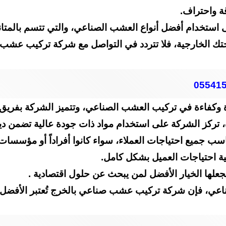
قة واحتراف.
خدام أفضل أنواع العشب الصناعي، والتي تتسم بالمتانة
 الخارجية، فلا تتردد في التواصل مع شركة تركيب عشب ص
ة وكفاءة في تركيب العشب الصناعي، وتتميز الشركة بفريق 
، تركز الشركة على استخدام مواد ذات جودة عالية تضمن دي
ب جميع احتياجات العملاء، سواء كانوا أفراداً أو مؤسسات
ية احتياجات العميل بشكل كامل.
جعلها الخيار الأفضل لمن يبحث عن حلول اقتصادية .
ناعي، فإن شركة تركيب عشب صناعي بالخرج تُعتبر الأفضل 