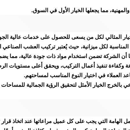
المهنية، مما يجعلها الخيار الأول في السوق.
 المثالي لكل من يسعى للحصول على خدمات عالية الجودة 
المناسبة لكل ميزانية، حيث يُعتبر تركيب العشب الصناعي ا
ا أن الشركة تضمن استخدام مواد ذات جودة عالية، مما يض
كفاءة تنفيذ أعمال التركيب، ويحقق أعلى مستويات الرضا
د العملاء في اختيار النوع المناسب لمساحتهم.
لخرج الخيار الأمثل لتحقيق الرؤية الجمالية للمساحات ال
 الهامة التي يجب على كل عميل مراعاتها عند اتخاذ قرار 