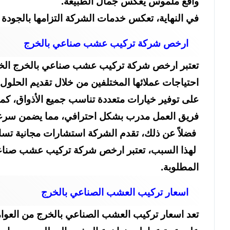
واقع ملموس يعكس جمال الطبيعة.
في النهاية، تعكس خدمات الشركة التزامها بالجودة و
ارخص شركة تركيب عشب صناعي بالخرج
تعتبر ارخص شركة تركيب عشب صناعي بالخرج الخيار
احتياجات عملائها المختلفين من خلال تقديم الحلول 
على توفير خيارات متعددة تناسب جميع الأذواق، كم
فريق العمل مدرب بشكل احترافي، مما يضمن سرعة و
فضلاً عن ذلك، تقدم الشركة استشارات مجانية تساع
لهذا السبب، تعتبر ارخص شركة تركيب عشب صناعي با
المطلوبة.
اسعار تركيب العشب الصناعي بالخرج
تعد اسعار تركيب العشب الصناعي بالخرج من العوامل