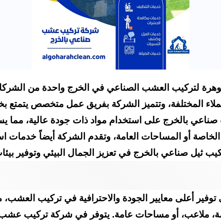
هرة لتركيب العشب الصناعي في الخرج واحدة من الشركا
العملاء المختلفة، وتتميز الشركة بفريق عمل متخصص يتمتع ب
 صناعي بالخرج على استخدام مواد ذات جودة عالية، مما 
خاصة أو المساحات العامة، وتقدم الشركة أيضاً خدمات استشا
يب ثيل صناعي بالخرج في تعزيز الجمال البيئي وتوفير بيئا
فير أعلى معايير الجودة والاحترافية في تركيب العشب، 
صة، ملاعب، أو مساحات عامة. يتوفر في شركة تركيب عش