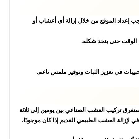
إعداد الموقع من خلال إزالة أي أعشاب أو
الوقت حتى يتخذ شكله.
يبات في تعزيز الثبات وتوفير ملمس ناعم.
ستغرق تركيب العشب الصناعي بين يومين إلى ثلاثة
 لإزالة العشب الطبيعي القديم إذا كان موجودًا،