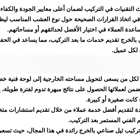
تقنيات في التركيب لضمان أعلى معايير الجودة والكفاءة.
د في اتخاذ القرارات الصحيحة حول نوع العشب المناسب لي
عدة العملاء في اختيار الأفضل لحدائقهم أو مساحاتهم.
بالخرج تقديم خدمات ما بعد التركيب، مما يساعد في الح
 لكل عميل.
ثل لكل من يسعى لتحويل مساحته الخارجية إلى لوحة فنية خ
ن لعملائها الحصول على نتائج مبهرة تدوم لفترة طويلة، يتك
 كانت صغيرة أو كبيرة.
تقديم أفضل خدمة عملاء من خلال تقديم استشارات متخصص
 الفني المستمر بعد التركيب.
كيب ثيل صناعي بالخرج رائدة في هذا المجال، حيث تسعى دا