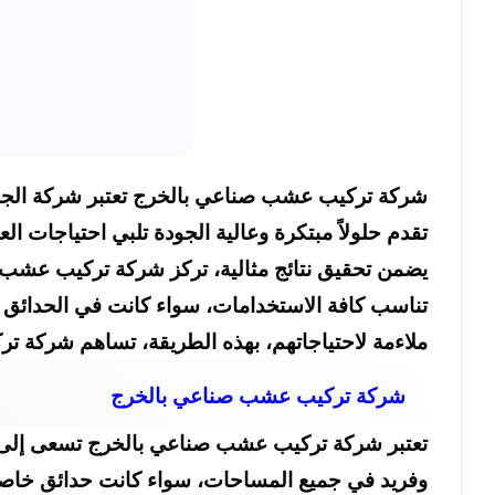
شركة تركيب عشب صناعي بالخرج تعتبر شركة الجو
تقدم حلولاً مبتكرة وعالية الجودة تلبي احتياجات 
يضمن تحقيق نتائج مثالية، تركز شركة تركيب عشب
تناسب كافة الاستخدامات، سواء كانت في الحدائق ال
ملاءمة لاحتياجاتهم، بهذه الطريقة، تساهم شركة ترك
شركة تركيب عشب صناعي بالخرج
تعتبر شركة تركيب عشب صناعي بالخرج تسعى إلى تو
وفريد في جميع المساحات، سواء كانت حدائق خا