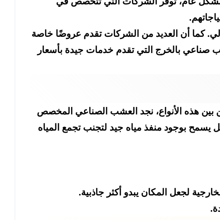
. بشكل عام، توفر الشركات التي تتخصص في
اجاتهم.
لي. كما أن العديد من الشركات تقدم عروضًا خاصة
شب صناعي بالخرج التي تقدم خدمات جيدة بأسعار
 من بين هذه الأنواع، نجد العشب الصناعي المخصص
كل يسمح بوجود منفذ مياه جيد لتجنب تجمع المياه
جية لجعل المكان يبدو أكثر جاذبية.
ة.