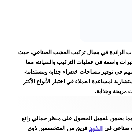
ت الرائدة في مجال تركيب العشب الصناعي، حيث
خبرات واسعة في عمليات التركيب والصيانة، مما
يسهم في توفير مساحات خضراء جذابة ومستدامة،
رية لمساعدة العملاء في اختيار الأنواع الأكثر
ت مريحة وجذابة.
مما يضمن للعميل الحصول على منظر جمالي رائع
ب صناعي في
فريق من المتخصصين ذوي
الخرج