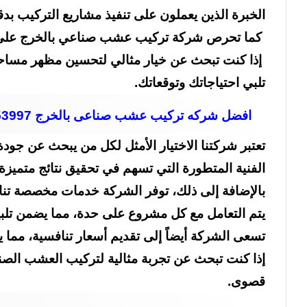
الخبرة الذين يعملون على تنفيذ مشاريع التركيب بد
كما تحرص شركة تركيب عشب صناعي بالخرج على است
إذا كنت تبحث عن خيار مثالي لتحسين مظهر مساحتك
تلبي احتياجاتك وتوقعاتك.
افضل شركه تركيب عشب صناعى بالخرج 0554153997
تعتبر شركتنا الاختيار الأمثل لكل من يبحث عن جود
الفنية المتطورة التي تسهم في تحقيق نتائج متميزة
بالإضافة إلى ذلك، توفر الشركة خدمات مخصصة تناس
يتم التعامل مع كل مشروع على حدة، مما يضمن تلب
تسعى الشركة أيضاً إلى تقديم أسعار تنافسية، مما ي
إذا كنت تبحث عن تجربة مثالية لتركيب العشب الص
قصوى.