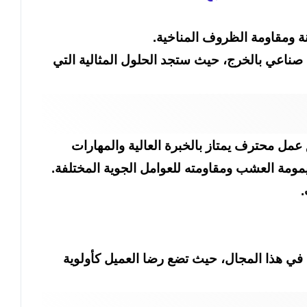
 ومقاومة الظروف المناخية.
ناعي بالخرج، حيث ستجد الحلول المثالية التي
عمل محترف يمتاز بالخبرة العالية والمهارات
مومة العشب ومقاومته للعوامل الجوية المختلفة.
.
في هذا المجال، حيث تضع رضا العميل كأولوية