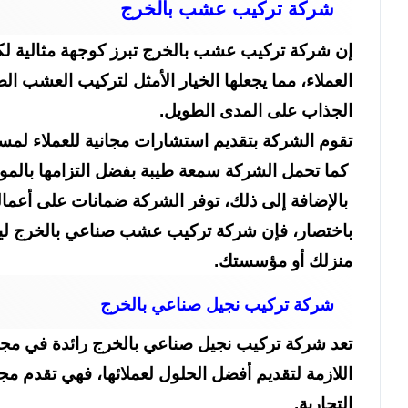
شركة تركيب عشب بالخرج
إن شركة تركيب عشب بالخرج تبرز كوجهة مثالية لك
العملاء، مما يجعلها الخيار الأمثل لتركيب العشب 
الجذاب على المدى الطويل.
تقوم الشركة بتقديم استشارات مجانية للعملاء لمسا
كما تحمل الشركة سمعة طيبة بفضل التزامها بالمواعي
بالإضافة إلى ذلك، توفر الشركة ضمانات على أعمال
باختصار، فإن شركة تركيب عشب صناعي بالخرج ل
منزلك أو مؤسستك.
شركة تركيب نجيل صناعي بالخرج
تعد شركة تركيب نجيل صناعي بالخرج رائدة في مجا
اللازمة لتقديم أفضل الحلول لعملائها، فهي تقدم مج
التجارية.